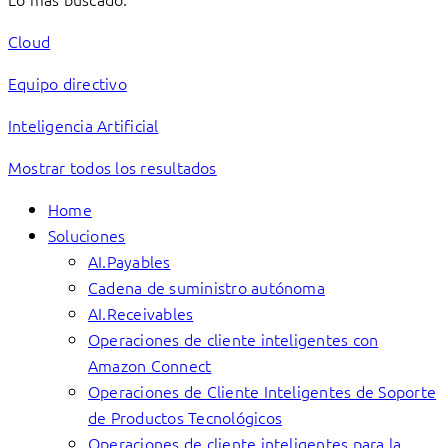
Cloud
Equipo directivo
Inteligencia Artificial
Mostrar todos los resultados
Home
Soluciones
AI.Payables
Cadena de suministro autónoma
AI.Receivables
Operaciones de cliente inteligentes con
Amazon Connect
Operaciones de Cliente Inteligentes de Soporte
de Productos Tecnológicos
Operaciones de cliente inteligentes para la