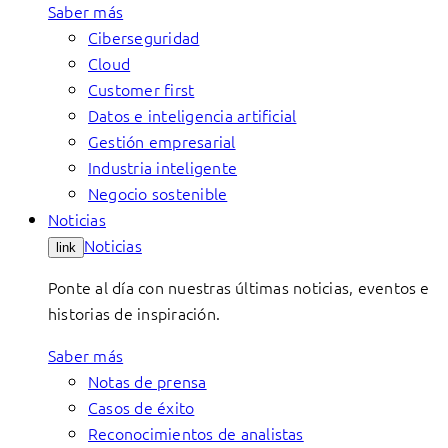
Saber más
Ciberseguridad
Cloud
Customer first
Datos e inteligencia artificial
Gestión empresarial
Industria inteligente
Negocio sostenible
Noticias
Noticias
link
Ponte al día con nuestras últimas noticias, eventos e
historias de inspiración.
Saber más
Notas de prensa
Casos de éxito
Reconocimientos de analistas