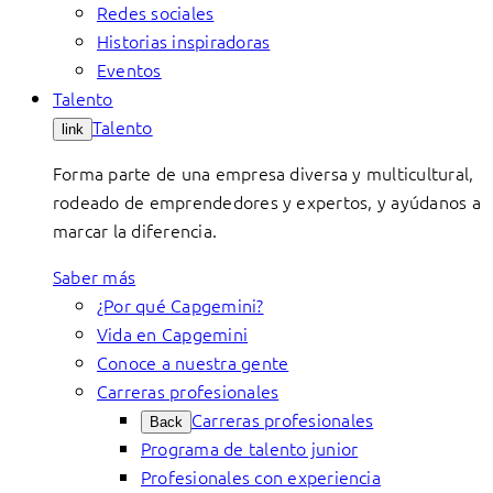
Redes sociales
Historias inspiradoras
Eventos
Talento
Talento
link
Forma parte de una empresa diversa y multicultural,
rodeado de emprendedores y expertos, y ayúdanos a
marcar la diferencia.
Saber más
¿Por qué Capgemini?
Vida en Capgemini
Conoce a nuestra gente
Carreras profesionales
Carreras profesionales
Back
Programa de talento junior
Profesionales con experiencia