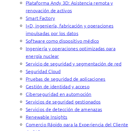
Plataforma Andy 3D: Asistencia remota y
renovación de activos
Smart Factory
I+D, ingeniería, fabricación y operaciones
impulsadas por los datos
Software como dispositivo médico
Ingeniería y operaciones optimizadas para
energía nuclear
Servicio de seguridad y segmentación de red
Seguridad Cloud
Pruebas de seguridad de aplicaciones
Gestión de identidad y acceso
Ciberseguridad en automoción
Servicios de seguridad gestionados
Servicios de detección de amenazas
Renewable Insights
Comercio Rápido para la Experiencia del Cliente