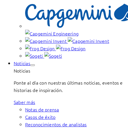
Noticias
Noticias
Ponte al día con nuestras últimas noticias, eventos e
historias de inspiración.
Saber más
Notas de prensa
Casos de éxito
Reconocimientos de analistas