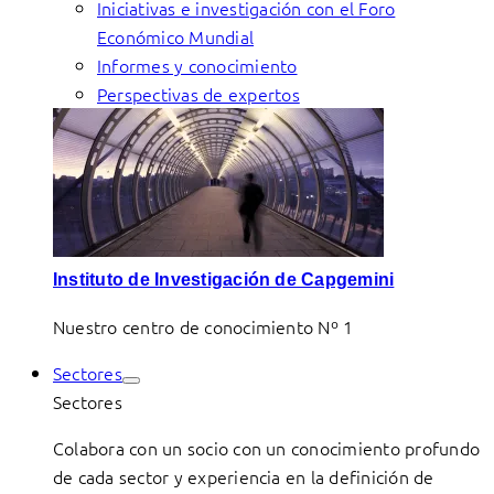
Iniciativas e investigación con el Foro
Económico Mundial
Informes y conocimiento
Perspectivas de expertos
Instituto de Investigación de Capgemini
Nuestro centro de conocimiento Nº 1
Sectores
Sectores
Colabora con un socio con un conocimiento profundo
de cada sector y experiencia en la definición de