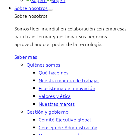
Sobre nosotros
Sobre nosotros
Somos líder mundial en colaboración con empresas
para transformar y gestionar sus negocios
aprovechando el poder de la tecnología.
Saber más
Quiénes somos
Qué hacemos
Nuestra manera de trabajar
Ecosistema de innovación
Valores y ética
Nuestras marcas
Gestión y gobierno
Comité Ejecutivo global
Consejo de Administración