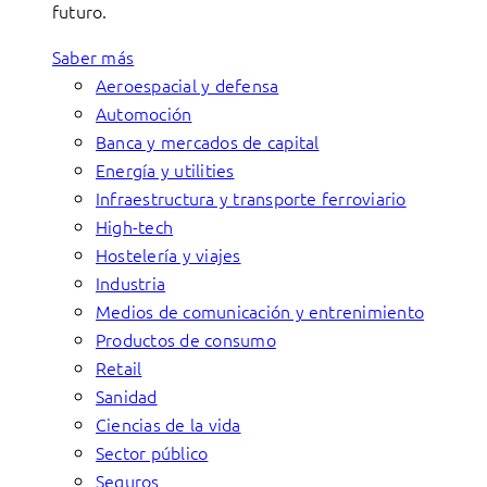
futuro.
Saber más
Aeroespacial y defensa
Automoción
Banca y mercados de capital
Energía y utilities
Infraestructura y transporte ferroviario
High-tech
Hostelería y viajes
Industria
Medios de comunicación y entrenimiento
Productos de consumo
Retail
Sanidad
Ciencias de la vida
Sector público
Seguros