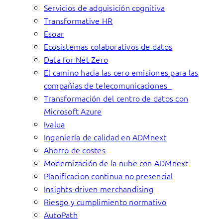
Servicios de adquisición cognitiva
Transformative HR
Esoar
Ecosistemas colaborativos de datos
Data for Net Zero
El camino hacia las cero emisiones para las
compañías de telecomunicaciones
Transformación del centro de datos con
Microsoft Azure
Ivalua
Ingeniería de calidad en ADMnext
Ahorro de costes
Modernización de la nube con ADMnext
Planificacion continua no presencial
Insights-driven merchandising
Riesgo y cumplimiento normativo
AutoPath