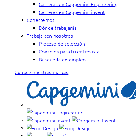
Carreras en Capgemini Engineering
Carreras en Capgemini invent
Conectemos
Dónde trabajarás
Trabaja con nosotros
Proceso de selección
Consejos para tu entrevista
Búsqueda de empleo
Conoce nuestras marcas