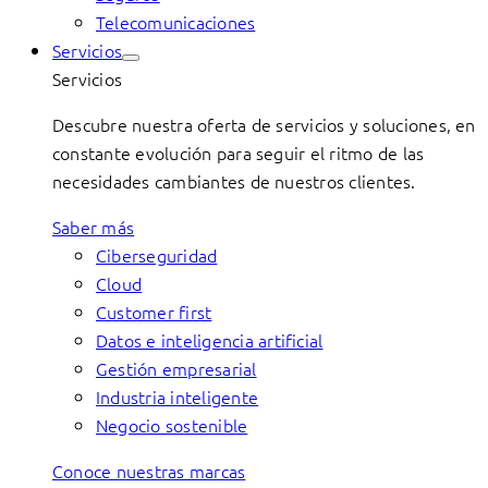
Telecomunicaciones
Servicios
Servicios
Descubre nuestra oferta de servicios y soluciones, en
constante evolución para seguir el ritmo de las
necesidades cambiantes de nuestros clientes.
Saber más
Ciberseguridad
Cloud
Customer first
Datos e inteligencia artificial
Gestión empresarial
Industria inteligente
Negocio sostenible
Conoce nuestras marcas