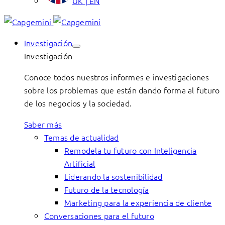
UK | EN
Investigación
Investigación
Conoce todos nuestros informes e investigaciones
sobre los problemas que están dando forma al futuro
de los negocios y la sociedad.
Saber más
Temas de actualidad
Remodela tu futuro con Inteligencia
Artificial
Liderando la sostenibilidad
Futuro de la tecnología
Marketing para la experiencia de cliente
Conversaciones para el futuro