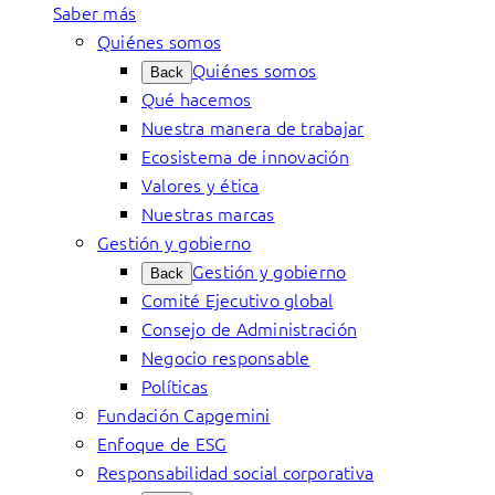
Saber más
Quiénes somos
Quiénes somos
Back
Qué hacemos
Nuestra manera de trabajar
Ecosistema de innovación
Valores y ética
Nuestras marcas
Gestión y gobierno
Gestión y gobierno
Back
Comité Ejecutivo global
Consejo de Administración
Negocio responsable
Políticas
Fundación Capgemini
Enfoque de ESG
Responsabilidad social corporativa