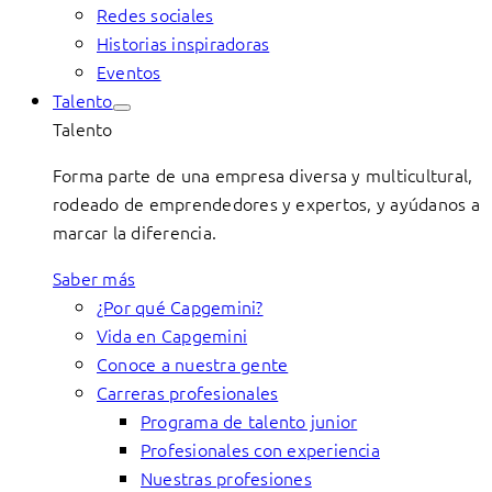
Redes sociales
Historias inspiradoras
Eventos
Talento
Talento
Forma parte de una empresa diversa y multicultural,
rodeado de emprendedores y expertos, y ayúdanos a
marcar la diferencia.
Saber más
¿Por qué Capgemini?
Vida en Capgemini
Conoce a nuestra gente
Carreras profesionales
Programa de talento junior
Profesionales con experiencia
Nuestras profesiones