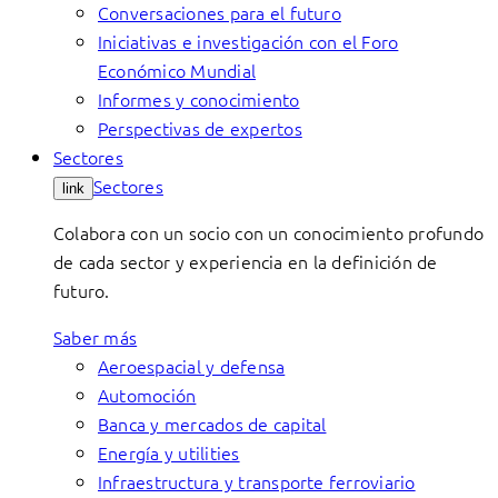
Conversaciones para el futuro
Iniciativas e investigación con el Foro
Económico Mundial
Informes y conocimiento
Perspectivas de expertos
Sectores
Sectores
link
Colabora con un socio con un conocimiento profundo
de cada sector y experiencia en la definición de
futuro.
Saber más
Aeroespacial y defensa
Automoción
Banca y mercados de capital
Energía y utilities
Infraestructura y transporte ferroviario