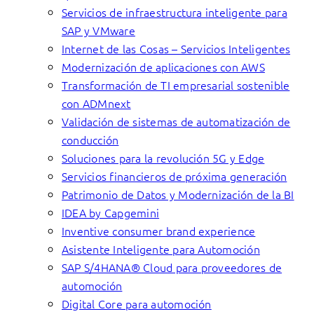
Servicios de infraestructura inteligente para
SAP y VMware
Internet de las Cosas – Servicios Inteligentes
Modernización de aplicaciones con AWS
Transformación de TI empresarial sostenible
con ADMnext
Validación de sistemas de automatización de
conducción
Soluciones para la revolución 5G y Edge
Servicios financieros de próxima generación
Patrimonio de Datos y Modernización de la BI
IDEA by Capgemini
Inventive consumer brand experience
Asistente Inteligente para Automoción
SAP S/4HANA® Cloud para proveedores de
automoción
Digital Core para automoción