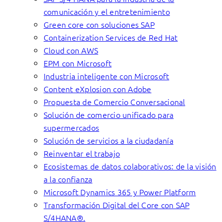
comunicación y el entretenimiento
Green core con soluciones SAP
Containerization Services de Red Hat
Cloud con AWS
EPM con Microsoft
Industria inteligente con Microsoft
Content eXplosion con Adobe
Propuesta de Comercio Conversacional
Solución de comercio unificado para
supermercados
Solución de servicios a la ciudadanía
Reinventar el trabajo
Ecosistemas de datos colaborativos: de la visión
a la confianza
Microsoft Dynamics 365 y Power Platform
Transformación Digital del Core con SAP
S/4HANA®.