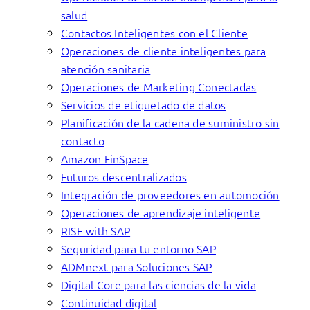
salud
Contactos Inteligentes con el Cliente
Operaciones de cliente inteligentes para
atención sanitaria
Operaciones de Marketing Conectadas
Servicios de etiquetado de datos
Planificación de la cadena de suministro sin
contacto
Amazon FinSpace
Futuros descentralizados
Integración de proveedores en automoción
Operaciones de aprendizaje inteligente
RISE with SAP
Seguridad para tu entorno SAP
ADMnext para Soluciones SAP
Digital Core para las ciencias de la vida
Continuidad digital