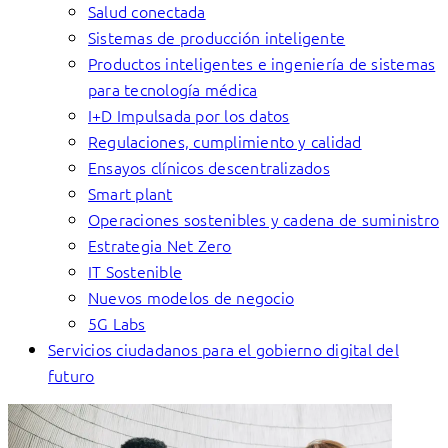
Salud conectada
Sistemas de producción inteligente
Productos inteligentes e ingeniería de sistemas
para tecnología médica
I+D Impulsada por los datos
Regulaciones, cumplimiento y calidad
Ensayos clínicos descentralizados
Smart plant
Operaciones sostenibles y cadena de suministro
Estrategia Net Zero
IT Sostenible
Nuevos modelos de negocio
5G Labs
Servicios ciudadanos para el gobierno digital del
futuro