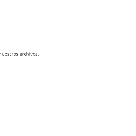
 nuestros archivos.