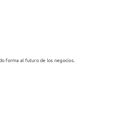
o forma al futuro de los negocios.