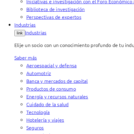
Iniciativas e investigación con el Foro Económico
Biblioteca de investigación
Perspectivas de expertos
Industrias
Industrias
link
Elije un socio con un conocimiento profundo de tu indu
Saber más
Aeroespacial y defensa
Automotriz
Banca y mercados de capital
Productos de consumo
Energía y recursos naturales
Cuidado de la salud
Tecnología
Hotelería y viajes
Seguros