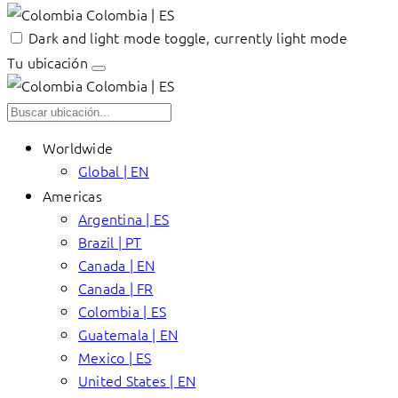
Colombia | ES
Dark and light mode toggle, currently light mode
Tu ubicación
Colombia | ES
Worldwide
Global | EN
Americas
Argentina | ES
Brazil | PT
Canada | EN
Canada | FR
Colombia | ES
Guatemala | EN
Mexico | ES
United States | EN