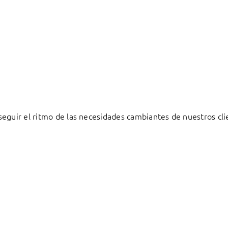
eguir el ritmo de las necesidades cambiantes de nuestros cli