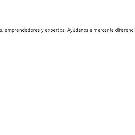
s, emprendedores y expertos. Ayúdanos a marcar la diferenci