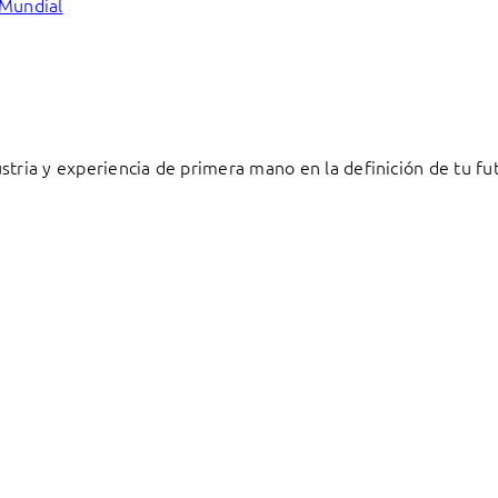
 Mundial
stria y experiencia de primera mano en la definición de tu fu