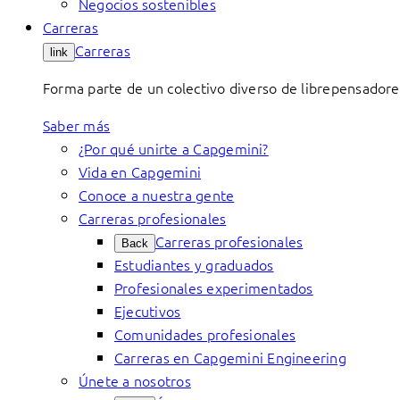
Negocios sostenibles
Carreras
Carreras
link
Forma parte de un colectivo diverso de librepensadore
Saber más
¿Por qué unirte a Capgemini?
Vida en Capgemini
Conoce a nuestra gente
Carreras profesionales
Carreras profesionales
Back
Estudiantes y graduados
Profesionales experimentados
Ejecutivos
Comunidades profesionales
Carreras en Capgemini Engineering
Únete a nosotros