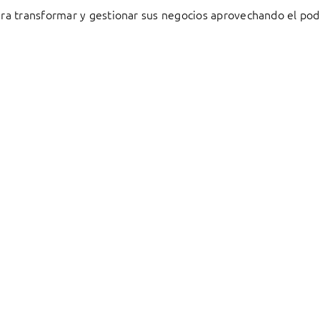
a transformar y gestionar sus negocios aprovechando el pode