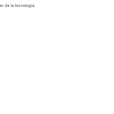
r de la tecnología.