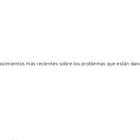
ocimientos más recientes sobre los problemas que están dand