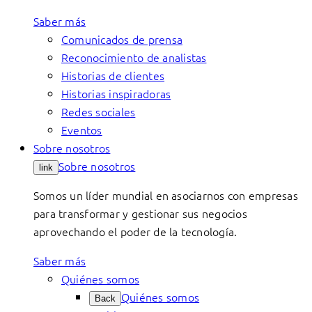
Saber más
Comunicados de prensa
Reconocimiento de analistas
Historias de clientes
Historias inspiradoras
Redes sociales
Eventos
Sobre nosotros
Sobre nosotros
link
Somos un líder mundial en asociarnos con empresas
para transformar y gestionar sus negocios
aprovechando el poder de la tecnología.
Saber más
Quiénes somos
Quiénes somos
Back