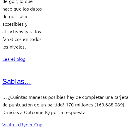
de golf, lo que
hace que los datos
de golf sean
accesibles y
atractivos para los
fanáticos en todos
los niveles.
Lea el blog
Sabías…
… ¿Cuántas maneras posibles hay de completar una tarjeta
de puntuación de un partido? 170 millones (169.688.089).
¡Gracias a Outcome IQ por la respuesta!
Visita la Ryder Cup