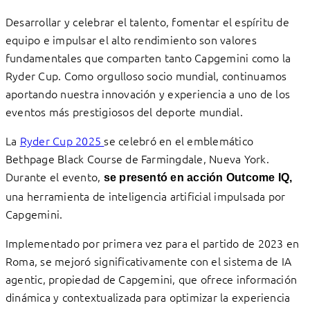
Desarrollar y celebrar el talento, fomentar el espíritu de
equipo e impulsar el alto rendimiento son valores
fundamentales que comparten tanto Capgemini como la
Ryder Cup. Como orgulloso socio mundial, continuamos
aportando nuestra innovación y experiencia a uno de los
eventos más prestigiosos del deporte mundial.
La
Ryder Cup 2025
se celebró en el emblemático
Bethpage Black Course de Farmingdale, Nueva York.
Durante el evento,
se presentó en acción Outcome IQ,
una herramienta de inteligencia artificial impulsada por
Capgemini.
Implementado por primera vez para el partido de 2023 en
Roma, se mejoró significativamente con el sistema de IA
agentic, propiedad de Capgemini, que ofrece información
dinámica y contextualizada para optimizar la experiencia