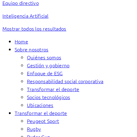
Equipo directivo
Inteligencia Artificial
Mostrar todos los resultados
Home
Sobre nosotros
Quiénes somos
Gestión y gobierno
Enfoque de ESG
Responsabilidad social corporativa
Transformar el deporte
Socios tecnológicos
Ubicaciones
Transformar el deporte
Peugeot Sport
Rugby
Ryder Cup