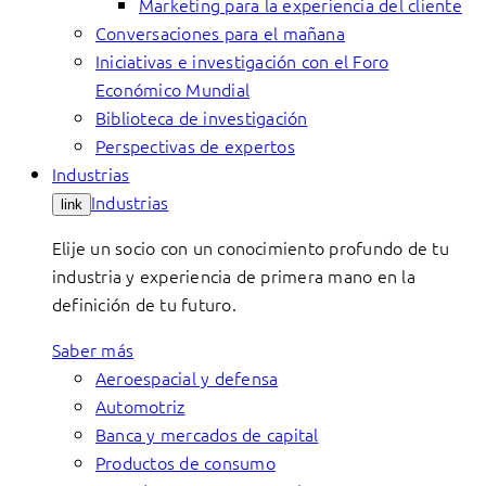
Marketing para la experiencia del cliente
Conversaciones para el mañana
Iniciativas e investigación con el Foro
Económico Mundial
Biblioteca de investigación
Perspectivas de expertos
Industrias
Industrias
link
Elije un socio con un conocimiento profundo de tu
industria y experiencia de primera mano en la
definición de tu futuro.
Saber más
Aeroespacial y defensa
Automotriz
Banca y mercados de capital
Productos de consumo