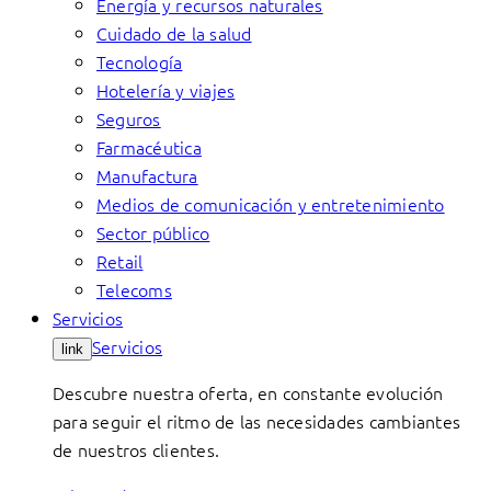
Energía y recursos naturales
Cuidado de la salud
Tecnología
Hotelería y viajes
Seguros
Farmacéutica
Manufactura
Medios de comunicación y entretenimiento
Sector público
Retail
Telecoms
Servicios
Servicios
link
Descubre nuestra oferta, en constante evolución
para seguir el ritmo de las necesidades cambiantes
de nuestros clientes.