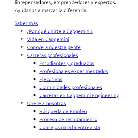
librepensadores, emprendedores y expertos.
Ayúdanos a marcar la diferencia.
Saber más
¿Por qué unirte a Capgemini?
Vida en Capgemini
Conoce a nuestra gente
Carreras profesionales
Estudiantes y graduados
Profesionales experimentados
Ejecutivos
Comunidades profesionales
Carreras en Capgemini Engineering
Únete a nosotros
Búsqueda de Empleo
Proceso de reclutamiento
Consejos para la entrevista