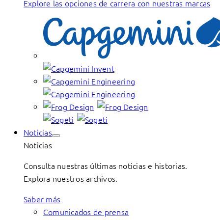
Explore las opciones de carrera con nuestras marcas
Noticias
Noticias
Consulta nuestras últimas noticias e historias.
Explora nuestros archivos.
Saber más
Comunicados de prensa