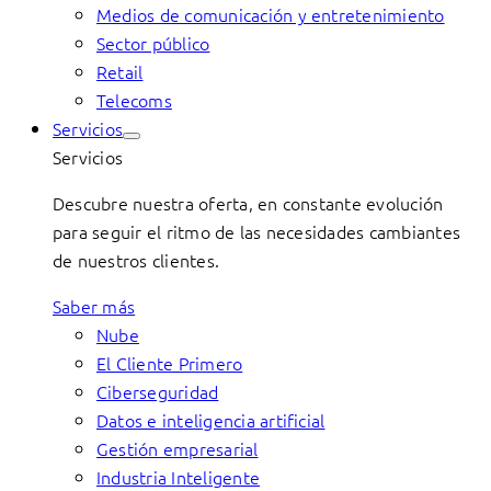
Medios de comunicación y entretenimiento
Sector público
Retail
Telecoms
Servicios
Servicios
Descubre nuestra oferta, en constante evolución
para seguir el ritmo de las necesidades cambiantes
de nuestros clientes.
Saber más
Nube
El Cliente Primero
Ciberseguridad
Datos e inteligencia artificial
Gestión empresarial
Industria Inteligente