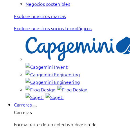
Negocios sostenibles
Explore nuestros marcas
Explore nuestros socios tecnológicos
Carreras
Carreras
Forma parte de un colectivo diverso de