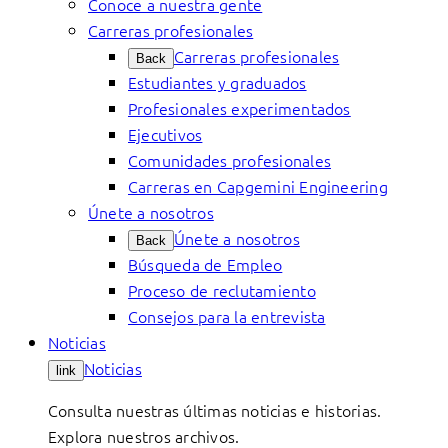
Conoce a nuestra gente
Carreras profesionales
Carreras profesionales
Back
Estudiantes y graduados
Profesionales experimentados
Ejecutivos
Comunidades profesionales
Carreras en Capgemini Engineering
Únete a nosotros
Únete a nosotros
Back
Búsqueda de Empleo
Proceso de reclutamiento
Consejos para la entrevista
Noticias
Noticias
link
Consulta nuestras últimas noticias e historias.
Explora nuestros archivos.