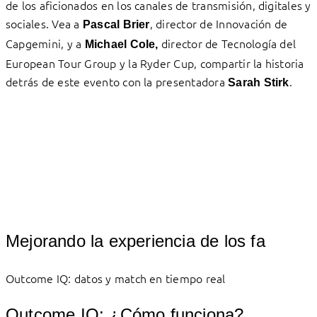
de los aficionados en los canales de transmisión, digitales y
sociales. Vea a
, director de Innovación de
Pascal Brier
Capgemini, y a
director de Tecnología del
Michael Cole,
European Tour Group y la Ryder Cup, compartir la historia
detrás de este evento con la presentadora
.
Sarah Stirk
Mejorando la experiencia de los fa
Outcome IQ: datos y match en tiempo real
Outcome IQ: ¿Cómo funciona?