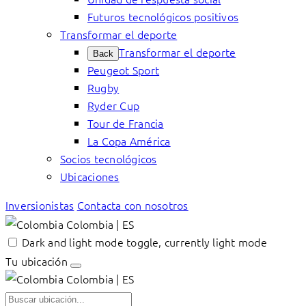
Futuros tecnológicos positivos
Transformar el deporte
Transformar el deporte
Back
Peugeot Sport
Rugby
Ryder Cup
Tour de Francia
La Copa América
Socios tecnológicos
Ubicaciones
Inversionistas
Contacta con nosotros
Colombia | ES
Dark and light mode toggle, currently light mode
Tu ubicación
Colombia | ES