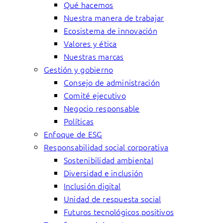
Qué hacemos
Nuestra manera de trabajar
Ecosistema de innovación
Valores y ética
Nuestras marcas
Gestión y gobierno
Consejo de administración
Comité ejecutivo
Negocio responsable
Políticas
Enfoque de ESG
Responsabilidad social corporativa
Sostenibilidad ambiental
Diversidad e inclusión
Inclusión digital
Unidad de respuesta social
Futuros tecnológicos positivos