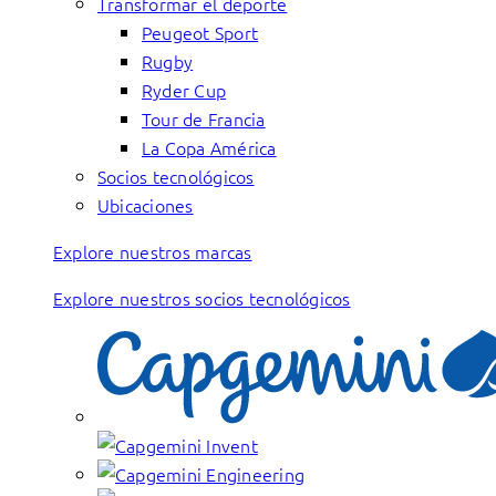
Transformar el deporte
Peugeot Sport
Rugby
Ryder Cup
Tour de Francia
La Copa América
Socios tecnológicos
Ubicaciones
Explore nuestros marcas
Explore nuestros socios tecnológicos