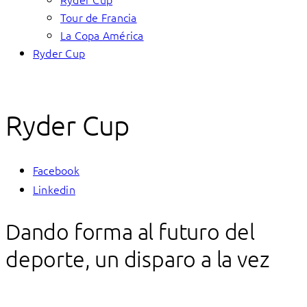
Tour de Francia
La Copa América
Ryder Cup
Ryder Cup
Facebook
Linkedin
Dando forma al futuro del
deporte, un disparo a la vez