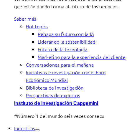
que están dando forma al futuro de los negocios.
Saber más
Hot topics
Rehaga su futuro con la IA
Liderando la sostenibilidad
Futuro de la tecnología
Marketing para la experiencia del cliente
Conversaciones para el mañana
Iniciativas e investigación con el Foro
Económico Mundial
Biblioteca de investigación
Perspectivas de expertos
Instituto de Investigación Capgemini
#Número 1 del mundo seis veces consecu
Industrias