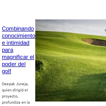
Combinando
conocimiento
e intimidad
para
magnificar el
poder del
golf
Deepak Juneja,
quien dirigió el
proyecto,
profundiza en la