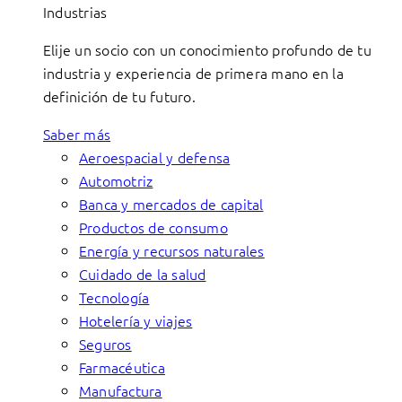
Industrias
Elije un socio con un conocimiento profundo de tu
industria y experiencia de primera mano en la
definición de tu futuro.
Saber más
Aeroespacial y defensa
Automotriz
Banca y mercados de capital
Productos de consumo
Energía y recursos naturales
Cuidado de la salud
Tecnología
Hotelería y viajes
Seguros
Farmacéutica
Manufactura