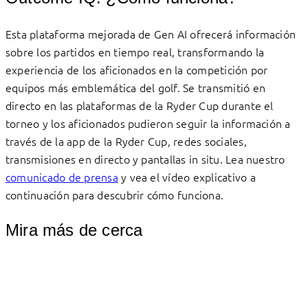
Esta plataforma mejorada de Gen AI ofrecerá información
sobre los partidos en tiempo real, transformando la
experiencia de los aficionados en la competición por
equipos más emblemática del golf. Se transmitió en
directo en las plataformas de la Ryder Cup durante el
torneo y los aficionados pudieron seguir la información a
través de la app de la Ryder Cup, redes sociales,
transmisiones en directo y pantallas in situ. Lea nuestro
comunicado de prensa
y vea el vídeo explicativo a
continuación para descubrir cómo funciona.
Mira más de cerca