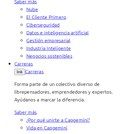
Saber más
Nube
El Cliente Primero
Ciberseguridad
Datos e inteligencia artificial
Gestión empresarial
Industria Inteligente
Negocios sostenibles
Carreras
Carreras
link
Forma parte de un colectivo diverso de
librepensadores, emprendedores y expertos.
Ayúdanos a marcar la diferencia.
Saber más
¿Por qué unirte a Capgemini?
Vida en Capgemini