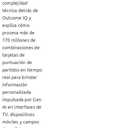
complejidad
técnica detrás de
Outcome IQ y
explica cómo
procesa más de
170 millones de
combinaciones de
tarjetas de
puntuación de
partidos en tiempo
real para brindar
información
personalizada
impulsada por Gen
AI en interfaces de
TV, dispositivos
móviles y campos