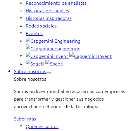
Reconocimiento de analistas
Historias de clientes
Historias inspiradoras
Redes sociales
Eventos
Sobre nosotros
Sobre nosotros
Somos un líder mundial en asociarnos con empresas
para transformar y gestionar sus negocios
aprovechando el poder de la tecnología.
Saber más
Quiénes somos