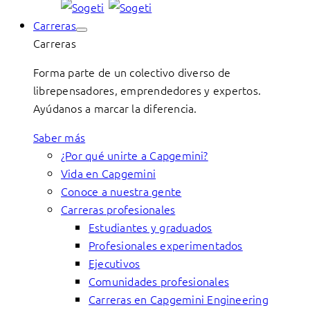
Carreras
Carreras
Forma parte de un colectivo diverso de
librepensadores, emprendedores y expertos.
Ayúdanos a marcar la diferencia.
Saber más
¿Por qué unirte a Capgemini?
Vida en Capgemini
Conoce a nuestra gente
Carreras profesionales
Estudiantes y graduados
Profesionales experimentados
Ejecutivos
Comunidades profesionales
Carreras en Capgemini Engineering