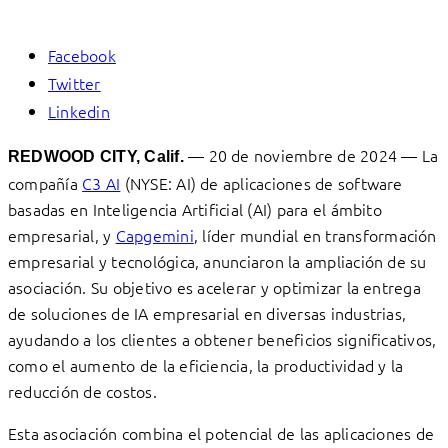
Facebook
Twitter
Linkedin
— 20 de noviembre de 2024 — La
REDWOOD CITY, Calif.
compañía
C3 AI
(NYSE: AI) de aplicaciones de software
basadas en Inteligencia Artificial (AI) para el ámbito
empresarial, y
Capgemini
, líder mundial en transformación
empresarial y tecnológica, anunciaron la ampliación de su
asociación. Su objetivo es acelerar y optimizar la entrega
de soluciones de IA empresarial en diversas industrias,
ayudando a los clientes a obtener beneficios significativos,
como el aumento de la eficiencia, la productividad y la
reducción de costos.
Esta asociación combina el potencial de las aplicaciones de