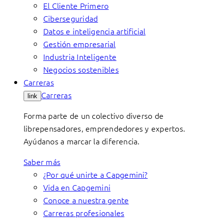
El Cliente Primero
Ciberseguridad
Datos e inteligencia artificial
Gestión empresarial
Industria Inteligente
Negocios sostenibles
Carreras
Carreras
link
Forma parte de un colectivo diverso de
librepensadores, emprendedores y expertos.
Ayúdanos a marcar la diferencia.
Saber más
¿Por qué unirte a Capgemini?
Vida en Capgemini
Conoce a nuestra gente
Carreras profesionales