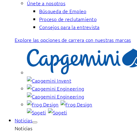
Únete a nosotros
Búsqueda de Empleo
Proceso de reclutamiento
Consejos para la entrevista
Explore las opciones de carrera con nuestras marcas
Noticias
Noticias