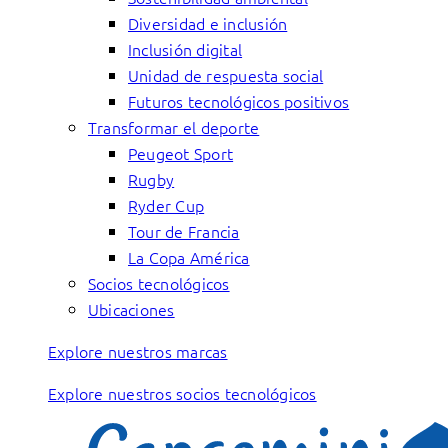
Diversidad e inclusión
Inclusión digital
Unidad de respuesta social
Futuros tecnológicos positivos
Transformar el deporte
Peugeot Sport
Rugby
Ryder Cup
Tour de Francia
La Copa América
Socios tecnológicos
Ubicaciones
Explore nuestros marcas
Explore nuestros socios tecnológicos