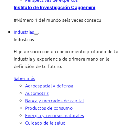
Instituto de Investigación Capgemini
#Número 1 del mundo seis veces consecu
Industrias
Industrias
Elije un socio con un conocimiento profundo de tu
industria y experiencia de primera mano en la
definición de tu futuro.
Saber más
Aeroespacial y defensa
Automotriz
Banca y mercados de capital
Productos de consumo
Energía y recursos naturales
Cuidado de la salud