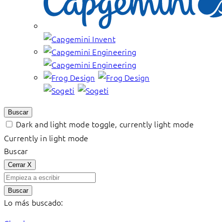
Buscar
Dark and light mode toggle, currently light mode
Currently in light mode
Buscar
Cerrar
X
Buscar
Lo más buscado: