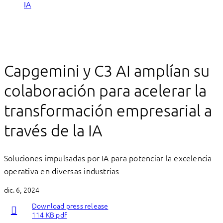
IA
Capgemini y C3 AI amplían su
colaboración para acelerar la
transformación empresarial a
través de la IA
Soluciones impulsadas por IA para potenciar la excelencia
operativa en diversas industrias
dic. 6, 2024
Download press release
114 KB pdf