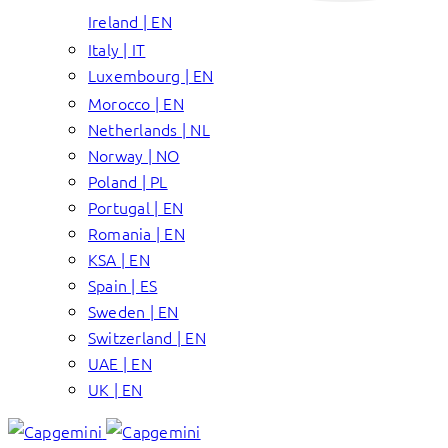
Ireland | EN
Italy | IT
Luxembourg | EN
Morocco | EN
Netherlands | NL
Norway | NO
Poland | PL
Portugal | EN
Romania | EN
KSA | EN
Spain | ES
Sweden | EN
Switzerland | EN
UAE | EN
UK | EN