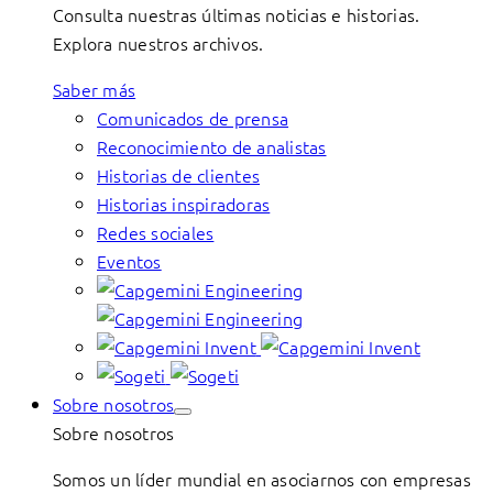
Consulta nuestras últimas noticias e historias.
Explora nuestros archivos.
Saber más
Comunicados de prensa
Reconocimiento de analistas
Historias de clientes
Historias inspiradoras
Redes sociales
Eventos
Sobre nosotros
Sobre nosotros
Somos un líder mundial en asociarnos con empresas