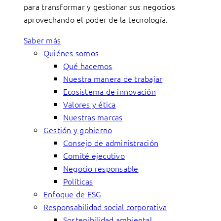
para transformar y gestionar sus negocios
aprovechando el poder de la tecnología.
Saber más
Quiénes somos
Qué hacemos
Nuestra manera de trabajar
Ecosistema de innovación
Valores y ética
Nuestras marcas
Gestión y gobierno
Consejo de administración
Comité ejecutivo
Negocio responsable
Políticas
Enfoque de ESG
Responsabilidad social corporativa
Sostenibilidad ambiental