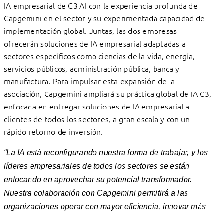
IA empresarial de C3 AI con la experiencia profunda de
Capgemini en el sector y su experimentada capacidad de
implementación global. Juntas, las dos empresas
ofrecerán soluciones de IA empresarial adaptadas a
sectores específicos como ciencias de la vida, energía,
servicios públicos, administración pública, banca y
manufactura. Para impulsar esta expansión de la
asociación, Capgemini ampliará su práctica global de IA C3,
enfocada en entregar soluciones de IA empresarial a
clientes de todos los sectores, a gran escala y con un
rápido retorno de inversión.
“La IA está reconfigurando nuestra forma de trabajar, y los
líderes empresariales de todos los sectores se están
enfocando en aprovechar su potencial transformador.
Nuestra colaboración con Capgemini permitirá a las
organizaciones operar con mayor eficiencia, innovar más