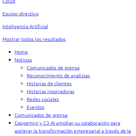
Cloud
Equipo directivo
Inteligencia Artificial
Mostrar todos los resultados
Home
Noticias
Comunicados de prensa
Reconocimiento de analistas
Historias de clientes
Historias inspiradoras
Redes sociales
Eventos
Comunicados de prensa
Capgemini y C3 AI amplían su colaboración para
acelerar la transformación empresarial a través de la