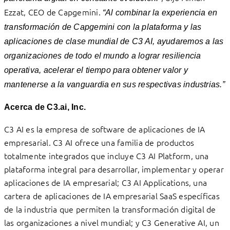
Ezzat, CEO de Capgemini.
“Al combinar la experiencia en
transformación de Capgemini con la plataforma y las
aplicaciones de clase mundial de C3 AI, ayudaremos a las
organizaciones de todo el mundo a lograr resiliencia
operativa, acelerar el tiempo para obtener valor y
mantenerse a la vanguardia en sus respectivas industrias.”
Acerca de C3.ai, Inc.
C3 AI es la empresa de software de aplicaciones de IA
empresarial. C3 AI ofrece una familia de productos
totalmente integrados que incluye C3 AI Platform, una
plataforma integral para desarrollar, implementar y operar
aplicaciones de IA empresarial; C3 AI Applications, una
cartera de aplicaciones de IA empresarial SaaS específicas
de la industria que permiten la transformación digital de
las organizaciones a nivel mundial; y C3 Generative AI, un