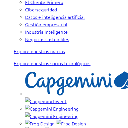
El Cliente Primero
Ciberseguridad
Datos e inteligencia artificial
Gestión empresarial
Industria Inteligente
Negocios sostenibles
Explore nuestros marcas
Explore nuestros socios tecnológicos