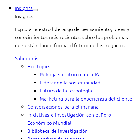
Insights
Insights
Explora nuestro liderazgo de pensamiento, ideas y
conocimientos más recientes sobre los problemas
que están dando forma al futuro de los negocios.
Saber más
Hot topics
Rehaga su futuro con la IA
Liderando la sostenibilidad
Futuro de la tecnología
Marketing para la experiencia del cliente
Conversaciones para el mañana
Iniciativas e investigación con el Foro
Económico Mundial
Biblioteca de investigación
Perspectivas de expertos