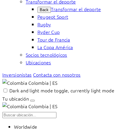
Transformar el deporte
Transformar el deporte
Back
Peugeot Sport
Rugby
Ryder Cup
Tour de Francia
La Copa América
Socios tecnológicos
Ubicaciones
Inversionistas
Contacta con nosotros
Colombia | ES
Dark and light mode toggle, currently light mode
Tu ubicación
Colombia | ES
Worldwide