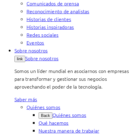
Comunicados de prensa
Reconocimiento de analistas
Historias de clientes
Historias inspiradoras
Redes sociales
Eventos
Sobre nosotros
Sobre nosotros
link
Somos un líder mundial en asociarnos con empresas
para transformar y gestionar sus negocios
aprovechando el poder de la tecnología.
Saber más
Quiénes somos
Quiénes somos
Back
Qué hacemos
Nuestra manera de trabajar