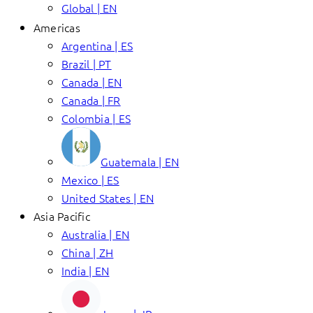
Global | EN
Americas
Argentina | ES
Brazil | PT
Canada | EN
Canada | FR
Colombia | ES
Guatemala | EN
Mexico | ES
United States | EN
Asia Pacific
Australia | EN
China | ZH
India | EN