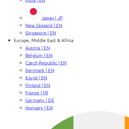
Japan | JP
New Zealand | EN
Singapore | EN
Europe, Middle East & Africa
Austria | EN
Belgium | EN
Czech Republic | EN
Denmark | EN
Egypt | EN
Finland | EN
France | FR
Germany | DE
Hungary | EN