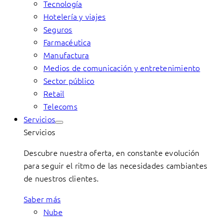
Tecnología
Hotelería y viajes
Seguros
Farmacéutica
Manufactura
Medios de comunicación y entretenimiento
Sector público
Retail
Telecoms
Servicios
Servicios
Descubre nuestra oferta, en constante evolución
para seguir el ritmo de las necesidades cambiantes
de nuestros clientes.
Saber más
Nube