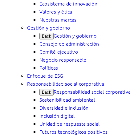
Ecosistema de innovación
Valores y ética
Nuestras marcas
Gestión y gobierno
Gestión y gobierno
Back
Consejo de administración
Comité ejecutivo
Negocio responsable
Políticas
Enfoque de ESG
Responsabilidad social corporativa
Responsabilidad social corporativa
Back
Sostenibilidad ambiental
Diversidad e inclusión
Inclusión digital
Unidad de respuesta social
Futuros tecnológicos positivos