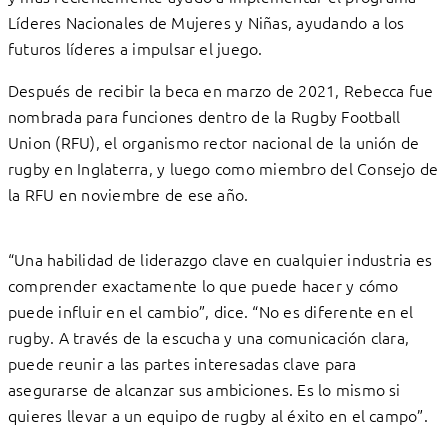
Líderes Nacionales de Mujeres y Niñas, ayudando a los
futuros líderes a impulsar el juego.
Después de recibir la beca en marzo de 2021, Rebecca fue
nombrada para funciones dentro de la Rugby Football
Union (RFU), el organismo rector nacional de la unión de
rugby en Inglaterra, y luego como miembro del Consejo de
la RFU en noviembre de ese año.
“Una habilidad de liderazgo clave en cualquier industria es
comprender exactamente lo que puede hacer y cómo
puede influir en el cambio”, dice. “No es diferente en el
rugby. A través de la escucha y una comunicación clara,
puede reunir a las partes interesadas clave para
asegurarse de alcanzar sus ambiciones. Es lo mismo si
quieres llevar a un equipo de rugby al éxito en el campo”.