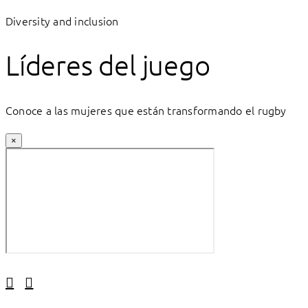
Diversity and inclusion
Líderes del juego
Conoce a las mujeres que están transformando el rugby
×
Linkedin
Facebook