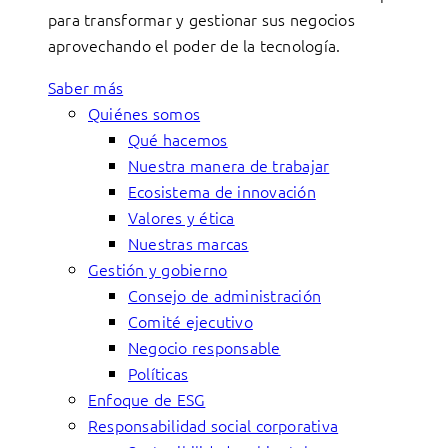
para transformar y gestionar sus negocios
aprovechando el poder de la tecnología.
Saber más
Quiénes somos
Qué hacemos
Nuestra manera de trabajar
Ecosistema de innovación
Valores y ética
Nuestras marcas
Gestión y gobierno
Consejo de administración
Comité ejecutivo
Negocio responsable
Políticas
Enfoque de ESG
Responsabilidad social corporativa