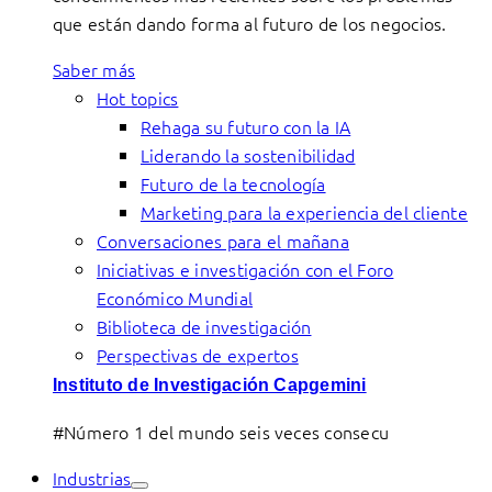
que están dando forma al futuro de los negocios.
Saber más
Hot topics
Rehaga su futuro con la IA
Liderando la sostenibilidad
Futuro de la tecnología
Marketing para la experiencia del cliente
Conversaciones para el mañana
Iniciativas e investigación con el Foro
Económico Mundial
Biblioteca de investigación
Perspectivas de expertos
Instituto de Investigación Capgemini
#Número 1 del mundo seis veces consecu
Industrias