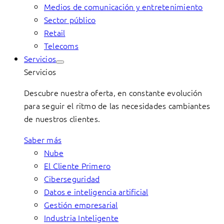
Medios de comunicación y entretenimiento
Sector público
Retail
Telecoms
Servicios
Servicios
Descubre nuestra oferta, en constante evolución
para seguir el ritmo de las necesidades cambiantes
de nuestros clientes.
Saber más
Nube
El Cliente Primero
Ciberseguridad
Datos e inteligencia artificial
Gestión empresarial
Industria Inteligente