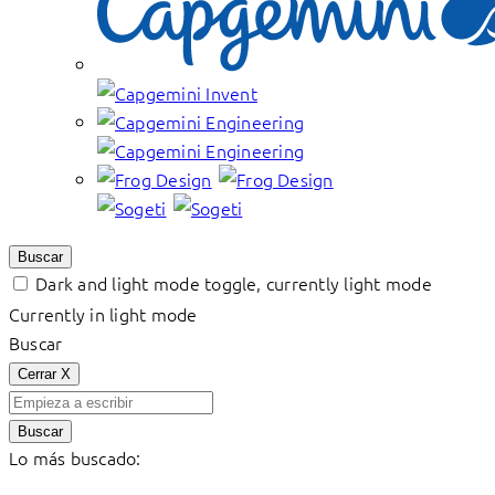
Buscar
Dark and light mode toggle, currently light mode
Currently in light mode
Buscar
Cerrar
X
Buscar
Lo más buscado: