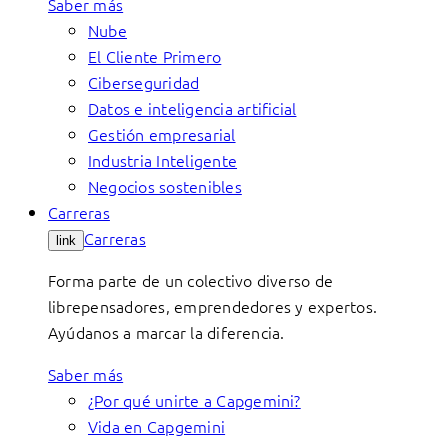
Saber más
Nube
El Cliente Primero
Ciberseguridad
Datos e inteligencia artificial
Gestión empresarial
Industria Inteligente
Negocios sostenibles
Carreras
Carreras
link
Forma parte de un colectivo diverso de
librepensadores, emprendedores y expertos.
Ayúdanos a marcar la diferencia.
Saber más
¿Por qué unirte a Capgemini?
Vida en Capgemini