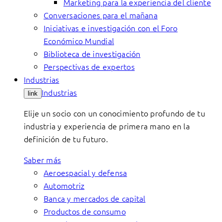
Marketing para la experiencia del cliente
Conversaciones para el mañana
Iniciativas e investigación con el Foro
Económico Mundial
Biblioteca de investigación
Perspectivas de expertos
Industrias
Industrias
link
Elije un socio con un conocimiento profundo de tu
industria y experiencia de primera mano en la
definición de tu futuro.
Saber más
Aeroespacial y defensa
Automotriz
Banca y mercados de capital
Productos de consumo