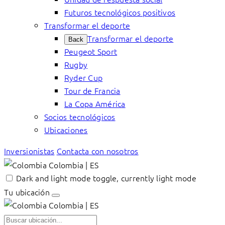
Futuros tecnológicos positivos
Transformar el deporte
Transformar el deporte
Back
Peugeot Sport
Rugby
Ryder Cup
Tour de Francia
La Copa América
Socios tecnológicos
Ubicaciones
Inversionistas
Contacta con nosotros
Colombia | ES
Dark and light mode toggle, currently light mode
Tu ubicación
Colombia | ES