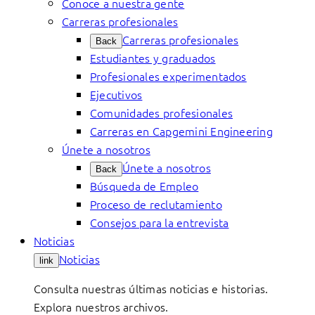
Conoce a nuestra gente
Carreras profesionales
Carreras profesionales
Back
Estudiantes y graduados
Profesionales experimentados
Ejecutivos
Comunidades profesionales
Carreras en Capgemini Engineering
Únete a nosotros
Únete a nosotros
Back
Búsqueda de Empleo
Proceso de reclutamiento
Consejos para la entrevista
Noticias
Noticias
link
Consulta nuestras últimas noticias e historias.
Explora nuestros archivos.