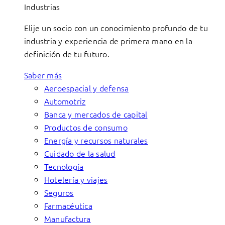
Industrias
Elije un socio con un conocimiento profundo de tu
industria y experiencia de primera mano en la
definición de tu futuro.
Saber más
Aeroespacial y defensa
Automotriz
Banca y mercados de capital
Productos de consumo
Energía y recursos naturales
Cuidado de la salud
Tecnología
Hotelería y viajes
Seguros
Farmacéutica
Manufactura