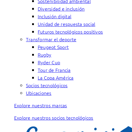
Sostenibilidad ambiental
Diversidad e inclusión
Inclusión digital
Unidad de respuesta social
Futuros tecnológicos positivos
Transformar el deporte
Peugeot Sport
Rugby
Ryder Cup
Tour de Francia
La Copa América
Socios tecnológicos
Ubicaciones
Explore nuestros marcas
Explore nuestros socios tecnológicos