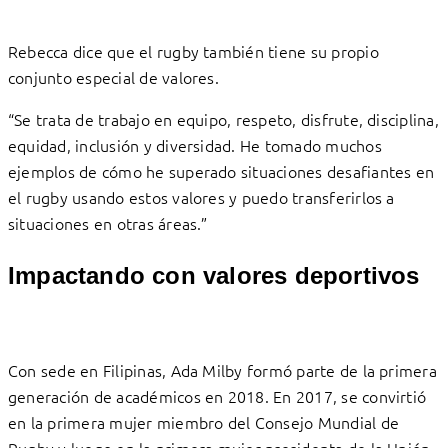
Rebecca dice que el rugby también tiene su propio
conjunto especial de valores.
“Se trata de trabajo en equipo, respeto, disfrute, disciplina,
equidad, inclusión y diversidad. He tomado muchos
ejemplos de cómo he superado situaciones desafiantes en
el rugby usando estos valores y puedo transferirlos a
situaciones en otras áreas.”
Impactando con valores deportivos
Con sede en Filipinas, Ada Milby formó parte de la primera
generación de académicos en 2018. En 2017, se convirtió
en la primera mujer miembro del Consejo Mundial de