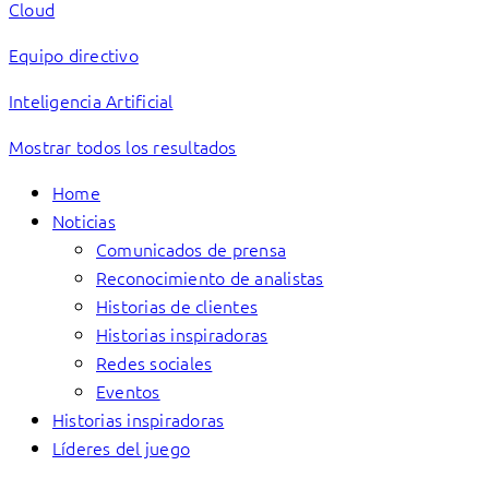
Cloud
Equipo directivo
Inteligencia Artificial
Mostrar todos los resultados
Home
Noticias
Comunicados de prensa
Reconocimiento de analistas
Historias de clientes
Historias inspiradoras
Redes sociales
Eventos
Historias inspiradoras
Líderes del juego