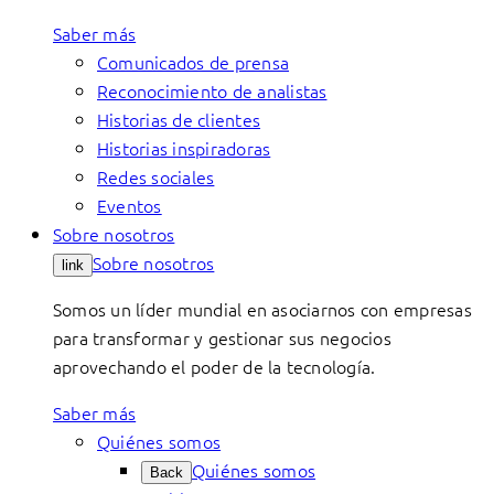
Saber más
Comunicados de prensa
Reconocimiento de analistas
Historias de clientes
Historias inspiradoras
Redes sociales
Eventos
Sobre nosotros
Sobre nosotros
link
Somos un líder mundial en asociarnos con empresas
para transformar y gestionar sus negocios
aprovechando el poder de la tecnología.
Saber más
Quiénes somos
Quiénes somos
Back