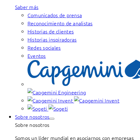
Saber más
Comunicados de prensa
Reconocimiento de analistas
Historias de clientes
Historias inspiradoras
Redes sociales
Eventos
Sobre nosotros
Sobre nosotros
Somos un líder mundial en asociarnos con empresas