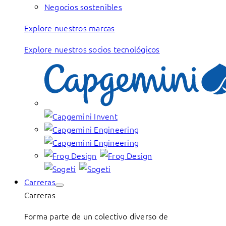
Negocios sostenibles
Explore nuestros marcas
Explore nuestros socios tecnológicos
Carreras
Carreras
Forma parte de un colectivo diverso de