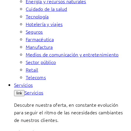
Energía y recursos naturales
Cuidado de la salud
Tecnología
Hotelería y viajes
Seguros
Farmacéutica
Manufactura
Medios de comunicación y entretenimiento
Sector público
Retail
Telecoms
Servicios
Servicios
link
Descubre nuestra oferta, en constante evolución
para seguir el ritmo de las necesidades cambiantes
de nuestros clientes.