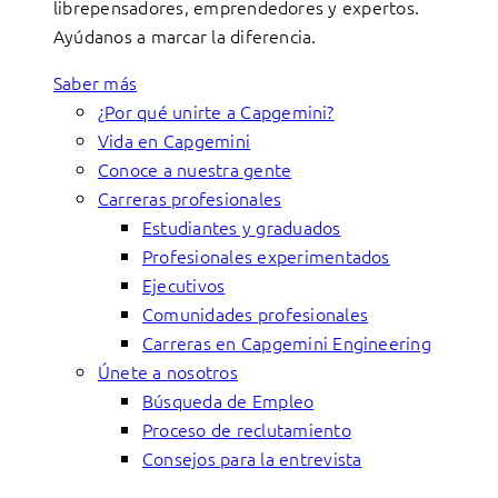
librepensadores, emprendedores y expertos.
Ayúdanos a marcar la diferencia.
Saber más
¿Por qué unirte a Capgemini?
Vida en Capgemini
Conoce a nuestra gente
Carreras profesionales
Estudiantes y graduados
Profesionales experimentados
Ejecutivos
Comunidades profesionales
Carreras en Capgemini Engineering
Únete a nosotros
Búsqueda de Empleo
Proceso de reclutamiento
Consejos para la entrevista