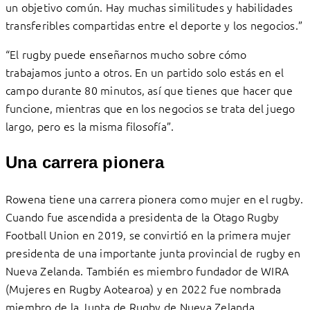
un objetivo común. Hay muchas similitudes y habilidades
transferibles compartidas entre el deporte y los negocios.”
“El rugby puede enseñarnos mucho sobre cómo
trabajamos junto a otros. En un partido solo estás en el
campo durante 80 minutos, así que tienes que hacer que
funcione, mientras que en los negocios se trata del juego
largo, pero es la misma filosofía”.
Una carrera pionera
Rowena tiene una carrera pionera como mujer en el rugby.
Cuando fue ascendida a presidenta de la Otago Rugby
Football Union en 2019, se convirtió en la primera mujer
presidenta de una importante junta provincial de rugby en
Nueva Zelanda. También es miembro fundador de WIRA
(Mujeres en Rugby Aotearoa) y en 2022 fue nombrada
miembro de la Junta de Rugby de Nueva Zelanda.