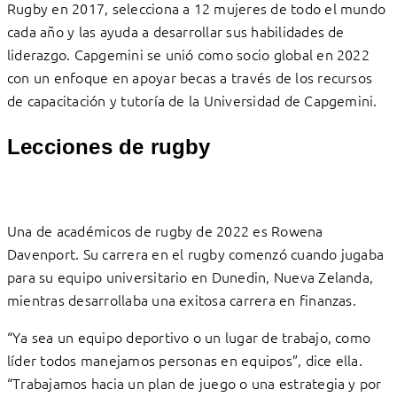
Rugby en 2017, selecciona a 12 mujeres de todo el mundo
cada año y las ayuda a desarrollar sus habilidades de
liderazgo. Capgemini se unió como socio global en 2022
con un enfoque en apoyar becas a través de los recursos
de capacitación y tutoría de la Universidad de Capgemini.
Lecciones de rugby
Una de académicos de rugby de 2022 es Rowena
Davenport. Su carrera en el rugby comenzó cuando jugaba
para su equipo universitario en Dunedin, Nueva Zelanda,
mientras desarrollaba una exitosa carrera en finanzas.
“Ya sea un equipo deportivo o un lugar de trabajo, como
líder todos manejamos personas en equipos”, dice ella.
“Trabajamos hacia un plan de juego o una estrategia y por