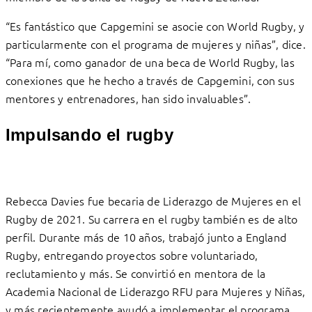
“Es fantástico que Capgemini se asocie con World Rugby, y
particularmente con el programa de mujeres y niñas”, dice.
“Para mí, como ganador de una beca de World Rugby, las
conexiones que he hecho a través de Capgemini, con sus
mentores y entrenadores, han sido invaluables”.
Impulsando el rugby
Rebecca Davies fue becaria de Liderazgo de Mujeres en el
Rugby de 2021. Su carrera en el rugby también es de alto
perfil. Durante más de 10 años, trabajó junto a England
Rugby, entregando proyectos sobre voluntariado,
reclutamiento y más. Se convirtió en mentora de la
Academia Nacional de Liderazgo RFU para Mujeres y Niñas,
y más recientemente ayudó a implementar el programa