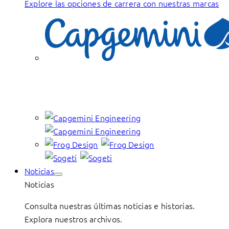
Explore las opciones de carrera con nuestras marcas
Noticias
Noticias
Consulta nuestras últimas noticias e historias.
Explora nuestros archivos.