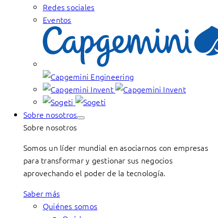
Redes sociales
Eventos
Sobre nosotros
Sobre nosotros
Somos un líder mundial en asociarnos con empresas
para transformar y gestionar sus negocios
aprovechando el poder de la tecnología.
Saber más
Quiénes somos