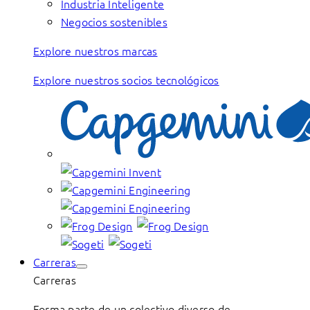
Industria Inteligente
Negocios sostenibles
Explore nuestros marcas
Explore nuestros socios tecnológicos
Carreras
Carreras
Forma parte de un colectivo diverso de