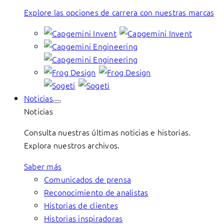
Explore las opciones de carrera con nuestras marcas
Noticias
Noticias
Consulta nuestras últimas noticias e historias.
Explora nuestros archivos.
Saber más
Comunicados de prensa
Reconocimiento de analistas
Historias de clientes
Historias inspiradoras