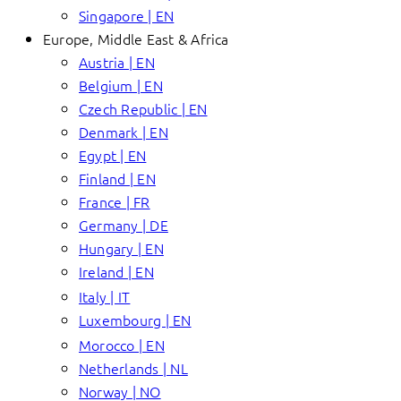
Singapore | EN
Europe, Middle East & Africa
Austria | EN
Belgium | EN
Czech Republic | EN
Denmark | EN
Egypt | EN
Finland | EN
France | FR
Germany | DE
Hungary | EN
Ireland | EN
Italy | IT
Luxembourg | EN
Morocco | EN
Netherlands | NL
Norway | NO