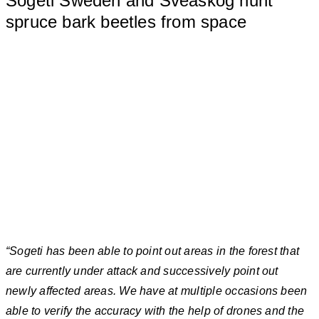
Sogeti Sweden and Sveaskog hunt
spruce bark beetles from space
“Sogeti has been able to point out areas in the forest that
are currently under attack and successively point out
newly affected areas. We have at multiple occasions been
able to verify the accuracy with the help of drones and the