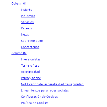
Column 01
Insights
Industrias
Servicios
Careers
News
Sobre nosotros
Contáctenos
Column 02
Inversionistas
Terms of use
Accesibilidad
Privacy notice
Notificación de vulnerabilidad de seguridad
Lineamientos para redes sociales
Configuración de Cookies
Política de Cookies