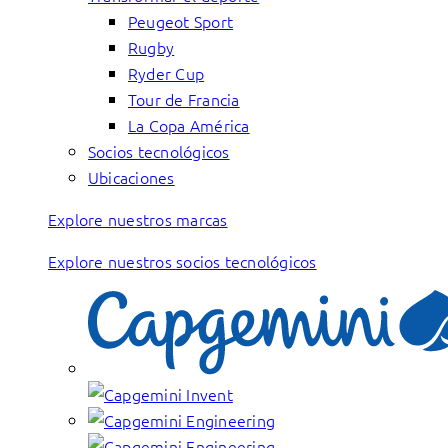
Peugeot Sport
Rugby
Ryder Cup
Tour de Francia
La Copa América
Socios tecnológicos
Ubicaciones
Explore nuestros marcas
Explore nuestros socios tecnológicos