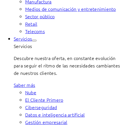
Manufactura
Medios de comunicación y entretenimiento
Sector público
Retail
Telecoms
Servicios
Servicios
Descubre nuestra oferta, en constante evolución
para seguir el ritmo de las necesidades cambiantes
de nuestros clientes.
Saber más
Nube
El Cliente Primero
Ciberseguridad
Datos e inteligencia artificial
Gestión empresarial