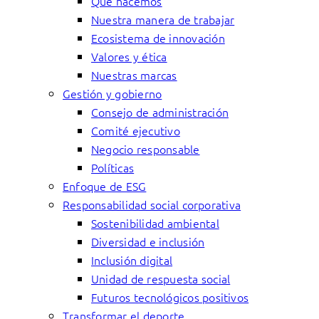
Qué hacemos
Nuestra manera de trabajar
Ecosistema de innovación
Valores y ética
Nuestras marcas
Gestión y gobierno
Consejo de administración
Comité ejecutivo
Negocio responsable
Políticas
Enfoque de ESG
Responsabilidad social corporativa
Sostenibilidad ambiental
Diversidad e inclusión
Inclusión digital
Unidad de respuesta social
Futuros tecnológicos positivos
Transformar el deporte