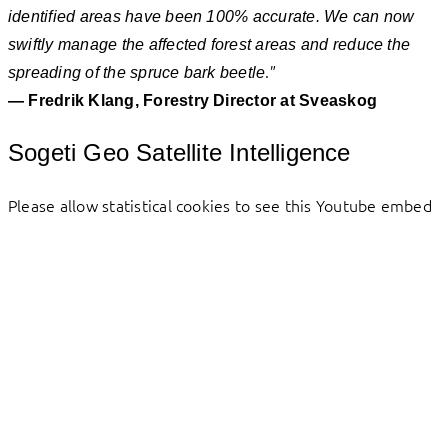
identified areas have been 100% accurate. We can now
swiftly manage the affected forest areas and reduce the
.”
spreading of the spruce bark beetle
— Fredrik Klang, Forestry Director at Sveaskog
Sogeti Geo Satellite Intelligence
Please allow statistical cookies to see this Youtube embed