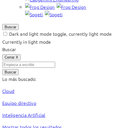
Buscar
Dark and light mode toggle, currently light mode
Currently in light mode
Buscar
Cerrar
X
Buscar
Lo más buscado:
Cloud
Equipo directivo
Inteligencia Artificial
Mostrar todos los resultados