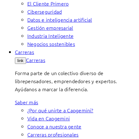
El Cliente Primero
Ciberseguridad
Datos e inteligencia artificial
Gestión empresarial
Industria Inteligente
Negocios sostenibles
Carreras
Carreras
link
Forma parte de un colectivo diverso de
librepensadores, emprendedores y expertos.
Ayúdanos a marcar la diferencia.
Saber más
¿Por qué unirte a Capgemini?
Vida en Capgemini
Conoce a nuestra gente
Carreras profesionales