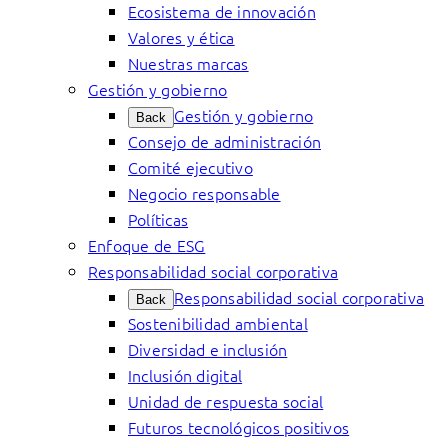
Ecosistema de innovación
Valores y ética
Nuestras marcas
Gestión y gobierno
Gestión y gobierno
Back
Consejo de administración
Comité ejecutivo
Negocio responsable
Políticas
Enfoque de ESG
Responsabilidad social corporativa
Responsabilidad social corporativa
Back
Sostenibilidad ambiental
Diversidad e inclusión
Inclusión digital
Unidad de respuesta social
Futuros tecnológicos positivos