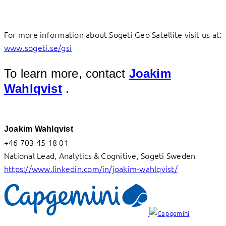
For more information about Sogeti Geo Satellite visit us at:
www.sogeti.se/gsi
To learn more, contact
Joakim
Wahlqvist
.
Joakim Wahlqvist
+46 703 45 18 01
National Lead, Analytics & Cognitive, Sogeti Sweden
https://www.linkedin.com/in/joakim-wahlqvist/