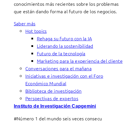
conocimientos más recientes sobre los problemas
que están dando forma al futuro de los negocios.
Saber más
Hot topics
Rehaga su futuro con la IA
Liderando la sostenibilidad
Futuro de la tecnología
Marketing para la experiencia del cliente
Conversaciones para el mañana
Iniciativas e investigación con el Foro
Económico Mundial
Biblioteca de investigación
Perspectivas de expertos
Instituto de Investigación Capgemini
#Número 1 del mundo seis veces consecu