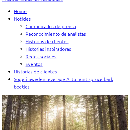
Home
Noticias
Comunicados de prensa
Reconocimiento de analistas
Historias de clientes
Historias inspiradoras
Redes sociales
Eventos
Historias de clientes
Sogeti Sweden leverage AI to hunt spruce bark
beetles