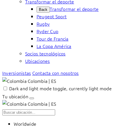
Transformar el deporte
Transformar el deporte
Back
Peugeot Sport
Rugby
Ryder Cup
Tour de Francia
La Copa América
Socios tecnológicos
Ubicaciones
Inversionistas
Contacta con nosotros
Colombia | ES
Dark and light mode toggle, currently light mode
Tu ubicación
Colombia | ES
Worldwide