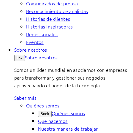
Comunicados de prensa
Reconocimiento de analistas
Historias de clientes
Historias inspiradoras
Redes sociales
Eventos
Sobre nosotros
Sobre nosotros
link
Somos un líder mundial en asociarnos con empresas
para transformar y gestionar sus negocios
aprovechando el poder de la tecnología.
Saber más
Quiénes somos
Quiénes somos
Back
Qué hacemos
Nuestra manera de trabajar