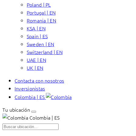
Poland | PL
Portugal | EN
Romania | EN
KSA | EN
Spain | ES
Sweden | EN
Switzerland | EN
UAE | EN
UK | EN
Contacta con nosotros
Inversionistas
Colombia | ES
Tu ubicación
Colombia | ES