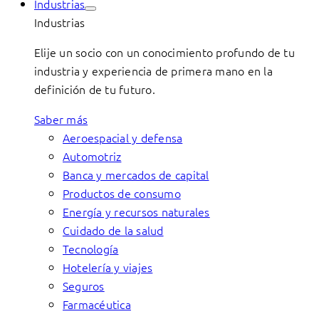
Industrias
Industrias
Elije un socio con un conocimiento profundo de tu
industria y experiencia de primera mano en la
definición de tu futuro.
Saber más
Aeroespacial y defensa
Automotriz
Banca y mercados de capital
Productos de consumo
Energía y recursos naturales
Cuidado de la salud
Tecnología
Hotelería y viajes
Seguros
Farmacéutica