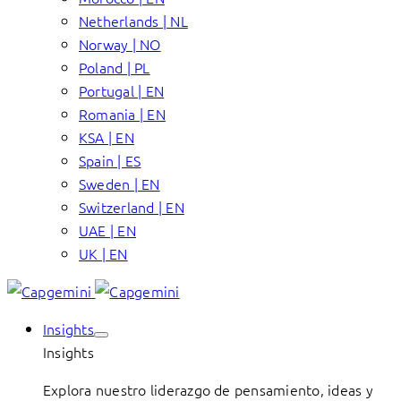
Netherlands | NL
Norway | NO
Poland | PL
Portugal | EN
Romania | EN
KSA | EN
Spain | ES
Sweden | EN
Switzerland | EN
UAE | EN
UK | EN
Insights
Insights
Explora nuestro liderazgo de pensamiento, ideas y