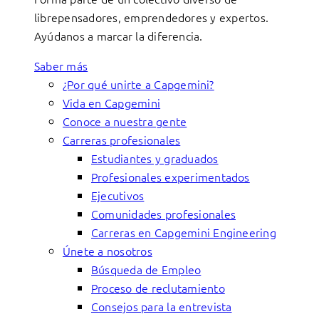
librepensadores, emprendedores y expertos.
Ayúdanos a marcar la diferencia.
Saber más
¿Por qué unirte a Capgemini?
Vida en Capgemini
Conoce a nuestra gente
Carreras profesionales
Estudiantes y graduados
Profesionales experimentados
Ejecutivos
Comunidades profesionales
Carreras en Capgemini Engineering
Únete a nosotros
Búsqueda de Empleo
Proceso de reclutamiento
Consejos para la entrevista