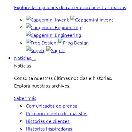
Explore las opciones de carrera con nuestras marcas
Noticias
Noticias
Consulta nuestras últimas noticias e historias.
Explora nuestros archivos.
Saber más
Comunicados de prensa
Reconocimiento de analistas
Historias de clientes
Historias inspiradoras