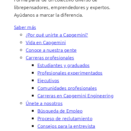
librepensadores, emprendedores y expertos.
Ayúdanos a marcar la diferencia.
Saber más
¿Por qué unirte a Capgemini?
Vida en Capgemini
Conoce a nuestra gente
Carreras profesionales
Estudiantes y graduados
Profesionales experimentados
Ejecutivos
Comunidades profesionales
Carreras en Capgemini Engineering
Únete a nosotros
Búsqueda de Empleo
Proceso de reclutamiento
Consejos para la entrevista