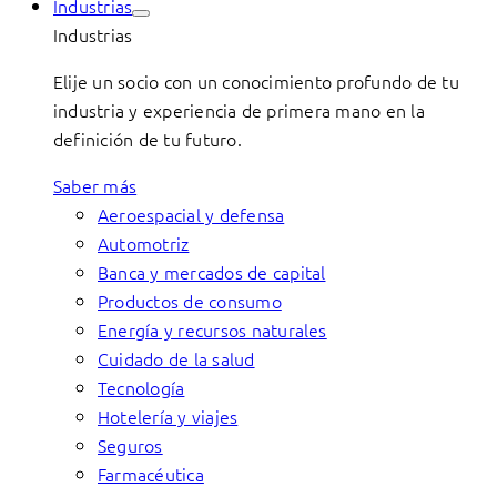
Industrias
Industrias
Elije un socio con un conocimiento profundo de tu
industria y experiencia de primera mano en la
definición de tu futuro.
Saber más
Aeroespacial y defensa
Automotriz
Banca y mercados de capital
Productos de consumo
Energía y recursos naturales
Cuidado de la salud
Tecnología
Hotelería y viajes
Seguros
Farmacéutica