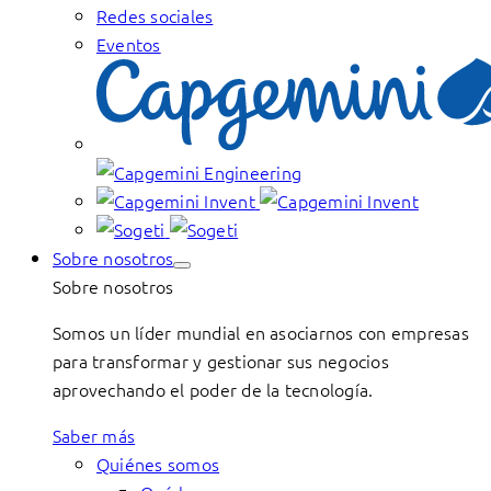
Redes sociales
Eventos
Sobre nosotros
Sobre nosotros
Somos un líder mundial en asociarnos con empresas
para transformar y gestionar sus negocios
aprovechando el poder de la tecnología.
Saber más
Quiénes somos