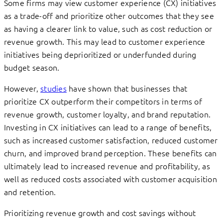
Some firms may view customer experience (CX) initiatives
as a trade-off and prioritize other outcomes that they see
as having a clearer link to value, such as cost reduction or
revenue growth. This may lead to customer experience
initiatives being deprioritized or underfunded during
budget season.
However,
studies
have shown that businesses that
prioritize CX outperform their competitors in terms of
revenue growth, customer loyalty, and brand reputation.
Investing in CX initiatives can lead to a range of benefits,
such as increased customer satisfaction, reduced customer
churn, and improved brand perception. These benefits can
ultimately lead to increased revenue and profitability, as
well as reduced costs associated with customer acquisition
and retention.
Prioritizing revenue growth and cost savings without