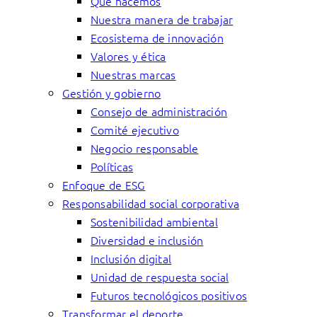
Qué hacemos
Nuestra manera de trabajar
Ecosistema de innovación
Valores y ética
Nuestras marcas
Gestión y gobierno
Consejo de administración
Comité ejecutivo
Negocio responsable
Políticas
Enfoque de ESG
Responsabilidad social corporativa
Sostenibilidad ambiental
Diversidad e inclusión
Inclusión digital
Unidad de respuesta social
Futuros tecnológicos positivos
Transformar el deporte