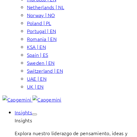
Netherlands | NL
Norway | NO
Poland | PL
Portugal | EN
Romania | EN
KSA | EN
Spain | ES
Sweden | EN
Switzerland | EN
UAE | EN
UK | EN
Insights
Insights
Explora nuestro liderazgo de pensamiento, ideas y