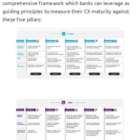
comprehensive framework which banks can leverage as
guiding principles to measure their CX maturity against
these five pillars: