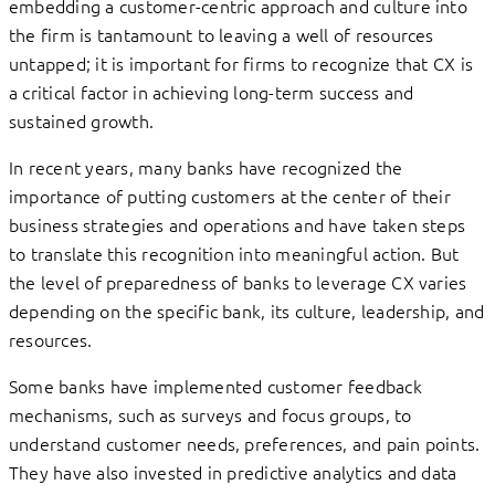
embedding a customer-centric approach and culture into
the firm is tantamount to leaving a well of resources
untapped; it is important for firms to recognize that CX is
a critical factor in achieving long-term success and
sustained growth.
In recent years, many banks have recognized the
importance of putting customers at the center of their
business strategies and operations and have taken steps
to translate this recognition into meaningful action. But
the level of preparedness of banks to leverage CX varies
depending on the specific bank, its culture, leadership, and
resources.
Some banks have implemented customer feedback
mechanisms, such as surveys and focus groups, to
understand customer needs, preferences, and pain points.
They have also invested in predictive analytics and data