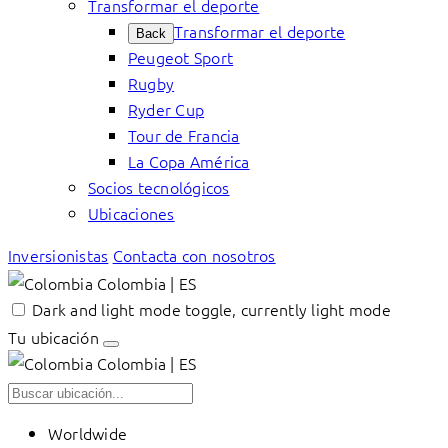
Transformar el deporte
Transformar el deporte
Back
Peugeot Sport
Rugby
Ryder Cup
Tour de Francia
La Copa América
Socios tecnológicos
Ubicaciones
Inversionistas
Contacta con nosotros
Colombia | ES
Dark and light mode toggle, currently light mode
Tu ubicación
Colombia | ES
Worldwide