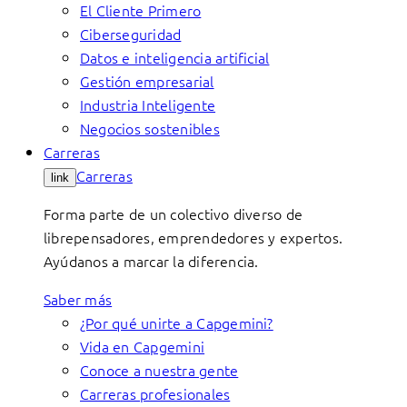
El Cliente Primero
Ciberseguridad
Datos e inteligencia artificial
Gestión empresarial
Industria Inteligente
Negocios sostenibles
Carreras
Carreras
link
Forma parte de un colectivo diverso de
librepensadores, emprendedores y expertos.
Ayúdanos a marcar la diferencia.
Saber más
¿Por qué unirte a Capgemini?
Vida en Capgemini
Conoce a nuestra gente
Carreras profesionales