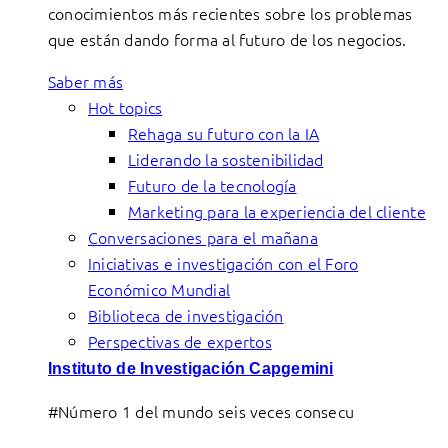
conocimientos más recientes sobre los problemas
que están dando forma al futuro de los negocios.
Saber más
Hot topics
Rehaga su futuro con la IA
Liderando la sostenibilidad
Futuro de la tecnología
Marketing para la experiencia del cliente
Conversaciones para el mañana
Iniciativas e investigación con el Foro
Económico Mundial
Biblioteca de investigación
Perspectivas de expertos
Instituto de Investigación Capgemini
#Número 1 del mundo seis veces consecu