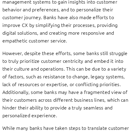
management systems to gain insights into customer
behavior and preferences, and to personalize their
customer journey. Banks have also made efforts to
improve CX by simplifying their processes, providing
digital solutions, and creating more responsive and
empathetic customer service.
However, despite these efforts, some banks still struggle
to truly prioritize customer centricity and embed it into
their culture and operations. This can be due to a variety
of factors, such as resistance to change, legacy systems,
lack of resources or expertise, or conflicting priorities.
Additionally, some banks may have a fragmented view of
their customers across different business lines, which can
hinder their ability to provide a truly seamless and
personalized experience.
While many banks have taken steps to translate customer