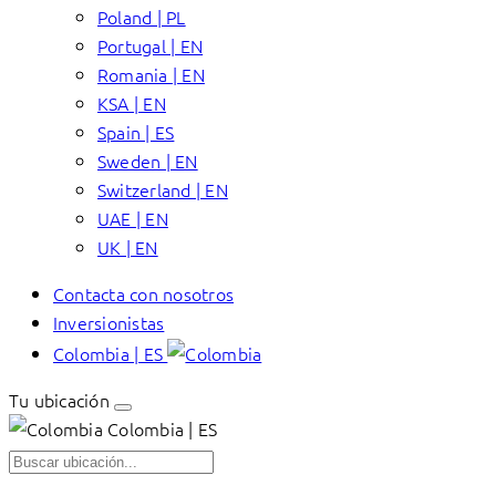
Poland | PL
Portugal | EN
Romania | EN
KSA | EN
Spain | ES
Sweden | EN
Switzerland | EN
UAE | EN
UK | EN
Contacta con nosotros
Inversionistas
Colombia | ES
Tu ubicación
Colombia | ES