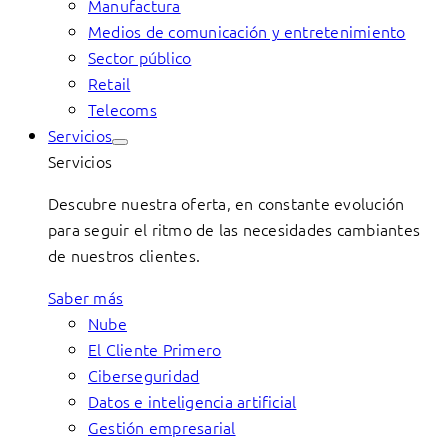
Manufactura
Medios de comunicación y entretenimiento
Sector público
Retail
Telecoms
Servicios
Servicios
Descubre nuestra oferta, en constante evolución
para seguir el ritmo de las necesidades cambiantes
de nuestros clientes.
Saber más
Nube
El Cliente Primero
Ciberseguridad
Datos e inteligencia artificial
Gestión empresarial