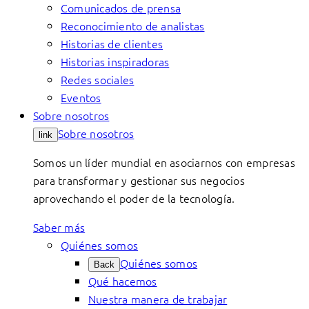
Comunicados de prensa
Reconocimiento de analistas
Historias de clientes
Historias inspiradoras
Redes sociales
Eventos
Sobre nosotros
Sobre nosotros
link
Somos un líder mundial en asociarnos con empresas
para transformar y gestionar sus negocios
aprovechando el poder de la tecnología.
Saber más
Quiénes somos
Quiénes somos
Back
Qué hacemos
Nuestra manera de trabajar