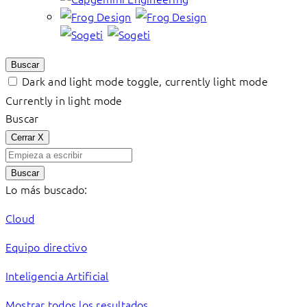
Buscar
Dark and light mode toggle, currently light mode
Currently in light mode
Buscar
Cerrar
X
Buscar
Lo más buscado:
Cloud
Equipo directivo
Inteligencia Artificial
Mostrar todos los resultados