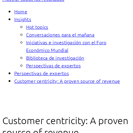
Home
Insights
Hot topics
Conversaciones para el mañana
Iniciativas e investigación con el Foro
Económico Mundial
Biblioteca de investigación
Perspectivas de expertos
Perspectivas de expertos
Customer centricity: A proven source of revenue
Customer centricity: A proven
source of revenue