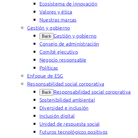
Ecosistema de innovación
Valores y ética
Nuestras marcas
Gestión y gobierno
Gestión y gobierno
Back
Consejo de administración
Comité ejecutivo
Negocio responsable
Políticas
Enfoque de ESG
Responsabilidad social corporativa
Responsabilidad social corporativa
Back
Sostenibilidad ambiental
Diversidad e inclusión
Inclusión digital
Unidad de respuesta social
Futuros tecnológicos positivos