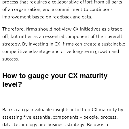
process that requires a collaborative effort from all parts
of an organization, and a commitment to continuous
improvement based on feedback and data.
Therefore, firms should not view CX initiatives as a trade-
off, but rather as an essential component of their overall
strategy. By investing in CX, firms can create a sustainable
competitive advantage and drive long-term growth and
success.
How to gauge your CX maturity
level?
Banks can gain valuable insights into their CX maturity by
assessing five essential components – people, process,
data, technology and business strategy. Below is a