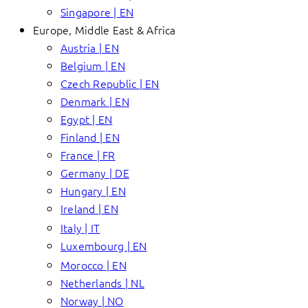
Singapore | EN
Europe, Middle East & Africa
Austria | EN
Belgium | EN
Czech Republic | EN
Denmark | EN
Egypt | EN
Finland | EN
France | FR
Germany | DE
Hungary | EN
Ireland | EN
Italy | IT
Luxembourg | EN
Morocco | EN
Netherlands | NL
Norway | NO