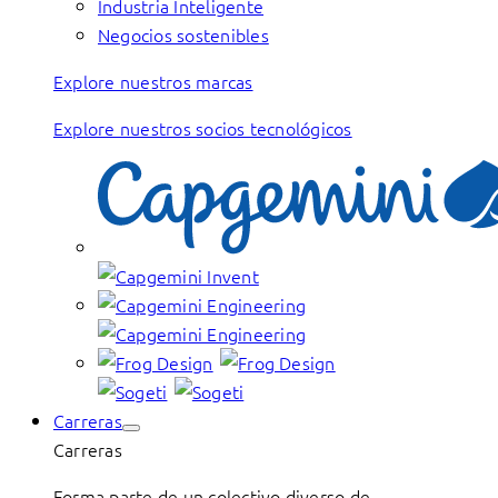
Industria Inteligente
Negocios sostenibles
Explore nuestros marcas
Explore nuestros socios tecnológicos
Carreras
Carreras
Forma parte de un colectivo diverso de