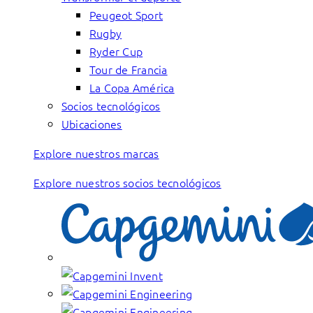
Peugeot Sport
Rugby
Ryder Cup
Tour de Francia
La Copa América
Socios tecnológicos
Ubicaciones
Explore nuestros marcas
Explore nuestros socios tecnológicos