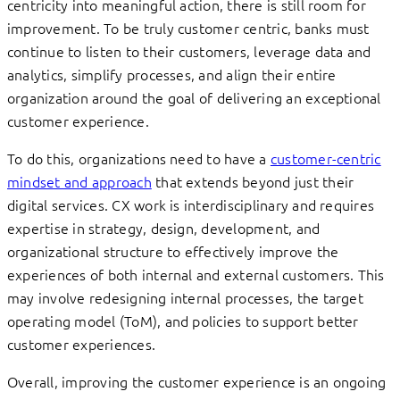
centricity into meaningful action, there is still room for
improvement. To be truly customer centric, banks must
continue to listen to their customers, leverage data and
analytics, simplify processes, and align their entire
organization around the goal of delivering an exceptional
customer experience.
To do this, organizations need to have a
customer-centric
mindset and approach
that extends beyond just their
digital services. CX work is interdisciplinary and requires
expertise in strategy, design, development, and
organizational structure to effectively improve the
experiences of both internal and external customers. This
may involve redesigning internal processes, the target
operating model (ToM), and policies to support better
customer experiences.
Overall, improving the customer experience is an ongoing