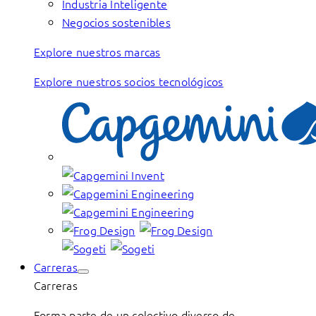
Industria Inteligente
Negocios sostenibles
Explore nuestros marcas
Explore nuestros socios tecnológicos
Carreras
Carreras
Forma parte de un colectivo diverso de