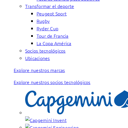
Transformar el deporte
Peugeot Sport
Rugby
Ryder Cup
Tour de Francia
La Copa América
Socios tecnológicos
Ubicaciones
Explore nuestros marcas
Explore nuestros socios tecnológicos