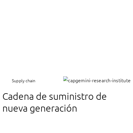
Supply chain
Cadena de suministro de
nueva generación