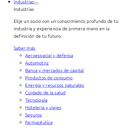
Industrias
Industrias
Elije un socio con un conocimiento profundo de tu
industria y experiencia de primera mano en la
definición de tu futuro.
Saber más
Aeroespacial y defensa
Automotriz
Banca y mercados de capital
Productos de consumo
Energía y recursos naturales
Cuidado de la salud
Tecnología
Hotelería y viajes
Seguros
Farmacéutica