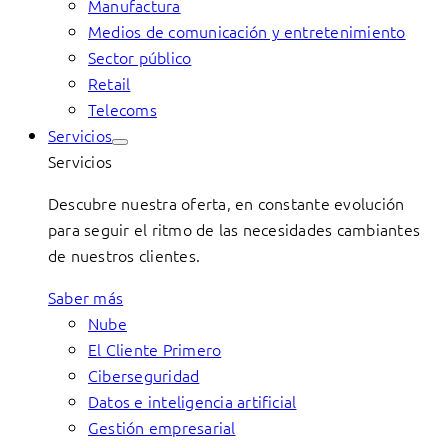
Manufactura
Medios de comunicación y entretenimiento
Sector público
Retail
Telecoms
Servicios
Servicios
Descubre nuestra oferta, en constante evolución
para seguir el ritmo de las necesidades cambiantes
de nuestros clientes.
Saber más
Nube
El Cliente Primero
Ciberseguridad
Datos e inteligencia artificial
Gestión empresarial