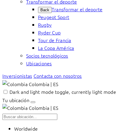
Transformar el deporte
Transformar el deporte
Back
Peugeot Sport
Rugby
Ryder Cup
Tour de Francia
La Copa América
Socios tecnológicos
Ubicaciones
Inversionistas
Contacta con nosotros
Colombia | ES
Dark and light mode toggle, currently light mode
Tu ubicación
Colombia | ES
Worldwide