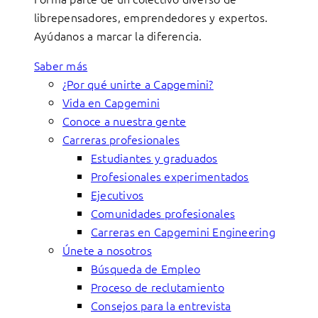
librepensadores, emprendedores y expertos.
Ayúdanos a marcar la diferencia.
Saber más
¿Por qué unirte a Capgemini?
Vida en Capgemini
Conoce a nuestra gente
Carreras profesionales
Estudiantes y graduados
Profesionales experimentados
Ejecutivos
Comunidades profesionales
Carreras en Capgemini Engineering
Únete a nosotros
Búsqueda de Empleo
Proceso de reclutamiento
Consejos para la entrevista