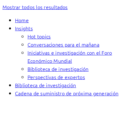
Mostrar todos los resultados
Home
Insights
Hot topics
Conversaciones para el mañana
Iniciativas e investigación con el Foro
Económico Mundial
Biblioteca de investigación
Perspectivas de expertos
Biblioteca de investigación
Cadena de suministro de próxima generación