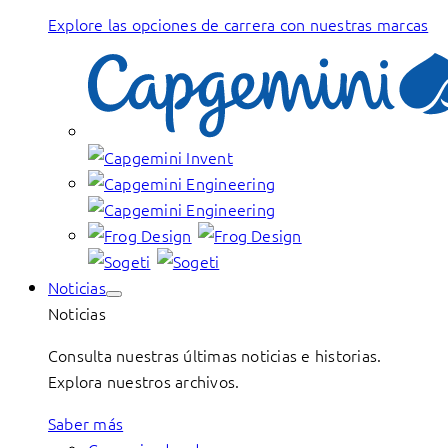
Explore las opciones de carrera con nuestras marcas
Noticias
Noticias
Consulta nuestras últimas noticias e historias.
Explora nuestros archivos.
Saber más