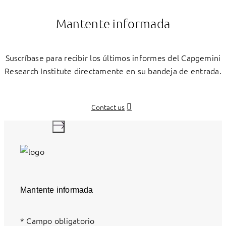
Mantente informada
Suscríbase para recibir los últimos informes del Capgemini
Research Institute directamente en su bandeja de entrada.
Contact us
Mantente informada
*
Campo obligatorio