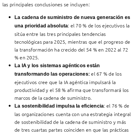
las principales conclusiones se incluyen:
La cadena de suministro de nueva generación es
: el 70 % de los ejecutivos la
una prioridad absoluta
sitúa entre las tres principales tendencias
tecnológicas para 2025, mientras que el progreso de
la transformación ha crecido del 54 % en 2022 al 72
% en 2025.
La IA y los sistemas agénticos están
el 67 % de los
transformando las operaciones:
ejecutivos cree que la IA agéntica impulsará la
productividad y el 58 % afirma que transformará los
marcos de la cadena de suministro.
: el 76 % de
La sostenibilidad impulsa la eficiencia
las organizaciones cuenta con una estrategia integral
de sostenibilidad de la cadena de suministro y más
de tres cuartas partes coinciden en que las prácticas