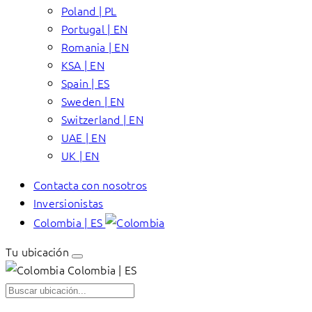
Poland | PL
Portugal | EN
Romania | EN
KSA | EN
Spain | ES
Sweden | EN
Switzerland | EN
UAE | EN
UK | EN
Contacta con nosotros
Inversionistas
Colombia | ES
Tu ubicación
Colombia | ES