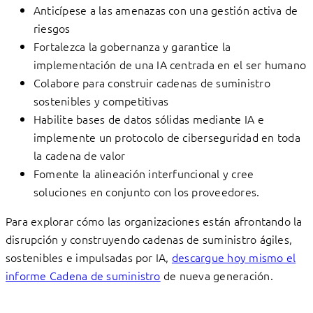
Anticípese a las amenazas con una gestión activa de
riesgos
Fortalezca la gobernanza y garantice la
implementación de una IA centrada en el ser humano
Colabore para construir cadenas de suministro
sostenibles y competitivas
Habilite bases de datos sólidas mediante IA e
implemente un protocolo de ciberseguridad en toda
la cadena de valor
Fomente la alineación interfuncional y cree
soluciones en conjunto con los proveedores.
Para explorar cómo las organizaciones están afrontando la
disrupción y construyendo cadenas de suministro ágiles,
sostenibles e impulsadas por IA,
descargue hoy mismo el
informe Cadena de suministro
de nueva generación.