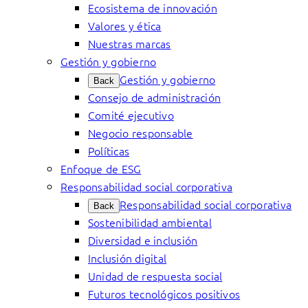
Ecosistema de innovación
Valores y ética
Nuestras marcas
Gestión y gobierno
Gestión y gobierno
Back
Consejo de administración
Comité ejecutivo
Negocio responsable
Políticas
Enfoque de ESG
Responsabilidad social corporativa
Responsabilidad social corporativa
Back
Sostenibilidad ambiental
Diversidad e inclusión
Inclusión digital
Unidad de respuesta social
Futuros tecnológicos positivos