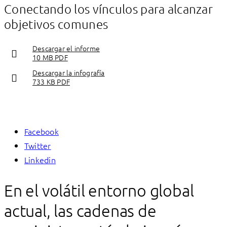
Conectando los vínculos para alcanzar
objetivos comunes
Descargar el informe
10 MB PDF
Descargar la infografía
733 KB PDF
Facebook
Twitter
Linkedin
En el volátil entorno global
actual, las cadenas de