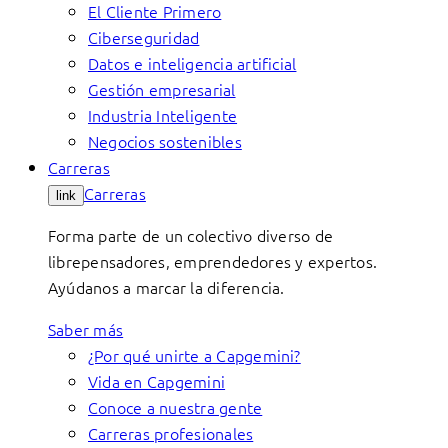
El Cliente Primero
Ciberseguridad
Datos e inteligencia artificial
Gestión empresarial
Industria Inteligente
Negocios sostenibles
Carreras
Carreras
link
Forma parte de un colectivo diverso de
librepensadores, emprendedores y expertos.
Ayúdanos a marcar la diferencia.
Saber más
¿Por qué unirte a Capgemini?
Vida en Capgemini
Conoce a nuestra gente
Carreras profesionales