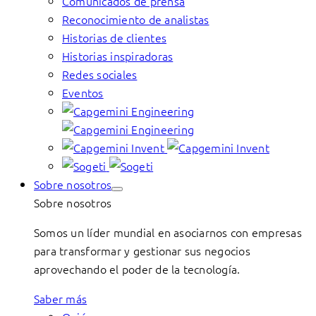
Comunicados de prensa
Reconocimiento de analistas
Historias de clientes
Historias inspiradoras
Redes sociales
Eventos
Sobre nosotros
Sobre nosotros
Somos un líder mundial en asociarnos con empresas
para transformar y gestionar sus negocios
aprovechando el poder de la tecnología.
Saber más