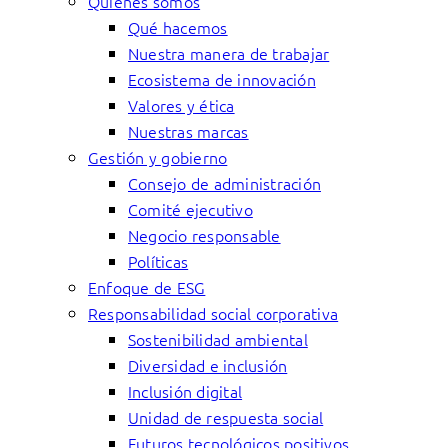
Quiénes somos
Qué hacemos
Nuestra manera de trabajar
Ecosistema de innovación
Valores y ética
Nuestras marcas
Gestión y gobierno
Consejo de administración
Comité ejecutivo
Negocio responsable
Políticas
Enfoque de ESG
Responsabilidad social corporativa
Sostenibilidad ambiental
Diversidad e inclusión
Inclusión digital
Unidad de respuesta social
Futuros tecnológicos positivos