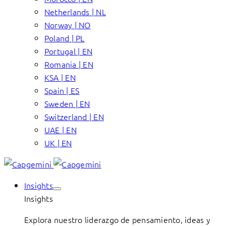
Netherlands | NL
Norway | NO
Poland | PL
Portugal | EN
Romania | EN
KSA | EN
Spain | ES
Sweden | EN
Switzerland | EN
UAE | EN
UK | EN
Insights
Insights
Explora nuestro liderazgo de pensamiento, ideas y