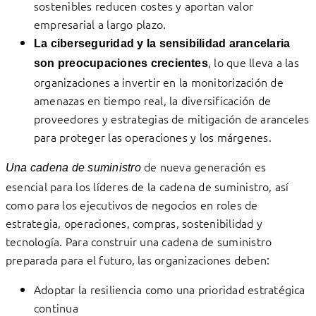
sostenibles reducen costes y aportan valor
empresarial a largo plazo.
La ciberseguridad y la sensibilidad arancelaria
, lo que lleva a las
son preocupaciones crecientes
organizaciones a invertir en la monitorización de
amenazas en tiempo real, la diversificación de
proveedores y estrategias de mitigación de aranceles
para proteger las operaciones y los márgenes.
de nueva generación es
Una cadena de suministro
esencial para los líderes de la cadena de suministro, así
como para los ejecutivos de negocios en roles de
estrategia, operaciones, compras, sostenibilidad y
tecnología. Para construir una cadena de suministro
preparada para el futuro, las organizaciones deben:
Adoptar la resiliencia como una prioridad estratégica
continua