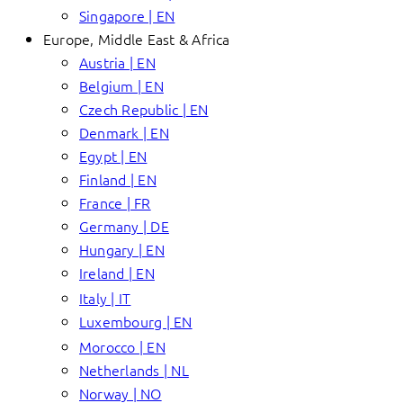
Singapore | EN
Europe, Middle East & Africa
Austria | EN
Belgium | EN
Czech Republic | EN
Denmark | EN
Egypt | EN
Finland | EN
France | FR
Germany | DE
Hungary | EN
Ireland | EN
Italy | IT
Luxembourg | EN
Morocco | EN
Netherlands | NL
Norway | NO