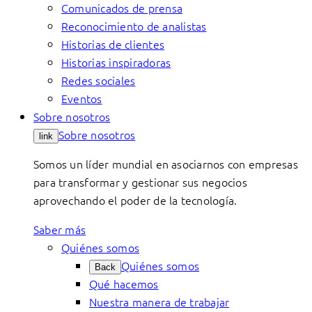
Comunicados de prensa
Reconocimiento de analistas
Historias de clientes
Historias inspiradoras
Redes sociales
Eventos
Sobre nosotros
Sobre nosotros
link
Somos un líder mundial en asociarnos con empresas
para transformar y gestionar sus negocios
aprovechando el poder de la tecnología.
Saber más
Quiénes somos
Quiénes somos
Back
Qué hacemos
Nuestra manera de trabajar