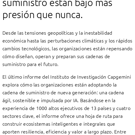
suministro están bajo más
presión que nunca.
Desde las tensiones geopolíticas y la inestabilidad
económica hasta las perturbaciones climáticas y los rápidos
cambios tecnológicos, las organizaciones están repensando
cómo diseñan, operan y preparan sus cadenas de
suministro para el futuro.
El último informe del Instituto de Investigación Capgemini
explora cómo las organizaciones están adoptando la
cadena de suministro de nueva generación: una cadena
ágil, sostenible e impulsada por IA. Basándose en la
experiencia de 1000 altos ejecutivos de 13 países y cuatro
sectores clave, el informe ofrece una hoja de ruta para
construir ecosistemas inteligentes e integrales que
aporten resiliencia, eficiencia y valor a largo plazo. Entre