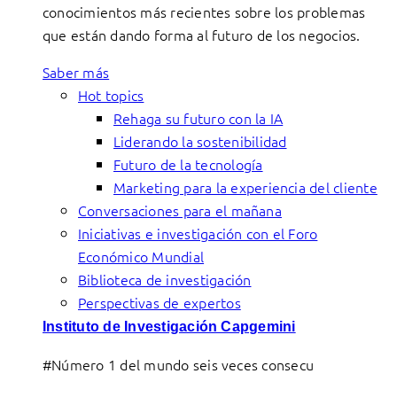
conocimientos más recientes sobre los problemas
que están dando forma al futuro de los negocios.
Saber más
Hot topics
Rehaga su futuro con la IA
Liderando la sostenibilidad
Futuro de la tecnología
Marketing para la experiencia del cliente
Conversaciones para el mañana
Iniciativas e investigación con el Foro
Económico Mundial
Biblioteca de investigación
Perspectivas de expertos
Instituto de Investigación Capgemini
#Número 1 del mundo seis veces consecu