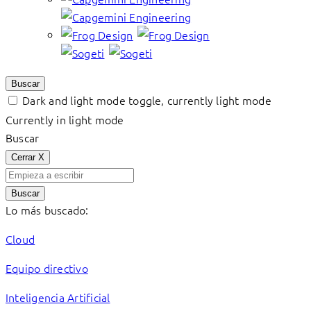
Buscar
Dark and light mode toggle, currently light mode
Currently in light mode
Buscar
Cerrar
X
Buscar
Lo más buscado:
Cloud
Equipo directivo
Inteligencia Artificial