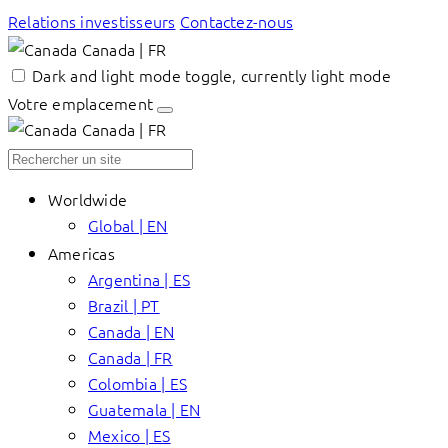
Relations investisseurs
Contactez-nous
Canada | FR
Dark and light mode toggle, currently light mode
Votre emplacement
Canada | FR
Worldwide
Global | EN
Americas
Argentina | ES
Brazil | PT
Canada | EN
Canada | FR
Colombia | ES
Guatemala | EN
Mexico | ES