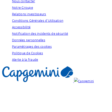
Nous contacter
Notre Groupe
Relations investisseurs
Conditions Générales d’Utilisation
Accessibilité
Notification des incidents de sécurité
Données personnelles
Paramètrages des cookies
Politique de Cookies
Alerte à la fraude
Nos marques :