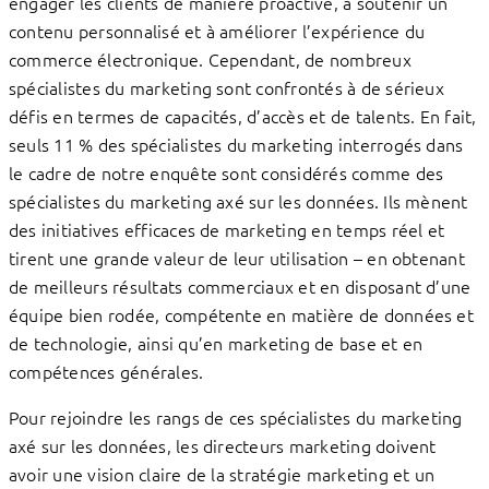
engager les clients de manière proactive, à soutenir un
contenu personnalisé et à améliorer l’expérience du
commerce électronique. Cependant, de nombreux
spécialistes du marketing sont confrontés à de sérieux
défis en termes de capacités, d’accès et de talents. En fait,
seuls 11 % des spécialistes du marketing interrogés dans
le cadre de notre enquête sont considérés comme des
spécialistes du marketing axé sur les données. Ils mènent
des initiatives efficaces de marketing en temps réel et
tirent une grande valeur de leur utilisation – en obtenant
de meilleurs résultats commerciaux et en disposant d’une
équipe bien rodée, compétente en matière de données et
de technologie, ainsi qu’en marketing de base et en
compétences générales.
Pour rejoindre les rangs de ces spécialistes du marketing
axé sur les données, les directeurs marketing doivent
avoir une vision claire de la stratégie marketing et un