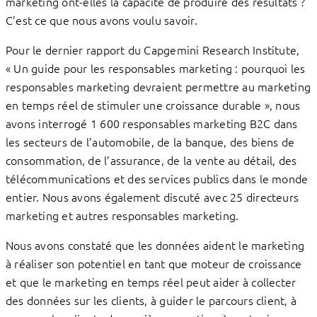
marketing ont-elles la capacité de produire des résultats ?
C’est ce que nous avons voulu savoir.
Pour le dernier rapport du Capgemini Research Institute,
« Un guide pour les responsables marketing : pourquoi les
responsables marketing devraient permettre au marketing
en temps réel de stimuler une croissance durable », nous
avons interrogé 1 600 responsables marketing B2C dans
les secteurs de l’automobile, de la banque, des biens de
consommation, de l’assurance, de la vente au détail, des
télécommunications et des services publics dans le monde
entier. Nous avons également discuté avec 25 directeurs
marketing et autres responsables marketing.
Nous avons constaté que les données aident le marketing
à réaliser son potentiel en tant que moteur de croissance
et que le marketing en temps réel peut aider à collecter
des données sur les clients, à guider le parcours client, à