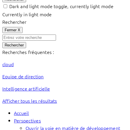
Dark and light mode toggle, currently light mode
Currently in light mode
Rechercher
Fermer
X
Rechercher
Recherches fréquentes :
cloud
Equipe de direction
Intelligence artificielle
Afficher tous les résultats
Accueil
Perspectives
Ouvrir la voie en matière de développement