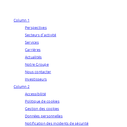
Column 1
Perspectives
Secteurs d’activité
Services
Carrières
Actualités
Notre Groupe
Nous contacter
Investisseurs
Column 2
Accessibilité
Politique de cookies
Gestion des cookies
Données personnelles
Notification des incidents de sécurité