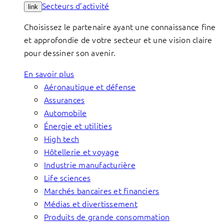
Secteurs d’activité
link
Choisissez le partenaire ayant une connaissance fine
et approfondie de votre secteur et une vision claire
pour dessiner son avenir.
En savoir plus
Aéronautique et défense
Assurances
Automobile
Énergie et utilities
High tech
Hôtellerie et voyage
Industrie manufacturière
Life sciences
Marchés bancaires et financiers
Médias et divertissement
Produits de grande consommation