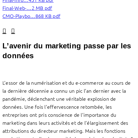
Final-Web-…
2 MB pdf
CMO-Playbo…
868 KB pdf
Linkedin
Facebook
L’avenir du marketing passe par les
données
L’essor de la numérisation et du e-commerce au cours de
la dernière décennie a connu un pic l’an dernier avec la
pandémie, déclenchant une véritable explosion de
données. Une fois l’effervescence retombée, les
entreprises ont pris conscience de l’importance du
marketing dans leurs activités et de l’élargissement des
attributions du directeur marketing. Mais les fonctions