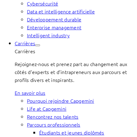
Cybersécurité
Data et intelligence artificielle
Développement durable
Enterprise management
Intelligent industry
Carrières
Carrières
Rejoignez-nous et prenez part au changement aux
côtés d’experts et d’intrapreneurs aux parcours et
profils divers et inspirants.
En savoir plus
Pourquoi rejoindre Capgemini
Life at Capgemini
Rencontrez nos talents
Parcours professionnels
Étudiants et jeunes diplômés