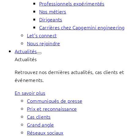
Professionnels expérimentés
Nos métiers
Dirigeants
Carrières chez Capgemini engineering
Let’s connect
Nous rejoindre
Actualités
Actualités
Retrouvez nos dernières actualités, cas clients et
événements.
En savoir plus
Communiqués de presse
Prix et reconnaissance
Cas clients
Grand angle
Réseaux sociaux