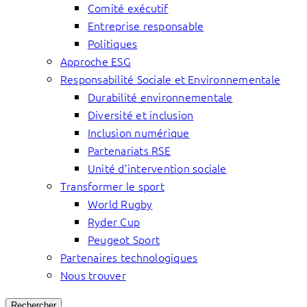
Comité exécutif
Entreprise responsable
Politiques
Approche ESG
Responsabilité Sociale et Environnementale
Durabilité environnementale
Diversité et inclusion
Inclusion numérique
Partenariats RSE
Unité d’intervention sociale
Transformer le sport
World Rugby
Ryder Cup
Peugeot Sport
Partenaires technologiques
Nous trouver
Rechercher