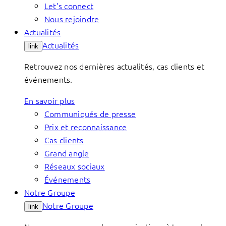
Let’s connect
Nous rejoindre
Actualités
Actualités
link
Retrouvez nos dernières actualités, cas clients et
événements.
En savoir plus
Communiqués de presse
Prix et reconnaissance
Cas clients
Grand angle
Réseaux sociaux
Événements
Notre Groupe
Notre Groupe
link