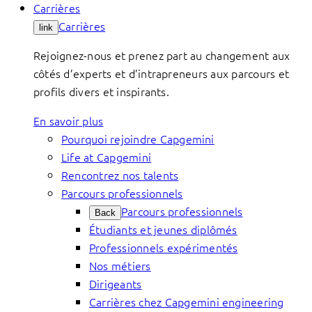
Carrières
Carrières
link
Rejoignez-nous et prenez part au changement aux
côtés d’experts et d’intrapreneurs aux parcours et
profils divers et inspirants.
En savoir plus
Pourquoi rejoindre Capgemini
Life at Capgemini
Rencontrez nos talents
Parcours professionnels
Parcours professionnels
Back
Étudiants et jeunes diplômés
Professionnels expérimentés
Nos métiers
Dirigeants
Carrières chez Capgemini engineering