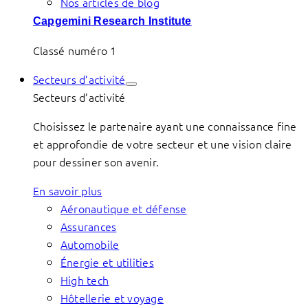
Nos articles de blog
Capgemini Research Institute
Classé numéro 1
Secteurs d’activité
Secteurs d’activité
Choisissez le partenaire ayant une connaissance fine
et approfondie de votre secteur et une vision claire
pour dessiner son avenir.
En savoir plus
Aéronautique et défense
Assurances
Automobile
Énergie et utilities
High tech
Hôtellerie et voyage