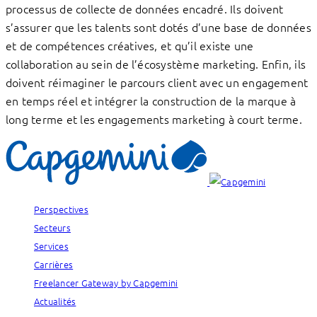
processus de collecte de données encadré. Ils doivent
s’assurer que les talents sont dotés d’une base de données
et de compétences créatives, et qu’il existe une
collaboration au sein de l’écosystème marketing. Enfin, ils
doivent réimaginer le parcours client avec un engagement
en temps réel et intégrer la construction de la marque à
long terme et les engagements marketing à court terme.
Perspectives
Secteurs
Services
Carrières
Freelancer Gateway by Capgemini
Actualités