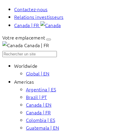
Contactez-nous
Relations investisseurs
Canada | FR
Votre emplacement
Canada | FR
Worldwide
Global | EN
Americas
Argentina | ES
Brazil | PT
Canada | EN
Canada | FR
Colombia | ES
Guatemala | EN