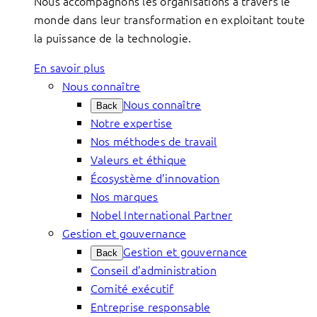
Nous accompagnons les organisations à travers le
monde dans leur transformation en exploitant toute
la puissance de la technologie.
En savoir plus
Nous connaître
Nous connaître
Back
Notre expertise
Nos méthodes de travail
Valeurs et éthique
Écosystème d’innovation
Nos marques
Nobel International Partner
Gestion et gouvernance
Gestion et gouvernance
Back
Conseil d’administration
Comité exécutif
Entreprise responsable