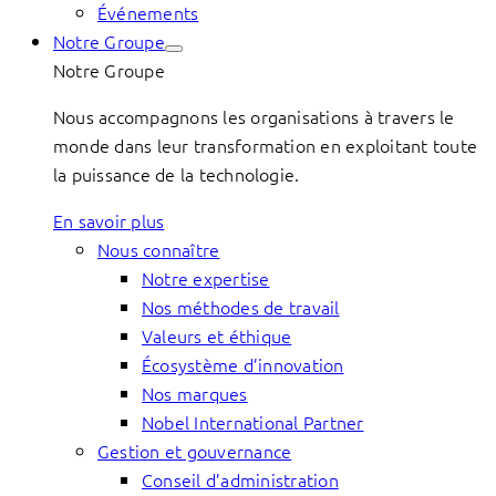
Événements
Notre Groupe
Notre Groupe
Nous accompagnons les organisations à travers le
monde dans leur transformation en exploitant toute
la puissance de la technologie.
En savoir plus
Nous connaître
Notre expertise
Nos méthodes de travail
Valeurs et éthique
Écosystème d’innovation
Nos marques
Nobel International Partner
Gestion et gouvernance
Conseil d’administration