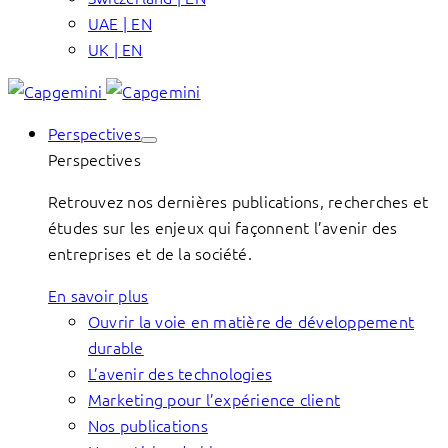
UAE | EN
UK | EN
Perspectives
Perspectives
Retrouvez nos dernières publications, recherches et
études sur les enjeux qui façonnent l’avenir des
entreprises et de la société.
En savoir plus
Ouvrir la voie en matière de développement
durable
L’avenir des technologies
Marketing pour l’expérience client
Nos publications