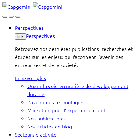
Skip
to
content
Perspectives
Perspectives
link
Retrouvez nos dernières publications, recherches et
études sur les enjeux qui façonnent l’avenir des
entreprises et de la société.
En savoir plus
Ouvrir la voie en matière de développement
durable
L’avenir des technologies
Marketing pour l’expérience client
Nos publications
Nos articles de blog
Secteurs d’activité