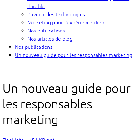
durable
L’avenir des technologies
Marketing pour l’expérience client
Nos publications
Nos articles de blog
Nos publications
Un nouveau guide pour les responsables marketing
Un nouveau guide pour
les responsables
marketing
Final-Info…
451 KB pdf