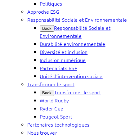
Politiques
Approche ESG
Responsabilité Sociale et Environnementale
Responsabilité Sociale et
Back
Environnementale
Durabilité environnementale
Diversité et inclusion
Inclusion numérique
Partenariats RSE
Unité d’intervention sociale
Transformer le sport
Transformer le sport
Back
World Rugby
Ryder Cup
Peugeot Sport
Partenaires technologiques
Nous trouver