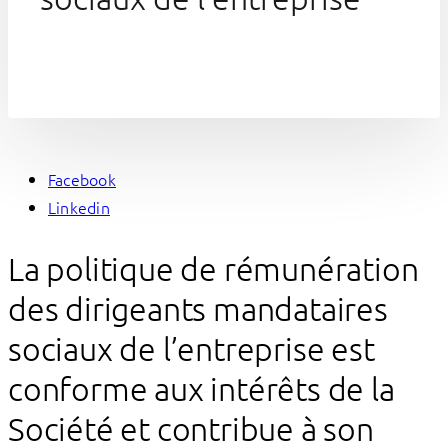
Facebook
Linkedin
La politique de rémunération
des dirigeants mandataires
sociaux de l’entreprise est
conforme aux intérêts de la
Société et contribue à son