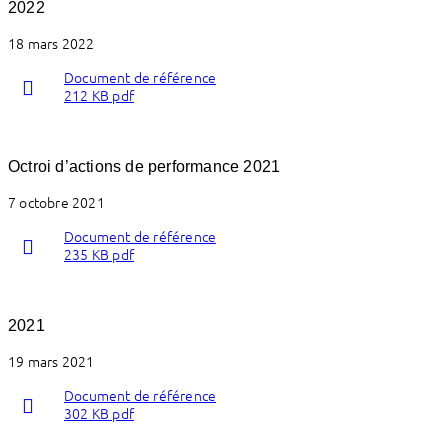
2022
18 mars 2022
Document de référence
212 KB pdf
Octroi d’actions de performance 2021
7 octobre 2021
Document de référence
235 KB pdf
2021
19 mars 2021
Document de référence
302 KB pdf