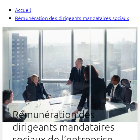
Accueil
Rémunération des dirigeants mandataires sociaux
Rémunération des
dirigeants mandataires
sociaux de l’entreprise