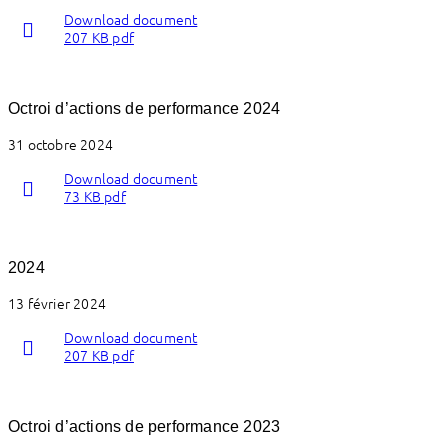
Download document
207 KB pdf
Octroi d’actions de performance 2024
31 octobre 2024
Download document
73 KB pdf
2024
13 février 2024
Download document
207 KB pdf
Octroi d’actions de performance 2023