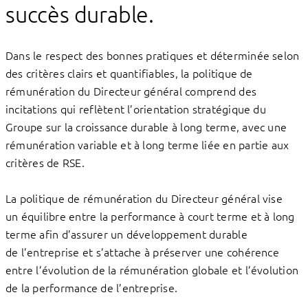
succès durable.
Dans le respect des bonnes pratiques et déterminée selon
des critères clairs et quantifiables, la politique de
rémunération du Directeur général comprend des
incitations qui reflètent l’orientation stratégique du
Groupe sur la croissance durable à long terme, avec une
rémunération variable et à long terme liée en partie aux
critères de RSE.
La politique de rémunération du Directeur général vise
un équilibre entre la performance à court terme et à long
terme afin d’assurer un développement durable
de l’entreprise et s’attache à préserver une cohérence
entre l’évolution de la rémunération globale et l’évolution
de la performance de l’entreprise.