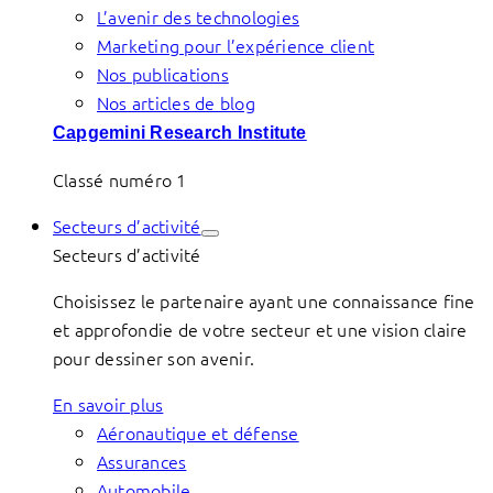
L’avenir des technologies
Marketing pour l’expérience client
Nos publications
Nos articles de blog
Capgemini Research Institute
Classé numéro 1
Secteurs d’activité
Secteurs d’activité
Choisissez le partenaire ayant une connaissance fine
et approfondie de votre secteur et une vision claire
pour dessiner son avenir.
En savoir plus
Aéronautique et défense
Assurances
Automobile