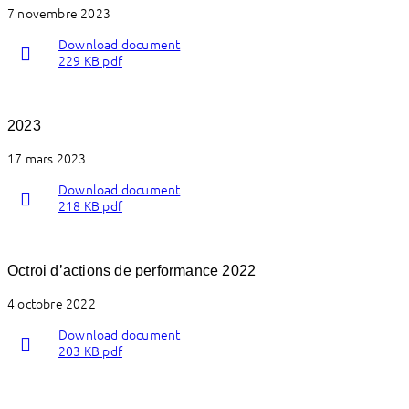
7 novembre 2023
Download document
229 KB pdf
2023
17 mars 2023
Download document
218 KB pdf
Octroi d’actions de performance 2022
4 octobre 2022
Download document
203 KB pdf