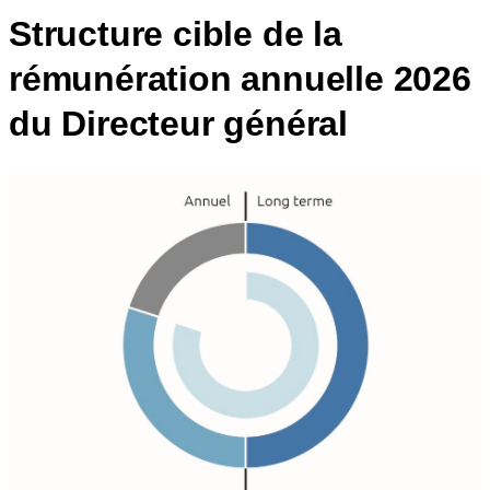
Structure cible de la
rémunération annuelle 2026
du Directeur général