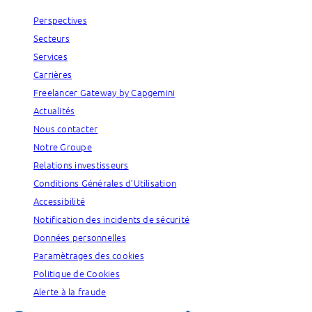
Perspectives
Secteurs
Services
Carrières
Freelancer Gateway by Capgemini
Actualités
Nous contacter
Notre Groupe
Relations investisseurs
Conditions Générales d’Utilisation
Accessibilité
Notification des incidents de sécurité
Données personnelles
Paramètrages des cookies
Politique de Cookies
Alerte à la fraude