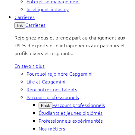
Enterprise management
Intelligent industry
Carrières
Carrières
link
Rejoignez-nous et prenez part au changement aux
côtés d’experts et d’intrapreneurs aux parcours et
profils divers et inspirants.
En savoir plus
Pourquoi rejoindre Capgemini
Life at Capgemini
Rencontrez nos talents
Parcours professionnels
Parcours professionnels
Back
Étudiants et jeunes diplômés
Professionnels expérimentés
Nos métiers