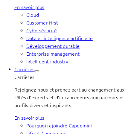
En savoir plus
Cloud
Customer first
Cybersécurité
Data et intelligence artificielle
Développement durable
Enterprise management
Intelligent industry
Carrières
Carrières
Rejoignez-nous et prenez part au changement aux
côtés d’experts et d’intrapreneurs aux parcours et
profils divers et inspirants.
En savoir plus
Pourquoi rejoindre Capgemini
Life at Capgemini