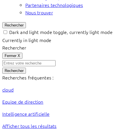
Partenaires technologiques
Nous trouver
Rechercher
Dark and light mode toggle, currently light mode
Currently in light mode
Rechercher
Fermer
X
Rechercher
Recherches fréquentes :
cloud
Equipe de direction
Intelligence artificielle
Afficher tous les résultats