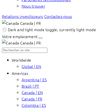
Nous trouver
Relations investisseurs
Contactez-nous
Canada | FR
Dark and light mode toggle, currently light mode
Votre emplacement
Canada | FR
Worldwide
Global | EN
Americas
Argentina | ES
Brazil | PT
Canada | EN
Canada | FR
Colombia | ES