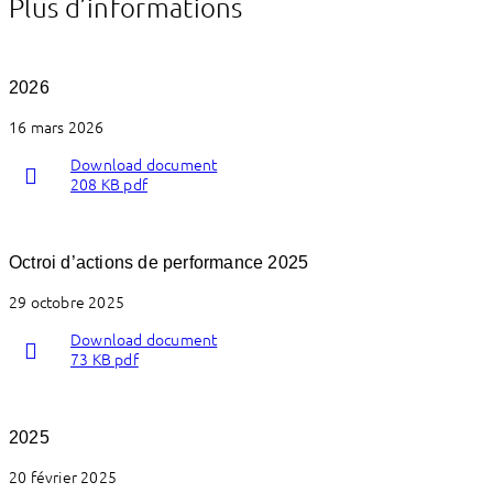
Plus d’informations
2026
16 mars 2026
Download document
208 KB pdf
Octroi d’actions de performance 2025
29 octobre 2025
Download document
73 KB pdf
2025
20 février 2025