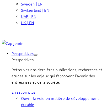
Sweden | EN
Switzerland | EN
UAE | EN
UK | EN
Perspectives
Perspectives
Retrouvez nos dernières publications, recherches et
études sur les enjeux qui façonnent l’avenir des
entreprises et de la société.
En savoir plus
Ouvrir la voie en matière de développement
durable