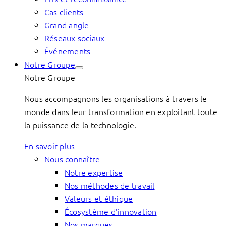
Cas clients
Grand angle
Réseaux sociaux
Événements
Notre Groupe
Notre Groupe
Nous accompagnons les organisations à travers le
monde dans leur transformation en exploitant toute
la puissance de la technologie.
En savoir plus
Nous connaître
Notre expertise
Nos méthodes de travail
Valeurs et éthique
Écosystème d’innovation
Nos marques