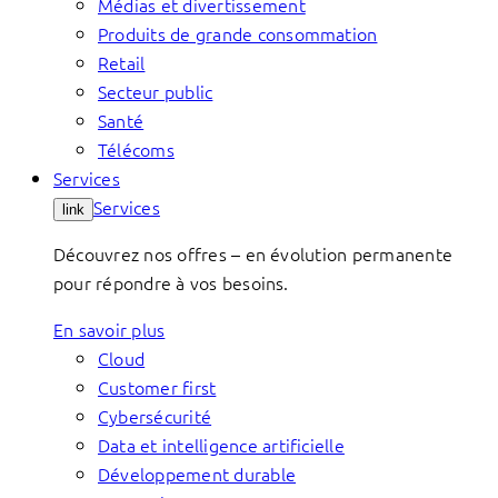
Médias et divertissement
Produits de grande consommation
Retail
Secteur public
Santé
Télécoms
Services
Services
link
Découvrez nos offres – en évolution permanente
pour répondre à vos besoins.
En savoir plus
Cloud
Customer first
Cybersécurité
Data et intelligence artificielle
Développement durable