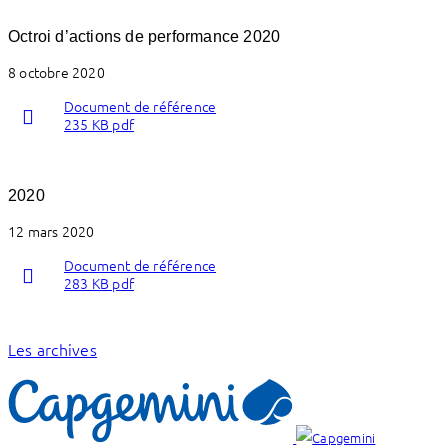
Octroi d’actions de performance 2020
8 octobre 2020
Document de référence
235 KB pdf
2020
12 mars 2020
Document de référence
283 KB pdf
Les archives