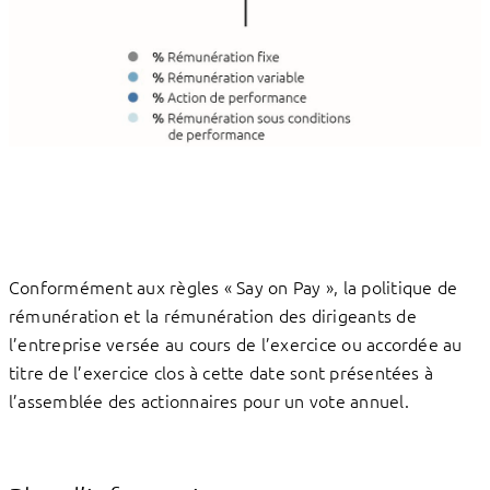
Conformément aux règles « Say on Pay », la politique de
rémunération et la rémunération des dirigeants de
l’entreprise versée au cours de l’exercice ou accordée au
titre de l’exercice clos à cette date sont présentées à
l’assemblée des actionnaires pour un vote annuel.