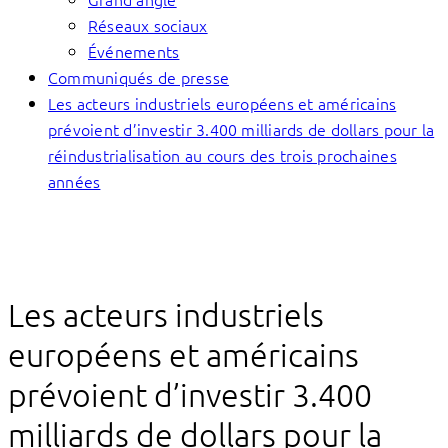
Réseaux sociaux
Événements
Communiqués de presse
Les acteurs industriels européens et américains
prévoient d’investir 3.400 milliards de dollars pour la
réindustrialisation au cours des trois prochaines
années
Les acteurs industriels
européens et américains
prévoient d’investir 3.400
milliards de dollars pour la