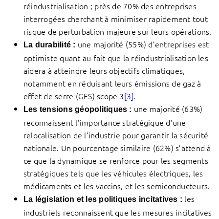
réindustrialisation ; près de 70% des entreprises
interrogées cherchant à minimiser rapidement tout
risque de perturbation majeure sur leurs opérations.
une majorité (55%) d’entreprises est
La durabilité :
optimiste quant au fait que la réindustrialisation les
aidera à atteindre leurs objectifs climatiques,
notamment en réduisant leurs émissions de gaz à
effet de serre (GES) scope 3
[3]
.
une majorité (63%)
Les tensions géopolitiques :
reconnaissent l’importance stratégique d’une
relocalisation de l’industrie pour garantir la sécurité
nationale. Un pourcentage similaire (62%) s’attend à
ce que la dynamique se renforce pour les segments
stratégiques tels que les véhicules électriques, les
médicaments et les vaccins, et les semiconducteurs.
les
La législation et les politiques incitatives :
industriels reconnaissent que les mesures incitatives