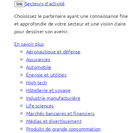
Secteurs d’activité
link
Choisissez le partenaire ayant une connaissance fine
et approfondie de votre secteur et une vision claire
pour dessiner son avenir.
En savoir plus
Aéronautique et défense
Assurances
Automobile
Énergie et utilities
High tech
Hôtellerie et voyage
Industrie manufacturière
Life sciences
Marchés bancaires et financiers
Médias et divertissement
Produits de grande consommation