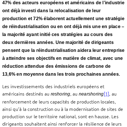
47% des acteurs européens et américains de l’industrie
ont déjà investi dans la relocalisation de leur
production et 72% élaborent actuellement une stratégie
de réindustrialisation ou en ont déjà mis une en place –
la majorité ayant initié ces stratégies au cours des
deux dernières années. Une majorité de dirigeants
pensent que la réindustrialisation aidera leur entreprise
à atteindre ses objectifs en matière de climat, avec une
réduction attendue des émissions de carbone de
13,6% en moyenne dans les trois prochaines années.
Les investissements des industriels européens et
américains destinés au
, au
[1]
, au
reshoring
nearshoring
renforcement de leurs capacités de production locales,
ainsi qu’à la construction ou à la modernisation de sites de
production sur le territoire national, sont en hausse. Les
dirigeants souhaitent ainsi renforcer la résilience de leurs