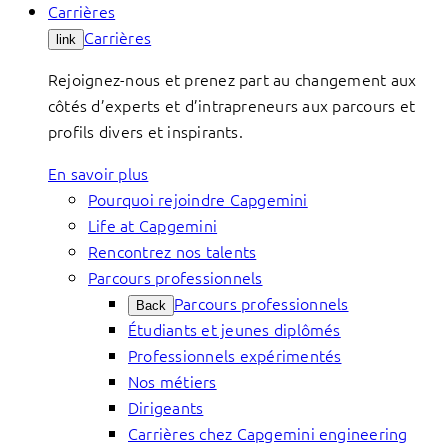
Carrières
Carrières
link
Rejoignez-nous et prenez part au changement aux
côtés d’experts et d’intrapreneurs aux parcours et
profils divers et inspirants.
En savoir plus
Pourquoi rejoindre Capgemini
Life at Capgemini
Rencontrez nos talents
Parcours professionnels
Parcours professionnels
Back
Étudiants et jeunes diplômés
Professionnels expérimentés
Nos métiers
Dirigeants
Carrières chez Capgemini engineering