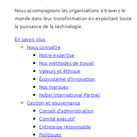
Nous accompagnons les organisations à travers le
monde dans leur transformation en exploitant toute
la puissance de la technologie.
En savoir plus
Nous connaître
Notre expertise
Nos méthodes de travail
Valeurs et éthique
Écosystème d’innovation
Nos marques
Nobel International Partner
Gestion et gouvernance
Conseil d’administration
Comité exécutif
Entreprise responsable
Politiques