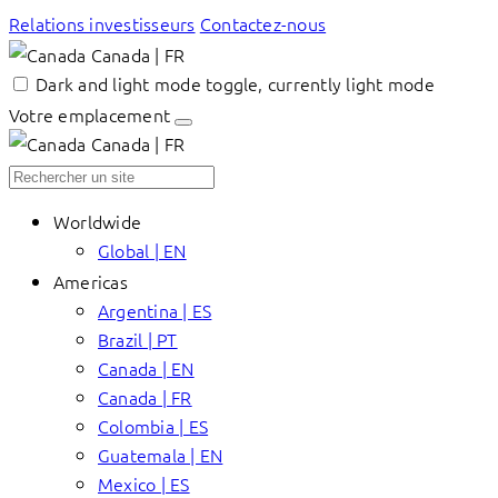
Relations investisseurs
Contactez-nous
Canada | FR
Dark and light mode toggle, currently light mode
Votre emplacement
Canada | FR
Worldwide
Global | EN
Americas
Argentina | ES
Brazil | PT
Canada | EN
Canada | FR
Colombia | ES
Guatemala | EN
Mexico | ES