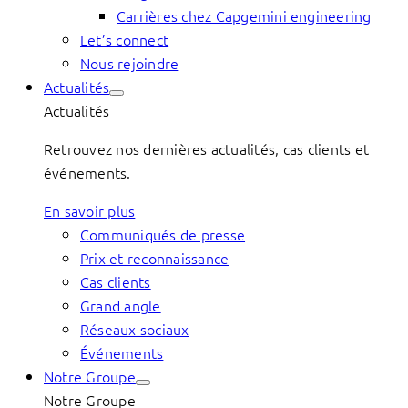
Carrières chez Capgemini engineering
Let’s connect
Nous rejoindre
Actualités
Actualités
Retrouvez nos dernières actualités, cas clients et
événements.
En savoir plus
Communiqués de presse
Prix et reconnaissance
Cas clients
Grand angle
Réseaux sociaux
Événements
Notre Groupe
Notre Groupe