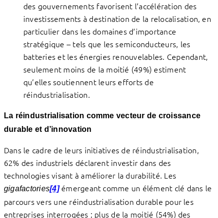
des gouvernements favorisent l’accélération des
investissements à destination de la relocalisation, en
particulier dans les domaines d’importance
stratégique – tels que les semiconducteurs, les
batteries et les énergies renouvelables. Cependant,
seulement moins de la moitié (49%) estiment
qu’elles soutiennent leurs efforts de
réindustrialisation.
La réindustrialisation comme vecteur de croissance
durable et d’innovation
Dans le cadre de leurs initiatives de réindustrialisation,
62% des industriels déclarent investir dans des
technologies visant à améliorer la durabilité. Les
émergeant comme un élément clé dans le
gigafactories
[4]
parcours vers une réindustrialisation durable pour les
entreprises interrogées ; plus de la moitié (54%) des