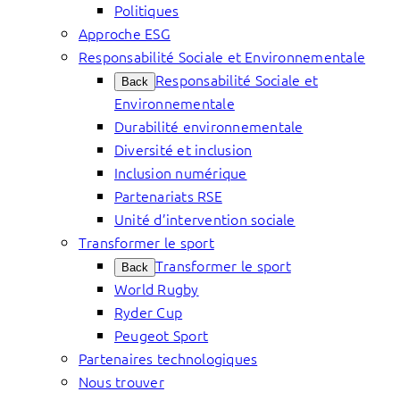
Politiques
Approche ESG
Responsabilité Sociale et Environnementale
Responsabilité Sociale et
Back
Environnementale
Durabilité environnementale
Diversité et inclusion
Inclusion numérique
Partenariats RSE
Unité d’intervention sociale
Transformer le sport
Transformer le sport
Back
World Rugby
Ryder Cup
Peugeot Sport
Partenaires technologiques
Nous trouver