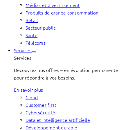
Médias et divertissement
Produits de grande consommation
Retail
Secteur public
Santé
Télécoms
Services
Services
Découvrez nos offres – en évolution permanente
pour répondre à vos besoins.
En savoir plus
Cloud
Customer first
Cybersécurité
Data et intelligence artificielle
Développement durable