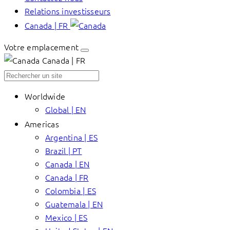
Relations investisseurs
Canada | FR
Votre emplacement
Canada | FR
Worldwide
Global | EN
Americas
Argentina | ES
Brazil | PT
Canada | EN
Canada | FR
Colombia | ES
Guatemala | EN
Mexico | ES