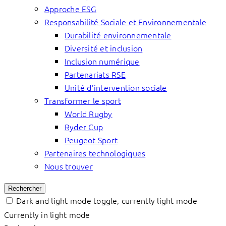
Approche ESG
Responsabilité Sociale et Environnementale
Durabilité environnementale
Diversité et inclusion
Inclusion numérique
Partenariats RSE
Unité d’intervention sociale
Transformer le sport
World Rugby
Ryder Cup
Peugeot Sport
Partenaires technologiques
Nous trouver
Rechercher
Dark and light mode toggle, currently light mode
Currently in light mode