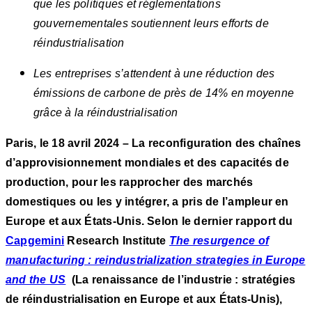
que les politiques et réglementations
gouvernementales soutiennent leurs efforts de
réindustrialisation
Les entreprises s’attendent à une réduction des
émissions de carbone de près de 14% en moyenne
grâce à la réindustrialisation
Paris, le 18 avril 2024 – La reconfiguration des chaînes
d’approvisionnement mondiales et des capacités de
production, pour les rapprocher des marchés
domestiques ou les y intégrer, a pris de l’ampleur en
Europe et aux États-Unis. Selon le dernier rapport du
Capgemini
Research Institute
The resurgence of
manufacturing : reindustrialization strategies in Europe
and the US
(La renaissance de l’industrie : stratégies
de réindustrialisation en Europe et aux États-Unis),