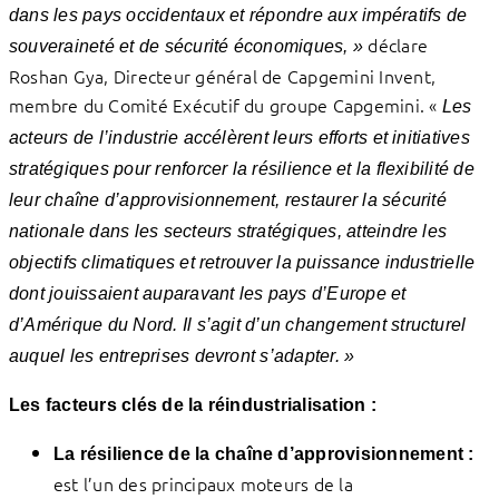
dans les pays occidentaux et répondre aux impératifs de
déclare
souveraineté et de sécurité économiques, »
Roshan Gya, Directeur général de Capgemini Invent,
membre du Comité Exécutif du groupe Capgemini. «
Les
acteurs de l’industrie accélèrent leurs efforts et initiatives
stratégiques pour renforcer la résilience et la flexibilité de
leur chaîne d’approvisionnement, restaurer la sécurité
nationale dans les secteurs stratégiques, atteindre les
objectifs climatiques et retrouver la puissance industrielle
dont jouissaient auparavant les pays d’Europe et
d’Amérique du Nord. Il s’agit d’un changement structurel
auquel les entreprises devront s’adapter. »
Les facteurs clés de la réindustrialisation :
La résilience de la chaîne d’approvisionnement :
est l’un des principaux moteurs de la