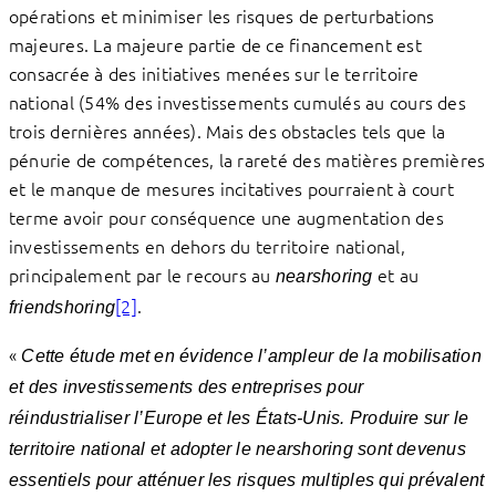
opérations et minimiser les risques de perturbations
majeures. La majeure partie de ce financement est
consacrée à des initiatives menées sur le territoire
national (54% des investissements cumulés au cours des
trois dernières années). Mais des obstacles tels que la
pénurie de compétences, la rareté des matières premières
et le manque de mesures incitatives pourraient à court
terme avoir pour conséquence une augmentation des
investissements en dehors du territoire national,
principalement par le recours au
et au
nearshoring
[2]
.
friendshoring
«
Cette étude met en évidence l’ampleur de la mobilisation
et des investissements des entreprises pour
réindustrialiser l’Europe et les États-Unis. Produire sur le
territoire national et adopter le nearshoring sont devenus
essentiels pour atténuer les risques multiples qui prévalent