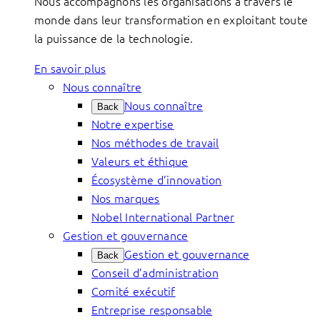
Nous accompagnons les organisations à travers le
monde dans leur transformation en exploitant toute
la puissance de la technologie.
En savoir plus
Nous connaître
Nous connaître
Back
Notre expertise
Nos méthodes de travail
Valeurs et éthique
Écosystème d’innovation
Nos marques
Nobel International Partner
Gestion et gouvernance
Gestion et gouvernance
Back
Conseil d’administration
Comité exécutif
Entreprise responsable