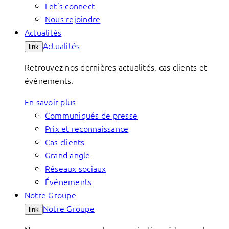
Let’s connect
Nous rejoindre
Actualités
Actualités
link
Retrouvez nos dernières actualités, cas clients et
événements.
En savoir plus
Communiqués de presse
Prix et reconnaissance
Cas clients
Grand angle
Réseaux sociaux
Événements
Notre Groupe
Notre Groupe
link