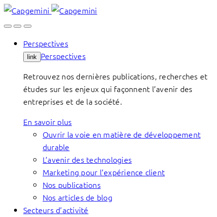
Skip
to
content
Perspectives
Perspectives
link
Retrouvez nos dernières publications, recherches et
études sur les enjeux qui façonnent l’avenir des
entreprises et de la société.
En savoir plus
Ouvrir la voie en matière de développement
durable
L’avenir des technologies
Marketing pour l’expérience client
Nos publications
Nos articles de blog
Secteurs d’activité