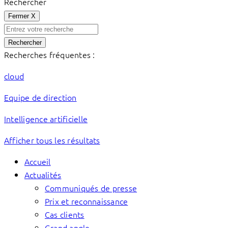
Rechercher
Fermer
X
Rechercher
Recherches fréquentes :
cloud
Equipe de direction
Intelligence artificielle
Afficher tous les résultats
Accueil
Actualités
Communiqués de presse
Prix et reconnaissance
Cas clients
Grand angle