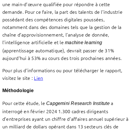
une main-d’œuvre qualifiée pour répondre à cette
demande. Pour ce faire, la part des talents de l’industrie
possédant des compétences digitales poussées,
notamment dans des domaines tels que la gestion de la
chaîne d’approvisionnement, l’analyse de donnée,
l’intelligence artificielle et le
machine learning
(apprentissage automatique), devrait passer de 31%
aujourd’hui à 53% au cours des trois prochaines années.
Pour plus d’informations ou pour télécharger le rapport,
visitez le site :
Lien
Méthodologie
Pour cette étude, le
a
Capgemini Research Institute
interrogé en février 2024 1.300 cadres dirigeants
d’entreprises ayant un chiffre d’affaires annuel supérieur à
un milliard de dollars opérant dans 13 secteurs clés de