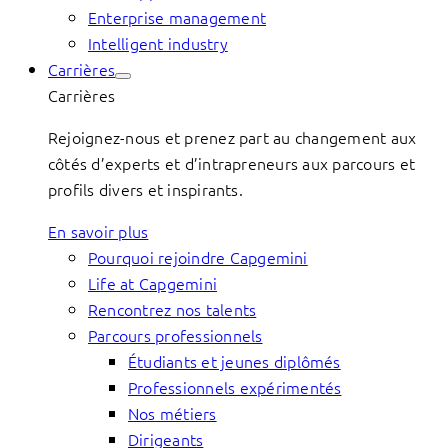
Enterprise management
Intelligent industry
Carrières
Carrières
Rejoignez-nous et prenez part au changement aux
côtés d’experts et d’intrapreneurs aux parcours et
profils divers et inspirants.
En savoir plus
Pourquoi rejoindre Capgemini
Life at Capgemini
Rencontrez nos talents
Parcours professionnels
Étudiants et jeunes diplômés
Professionnels expérimentés
Nos métiers
Dirigeants