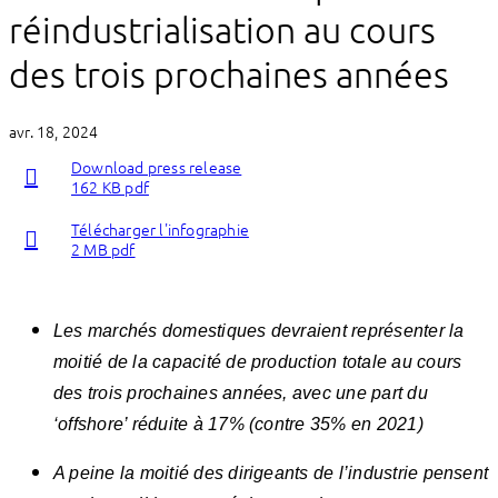
réindustrialisation au cours
des trois prochaines années
avr. 18, 2024
Download press release
162 KB pdf
Télécharger l'infographie
2 MB pdf
Les marchés domestiques devraient représenter la
moitié de la capacité de production totale au cours
des trois prochaines années, avec une part du
‘offshore’ réduite à 17% (contre 35% en 2021)
A peine la moitié des dirigeants de l’industrie pensent