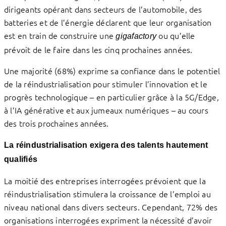
dirigeants opérant dans secteurs de l’automobile, des
batteries et de l’énergie déclarent que leur organisation
est en train de construire une
ou qu’elle
gigafactory
prévoit de le faire dans les cinq prochaines années.
Une majorité (68%) exprime sa confiance dans le potentiel
de la réindustrialisation pour stimuler l’innovation et le
progrès technologique – en particulier grâce à la 5G/Edge,
à l’IA générative et aux jumeaux numériques – au cours
des trois prochaines années.
La réindustrialisation exigera des talents hautement
qualifiés
La moitié des entreprises interrogées prévoient que la
réindustrialisation stimulera la croissance de l’emploi au
niveau national dans divers secteurs. Cependant, 72% des
organisations interrogées expriment la nécessité d’avoir