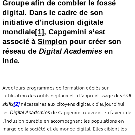
Groupe afin de combler le fossé
digital. Dans le cadre de son
initiative d’inclusion digitale
mondiale
[1]
, Capgemini s’est
associé à
Simplon
pour créer son
réseau de
Digital Academies
en
Inde.
Avec leurs programmes de formation dédiés sur
l’utilisation des outils digitaux et à l’apprentissage des
soft
nécessaires aux citoyens digitaux d’aujourd’hui,
skills
[2]
les
de Capgemini œuvrent en faveur de
Digital Academies
l’inclusion durable en accompagnant les populations en
marge de la société et du monde digital. Elles ciblent les