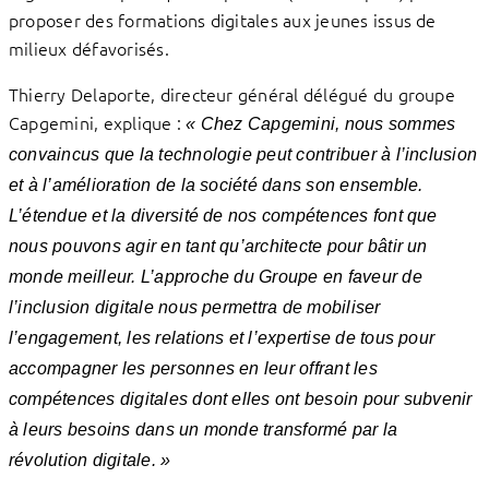
proposer des formations digitales aux jeunes issus de
milieux défavorisés.
Thierry Delaporte, directeur général délégué du groupe
Capgemini, explique :
« Chez Capgemini, nous sommes
convaincus que la technologie peut contribuer à l’inclusion
et à l’amélioration de la société dans son ensemble.
L’étendue et la diversité de nos compétences font que
nous pouvons agir en tant qu’architecte pour bâtir un
monde meilleur. L’approche du Groupe en faveur de
l’inclusion digitale nous permettra de mobiliser
l’engagement, les relations et l’expertise de tous pour
accompagner les personnes en leur offrant les
compétences digitales dont elles ont besoin pour subvenir
à leurs besoins dans un monde transformé par la
révolution digitale
. »