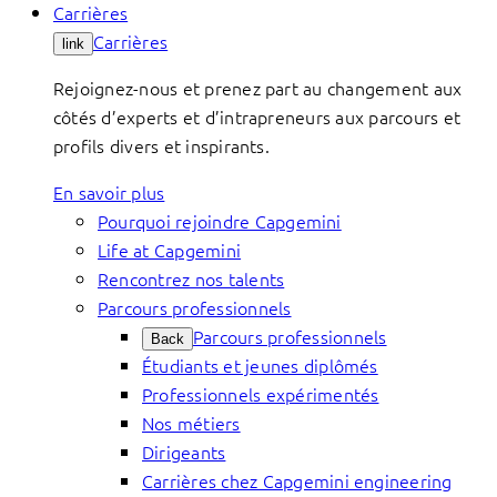
Carrières
Carrières
link
Rejoignez-nous et prenez part au changement aux
côtés d’experts et d’intrapreneurs aux parcours et
profils divers et inspirants.
En savoir plus
Pourquoi rejoindre Capgemini
Life at Capgemini
Rencontrez nos talents
Parcours professionnels
Parcours professionnels
Back
Étudiants et jeunes diplômés
Professionnels expérimentés
Nos métiers
Dirigeants
Carrières chez Capgemini engineering