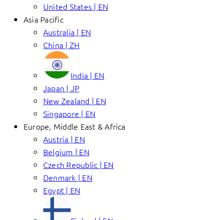
United States | EN
Asia Pacific
Australia | EN
China | ZH
India | EN
Japan | JP
New Zealand | EN
Singapore | EN
Europe, Middle East & Africa
Austria | EN
Belgium | EN
Czech Republic | EN
Denmark | EN
Egypt | EN