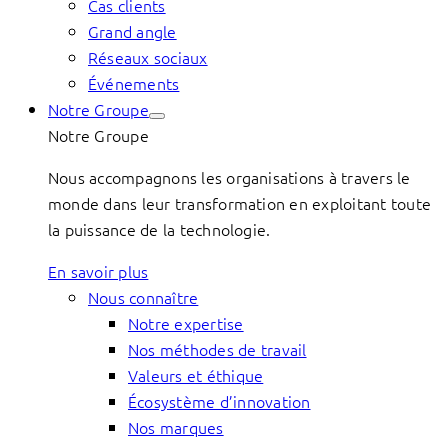
Cas clients
Grand angle
Réseaux sociaux
Événements
Notre Groupe
Notre Groupe
Nous accompagnons les organisations à travers le
monde dans leur transformation en exploitant toute
la puissance de la technologie.
En savoir plus
Nous connaître
Notre expertise
Nos méthodes de travail
Valeurs et éthique
Écosystème d’innovation
Nos marques