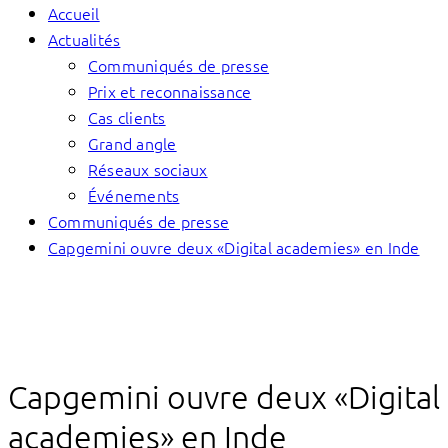
Accueil
Actualités
Communiqués de presse
Prix et reconnaissance
Cas clients
Grand angle
Réseaux sociaux
Événements
Communiqués de presse
Capgemini ouvre deux «Digital academies» en Inde
Capgemini ouvre deux «Digital
academies» en Inde