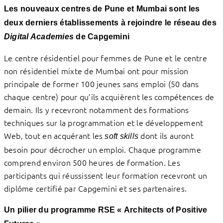
Les nouveaux centres de Pune et Mumbai sont les
deux derniers établissements à rejoindre le réseau des
Digital Academies
de Capgemini
Le centre résidentiel pour femmes de Pune et le centre
non résidentiel mixte de Mumbai ont pour mission
principale de former 100 jeunes sans emploi (50 dans
chaque centre) pour qu’ils acquièrent les compétences de
demain. Ils y recevront notamment des formations
techniques sur la programmation et le développement
Web, tout en acquérant les
dont ils auront
soft skills
besoin pour décrocher un emploi. Chaque programme
comprend environ 500 heures de formation. Les
participants qui réussissent leur formation recevront un
diplôme certifié par Capgemini et ses partenaires.
Un pilier du programme RSE « Architects of Positive