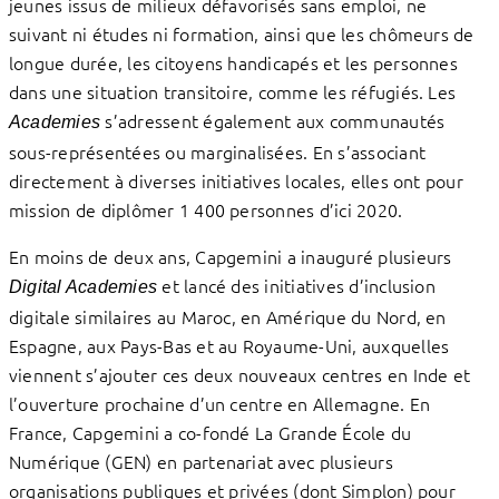
jeunes issus de milieux défavorisés sans emploi, ne
suivant ni études ni formation, ainsi que les chômeurs de
longue durée, les citoyens handicapés et les personnes
dans une situation transitoire, comme les réfugiés. Les
s’adressent également aux communautés
Academies
sous-représentées ou marginalisées. En s’associant
directement à diverses initiatives locales, elles ont pour
mission de diplômer 1 400 personnes d’ici 2020.
En moins de deux ans, Capgemini a inauguré plusieurs
et lancé des initiatives d’inclusion
Digital Academies
digitale similaires au Maroc, en Amérique du Nord, en
Espagne, aux Pays-Bas et au Royaume-Uni, auxquelles
viennent s’ajouter ces deux nouveaux centres en Inde et
l’ouverture prochaine d’un centre en Allemagne. En
France, Capgemini a co-fondé La Grande École du
Numérique (GEN) en partenariat avec plusieurs
organisations publiques et privées (dont Simplon) pour