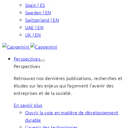
Spain | ES
Sweden | EN
Switzerland | EN
UAE | EN
UK | EN
Perspectives
Perspectives
Retrouvez nos dernières publications, recherches et
études sur les enjeux qui façonnent l’avenir des
entreprises et de la société.
En savoir plus
Ouvrir la voie en matière de développement
durable
L’avenir des technologies