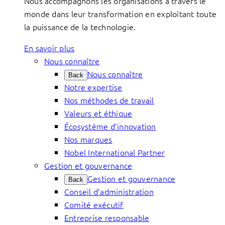
Nous accompagnons les organisations à travers le
monde dans leur transformation en exploitant toute
la puissance de la technologie.
En savoir plus
Nous connaître
Nous connaître
Back
Notre expertise
Nos méthodes de travail
Valeurs et éthique
Écosystème d’innovation
Nos marques
Nobel International Partner
Gestion et gouvernance
Gestion et gouvernance
Back
Conseil d’administration
Comité exécutif
Entreprise responsable