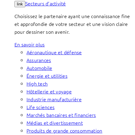
Secteurs d’activité
link
Choisissez le partenaire ayant une connaissance fine
et approfondie de votre secteur et une vision claire
pour dessiner son avenir.
En savoir plus
Aéronautique et défense
Assurances
Automobile
Énergie et utilities
High tech
Hôtellerie et voyage
Industrie manufacturière
Life sciences
Marchés bancaires et financiers
Médias et divertissement
Produits de grande consommation