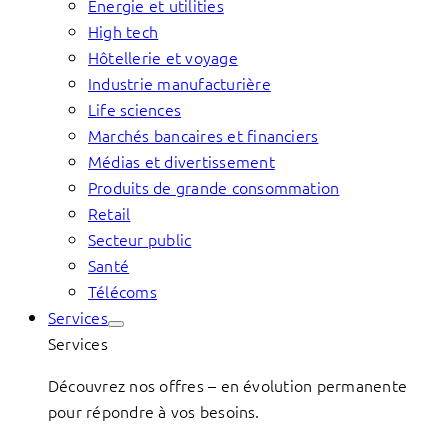
Énergie et utilities
High tech
Hôtellerie et voyage
Industrie manufacturière
Life sciences
Marchés bancaires et financiers
Médias et divertissement
Produits de grande consommation
Retail
Secteur public
Santé
Télécoms
Services
Services
Découvrez nos offres – en évolution permanente
pour répondre à vos besoins.