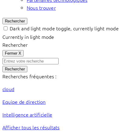
Nous trouver
Rechercher
Dark and light mode toggle, currently light mode
Currently in light mode
Rechercher
Fermer
X
Rechercher
Recherches fréquentes :
cloud
Equipe de direction
Intelligence artificielle
Afficher tous les résultats