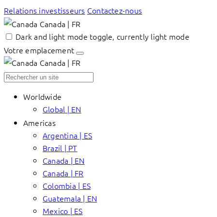
Relations investisseurs
Contactez-nous
Canada | FR
Dark and light mode toggle, currently light mode
Votre emplacement
Canada | FR
Worldwide
Global | EN
Americas
Argentina | ES
Brazil | PT
Canada | EN
Canada | FR
Colombia | ES
Guatemala | EN
Mexico | ES