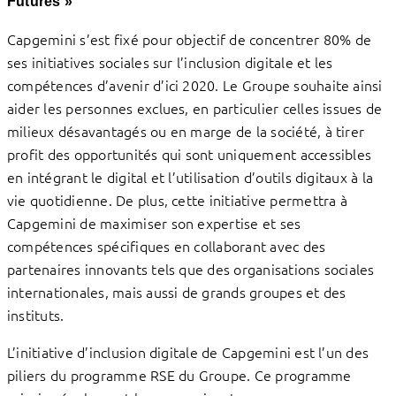
Futures »
Capgemini s’est fixé pour objectif de concentrer 80% de
ses initiatives sociales sur l’inclusion digitale et les
compétences d’avenir d’ici 2020. Le Groupe souhaite ainsi
aider les personnes exclues, en particulier celles issues de
milieux désavantagés ou en marge de la société, à tirer
profit des opportunités qui sont uniquement accessibles
en intégrant le digital et l’utilisation d’outils digitaux à la
vie quotidienne. De plus, cette initiative permettra à
Capgemini de maximiser son expertise et ses
compétences spécifiques en collaborant avec des
partenaires innovants tels que des organisations sociales
internationales, mais aussi de grands groupes et des
instituts.
L’initiative d’inclusion digitale de Capgemini est l’un des
piliers du programme RSE du Groupe. Ce programme