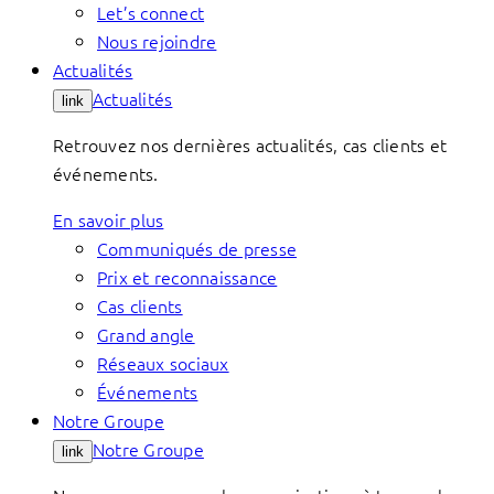
Let’s connect
Nous rejoindre
Actualités
Actualités
link
Retrouvez nos dernières actualités, cas clients et
événements.
En savoir plus
Communiqués de presse
Prix et reconnaissance
Cas clients
Grand angle
Réseaux sociaux
Événements
Notre Groupe
Notre Groupe
link