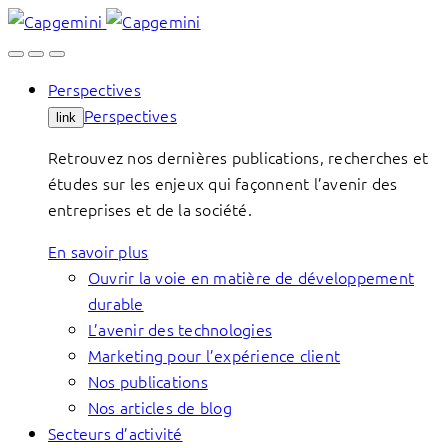
Skip
to
content
Perspectives
Perspectives
link
Retrouvez nos dernières publications, recherches et
études sur les enjeux qui façonnent l’avenir des
entreprises et de la société.
En savoir plus
Ouvrir la voie en matière de développement
durable
L’avenir des technologies
Marketing pour l’expérience client
Nos publications
Nos articles de blog
Secteurs d’activité