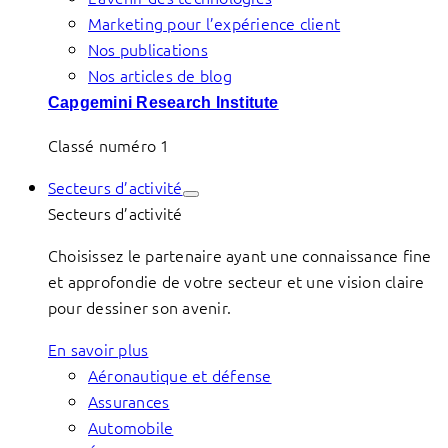
Marketing pour l’expérience client
Nos publications
Nos articles de blog
Capgemini Research Institute
Classé numéro 1
Secteurs d’activité
Secteurs d’activité
Choisissez le partenaire ayant une connaissance fine
et approfondie de votre secteur et une vision claire
pour dessiner son avenir.
En savoir plus
Aéronautique et défense
Assurances
Automobile