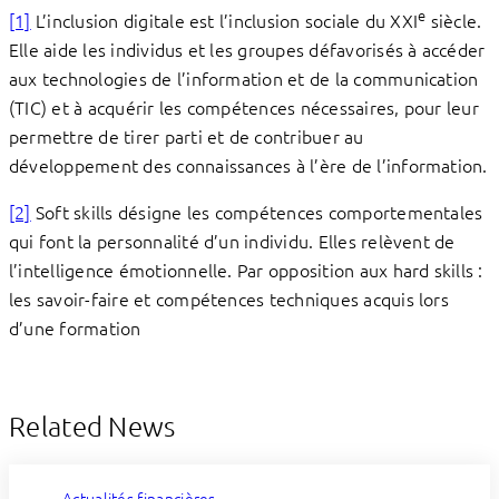
e
[1]
L’inclusion digitale est l’inclusion sociale du XXI
siècle.
Elle aide les individus et les groupes défavorisés à accéder
aux technologies de l’information et de la communication
(TIC) et à acquérir les compétences nécessaires, pour leur
permettre de tirer parti et de contribuer au
développement des connaissances à l’ère de l’information.
[2]
Soft skills désigne les compétences comportementales
qui font la personnalité d’un individu. Elles relèvent de
l’intelligence émotionnelle. Par opposition aux hard skills :
les savoir-faire et compétences techniques acquis lors
d’une formation
Related News
Actualités financières