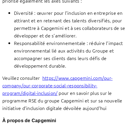
priorise également les axes suivants :
Diversité : œuvrer pour l’inclusion en entreprise en
attirant et en retenant des talents diversifiés, pour
permettre à Capgemini et à ses collaborateurs de se
développer et de s’améliorer.
Responsabilité environnementale : réduire l’impact
environnemental lié aux activités du Groupe et
accompagner ses clients dans leurs défis de
développement durable.
Veuillez consulter
https://www.capgemini.com/our-
company/our-corporate-social-responsibility-
program/digital-inclusion/
pour en savoir plus sur le
programme RSE du groupe Capgemini et sur sa nouvelle
initiative d’inclusion digitale dévoilée aujourd’hui
À propos de Capgemini