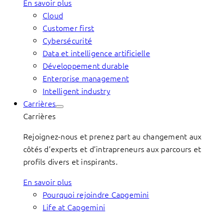
En savoir plus
Cloud
Customer first
Cybersécurité
Data et intelligence artificielle
Développement durable
Enterprise management
Intelligent industry
Carrières
Carrières
Rejoignez-nous et prenez part au changement aux
côtés d’experts et d’intrapreneurs aux parcours et
profils divers et inspirants.
En savoir plus
Pourquoi rejoindre Capgemini
Life at Capgemini