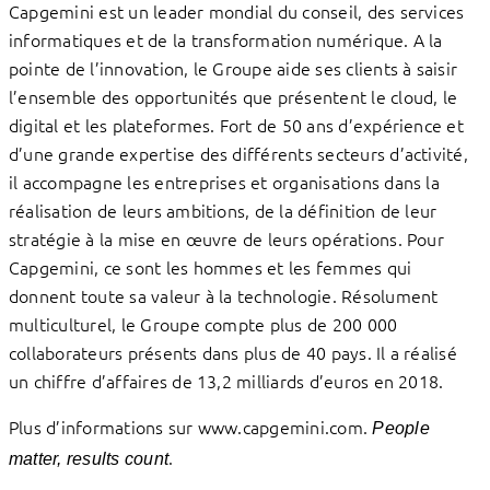
Capgemini est un leader mondial du conseil, des services
informatiques et de la transformation numérique. A la
pointe de l’innovation, le Groupe aide ses clients à saisir
l’ensemble des opportunités que présentent le cloud, le
digital et les plateformes. Fort de 50 ans d’expérience et
d’une grande expertise des différents secteurs d’activité,
il accompagne les entreprises et organisations dans la
réalisation de leurs ambitions, de la définition de leur
stratégie à la mise en œuvre de leurs opérations. Pour
Capgemini, ce sont les hommes et les femmes qui
donnent toute sa valeur à la technologie. Résolument
multiculturel, le Groupe compte plus de 200 000
collaborateurs présents dans plus de 40 pays. Il a réalisé
un chiffre d’affaires de 13,2 milliards d’euros en 2018.
Plus d’informations sur www.capgemini.com.
People
.
matter, results count