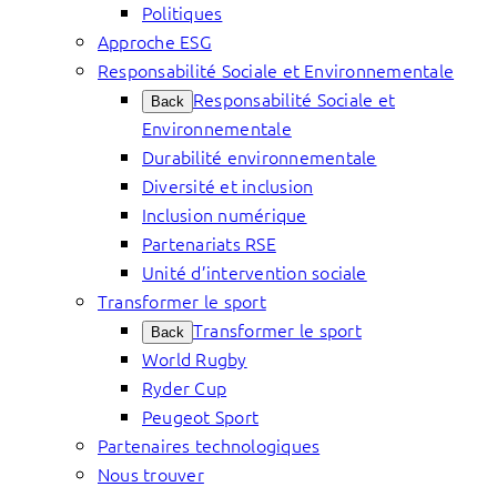
Politiques
Approche ESG
Responsabilité Sociale et Environnementale
Responsabilité Sociale et
Back
Environnementale
Durabilité environnementale
Diversité et inclusion
Inclusion numérique
Partenariats RSE
Unité d’intervention sociale
Transformer le sport
Transformer le sport
Back
World Rugby
Ryder Cup
Peugeot Sport
Partenaires technologiques
Nous trouver