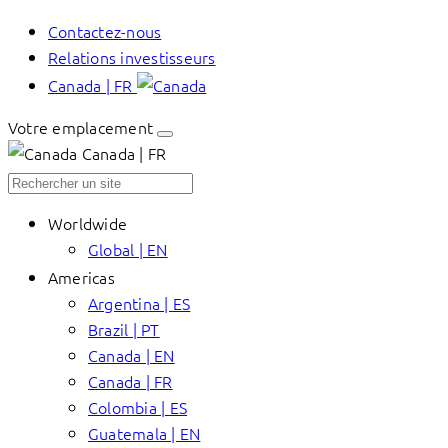
Contactez-nous
Relations investisseurs
Canada | FR
Votre emplacement
Canada | FR
Worldwide
Global | EN
Americas
Argentina | ES
Brazil | PT
Canada | EN
Canada | FR
Colombia | ES
Guatemala | EN