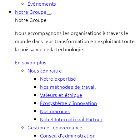
Événements
Notre Groupe
Notre Groupe
Nous accompagnons les organisations à travers le
monde dans leur transformation en exploitant toute
la puissance de la technologie.
En savoir plus
Nous connaître
Notre expertise
Nos méthodes de travail
Valeurs et éthique
Écosystème d’innovation
Nos marques
Nobel International Partner
Gestion et gouvernance
Conseil d’administration