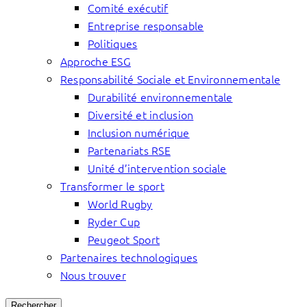
Comité exécutif
Entreprise responsable
Politiques
Approche ESG
Responsabilité Sociale et Environnementale
Durabilité environnementale
Diversité et inclusion
Inclusion numérique
Partenariats RSE
Unité d’intervention sociale
Transformer le sport
World Rugby
Ryder Cup
Peugeot Sport
Partenaires technologiques
Nous trouver
Rechercher