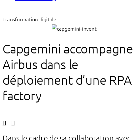
Transformation digitale
Capgemini accompagne
Airbus dans le
déploiement d’une RPA
factory
Linkedin
Facebook
Dans le cadre de sa collaboration avec