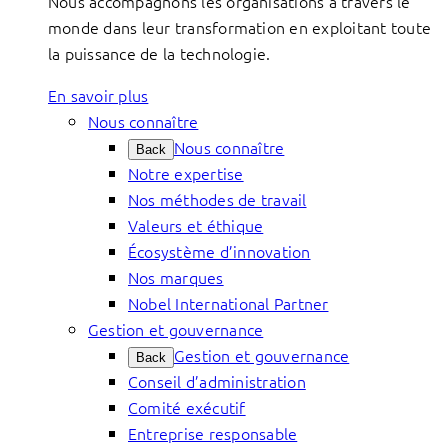
Nous accompagnons les organisations à travers le
monde dans leur transformation en exploitant toute
la puissance de la technologie.
En savoir plus
Nous connaître
Nous connaître
Back
Notre expertise
Nos méthodes de travail
Valeurs et éthique
Écosystème d’innovation
Nos marques
Nobel International Partner
Gestion et gouvernance
Gestion et gouvernance
Back
Conseil d’administration
Comité exécutif
Entreprise responsable