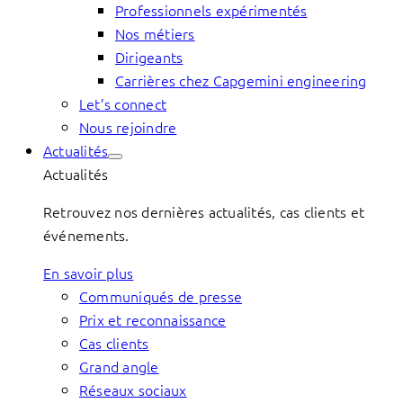
Professionnels expérimentés
Nos métiers
Dirigeants
Carrières chez Capgemini engineering
Let’s connect
Nous rejoindre
Actualités
Actualités
Retrouvez nos dernières actualités, cas clients et
événements.
En savoir plus
Communiqués de presse
Prix et reconnaissance
Cas clients
Grand angle
Réseaux sociaux