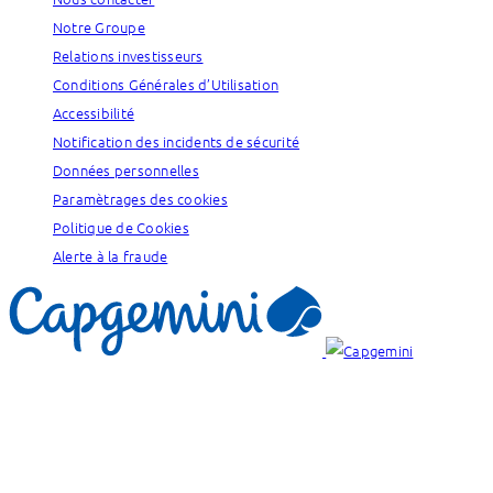
Notre Groupe
Relations investisseurs
Conditions Générales d’Utilisation
Accessibilité
Notification des incidents de sécurité
Données personnelles
Paramètrages des cookies
Politique de Cookies
Alerte à la fraude
Nos marques :