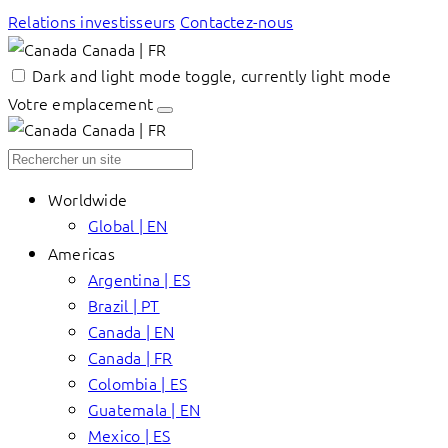
Relations investisseurs
Contactez-nous
Canada | FR
Dark and light mode toggle, currently light mode
Votre emplacement
Canada | FR
Worldwide
Global | EN
Americas
Argentina | ES
Brazil | PT
Canada | EN
Canada | FR
Colombia | ES
Guatemala | EN
Mexico | ES