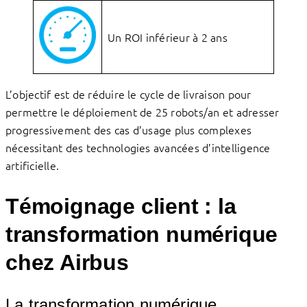
Un ROI inférieur à 2 ans
L’objectif est de réduire le cycle de livraison pour
permettre le déploiement de 25 robots/an et adresser
progressivement des cas d’usage plus complexes
nécessitant des technologies avancées d’intelligence
artificielle.
Témoignage client : la
transformation numérique
chez Airbus
La transformation numérique