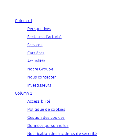
Column 1
Perspectives
Secteurs d’activité
Services
Carrières
Actualités
Notre Groupe
Nous contacter
Investisseurs
Column 2
Accessibilité
Politique de cookies
Gestion des cookies
Données personnelles
Notification des incidents de sécurité