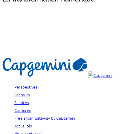
Perspectives
Secteurs
Services
Carrières
Freelancer Gateway by Capgemini
Actualités
Nous contacter