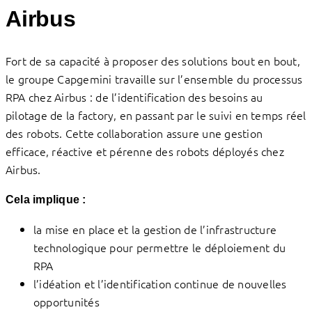
Airbus
Fort de sa capacité à proposer des solutions bout en bout,
le groupe Capgemini travaille sur l’ensemble du processus
RPA chez Airbus : de l’identification des besoins au
pilotage de la factory, en passant par le suivi en temps réel
des robots. Cette collaboration assure une gestion
efficace, réactive et pérenne des robots déployés chez
Airbus.
Cela implique :
la mise en place et la gestion de l’infrastructure
technologique pour permettre le déploiement du
RPA
l’idéation et l’identification continue de nouvelles
opportunités