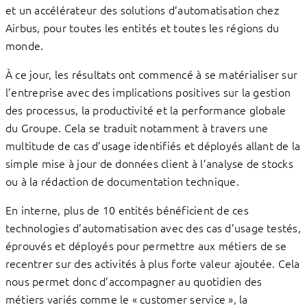
et un accélérateur des solutions d’automatisation chez
Airbus, pour toutes les entités et toutes les régions du
monde.
À ce jour, les résultats ont commencé à se matérialiser sur
l’entreprise avec des implications positives sur la gestion
des processus, la productivité et la performance globale
du Groupe. Cela se traduit notamment à travers une
multitude de cas d’usage identifiés et déployés allant de la
simple mise à jour de données client à l’analyse de stocks
ou à la rédaction de documentation technique.
En interne, plus de 10 entités bénéficient de ces
technologies d’automatisation avec des cas d’usage testés,
éprouvés et déployés pour permettre aux métiers de se
recentrer sur des activités à plus forte valeur ajoutée. Cela
nous permet donc d’accompagner au quotidien des
métiers variés comme le « customer service », la