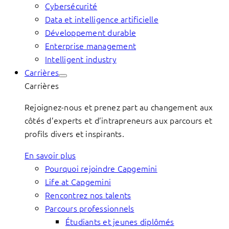
Cybersécurité
Data et intelligence artificielle
Développement durable
Enterprise management
Intelligent industry
Carrières
Carrières
Rejoignez-nous et prenez part au changement aux
côtés d’experts et d’intrapreneurs aux parcours et
profils divers et inspirants.
En savoir plus
Pourquoi rejoindre Capgemini
Life at Capgemini
Rencontrez nos talents
Parcours professionnels
Étudiants et jeunes diplômés