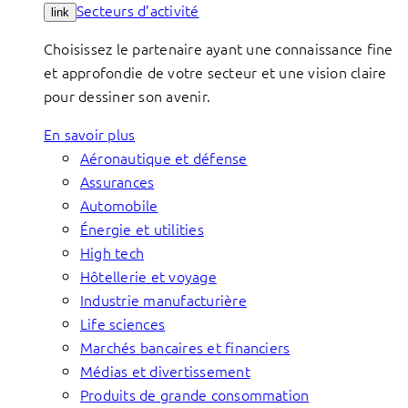
Secteurs d’activité
link
Choisissez le partenaire ayant une connaissance fine
et approfondie de votre secteur et une vision claire
pour dessiner son avenir.
En savoir plus
Aéronautique et défense
Assurances
Automobile
Énergie et utilities
High tech
Hôtellerie et voyage
Industrie manufacturière
Life sciences
Marchés bancaires et financiers
Médias et divertissement
Produits de grande consommation