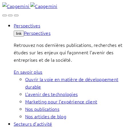
Skip
to
content
Perspectives
Perspectives
link
Retrouvez nos dernières publications, recherches et
études sur les enjeux qui façonnent l’avenir des
entreprises et de la société.
En savoir plus
Ouvrir la voie en matière de développement
durable
L’avenir des technologies
Marketing pour l’expérience client
Nos publications
Nos articles de blog
Secteurs d’activité