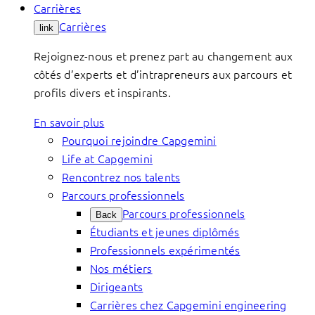
Carrières
Carrières
link
Rejoignez-nous et prenez part au changement aux
côtés d’experts et d’intrapreneurs aux parcours et
profils divers et inspirants.
En savoir plus
Pourquoi rejoindre Capgemini
Life at Capgemini
Rencontrez nos talents
Parcours professionnels
Parcours professionnels
Back
Étudiants et jeunes diplômés
Professionnels expérimentés
Nos métiers
Dirigeants
Carrières chez Capgemini engineering