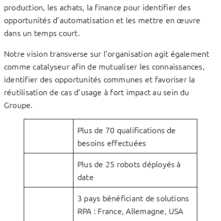
production, les achats, la finance pour identifier des
opportunités d’automatisation et les mettre en œuvre
dans un temps court.
Notre vision transverse sur l’organisation agit également
comme catalyseur afin de mutualiser les connaissances,
identifier des opportunités communes et favoriser la
réutilisation de cas d’usage à fort impact au sein du
Groupe.
Plus de 70 qualifications de
besoins effectuées
Plus de 25 robots déployés à
date
3 pays bénéficiant de solutions
RPA : France, Allemagne, USA