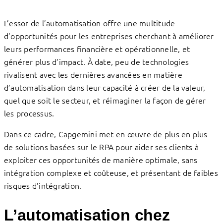
L’essor de l’automatisation offre une multitude
d’opportunités pour les entreprises cherchant à améliorer
leurs performances financière et opérationnelle, et
générer plus d’impact. À date, peu de technologies
rivalisent avec les dernières avancées en matière
d’automatisation dans leur capacité à créer de la valeur,
quel que soit le secteur, et réimaginer la façon de gérer
les processus.
Dans ce cadre, Capgemini met en œuvre de plus en plus
de solutions basées sur le RPA pour aider ses clients à
exploiter ces opportunités de manière optimale, sans
intégration complexe et coûteuse, et présentant de faibles
risques d’intégration.
L’automatisation chez