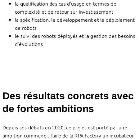
la qualification des cas d’usage en termes de
complexité et de retour sur investissement
la spécification, le développement et le déploiement
de robots
le suivi des robots déployés et la gestion des besoins
d’évolutions
Des résultats concrets avec
de fortes ambitions
Depuis ses débuts en 2020, ce projet est porté par une
ambition commune : faire de la RPA Factory un incubateur