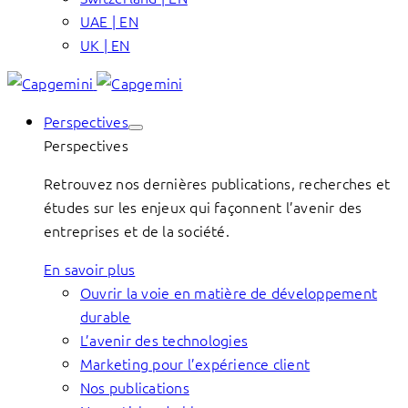
UAE | EN
UK | EN
Perspectives
Perspectives
Retrouvez nos dernières publications, recherches et
études sur les enjeux qui façonnent l’avenir des
entreprises et de la société.
En savoir plus
Ouvrir la voie en matière de développement
durable
L’avenir des technologies
Marketing pour l’expérience client
Nos publications