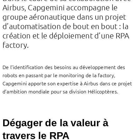
Airbus, Capgemini accompagne le
groupe aéronautique dans un projet
d’automatisation de bout en bout : la
création et le déploiement d’une RPA
factory.
De l’identification des besoins au développement des
robots en passant par le monitoring de la factory,
Capgemini apporte son expertise à Airbus dans ce projet
d’ambition mondiale pour sa division Hélicoptères.
Dégager de la valeur à
travers le RPA