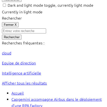
Dark and light mode toggle, currently light mode
Currently in light mode
Rechercher
Fermer
X
Rechercher
Recherches fréquentes :
cloud
Equipe de direction
Intelligence artificielle
Afficher tous les résultats
Accueil
Capgemini accompagne Airbus dans le déploiement
d’une RPA factory