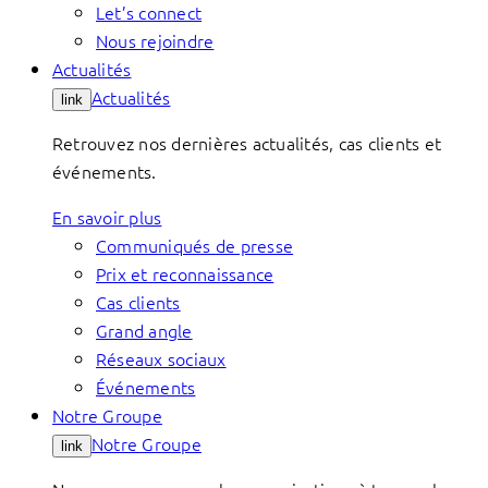
Let’s connect
Nous rejoindre
Actualités
Actualités
link
Retrouvez nos dernières actualités, cas clients et
événements.
En savoir plus
Communiqués de presse
Prix et reconnaissance
Cas clients
Grand angle
Réseaux sociaux
Événements
Notre Groupe
Notre Groupe
link