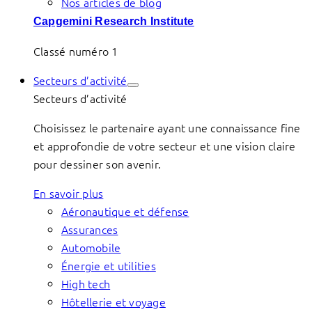
Nos articles de blog
Capgemini Research Institute
Classé numéro 1
Secteurs d’activité
Secteurs d’activité
Choisissez le partenaire ayant une connaissance fine
et approfondie de votre secteur et une vision claire
pour dessiner son avenir.
En savoir plus
Aéronautique et défense
Assurances
Automobile
Énergie et utilities
High tech
Hôtellerie et voyage