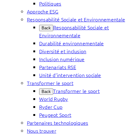
Politiques
Approche ESG
Responsabilité Sociale et Environnementale
Responsabilité Sociale et
Back
Environnementale
Durabilité environnementale
Diversité et inclusion
Inclusion numérique
Partenariats RSE
Unité d’intervention sociale
Transformer le sport
Transformer le sport
Back
World Rugby
Ryder Cup
Peugeot Sport
Partenaires technologiques
Nous trouver