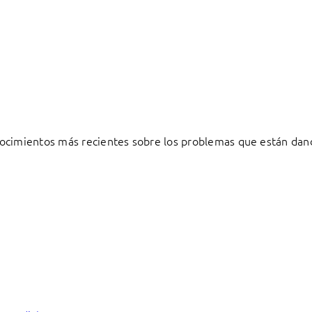
ocimientos más recientes sobre los problemas que están dand