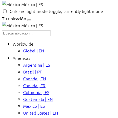
México | ES
Dark and light mode toggle, currently light mode
Tu ubicación
México | ES
Worldwide
Global | EN
Americas
Argentina | ES
Brazil | PT
Canada | EN
Canada | FR
Colombia | ES
Guatemala | EN
Mexico | ES
United States | EN