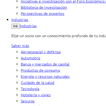
Iniciativas e investigación con el Foro Económico
Biblioteca de investigación
Perspectivas de expertos
Industrias
Industrias
link
Elije un socio con un conocimiento profundo de tu indu
Saber más
Aeroespacial y defensa
Automotriz
Banca y mercados de capital
Productos de consumo
Energía y recursos naturales
Cuidado de la salud
Tecnología
Hotelería y viajes
Seguros