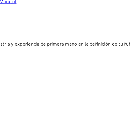
 Mundial
stria y experiencia de primera mano en la definición de tu fu