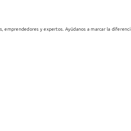
s, emprendedores y expertos. Ayúdanos a marcar la diferenci