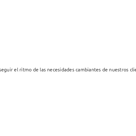
eguir el ritmo de las necesidades cambiantes de nuestros cli