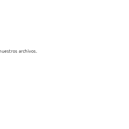
 nuestros archivos.