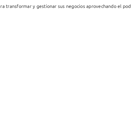
a transformar y gestionar sus negocios aprovechando el pode