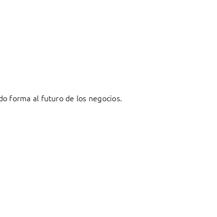
o forma al futuro de los negocios.