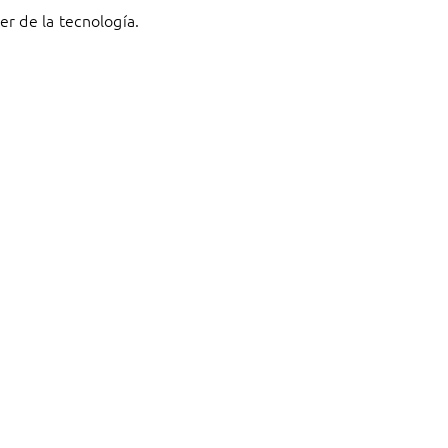
r de la tecnología.