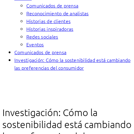
Comunicados de prensa
Reconocimiento de analistas
Historias de clientes
Historias inspiradoras
Redes sociales
Eventos
Comunicados de prensa
Investigación: Cómo la sostenibilidad está cambiando
las preferencias del consumidor
Investigación: Cómo la
sostenibilidad está cambiando