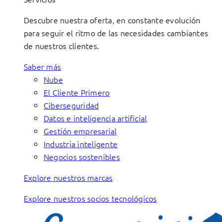
Descubre nuestra oferta, en constante evolución
para seguir el ritmo de las necesidades cambiantes
de nuestros clientes.
Saber más
Nube
El Cliente Primero
Ciberseguridad
Datos e inteligencia artificial
Gestión empresarial
Industria inteligente
Negocios sostenibles
Explore nuestros marcas
Explore nuestros socios tecnológicos