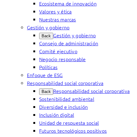
Ecosistema de innovación
Valores y ética
Nuestras marcas
Gestión y gobierno
Gestión y gobierno
Back
Consejo de administración
Comité ejecutivo
Negocio responsable
Políticas
Enfoque de ESG
Responsabilidad social corporativa
Responsabilidad social corporativa
Back
Sostenibilidad ambiental
Diversidad e inclusión
Inclusión digital
Unidad de respuesta social
Futuros tecnológicos positivos