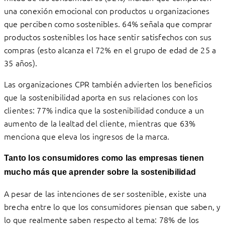
una conexión emocional con productos u organizaciones
que perciben como sostenibles. 64% señala que comprar
productos sostenibles los hace sentir satisfechos con sus
compras (esto alcanza el 72% en el grupo de edad de 25 a
35 años).
Las organizaciones CPR también advierten los beneficios
que la sostenibilidad aporta en sus relaciones con los
clientes: 77% indica que la sostenibilidad conduce a un
aumento de la lealtad del cliente, mientras que 63%
menciona que eleva los ingresos de la marca.
Tanto los consumidores como las empresas tienen
mucho más que aprender sobre la sostenibilidad
A pesar de las intenciones de ser sostenible, existe una
brecha entre lo que los consumidores piensan que saben, y
lo que realmente saben respecto al tema: 78% de los