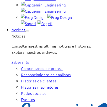
Noticias
Noticias
Consulta nuestras últimas noticias e historias.
Explora nuestros archivos.
Saber más
Comunicados de prensa
Reconocimiento de analistas
Historias de clientes
Historias inspiradoras
Redes sociales
Eventos