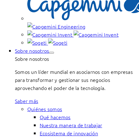
Sobre nosotros
Sobre nosotros
Somos un líder mundial en asociarnos con empresas
para transformar y gestionar sus negocios
aprovechando el poder de la tecnología.
Saber más
Quiénes somos
Qué hacemos
Nuestra manera de trabajar
Ecosistema de innovación