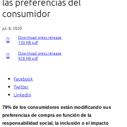
las preferencias del
consumidor
jul. 8, 2020
Download press release
130 KB pdf
Download press release
928 KB pdf
Facebook
Twitter
Linkedin
79% de los consumidores están modificando sus
preferencias de compra en función de la
responsabilidad social, la inclusión o el impacto