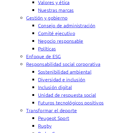
Valores y ética
Nuestras marcas
Gestión y gobierno
Consejo de administración
Comité ejecutivo
Negocio responsable
Políticas
Enfoque de ESG
Responsabilidad social corporativa
Sostenibilidad ambiental
Diversidad e inclusión
Inclusión digital
Unidad de respuesta social
Futuros tecnológicos positivos
Transformar el deporte
Peugeot Sport
Rugby