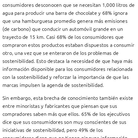
consumidores desconocen que se necesitan 1,000 litros de
agua para producir una barra de chocolate y 68% ignora
que una hamburguesa promedio genera más emisiones
(de carbono) que conducir un automóvil grande en un
trayecto de 15 km. Casi 68% de los consumidores que
compraron estos productos estaban dispuestos a consumir
otro, una vez que se enteraron de los problemas de
sostenibilidad. Esto destaca la necesidad de que haya más
información disponible para los consumidores relacionada
con la sostenibilidad y reforzar la importancia de que las
marcas impulsen la agenda de sostenibilidad.
Sin embargo, esta brecha de conocimiento también existe
entre minoristas y fabricantes que piensan que sus
compradores saben más que ellos. 65% de los ejecutivos
dice que sus consumidores son muy conscientes de sus
iniciativas de sostenibilidad, pero 49% de los
consumidores dicen que no tienen ninguna información