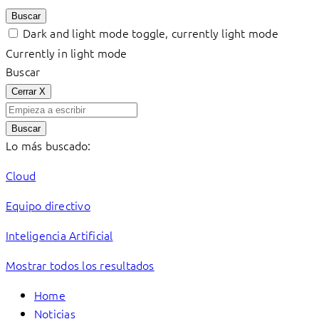
Buscar
Dark and light mode toggle, currently light mode
Currently in light mode
Buscar
Cerrar
X
Buscar
Lo más buscado:
Cloud
Equipo directivo
Inteligencia Artificial
Mostrar todos los resultados
Home
Noticias