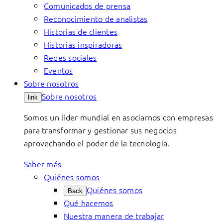
Comunicados de prensa
Reconocimiento de analistas
Historias de clientes
Historias inspiradoras
Redes sociales
Eventos
Sobre nosotros
Sobre nosotros
link
Somos un líder mundial en asociarnos con empresas
para transformar y gestionar sus negocios
aprovechando el poder de la tecnología.
Saber más
Quiénes somos
Quiénes somos
Back
Qué hacemos
Nuestra manera de trabajar