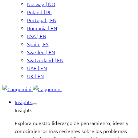
Norway | NO
Poland | PL
Portugal | EN
Romania | EN
KSA | EN
Spain | ES
Sweden | EN
Switzerland | EN
UAE | EN
UK | EN
Insights
Insights
Explora nuestro liderazgo de pensamiento, ideas y
conocimientos más recientes sobre los problemas