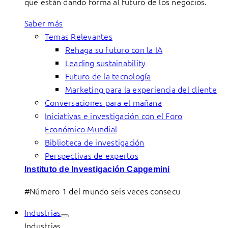
que están dando forma al futuro de los negocios.
Saber más
Temas Relevantes
Rehaga su futuro con la IA
Leading sustainability
Futuro de la tecnología
Marketing para la experiencia del cliente
Conversaciones para el mañana
Iniciativas e investigación con el Foro
Económico Mundial
Biblioteca de investigación
Perspectivas de expertos
Instituto de Investigación Capgemini
#Número 1 del mundo seis veces consecu
Industrias
Industrias