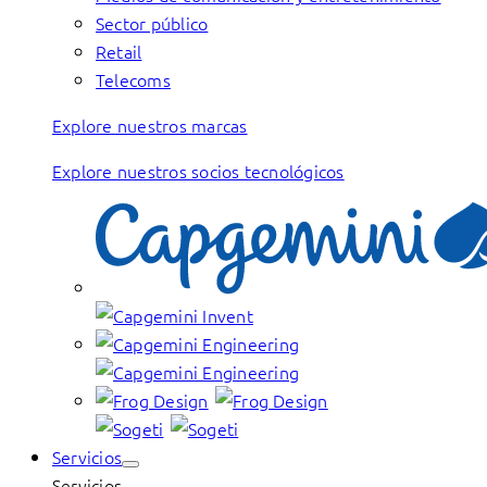
Sector público
Retail
Telecoms
Explore nuestros marcas
Explore nuestros socios tecnológicos
Servicios
Servicios