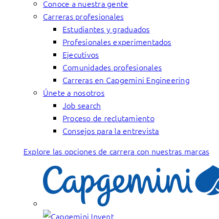
Conoce a nuestra gente
Carreras profesionales
Estudiantes y graduados
Profesionales experimentados
Ejecutivos
Comunidades profesionales
Carreras en Capgemini Engineering
Únete a nosotros
Job search
Proceso de reclutamiento
Consejos para la entrevista
Explore las opciones de carrera con nuestras marcas