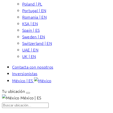
Poland | PL
Portugal | EN
Romania | EN
KSA | EN
Spain | ES
Sweden | EN
Switzerland | EN
UAE | EN
UK | EN
Contacta con nosotros
Inversionistas
México | ES
Tu ubicación
México | ES