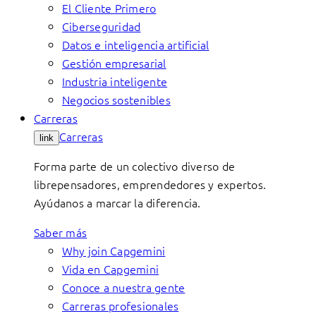
El Cliente Primero
Ciberseguridad
Datos e inteligencia artificial
Gestión empresarial
Industria inteligente
Negocios sostenibles
Carreras
Carreras
link
Forma parte de un colectivo diverso de
librepensadores, emprendedores y expertos.
Ayúdanos a marcar la diferencia.
Saber más
Why join Capgemini
Vida en Capgemini
Conoce a nuestra gente
Carreras profesionales