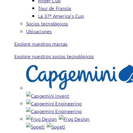
Ryder Cup
Tour de Francia
La 37ª America’s Cup
Socios tecnológicos
Ubicaciones
Explore nuestros marcas
Explore nuestros socios tecnológicos