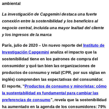
ambiental
La investigación de Capgemini destaca una fuerte
conexión entre la sostenibilidad y los beneficios al
negocio central, incluida una mayor lealtad del cliente
y los ingresos de la marca
París, julio de 2020 – Un nuevo reporte del
Instituto de
Investigación Capgemini
analiza el impacto que la
sostenibilidad tiene en los patrones de compra del
consumidor y qué tan bien las organizaciones de
productos de consumo y retail (CPR, por sus siglas en
inglés) comprenden las expectativas del consumidor.
El reporte, “
Productos de consumo y minoristas: cómo
la sustentabilidad es fundamental para cambiar las
preferencias de consumo
”, revela que la sostenibilidad
ha aumentado en la agenda de los consumidores: 79%