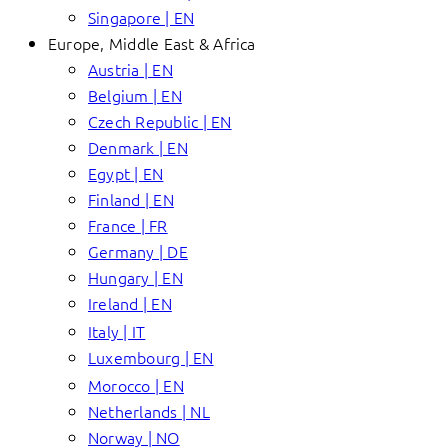
Singapore | EN
Europe, Middle East & Africa
Austria | EN
Belgium | EN
Czech Republic | EN
Denmark | EN
Egypt | EN
Finland | EN
France | FR
Germany | DE
Hungary | EN
Ireland | EN
Italy | IT
Luxembourg | EN
Morocco | EN
Netherlands | NL
Norway | NO