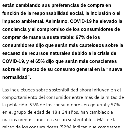
están cambiando sus preferencias de compra en
función de la responsabilidad social, la inclusión o el
impacto ambiental. Asimismo, COVID-19 ha elevado la
conciencia y el compromiso de los consumidores de
comprar de manera sustentable: 67% de los
consumidores dijo que serán más cautelosos sobre la
escasez de recursos naturales debido a la crisis de
COVID-19, y el 65% dijo que serán más conscientes
sobre el impacto de su consumo general en la “nueva
normalidad”.
Las inquietudes sobre sostenibilidad ahora influyen en el
comportamiento del consumidor entre más de la mitad de
la población: 53% de los consumidores en general y 57%
en el grupo de edad de 18 a 24 años, han cambiado a
marcas menos conocidas si son sustentables. Más de la
mitad de los consumidores (52%) indican que comparten