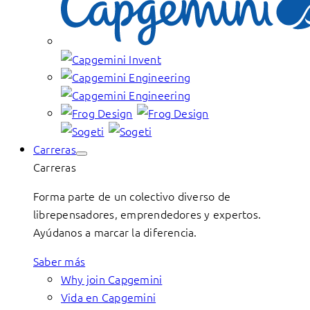
Carreras
Carreras
Forma parte de un colectivo diverso de
librepensadores, emprendedores y expertos.
Ayúdanos a marcar la diferencia.
Saber más
Why join Capgemini
Vida en Capgemini