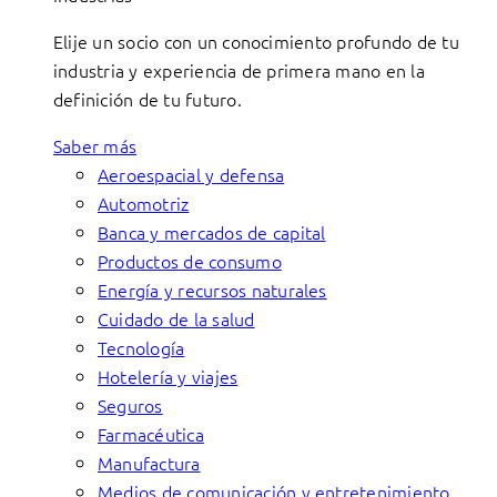
Elije un socio con un conocimiento profundo de tu
industria y experiencia de primera mano en la
definición de tu futuro.
Saber más
Aeroespacial y defensa
Automotriz
Banca y mercados de capital
Productos de consumo
Energía y recursos naturales
Cuidado de la salud
Tecnología
Hotelería y viajes
Seguros
Farmacéutica
Manufactura
Medios de comunicación y entretenimiento