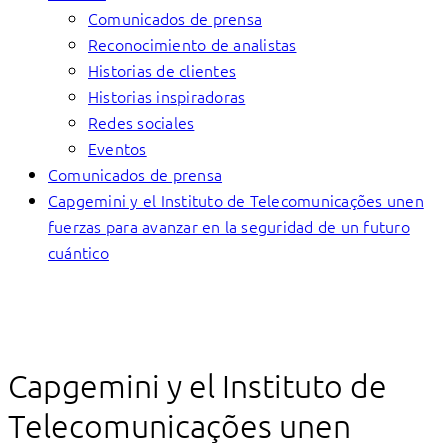
Comunicados de prensa
Reconocimiento de analistas
Historias de clientes
Historias inspiradoras
Redes sociales
Eventos
Comunicados de prensa
Capgemini y el Instituto de Telecomunicações unen
fuerzas para avanzar en la seguridad de un futuro
cuántico
Capgemini y el Instituto de
Telecomunicações unen