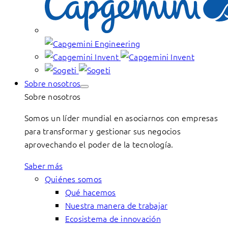
Sobre nosotros
Sobre nosotros
Somos un líder mundial en asociarnos con empresas
para transformar y gestionar sus negocios
aprovechando el poder de la tecnología.
Saber más
Quiénes somos
Qué hacemos
Nuestra manera de trabajar
Ecosistema de innovación