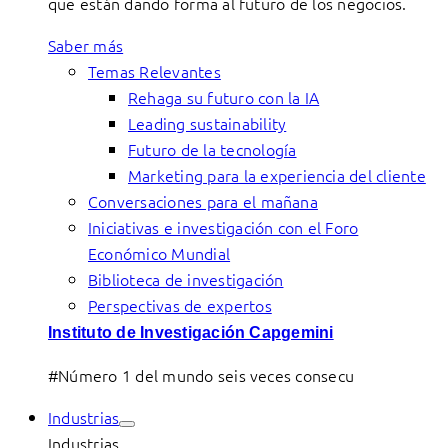
que están dando forma al futuro de los negocios.
Saber más
Temas Relevantes
Rehaga su futuro con la IA
Leading sustainability
Futuro de la tecnología
Marketing para la experiencia del cliente
Conversaciones para el mañana
Iniciativas e investigación con el Foro
Económico Mundial
Biblioteca de investigación
Perspectivas de expertos
Instituto de Investigación Capgemini
#Número 1 del mundo seis veces consecu
Industrias
Industrias