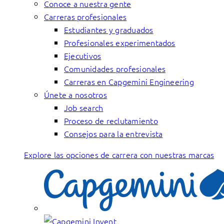
Conoce a nuestra gente
Carreras profesionales
Estudiantes y graduados
Profesionales experimentados
Ejecutivos
Comunidades profesionales
Carreras en Capgemini Engineering
Únete a nosotros
Job search
Proceso de reclutamiento
Consejos para la entrevista
Explore las opciones de carrera con nuestras marcas