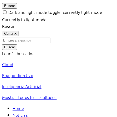
Buscar
Dark and light mode toggle, currently light mode
Currently in light mode
Buscar
Cerrar
X
Buscar
Lo más buscado:
Cloud
Equipo directivo
Inteligencia Artificial
Mostrar todos los resultados
Home
Noticias