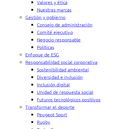
Valores y ética
Nuestras marcas
Gestión y gobierno
Consejo de administración
Comité ejecutivo
Negocio responsable
Políticas
Enfoque de ESG
Responsabilidad social corporativa
Sostenibilidad ambiental
Diversidad e inclusión
Inclusión digital
Unidad de respuesta social
Futuros tecnológicos positivos
Transformar el deporte
Peugeot Sport
Rugby