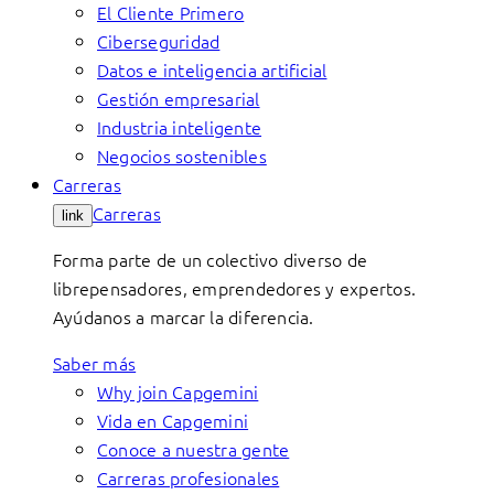
El Cliente Primero
Ciberseguridad
Datos e inteligencia artificial
Gestión empresarial
Industria inteligente
Negocios sostenibles
Carreras
Carreras
link
Forma parte de un colectivo diverso de
librepensadores, emprendedores y expertos.
Ayúdanos a marcar la diferencia.
Saber más
Why join Capgemini
Vida en Capgemini
Conoce a nuestra gente
Carreras profesionales