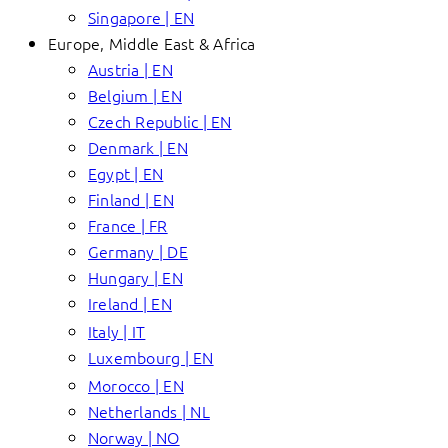
Singapore | EN
Europe, Middle East & Africa
Austria | EN
Belgium | EN
Czech Republic | EN
Denmark | EN
Egypt | EN
Finland | EN
France | FR
Germany | DE
Hungary | EN
Ireland | EN
Italy | IT
Luxembourg | EN
Morocco | EN
Netherlands | NL
Norway | NO