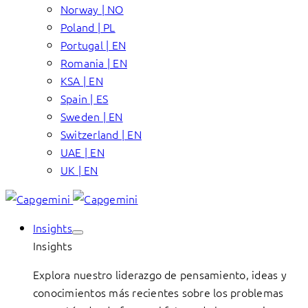
Norway | NO
Poland | PL
Portugal | EN
Romania | EN
KSA | EN
Spain | ES
Sweden | EN
Switzerland | EN
UAE | EN
UK | EN
Insights
Insights
Explora nuestro liderazgo de pensamiento, ideas y
conocimientos más recientes sobre los problemas