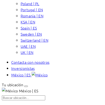
Poland | PL
Portugal | EN
Romania | EN
KSA | EN
Spain | ES
Sweden | EN
Switzerland | EN
UAE | EN
UK | EN
Contacta con nosotros
Inversionistas
México | ES
Tu ubicación
México | ES