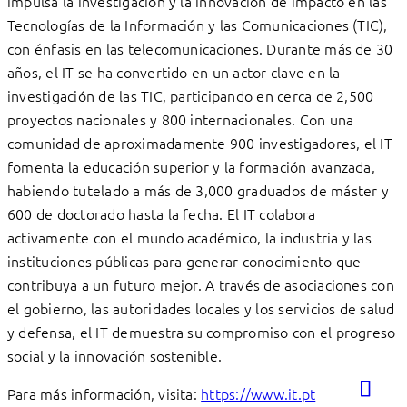
impulsa la investigación y la innovación de impacto en las
Tecnologías de la Información y las Comunicaciones (TIC),
con énfasis en las telecomunicaciones. Durante más de 30
años, el IT se ha convertido en un actor clave en la
investigación de las TIC, participando en cerca de 2,500
proyectos nacionales y 800 internacionales. Con una
comunidad de aproximadamente 900 investigadores, el IT
fomenta la educación superior y la formación avanzada,
habiendo tutelado a más de 3,000 graduados de máster y
600 de doctorado hasta la fecha. El IT colabora
activamente con el mundo académico, la industria y las
instituciones públicas para generar conocimiento que
contribuya a un futuro mejor. A través de asociaciones con
el gobierno, las autoridades locales y los servicios de salud
y defensa, el IT demuestra su compromiso con el progreso
social y la innovación sostenible.
Para más información, visita:
https://www.it.pt