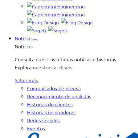
Noticias
Noticias
Consulta nuestras últimas noticias e historias.
Explora nuestros archivos.
Saber más
Comunicados de prensa
Reconocimiento de analistas
Historias de clientes
Historias inspiradoras
Redes sociales
Eventos