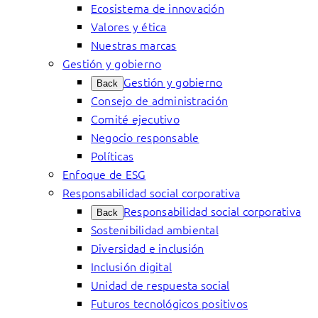
Ecosistema de innovación
Valores y ética
Nuestras marcas
Gestión y gobierno
Gestión y gobierno
Back
Consejo de administración
Comité ejecutivo
Negocio responsable
Políticas
Enfoque de ESG
Responsabilidad social corporativa
Responsabilidad social corporativa
Back
Sostenibilidad ambiental
Diversidad e inclusión
Inclusión digital
Unidad de respuesta social
Futuros tecnológicos positivos