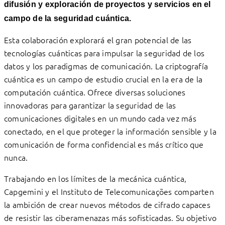
difusión y exploración de proyectos y servicios en el
campo de la seguridad cuántica.
Esta colaboración explorará el gran potencial de las
tecnologías cuánticas para impulsar la seguridad de los
datos y los paradigmas de comunicación. La criptografía
cuántica es un campo de estudio crucial en la era de la
computación cuántica. Ofrece diversas soluciones
innovadoras para garantizar la seguridad de las
comunicaciones digitales en un mundo cada vez más
conectado, en el que proteger la información sensible y la
comunicación de forma confidencial es más crítico que
nunca.
Trabajando en los límites de la mecánica cuántica,
Capgemini y el Instituto de Telecomunicações comparten
la ambición de crear nuevos métodos de cifrado capaces
de resistir las ciberamenazas más sofisticadas. Su objetivo