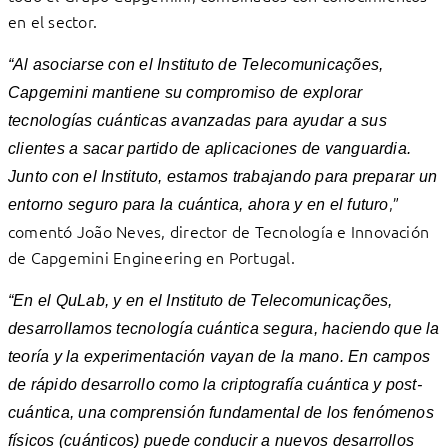
en el sector.
“Al asociarse con el Instituto de Telecomunicações,
Capgemini mantiene su compromiso de explorar
tecnologías cuánticas avanzadas para ayudar a sus
clientes a sacar partido de aplicaciones de vanguardia.
Junto con el Instituto, estamos trabajando para preparar un
,”
entorno seguro para la cuántica, ahora y en el futuro
comentó João Neves, director de Tecnología e Innovación
de Capgemini Engineering en Portugal.
“En el QuLab, y en el Instituto de Telecomunicações,
desarrollamos tecnología cuántica segura, haciendo que la
teoría y la experimentación vayan de la mano. En campos
de rápido desarrollo como la criptografía cuántica y post-
cuántica, una comprensión fundamental de los fenómenos
físicos (cuánticos) puede conducir a nuevos desarrollos