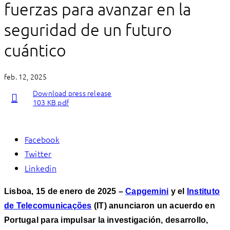
fuerzas para avanzar en la
seguridad de un futuro
cuántico
feb. 12, 2025
Download press release
103 KB pdf
Facebook
Twitter
Linkedin
Lisboa, 15 de enero de 2025 –
Capgemini
y el
Instituto
de Telecomunicações
(IT) anunciaron un acuerdo en
Portugal para impulsar la investigación, desarrollo,