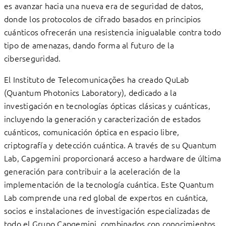
es avanzar hacia una nueva era de seguridad de datos,
donde los protocolos de cifrado basados en principios
cuánticos ofrecerán una resistencia inigualable contra todo
tipo de amenazas, dando forma al futuro de la
ciberseguridad.
El Instituto de Telecomunicações ha creado QuLab
(Quantum Photonics Laboratory), dedicado a la
investigación en tecnologías ópticas clásicas y cuánticas,
incluyendo la generación y caracterización de estados
cuánticos, comunicación óptica en espacio libre,
criptografía y detección cuántica. A través de su Quantum
Lab, Capgemini proporcionará acceso a hardware de última
generación para contribuir a la aceleración de la
implementación de la tecnología cuántica. Este Quantum
Lab comprende una red global de expertos en cuántica,
socios e instalaciones de investigación especializadas de
todo el Grupo Capgemini, combinados con conocimientos