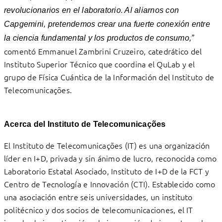
revolucionarios en el laboratorio. Al aliarnos con
Capgemini, pretendemos crear una fuerte conexión entre
la ciencia fundamental y los productos de consumo,”
comentó Emmanuel Zambrini Cruzeiro, catedrático del
Instituto Superior Técnico que coordina el QuLab y el
grupo de Física Cuántica de la Información del Instituto de
Telecomunicações.
Acerca del Instituto de Telecomunicações
El Instituto de Telecomunicações (IT) es una organización
líder en I+D, privada y sin ánimo de lucro, reconocida como
Laboratorio Estatal Asociado, Instituto de I+D de la FCT y
Centro de Tecnología e Innovación (CTI). Establecido como
una asociación entre seis universidades, un instituto
politécnico y dos socios de telecomunicaciones, el IT