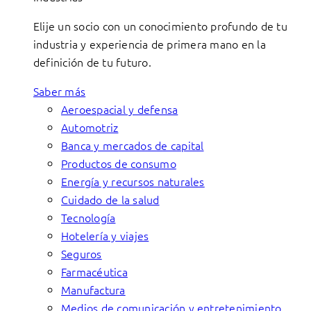
Elije un socio con un conocimiento profundo de tu
industria y experiencia de primera mano en la
definición de tu futuro.
Saber más
Aeroespacial y defensa
Automotriz
Banca y mercados de capital
Productos de consumo
Energía y recursos naturales
Cuidado de la salud
Tecnología
Hotelería y viajes
Seguros
Farmacéutica
Manufactura
Medios de comunicación y entretenimiento