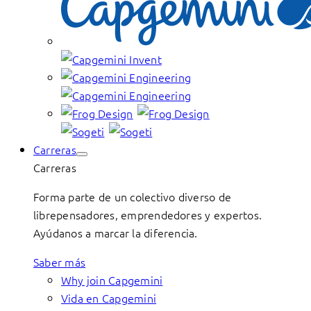
Carreras
Carreras
Forma parte de un colectivo diverso de
librepensadores, emprendedores y expertos.
Ayúdanos a marcar la diferencia.
Saber más
Why join Capgemini
Vida en Capgemini