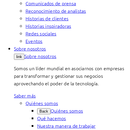
Comunicados de prensa
Reconocimiento de analistas
Historias de clientes
Historias inspiradoras
Redes sociales
Eventos
Sobre nosotros
Sobre nosotros
link
Somos un líder mundial en asociarnos con empresas
para transformar y gestionar sus negocios
aprovechando el poder de la tecnología.
Saber más
Quiénes somos
Quiénes somos
Back
Qué hacemos
Nuestra manera de trabajar