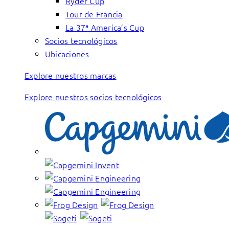
Ryder Cup
Tour de Francia
La 37ª America’s Cup
Socios tecnológicos
Ubicaciones
Explore nuestros marcas
Explore nuestros socios tecnológicos