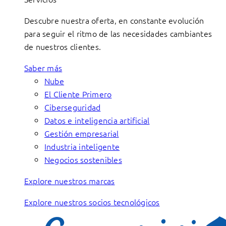
Descubre nuestra oferta, en constante evolución
para seguir el ritmo de las necesidades cambiantes
de nuestros clientes.
Saber más
Nube
El Cliente Primero
Ciberseguridad
Datos e inteligencia artificial
Gestión empresarial
Industria inteligente
Negocios sostenibles
Explore nuestros marcas
Explore nuestros socios tecnológicos