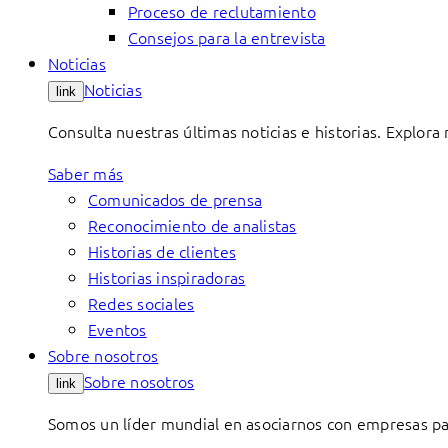
Proceso de reclutamiento
Consejos para la entrevista
Noticias
Noticias
link
Consulta nuestras últimas noticias e historias. Explora
Saber más
Comunicados de prensa
Reconocimiento de analistas
Historias de clientes
Historias inspiradoras
Redes sociales
Eventos
Sobre nosotros
Sobre nosotros
link
Somos un líder mundial en asociarnos con empresas par