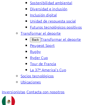
Sostenibilidad ambiental
Diversidad e inclusión
Inclusión digital
Unidad de respuesta social
Futuros tecnológicos positivos
Transformar el deporte
Transformar el deporte
Back
Peugeot Sport
Rugby
Ryder Cup
Tour de Francia
La 37ª America’s Cup
Socios tecnológicos
Ubicaciones
Inversionistas
Contacta con nosotros