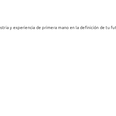
stria y experiencia de primera mano en la definición de tu fu