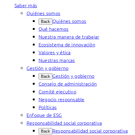
Saber más
Quiénes somos
Quiénes somos
Back
Qué hacemos
Nuestra manera de trabajar
Ecosistema de innovación
Valores y ética
Nuestras marcas
Gestión y gobierno
Gestión y gobierno
Back
Consejo de administración
Comité ejecutivo
Negocio responsable
Políticas
Enfoque de ESG
Responsabilidad social corporativa
Responsabilidad social corporativa
Back