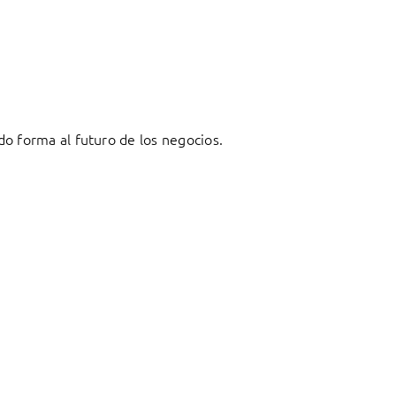
o forma al futuro de los negocios.