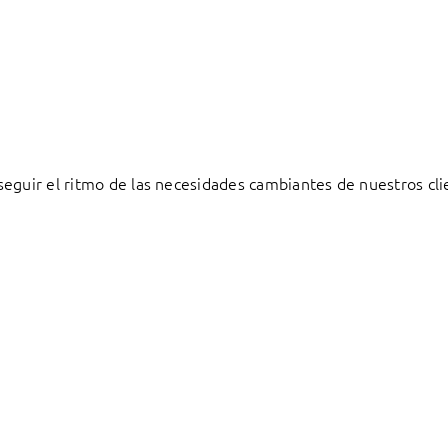
eguir el ritmo de las necesidades cambiantes de nuestros cli