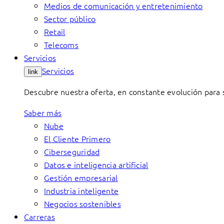
Medios de comunicación y entretenimiento
Sector público
Retail
Telecoms
Servicios
Servicios
link
Descubre nuestra oferta, en constante evolución para s
Saber más
Nube
El Cliente Primero
Ciberseguridad
Datos e inteligencia artificial
Gestión empresarial
Industria inteligente
Negocios sostenibles
Carreras