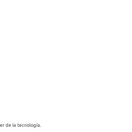
r de la tecnología.