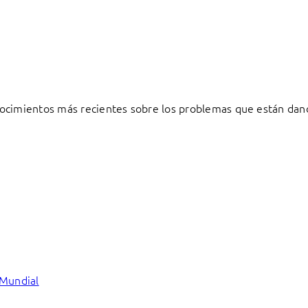
ocimientos más recientes sobre los problemas que están dand
 Mundial