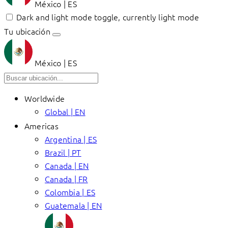
México | ES
Dark and light mode toggle, currently light mode
Tu ubicación
México | ES
Worldwide
Global | EN
Americas
Argentina | ES
Brazil | PT
Canada | EN
Canada | FR
Colombia | ES
Guatemala | EN