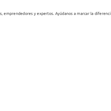
s, emprendedores y expertos. Ayúdanos a marcar la diferenci