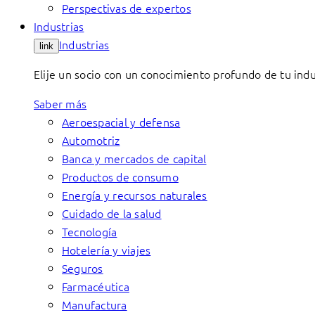
Perspectivas de expertos
Industrias
Industrias
link
Elije un socio con un conocimiento profundo de tu indu
Saber más
Aeroespacial y defensa
Automotriz
Banca y mercados de capital
Productos de consumo
Energía y recursos naturales
Cuidado de la salud
Tecnología
Hotelería y viajes
Seguros
Farmacéutica
Manufactura