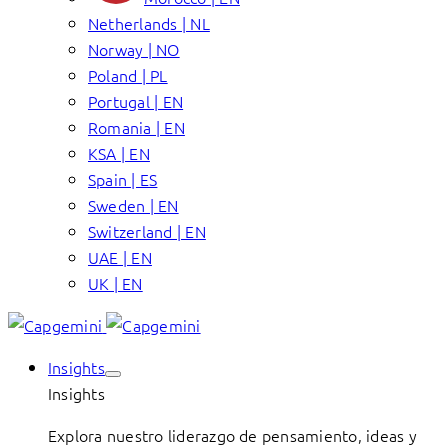
Netherlands | NL
Norway | NO
Poland | PL
Portugal | EN
Romania | EN
KSA | EN
Spain | ES
Sweden | EN
Switzerland | EN
UAE | EN
UK | EN
Insights
Insights
Explora nuestro liderazgo de pensamiento, ideas y