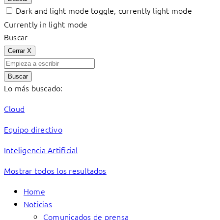
Dark and light mode toggle, currently light mode
Currently in light mode
Buscar
Cerrar
X
Buscar
Lo más buscado:
Cloud
Equipo directivo
Inteligencia Artificial
Mostrar todos los resultados
Home
Noticias
Comunicados de prensa