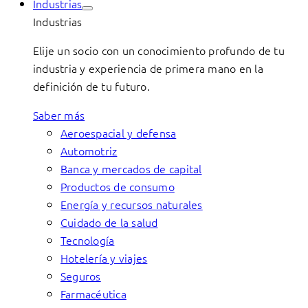
Industrias
Industrias
Elije un socio con un conocimiento profundo de tu
industria y experiencia de primera mano en la
definición de tu futuro.
Saber más
Aeroespacial y defensa
Automotriz
Banca y mercados de capital
Productos de consumo
Energía y recursos naturales
Cuidado de la salud
Tecnología
Hotelería y viajes
Seguros
Farmacéutica