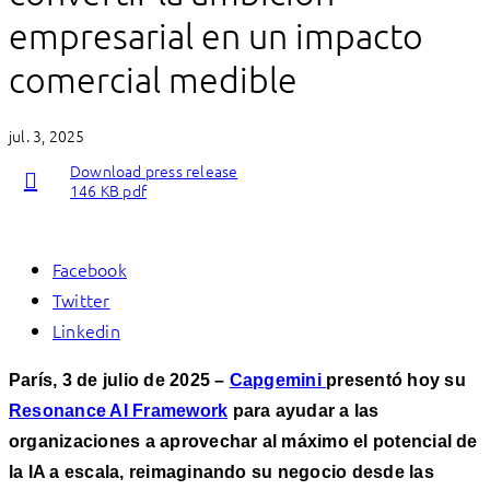
empresarial en un impacto
comercial medible
jul. 3, 2025
Download press release
146 KB pdf
Facebook
Twitter
Linkedin
París, 3 de julio de 2025 –
Capgemini
presentó hoy su
Resonance AI Framework
para ayudar a las
organizaciones a aprovechar al máximo el potencial de
la IA a escala, reimaginando su negocio desde las