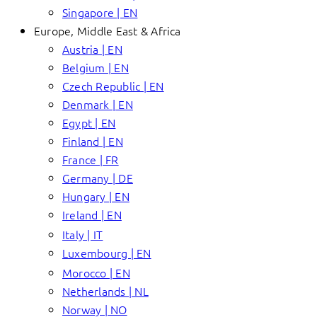
Singapore | EN
Europe, Middle East & Africa
Austria | EN
Belgium | EN
Czech Republic | EN
Denmark | EN
Egypt | EN
Finland | EN
France | FR
Germany | DE
Hungary | EN
Ireland | EN
Italy | IT
Luxembourg | EN
Morocco | EN
Netherlands | NL
Norway | NO