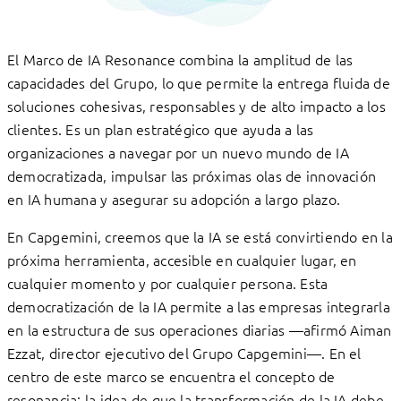
El Marco de IA Resonance combina la amplitud de las
capacidades del Grupo, lo que permite la entrega fluida de
soluciones cohesivas, responsables y de alto impacto a los
clientes. Es un plan estratégico que ayuda a las
organizaciones a navegar por un nuevo mundo de IA
democratizada, impulsar las próximas olas de innovación
en IA humana y asegurar su adopción a largo plazo.
En Capgemini, creemos que la IA se está convirtiendo en la
próxima herramienta, accesible en cualquier lugar, en
cualquier momento y por cualquier persona. Esta
democratización de la IA permite a las empresas integrarla
en la estructura de sus operaciones diarias —afirmó Aiman
​​Ezzat, director ejecutivo del Grupo Capgemini—. En el
centro de este marco se encuentra el concepto de
resonancia: la idea de que la transformación de la IA debe