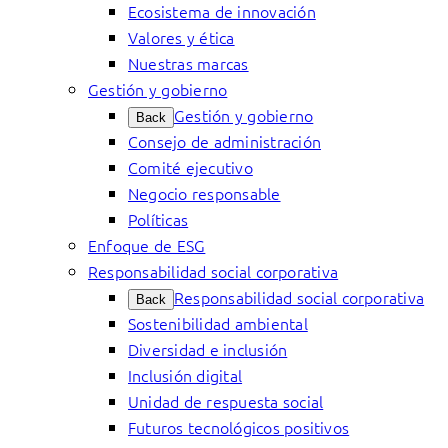
Ecosistema de innovación
Valores y ética
Nuestras marcas
Gestión y gobierno
Gestión y gobierno
Back
Consejo de administración
Comité ejecutivo
Negocio responsable
Políticas
Enfoque de ESG
Responsabilidad social corporativa
Responsabilidad social corporativa
Back
Sostenibilidad ambiental
Diversidad e inclusión
Inclusión digital
Unidad de respuesta social
Futuros tecnológicos positivos