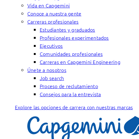
Vida en Capgemini
Conoce a nuestra gente
Carreras profesionales
Estudiantes y graduados
Profesionales experimentados
Ejecutivos
Comunidades profesionales
Carreras en Capgemini Engineering
Únete a nosotros
Job search
Proceso de reclutamiento
Consejos para la entrevista
Explore las opciones de carrera con nuestras marcas