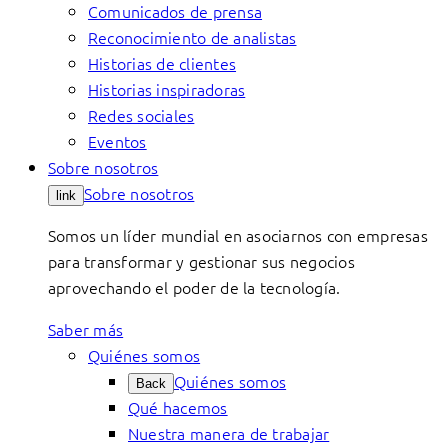
Comunicados de prensa
Reconocimiento de analistas
Historias de clientes
Historias inspiradoras
Redes sociales
Eventos
Sobre nosotros
Sobre nosotros
link
Somos un líder mundial en asociarnos con empresas
para transformar y gestionar sus negocios
aprovechando el poder de la tecnología.
Saber más
Quiénes somos
Quiénes somos
Back
Qué hacemos
Nuestra manera de trabajar