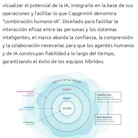
visualizar el potencial de la IA, integrarlo en la base de sus
operaciones y facilitar lo que Capgemini denomina
“combinación humano-IA”. Diseñado para facilitar la
interacción eficaz entre las personas y los sistemas
inteligentes, el marco aborda la confianza, la comprensión
y la colaboración necesarias para que los agentes humanos
y de IA construyan fiabilidad a lo largo del tiempo,
garantizando el éxito de los equipos híbridos.