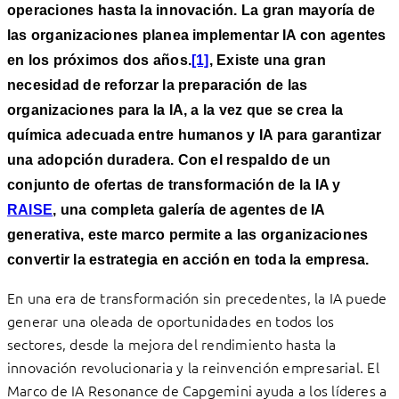
operaciones hasta la innovación. La gran mayoría de
las organizaciones planea implementar IA con agentes
en los próximos dos años.
[1]
, Existe una gran
necesidad de reforzar la preparación de las
organizaciones para la IA, a la vez que se crea la
química adecuada entre humanos y IA para garantizar
una adopción duradera. Con el respaldo de un
conjunto de ofertas de transformación de la IA y
RAISE
, una completa galería de agentes de IA
generativa, este marco permite a las organizaciones
convertir la estrategia en acción en toda la empresa.
En una era de transformación sin precedentes, la IA puede
generar una oleada de oportunidades en todos los
sectores, desde la mejora del rendimiento hasta la
innovación revolucionaria y la reinvención empresarial. El
Marco de IA Resonance de Capgemini ayuda a los líderes a