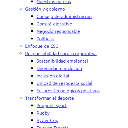
Nuestras marcas
Gestión y gobierno
Consejo de administración
Comité ejecutivo
Negocio responsable
Políticas
Enfoque de ESG
Responsabilidad social corporativa
Sostenibilidad ambiental
Diversidad e inclusión
Inclusión digital
Unidad de respuesta social
Futuros tecnológicos positivos
Transformar el deporte
Peugeot Sport
Rugby
Ryder Cup
Tour de Francia