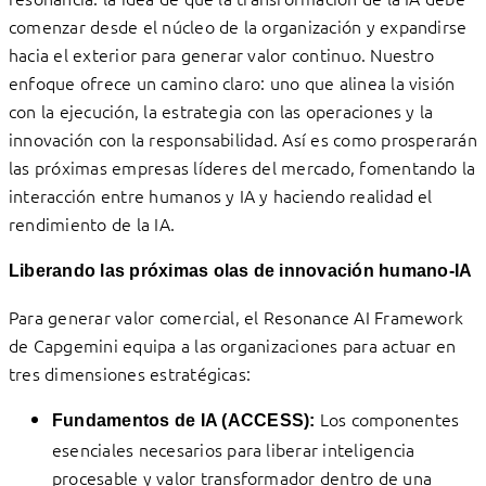
comenzar desde el núcleo de la organización y expandirse
hacia el exterior para generar valor continuo. Nuestro
enfoque ofrece un camino claro: uno que alinea la visión
con la ejecución, la estrategia con las operaciones y la
innovación con la responsabilidad. Así es como prosperarán
las próximas empresas líderes del mercado, fomentando la
interacción entre humanos y IA y haciendo realidad el
rendimiento de la IA.
Liberando las próximas olas de innovación humano-IA
Para generar valor comercial, el Resonance AI Framework
de Capgemini equipa a las organizaciones para actuar en
tres dimensiones estratégicas:
Los componentes
Fundamentos de IA (ACCESS):
esenciales necesarios para liberar inteligencia
procesable y valor transformador dentro de una