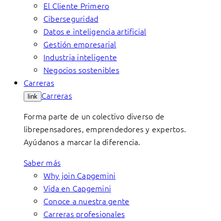
El Cliente Primero
Ciberseguridad
Datos e inteligencia artificial
Gestión empresarial
Industria inteligente
Negocios sostenibles
Carreras
Carreras
link
Forma parte de un colectivo diverso de
librepensadores, emprendedores y expertos.
Ayúdanos a marcar la diferencia.
Saber más
Why join Capgemini
Vida en Capgemini
Conoce a nuestra gente
Carreras profesionales