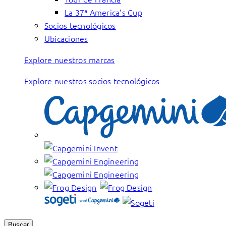
La 37ª America’s Cup
Socios tecnológicos
Ubicaciones
Explore nuestros marcas
Explore nuestros socios tecnológicos
Buscar