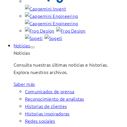
Noticias
Noticias
Consulta nuestras últimas noticias e historias.
Explora nuestros archivos.
Saber más
Comunicados de prensa
Reconocimiento de analistas
Historias de clientes
Historias inspiradoras
Redes sociales