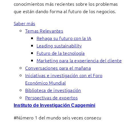
conocimientos más recientes sobre los problemas
que están dando forma al futuro de los negocios.
Saber más
Temas Relevantes
Rehaga su futuro con la IA
Leading sustainability
Futuro de la tecnología
Marketing para la experiencia del cliente
Conversaciones para el mañana
Iniciativas e investigación con el Foro
Económico Mundial
Biblioteca de investigación
Perspectivas de expertos
Instituto de Investigación Capgemini
#Número 1 del mundo seis veces consecu