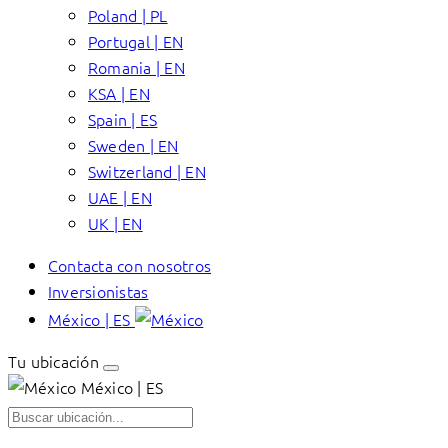
Poland | PL
Portugal | EN
Romania | EN
KSA | EN
Spain | ES
Sweden | EN
Switzerland | EN
UAE | EN
UK | EN
Contacta con nosotros
Inversionistas
México | ES
Tu ubicación
México | ES