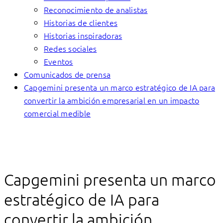
Reconocimiento de analistas
Historias de clientes
Historias inspiradoras
Redes sociales
Eventos
Comunicados de prensa
Capgemini presenta un marco estratégico de IA para
convertir la ambición empresarial en un impacto
comercial medible
Capgemini presenta un marco
estratégico de IA para
convertir la ambición