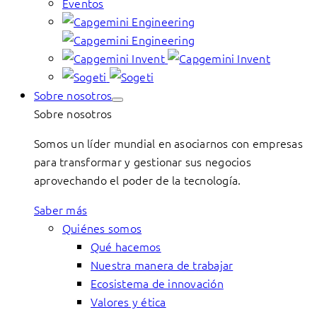
Eventos
Sobre nosotros
Sobre nosotros
Somos un líder mundial en asociarnos con empresas
para transformar y gestionar sus negocios
aprovechando el poder de la tecnología.
Saber más
Quiénes somos
Qué hacemos
Nuestra manera de trabajar
Ecosistema de innovación
Valores y ética