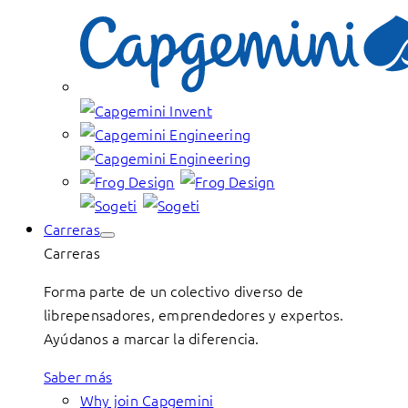
Carreras
Carreras
Forma parte de un colectivo diverso de
librepensadores, emprendedores y expertos.
Ayúdanos a marcar la diferencia.
Saber más
Why join Capgemini