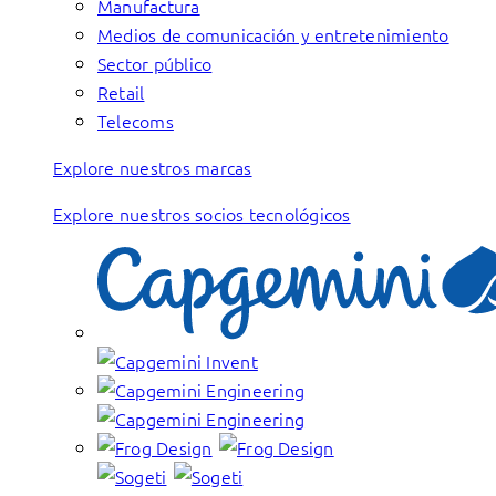
Manufactura
Medios de comunicación y entretenimiento
Sector público
Retail
Telecoms
Explore nuestros marcas
Explore nuestros socios tecnológicos