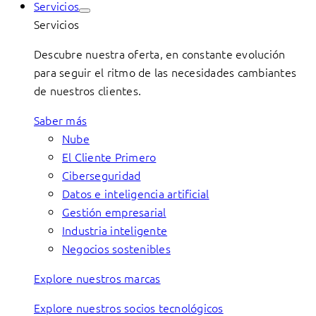
Servicios
Servicios
Descubre nuestra oferta, en constante evolución
para seguir el ritmo de las necesidades cambiantes
de nuestros clientes.
Saber más
Nube
El Cliente Primero
Ciberseguridad
Datos e inteligencia artificial
Gestión empresarial
Industria inteligente
Negocios sostenibles
Explore nuestros marcas
Explore nuestros socios tecnológicos