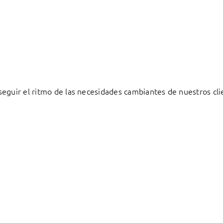
eguir el ritmo de las necesidades cambiantes de nuestros cli