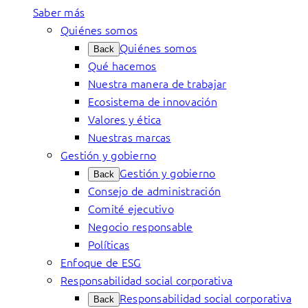
Saber más
Quiénes somos
Quiénes somos
Back
Qué hacemos
Nuestra manera de trabajar
Ecosistema de innovación
Valores y ética
Nuestras marcas
Gestión y gobierno
Gestión y gobierno
Back
Consejo de administración
Comité ejecutivo
Negocio responsable
Políticas
Enfoque de ESG
Responsabilidad social corporativa
Responsabilidad social corporativa
Back