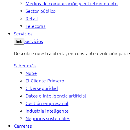
Medios de comunicación y entretenimiento
Sector público
Retail
Telecoms
Servicios
Servicios
link
Descubre nuestra oferta, en constante evolución para s
Saber más
Nube
El Cliente Primero
Ciberseguridad
Datos e inteligencia artificial
Gestión empresarial
Industria inteligente
Negocios sostenibles
Carreras