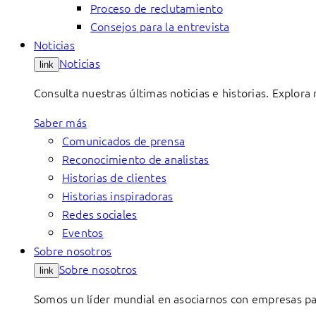
Proceso de reclutamiento
Consejos para la entrevista
Noticias
Noticias
link
Consulta nuestras últimas noticias e historias. Explora
Saber más
Comunicados de prensa
Reconocimiento de analistas
Historias de clientes
Historias inspiradoras
Redes sociales
Eventos
Sobre nosotros
Sobre nosotros
link
Somos un líder mundial en asociarnos con empresas par