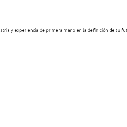
stria y experiencia de primera mano en la definición de tu fu