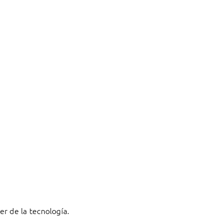
r de la tecnología.