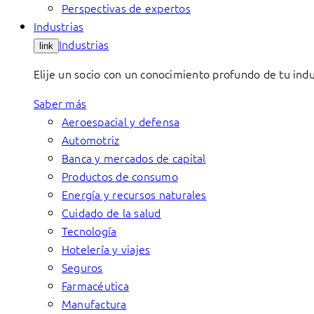
Perspectivas de expertos
Industrias
Industrias
link
Elije un socio con un conocimiento profundo de tu indu
Saber más
Aeroespacial y defensa
Automotriz
Banca y mercados de capital
Productos de consumo
Energía y recursos naturales
Cuidado de la salud
Tecnología
Hotelería y viajes
Seguros
Farmacéutica
Manufactura