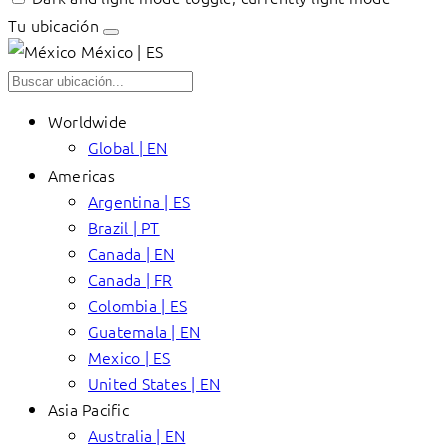
Tu ubicación
México | ES
Worldwide
Global | EN
Americas
Argentina | ES
Brazil | PT
Canada | EN
Canada | FR
Colombia | ES
Guatemala | EN
Mexico | ES
United States | EN
Asia Pacific
Australia | EN