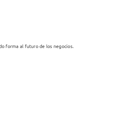
o forma al futuro de los negocios.