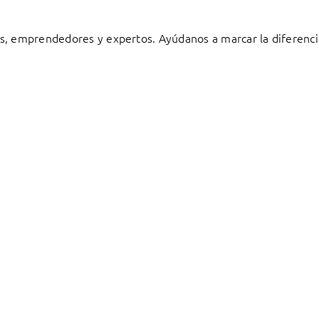
s, emprendedores y expertos. Ayúdanos a marcar la diferenci