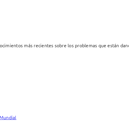
ocimientos más recientes sobre los problemas que están dand
 Mundial