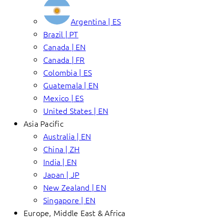
Argentina | ES
Brazil | PT
Canada | EN
Canada | FR
Colombia | ES
Guatemala | EN
Mexico | ES
United States | EN
Asia Pacific
Australia | EN
China | ZH
India | EN
Japan | JP
New Zealand | EN
Singapore | EN
Europe, Middle East & Africa