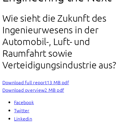
Wie sieht die Zukunft des
Ingenieurwesens in der
Automobil-, Luft- und
Raumfahrt sowie
Verteidigungsindustrie aus?
Download full report
13 MB pdf
Download overview
2 MB pdf
Facebook
Twitter
Linkedin