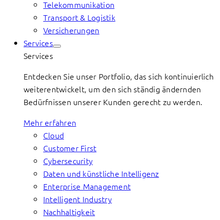
Telekommunikation
Transport & Logistik
Versicherungen
Services
Services
Entdecken Sie unser Portfolio, das sich kontinuierlich
weiterentwickelt, um den sich ständig ändernden
Bedürfnissen unserer Kunden gerecht zu werden.
Mehr erfahren
Cloud
Customer First
Cybersecurity
Daten und künstliche Intelligenz
Enterprise Management
Intelligent Industry
Nachhaltigkeit