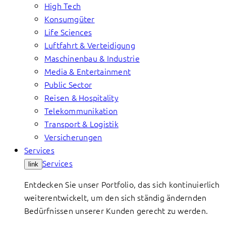
High Tech
Konsumgüter
Life Sciences
Luftfahrt & Verteidigung
Maschinenbau & Industrie
Media & Entertainment
Public Sector
Reisen & Hospitality
Telekommunikation
Transport & Logistik
Versicherungen
Services
Services
link
Entdecken Sie unser Portfolio, das sich kontinuierlich
weiterentwickelt, um den sich ständig ändernden
Bedürfnissen unserer Kunden gerecht zu werden.