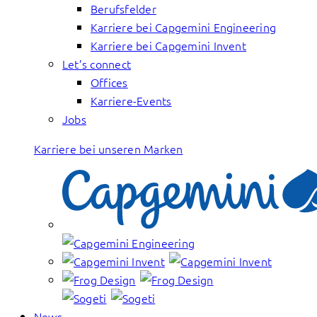
Berufsfelder
Karriere bei Capgemini Engineering
Karriere bei Capgemini Invent
Let’s connect
Offices
Karriere-Events
Jobs
Karriere bei unseren Marken
News