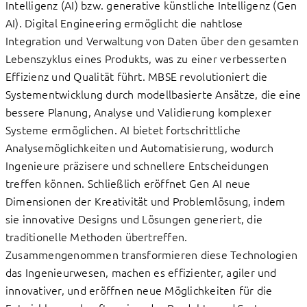
Intelligenz (AI) bzw. generative künstliche Intelligenz (Gen
AI). Digital Engineering ermöglicht die nahtlose
Integration und Verwaltung von Daten über den gesamten
Lebenszyklus eines Produkts, was zu einer verbesserten
Effizienz und Qualität führt. MBSE revolutioniert die
Systementwicklung durch modellbasierte Ansätze, die eine
bessere Planung, Analyse und Validierung komplexer
Systeme ermöglichen. AI bietet fortschrittliche
Analysemöglichkeiten und Automatisierung, wodurch
Ingenieure präzisere und schnellere Entscheidungen
treffen können. Schließlich eröffnet Gen AI neue
Dimensionen der Kreativität und Problemlösung, indem
sie innovative Designs und Lösungen generiert, die
traditionelle Methoden übertreffen.
Zusammengenommen transformieren diese Technologien
das Ingenieurwesen, machen es effizienter, agiler und
innovativer, und eröffnen neue Möglichkeiten für die