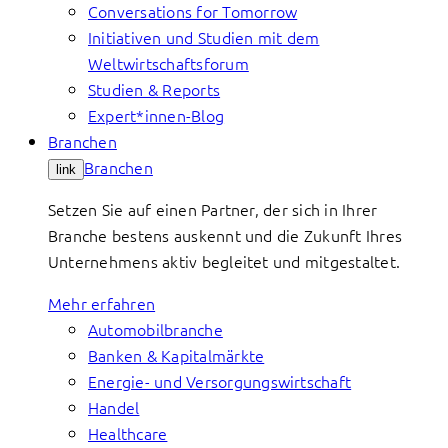
Conversations for Tomorrow
Initiativen und Studien mit dem
Weltwirtschaftsforum
Studien & Reports
Expert*innen-Blog
Branchen
Branchen
link
Setzen Sie auf einen Partner, der sich in Ihrer
Branche bestens auskennt und die Zukunft Ihres
Unternehmens aktiv begleitet und mitgestaltet.
Mehr erfahren
Automobilbranche
Banken & Kapitalmärkte
Energie- und Versorgungswirtschaft
Handel
Healthcare