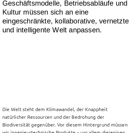
Geschäftsmodelle, Betriebsabläufe und
Kultur müssen sich an eine
eingeschränkte, kollaborative, vernetzte
und intelligente Welt anpassen.
Die Welt steht dem Klimawandel, der Knappheit
natürlicher Ressourcen und der Bedrohung der
Biodiversität gegenüber. Vor diesem Hintergrund müssen
wir ingenieurtechnische Produkte – vor allem diejenigen