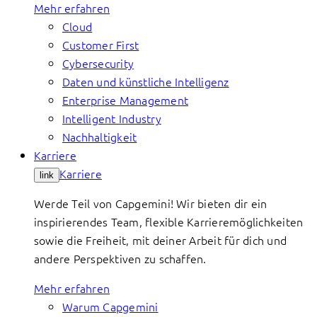
Mehr erfahren
Cloud
Customer First
Cybersecurity
Daten und künstliche Intelligenz
Enterprise Management
Intelligent Industry
Nachhaltigkeit
Karriere
Karriere
link
Werde Teil von Capgemini! Wir bieten dir ein
inspirierendes Team, flexible Karrieremöglichkeiten
sowie die Freiheit, mit deiner Arbeit für dich und
andere Perspektiven zu schaffen.
Mehr erfahren
Warum Capgemini