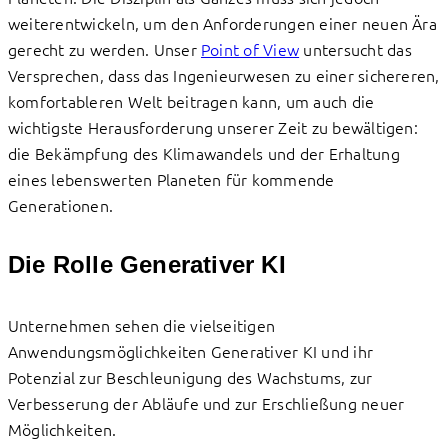
weiterentwickeln, um den Anforderungen einer neuen Ära
gerecht zu werden. Unser
Point of View
untersucht das
Versprechen, dass das Ingenieurwesen zu einer sichereren,
komfortableren Welt beitragen kann, um auch die
wichtigste Herausforderung unserer Zeit zu bewältigen:
die Bekämpfung des Klimawandels und der Erhaltung
eines lebenswerten Planeten für kommende
Generationen.
Die Rolle Generativer KI
Unternehmen sehen die vielseitigen
Anwendungsmöglichkeiten Generativer KI und ihr
Potenzial zur Beschleunigung des Wachstums, zur
Verbesserung der Abläufe und zur Erschließung neuer
Möglichkeiten.