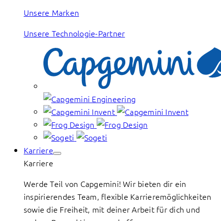
Unsere Marken
Unsere Technologie-Partner
Karriere
Karriere
Werde Teil von Capgemini! Wir bieten dir ein
inspirierendes Team, flexible Karrieremöglichkeiten
sowie die Freiheit, mit deiner Arbeit für dich und