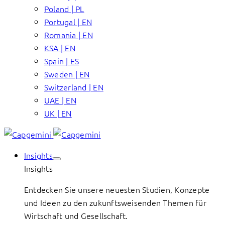
Poland | PL
Portugal | EN
Romania | EN
KSA | EN
Spain | ES
Sweden | EN
Switzerland | EN
UAE | EN
UK | EN
Insights
Insights
Entdecken Sie unsere neuesten Studien, Konzepte
und Ideen zu den zukunftsweisenden Themen für
Wirtschaft und Gesellschaft.