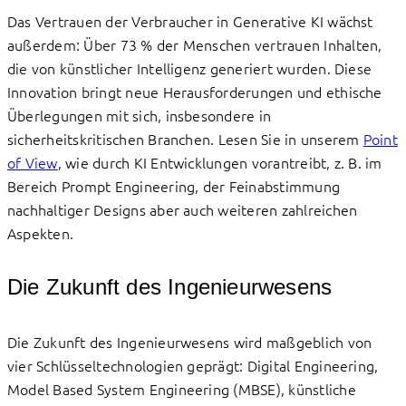
Das Vertrauen der Verbraucher in Generative KI wächst
außerdem: Über 73 % der Menschen vertrauen Inhalten,
die von künstlicher Intelligenz generiert wurden. Diese
Innovation bringt neue Herausforderungen und ethische
Überlegungen mit sich, insbesondere in
sicherheitskritischen Branchen. Lesen Sie in unserem
Point
of View
, wie durch KI Entwicklungen vorantreibt, z. B. im
Bereich Prompt Engineering, der Feinabstimmung
nachhaltiger Designs aber auch weiteren zahlreichen
Aspekten.
Die Zukunft des Ingenieurwesens
Die Zukunft des Ingenieurwesens wird maßgeblich von
vier Schlüsseltechnologien geprägt: Digital Engineering,
Model Based System Engineering (MBSE), künstliche