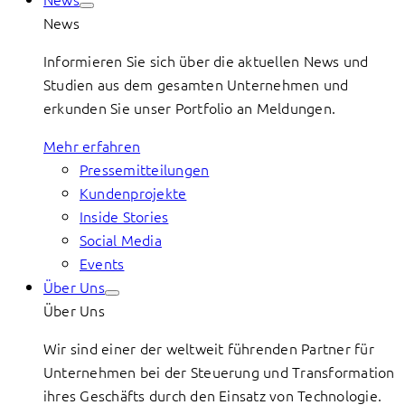
News
Informieren Sie sich über die aktuellen News und
Studien aus dem gesamten Unternehmen und
erkunden Sie unser Portfolio an Meldungen.
Mehr erfahren
Pressemitteilungen
Kundenprojekte
Inside Stories
Social Media
Events
Über Uns
Über Uns
Wir sind einer der weltweit führenden Partner für
Unternehmen bei der Steuerung und Transformation
ihres Geschäfts durch den Einsatz von Technologie.