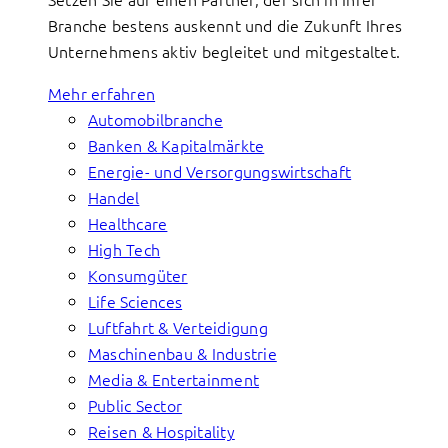
Branche bestens auskennt und die Zukunft Ihres
Unternehmens aktiv begleitet und mitgestaltet.
Mehr erfahren
Automobilbranche
Banken & Kapitalmärkte
Energie- und Versorgungswirtschaft
Handel
Healthcare
High Tech
Konsumgüter
Life Sciences
Luftfahrt & Verteidigung
Maschinenbau & Industrie
Media & Entertainment
Public Sector
Reisen & Hospitality