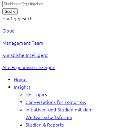
Suche
Häufig gesucht:
Cloud
Management Team
Künstliche Intelligenz
Alle Ergebnisse anzeigen
Home
Insights
Hot topics
Conversations for Tomorrow
Initiativen und Studien mit dem
Weltwirtschaftsforum
Studien & Reports