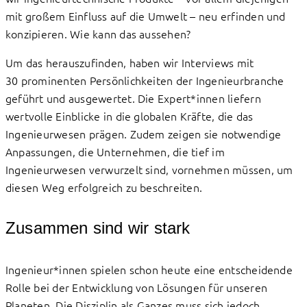
mit großem Einfluss auf die Umwelt – neu erfinden und
konzipieren. Wie kann das aussehen?
Um das herauszufinden, haben wir Interviews mit
30 prominenten Persönlichkeiten der Ingenieurbranche
geführt und ausgewertet. Die Expert*innen liefern
wertvolle Einblicke in die globalen Kräfte, die das
Ingenieurwesen prägen. Zudem zeigen sie notwendige
Anpassungen, die Unternehmen, die tief im
Ingenieurwesen verwurzelt sind, vornehmen müssen, um
diesen Weg erfolgreich zu beschreiten.
Zusammen sind wir stark
Ingenieur*innen spielen schon heute eine entscheidende
Rolle bei der Entwicklung von Lösungen für unseren
Planeten. Die Disziplin als Ganzes muss sich jedoch