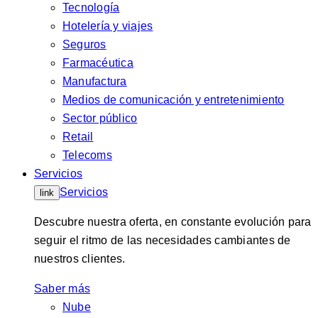
Tecnología
Hotelería y viajes
Seguros
Farmacéutica
Manufactura
Medios de comunicación y entretenimiento
Sector público
Retail
Telecoms
Servicios
Servicios
link
Descubre nuestra oferta, en constante evolución para
seguir el ritmo de las necesidades cambiantes de
nuestros clientes.
Saber más
Nube