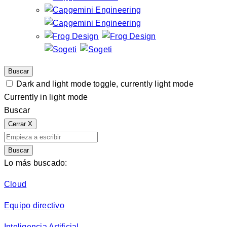
Buscar
Dark and light mode toggle, currently light mode
Currently in light mode
Buscar
Cerrar
X
Buscar
Lo más buscado:
Cloud
Equipo directivo
Inteligencia Artificial