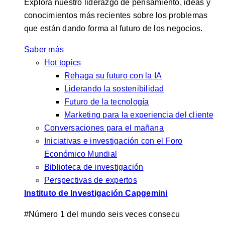
Explora nuestro liderazgo de pensamiento, ideas y
conocimientos más recientes sobre los problemas
que están dando forma al futuro de los negocios.
Saber más
Hot topics
Rehaga su futuro con la IA
Liderando la sostenibilidad
Futuro de la tecnología
Marketing para la experiencia del cliente
Conversaciones para el mañana
Iniciativas e investigación con el Foro
Económico Mundial
Biblioteca de investigación
Perspectivas de expertos
Instituto de Investigación Capgemini
#Número 1 del mundo seis veces consecu