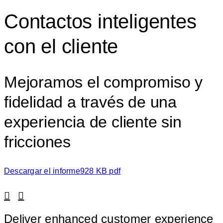
Contactos inteligentes
con el cliente
Mejoramos el compromiso y
fidelidad a través de una
experiencia de cliente sin
fricciones
Descargar el informe
928 KB pdf
Linkedin
Facebook
Deliver enhanced customer experience