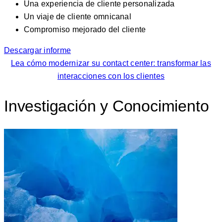
Una experiencia de cliente personalizada
Un viaje de cliente omnicanal
Compromiso mejorado del cliente
Descargar informe
Lea cómo modernizar su contact center: transformar las
interacciones con los clientes
Investigación y Conocimiento