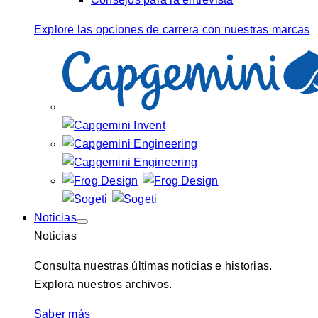
Explore las opciones de carrera con nuestras marcas
Noticias
Noticias
Consulta nuestras últimas noticias e historias.
Explora nuestros archivos.
Saber más