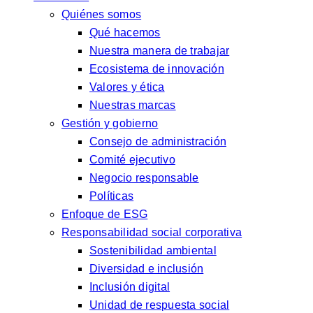
Quiénes somos
Qué hacemos
Nuestra manera de trabajar
Ecosistema de innovación
Valores y ética
Nuestras marcas
Gestión y gobierno
Consejo de administración
Comité ejecutivo
Negocio responsable
Políticas
Enfoque de ESG
Responsabilidad social corporativa
Sostenibilidad ambiental
Diversidad e inclusión
Inclusión digital
Unidad de respuesta social