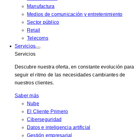
Manufactura
Medios de comunicación y entretenimiento
Sector público
Retail
Telecoms
Servicios
Servicios
Descubre nuestra oferta, en constante evolución para
seguir el ritmo de las necesidades cambiantes de
nuestros clientes.
Saber más
Nube
El Cliente Primero
Ciberseguridad
Datos e inteligencia artificial
Gestión empresarial