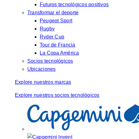
Futuros tecnológicos positivos
Transformar el deporte
Peugeot Sport
Rugby
Ryder Cup
Tour de Francia
La Copa América
Socios tecnológicos
Ubicaciones
Explore nuestros marcas
Explore nuestros socios tecnológicos