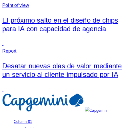
Point of view
El próximo salto en el diseño de chips
para IA con capacidad de agencia
Report
Desatar nuevas olas de valor mediante
un servicio al cliente impulsado por IA
Column 01