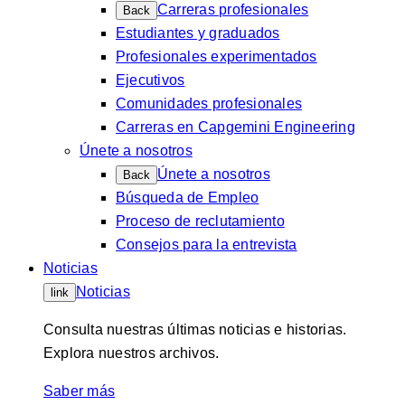
Carreras profesionales
Back
Estudiantes y graduados
Profesionales experimentados
Ejecutivos
Comunidades profesionales
Carreras en Capgemini Engineering
Únete a nosotros
Únete a nosotros
Back
Búsqueda de Empleo
Proceso de reclutamiento
Consejos para la entrevista
Noticias
Noticias
link
Consulta nuestras últimas noticias e historias.
Explora nuestros archivos.
Saber más