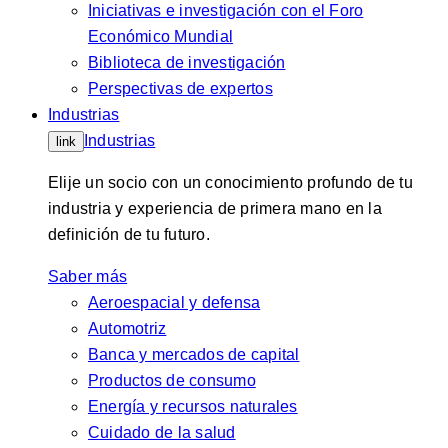
Iniciativas e investigación con el Foro
Económico Mundial
Biblioteca de investigación
Perspectivas de expertos
Industrias
Industrias
link
Elije un socio con un conocimiento profundo de tu
industria y experiencia de primera mano en la
definición de tu futuro.
Saber más
Aeroespacial y defensa
Automotriz
Banca y mercados de capital
Productos de consumo
Energía y recursos naturales
Cuidado de la salud