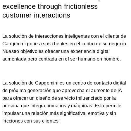
excellence through frictionless
customer interactions
La solución de interacciones inteligentes con el cliente de
Capgemini pone a sus clientes en el centro de su negocio.
Nuestro objetivo es ofrecer una experiencia digital
aumentada pero centrada en el ser humano en nombre.
La solución de Capgemini es un centro de contacto digital
de próxima generación que aprovecha el aumento de IA
para ofrecer un diseño de servicio influenciado por la
persona que integra humanos y máquinas. Esto permite
impulsar una relación más significativa, emotiva y sin
fricciones con sus clientes: