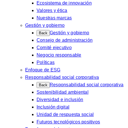
Ecosistema de innovación
Valores y ética
Nuestras marcas
Gestión y gobierno
Gestión y gobierno
Back
Consejo de administración
Comité ejecutivo
Negocio responsable
Políticas
Enfoque de ESG
Responsabilidad social corporativa
Responsabilidad social corporativa
Back
Sostenibilidad ambiental
Diversidad e inclusión
Inclusión digital
Unidad de respuesta social
Futuros tecnológicos positivos