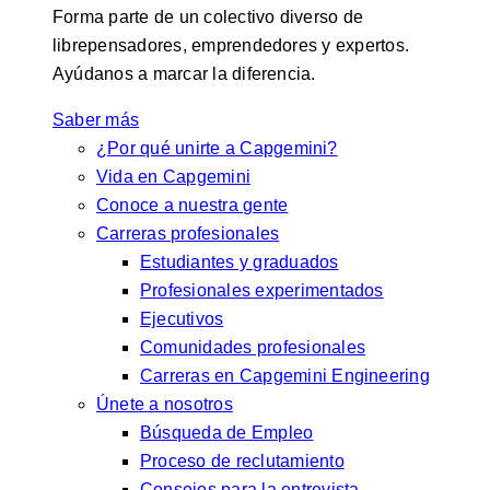
Forma parte de un colectivo diverso de
librepensadores, emprendedores y expertos.
Ayúdanos a marcar la diferencia.
Saber más
¿Por qué unirte a Capgemini?
Vida en Capgemini
Conoce a nuestra gente
Carreras profesionales
Estudiantes y graduados
Profesionales experimentados
Ejecutivos
Comunidades profesionales
Carreras en Capgemini Engineering
Únete a nosotros
Búsqueda de Empleo
Proceso de reclutamiento
Consejos para la entrevista