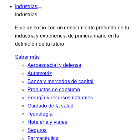
Industrias
Industrias
Elije un socio con un conocimiento profundo de tu
industria y experiencia de primera mano en la
definición de tu futuro.
Saber más
Aeroespacial y defensa
Automotriz
Banca y mercados de capital
Productos de consumo
Energía y recursos naturales
Cuidado de la salud
Tecnología
Hotelería y viajes
Seguros
Farmacéutica