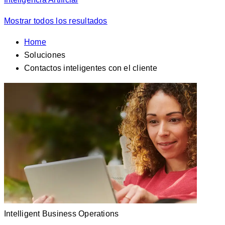
Mostrar todos los resultados
Home
Soluciones
Contactos inteligentes con el cliente
Intelligent Business Operations