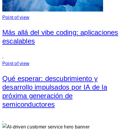
Point of view
Más allá del vibe coding: aplicaciones
escalables
Point of view
Qué esperar: descubrimiento y
desarrollo impulsados ​​por IA de la
próxima generación de
semiconductores