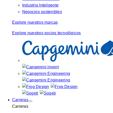
Industria Inteligente
Negocios sostenibles
Explore nuestros marcas
Explore nuestros socios tecnológicos
Carreras
Carreras