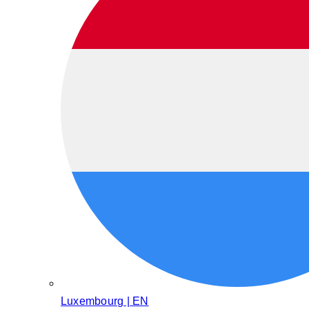
Luxembourg | EN