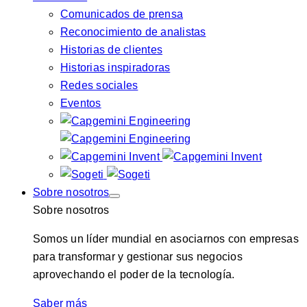
Comunicados de prensa
Reconocimiento de analistas
Historias de clientes
Historias inspiradoras
Redes sociales
Eventos
Sobre nosotros
Sobre nosotros
Somos un líder mundial en asociarnos con empresas
para transformar y gestionar sus negocios
aprovechando el poder de la tecnología.
Saber más