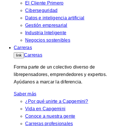
El Cliente Primero
Ciberseguridad
Datos e inteligencia artificial
Gestión empresarial
Industria Inteligente
Negocios sostenibles
Carreras
Carreras
link
Forma parte de un colectivo diverso de
librepensadores, emprendedores y expertos.
Ayúdanos a marcar la diferencia.
Saber más
¿Por qué unirte a Capgemini?
Vida en Capgemini
Conoce a nuestra gente
Carreras profesionales