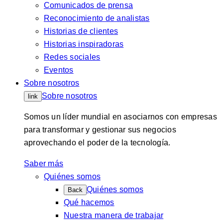
Comunicados de prensa
Reconocimiento de analistas
Historias de clientes
Historias inspiradoras
Redes sociales
Eventos
Sobre nosotros
Sobre nosotros
link
Somos un líder mundial en asociarnos con empresas
para transformar y gestionar sus negocios
aprovechando el poder de la tecnología.
Saber más
Quiénes somos
Quiénes somos
Back
Qué hacemos
Nuestra manera de trabajar