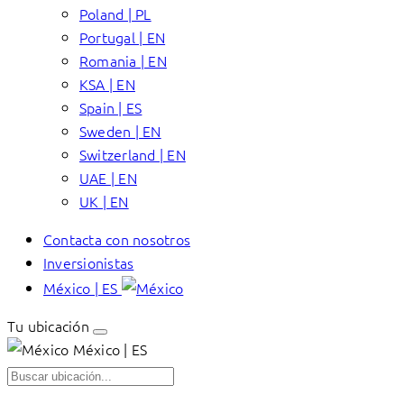
Poland | PL
Portugal | EN
Romania | EN
KSA | EN
Spain | ES
Sweden | EN
Switzerland | EN
UAE | EN
UK | EN
Contacta con nosotros
Inversionistas
México | ES
Tu ubicación
México | ES