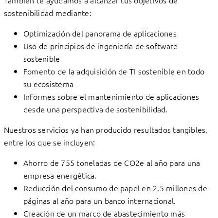
También te ayudamos a alcanzar tus objetivos de
sostenibilidad mediante:
Optimización del panorama de aplicaciones
Uso de principios de ingeniería de software
sostenible
Fomento de la adquisición de TI sostenible en todo
su ecosistema
Informes sobre el mantenimiento de aplicaciones
desde una perspectiva de sostenibilidad.
Nuestros servicios ya han producido resultados tangibles,
entre los que se incluyen:
Ahorro de 755 toneladas de CO2e al año para una
empresa energética.
Reducción del consumo de papel en 2,5 millones de
páginas al año para un banco internacional.
Creación de un marco de abastecimiento más