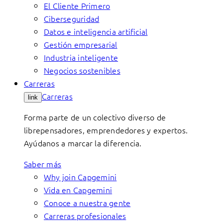
El Cliente Primero
Ciberseguridad
Datos e inteligencia artificial
Gestión empresarial
Industria inteligente
Negocios sostenibles
Carreras
Carreras
link
Forma parte de un colectivo diverso de
librepensadores, emprendedores y expertos.
Ayúdanos a marcar la diferencia.
Saber más
Why join Capgemini
Vida en Capgemini
Conoce a nuestra gente
Carreras profesionales