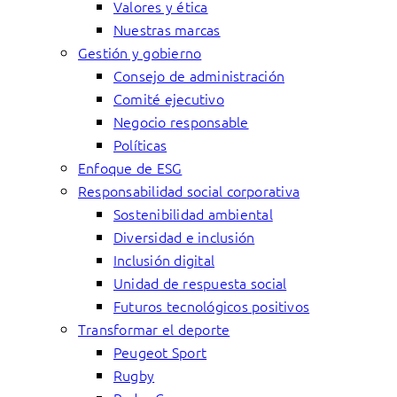
Valores y ética
Nuestras marcas
Gestión y gobierno
Consejo de administración
Comité ejecutivo
Negocio responsable
Políticas
Enfoque de ESG
Responsabilidad social corporativa
Sostenibilidad ambiental
Diversidad e inclusión
Inclusión digital
Unidad de respuesta social
Futuros tecnológicos positivos
Transformar el deporte
Peugeot Sport
Rugby