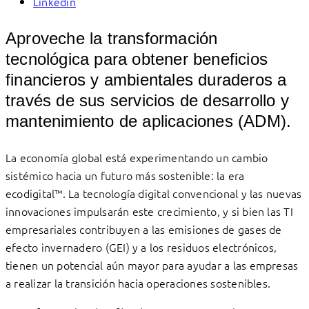
Linkedin
Aproveche la transformación
tecnológica para obtener beneficios
financieros y ambientales duraderos a
través de sus servicios de desarrollo y
mantenimiento de aplicaciones (ADM).
La economía global está experimentando un cambio
sistémico hacia un futuro más sostenible: la era
ecodigital™. La tecnología digital convencional y las nuevas
innovaciones impulsarán este crecimiento, y si bien las TI
empresariales contribuyen a las emisiones de gases de
efecto invernadero (GEI) y a los residuos electrónicos,
tienen un potencial aún mayor para ayudar a las empresas
a realizar la transición hacia operaciones sostenibles.