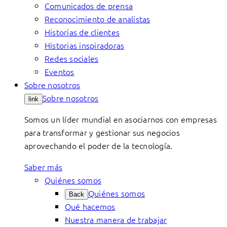
Comunicados de prensa
Reconocimiento de analistas
Historias de clientes
Historias inspiradoras
Redes sociales
Eventos
Sobre nosotros
Sobre nosotros
link
Somos un líder mundial en asociarnos con empresas
para transformar y gestionar sus negocios
aprovechando el poder de la tecnología.
Saber más
Quiénes somos
Quiénes somos
Back
Qué hacemos
Nuestra manera de trabajar