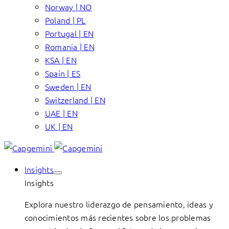
Norway | NO
Poland | PL
Portugal | EN
Romania | EN
KSA | EN
Spain | ES
Sweden | EN
Switzerland | EN
UAE | EN
UK | EN
Insights
Insights
Explora nuestro liderazgo de pensamiento, ideas y
conocimientos más recientes sobre los problemas