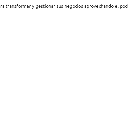
a transformar y gestionar sus negocios aprovechando el pode