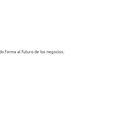
o forma al futuro de los negocios.