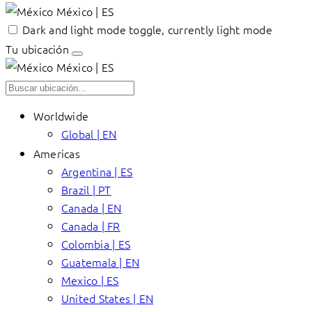
México | ES
Dark and light mode toggle, currently light mode
Tu ubicación
México | ES
Worldwide
Global | EN
Americas
Argentina | ES
Brazil | PT
Canada | EN
Canada | FR
Colombia | ES
Guatemala | EN
Mexico | ES
United States | EN