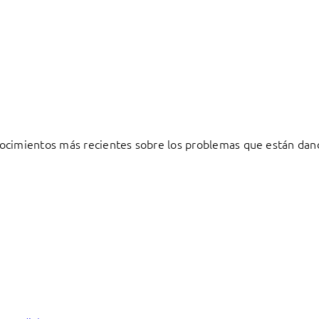
ocimientos más recientes sobre los problemas que están dand