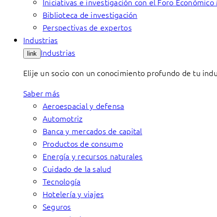
Iniciativas e investigación con el Foro Económico
Biblioteca de investigación
Perspectivas de expertos
Industrias
Industrias
link
Elije un socio con un conocimiento profundo de tu indu
Saber más
Aeroespacial y defensa
Automotriz
Banca y mercados de capital
Productos de consumo
Energía y recursos naturales
Cuidado de la salud
Tecnología
Hotelería y viajes
Seguros