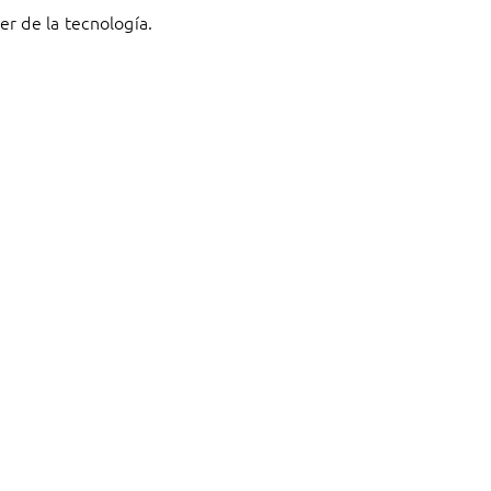
r de la tecnología.