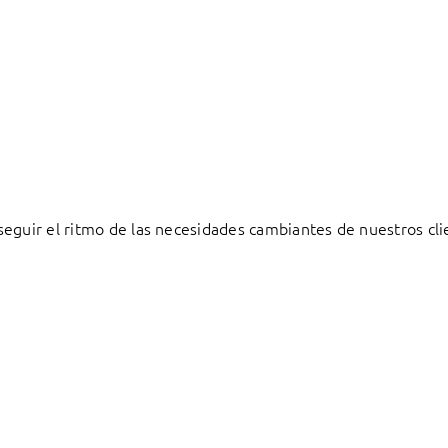
eguir el ritmo de las necesidades cambiantes de nuestros cli