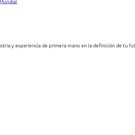
 Mundial
stria y experiencia de primera mano en la definición de tu fu