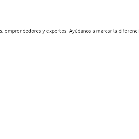
s, emprendedores y expertos. Ayúdanos a marcar la diferenci