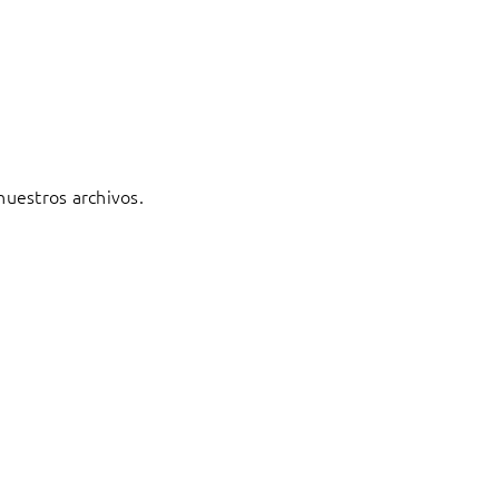
 nuestros archivos.