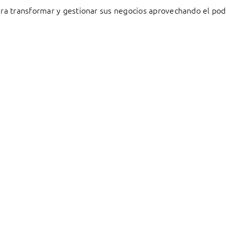
a transformar y gestionar sus negocios aprovechando el pode