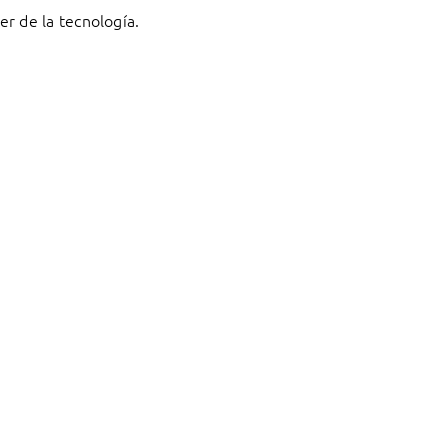
r de la tecnología.