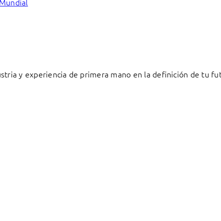
 Mundial
stria y experiencia de primera mano en la definición de tu fu