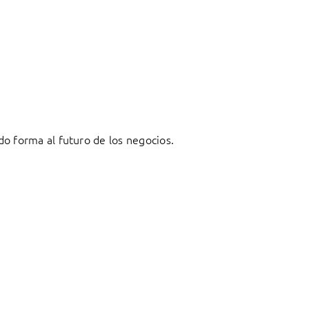
o forma al futuro de los negocios.