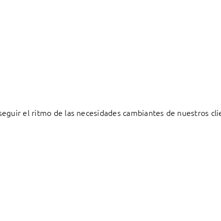
eguir el ritmo de las necesidades cambiantes de nuestros cli