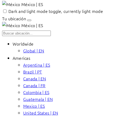
México | ES
Dark and light mode toggle, currently light mode
Tu ubicación
México | ES
Worldwide
Global | EN
Americas
Argentina | ES
Brazil | PT
Canada | EN
Canada | FR
Colombia | ES
Guatemala | EN
Mexico | ES
United States | EN