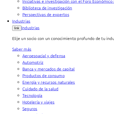
Iniciativas e investigación con el Foro Económico
Biblioteca de investigación
Perspectivas de expertos
Industrias
Industrias
link
Elije un socio con un conocimiento profundo de tu indu
Saber más
Aeroespacial y defensa
Automotriz
Banca y mercados de capital
Productos de consumo
Energía y recursos naturales
Cuidado de la salud
Tecnología
Hotelería y viajes
Seguros