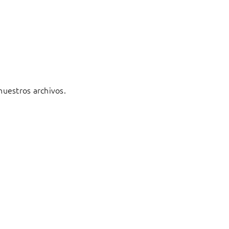
 nuestros archivos.