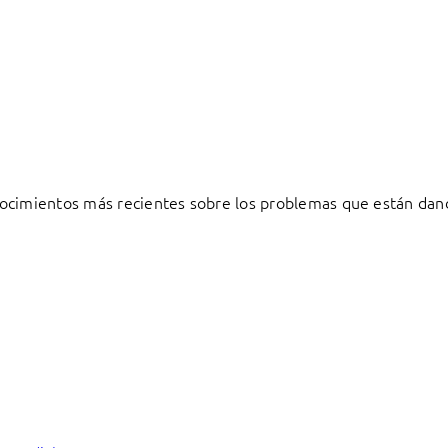
ocimientos más recientes sobre los problemas que están dand