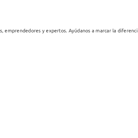
s, emprendedores y expertos. Ayúdanos a marcar la diferenci