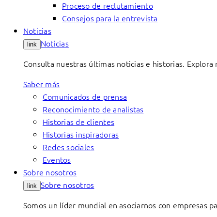
Proceso de reclutamiento
Consejos para la entrevista
Noticias
Noticias
link
Consulta nuestras últimas noticias e historias. Explora
Saber más
Comunicados de prensa
Reconocimiento de analistas
Historias de clientes
Historias inspiradoras
Redes sociales
Eventos
Sobre nosotros
Sobre nosotros
link
Somos un líder mundial en asociarnos con empresas par