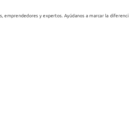
s, emprendedores y expertos. Ayúdanos a marcar la diferenci