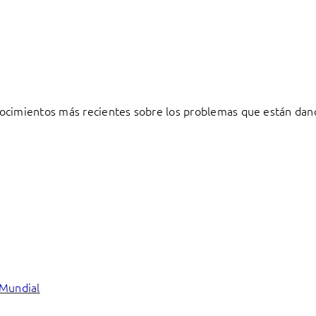
ocimientos más recientes sobre los problemas que están dand
 Mundial