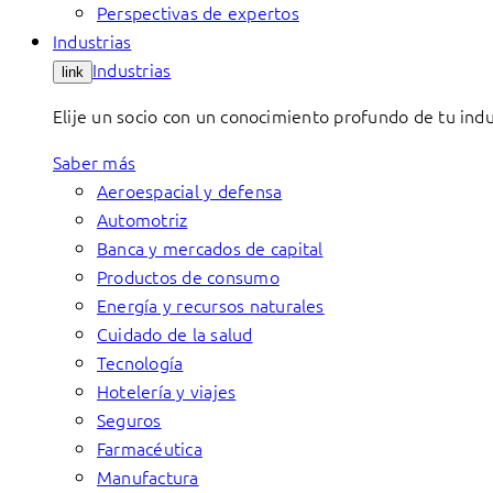
Perspectivas de expertos
Industrias
Industrias
link
Elije un socio con un conocimiento profundo de tu indu
Saber más
Aeroespacial y defensa
Automotriz
Banca y mercados de capital
Productos de consumo
Energía y recursos naturales
Cuidado de la salud
Tecnología
Hotelería y viajes
Seguros
Farmacéutica
Manufactura