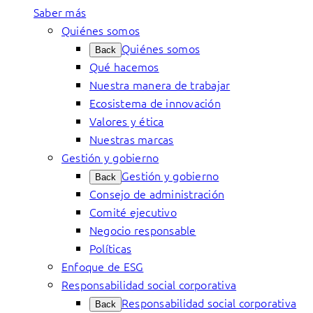
Saber más
Quiénes somos
Quiénes somos
Back
Qué hacemos
Nuestra manera de trabajar
Ecosistema de innovación
Valores y ética
Nuestras marcas
Gestión y gobierno
Gestión y gobierno
Back
Consejo de administración
Comité ejecutivo
Negocio responsable
Políticas
Enfoque de ESG
Responsabilidad social corporativa
Responsabilidad social corporativa
Back