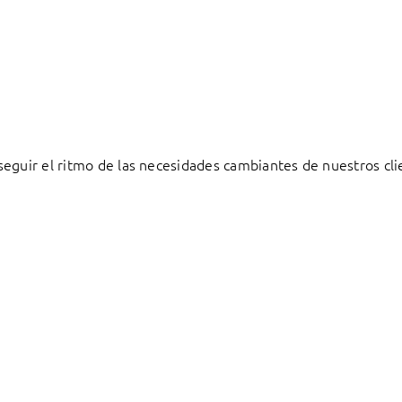
eguir el ritmo de las necesidades cambiantes de nuestros cli