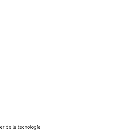
r de la tecnología.