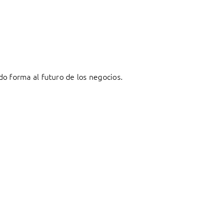
o forma al futuro de los negocios.