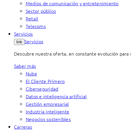
Medios de comunicación y entretenimiento
Sector público
Retail
Telecoms
Servicios
Servicios
link
Descubre nuestra oferta, en constante evolución para s
Saber más
Nube
El Cliente Primero
Ciberseguridad
Datos e inteligencia artificial
Gestión empresarial
Industria inteligente
Negocios sostenibles
Carreras