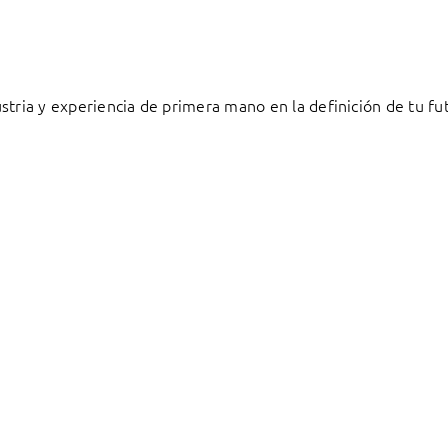
stria y experiencia de primera mano en la definición de tu fu