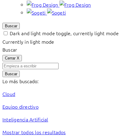
Buscar
Dark and light mode toggle, currently light mode
Currently in light mode
Buscar
Cerrar
X
Buscar
Lo más buscado:
Cloud
Equipo directivo
Inteligencia Artificial
Mostrar todos los resultados