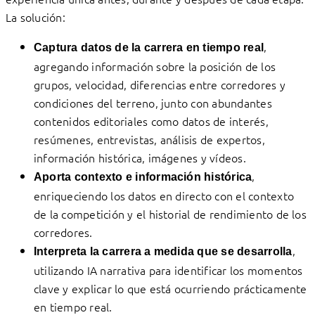
La solución:
,
Captura datos de la carrera en tiempo real
agregando información sobre la posición de los
grupos, velocidad, diferencias entre corredores y
condiciones del terreno, junto con abundantes
contenidos editoriales como datos de interés,
resúmenes, entrevistas, análisis de expertos,
información histórica, imágenes y vídeos.
,
Aporta contexto e información histórica
enriqueciendo los datos en directo con el contexto
de la competición y el historial de rendimiento de los
corredores.
,
Interpreta la carrera a medida que se desarrolla
utilizando IA narrativa para identificar los momentos
clave y explicar lo que está ocurriendo prácticamente
en tiempo real.