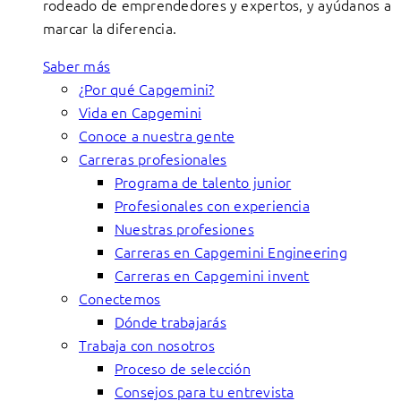
rodeado de emprendedores y expertos, y ayúdanos a
marcar la diferencia.
Saber más
¿Por qué Capgemini?
Vida en Capgemini
Conoce a nuestra gente
Carreras profesionales
Programa de talento junior
Profesionales con experiencia
Nuestras profesiones
Carreras en Capgemini Engineering
Carreras en Capgemini invent
Conectemos
Dónde trabajarás
Trabaja con nosotros
Proceso de selección
Consejos para tu entrevista