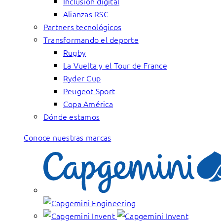
Inclusión digital
Alianzas RSC
Partners tecnológicos
Transformando el deporte
Rugby
La Vuelta y el Tour de France
Ryder Cup
Peugeot Sport
Copa América
Dónde estamos
Conoce nuestras marcas