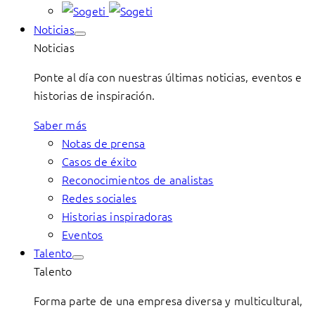
Noticias
Noticias
Ponte al día con nuestras últimas noticias, eventos e
historias de inspiración.
Saber más
Notas de prensa
Casos de éxito
Reconocimientos de analistas
Redes sociales
Historias inspiradoras
Eventos
Talento
Talento
Forma parte de una empresa diversa y multicultural,