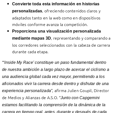
Convierte toda esta información en historias
, ofreciendo contenidos claros y
personalizadas
adaptados tanto en la web como en dispositivos
móviles conforme avanza la competición.
Proporciona una visualización personalizada
, representando y comparando a
mediante mapas 3D
los corredores seleccionados con la cabeza de carrera
durante cada etapa.
“‘Inside My Race’ constituye un paso fundamental dentro
de nuestra ambición a largo plazo de acercar el ciclismo a
una audiencia global cada vez mayor, permitiendo a los
aficionados vivir la carrera desde dentro y disfrutar de una
afirma Julien Goupil, Director
experiencia personalizada”,
de Medios y Alianzas de A.S.O.
“Junto con Capgemini
estamos facilitando la comprensión de la dinámica de la
carrera en tiempo real, antes, durante y después de cada