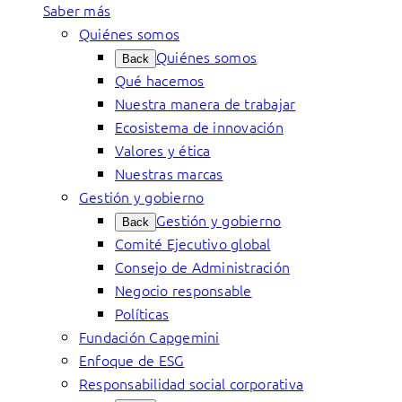
Saber más
Quiénes somos
Quiénes somos
Back
Qué hacemos
Nuestra manera de trabajar
Ecosistema de innovación
Valores y ética
Nuestras marcas
Gestión y gobierno
Gestión y gobierno
Back
Comité Ejecutivo global
Consejo de Administración
Negocio responsable
Políticas
Fundación Capgemini
Enfoque de ESG
Responsabilidad social corporativa