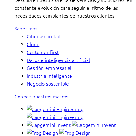
constante evolución para seguir el ritmo de las
necesidades cambiantes de nuestros clientes.
Saber más
Ciberseguridad
Cloud
Customer first
Datos e inteligencia artificial
Gestión empresarial
Industria inteligente
Negocio sostenible
Conoce nuestras marcas