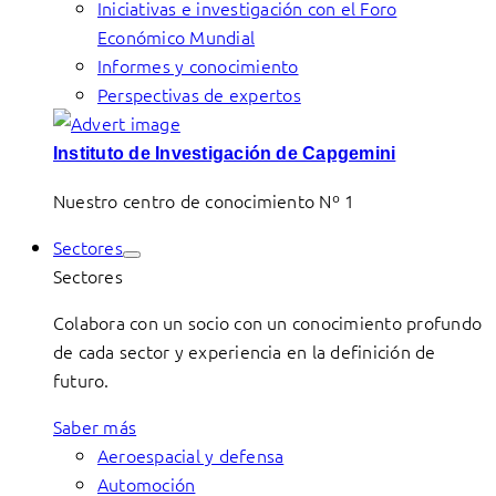
Iniciativas e investigación con el Foro
Económico Mundial
Informes y conocimiento
Perspectivas de expertos
Instituto de Investigación de Capgemini
Nuestro centro de conocimiento Nº 1
Sectores
Sectores
Colabora con un socio con un conocimiento profundo
de cada sector y experiencia en la definición de
futuro.
Saber más
Aeroespacial y defensa
Automoción