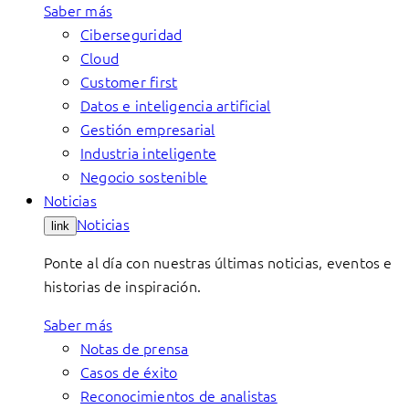
Saber más
Ciberseguridad
Cloud
Customer first
Datos e inteligencia artificial
Gestión empresarial
Industria inteligente
Negocio sostenible
Noticias
Noticias
link
Ponte al día con nuestras últimas noticias, eventos e
historias de inspiración.
Saber más
Notas de prensa
Casos de éxito
Reconocimientos de analistas