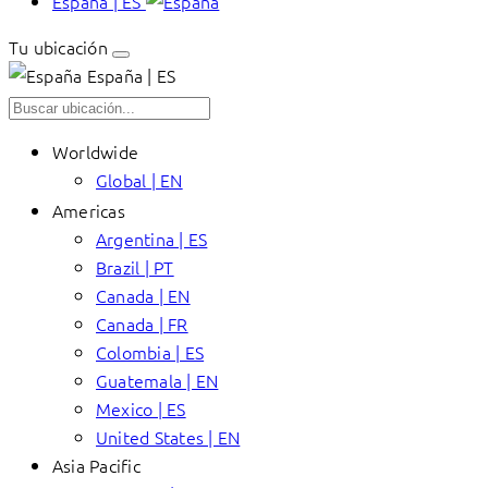
España | ES
Tu ubicación
España | ES
Worldwide
Global | EN
Americas
Argentina | ES
Brazil | PT
Canada | EN
Canada | FR
Colombia | ES
Guatemala | EN
Mexico | ES
United States | EN
Asia Pacific