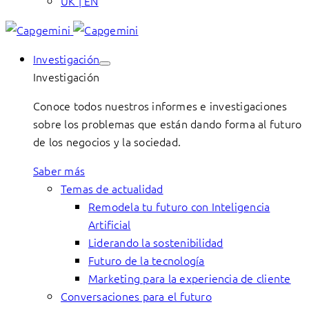
UK | EN
Investigación
Investigación
Conoce todos nuestros informes e investigaciones
sobre los problemas que están dando forma al futuro
de los negocios y la sociedad.
Saber más
Temas de actualidad
Remodela tu futuro con Inteligencia
Artificial
Liderando la sostenibilidad
Futuro de la tecnología
Marketing para la experiencia de cliente
Conversaciones para el futuro