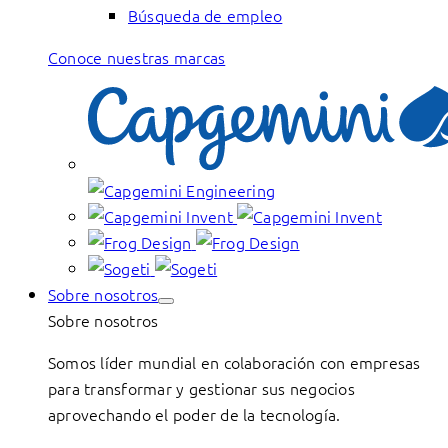
Búsqueda de empleo
Conoce nuestras marcas
Sobre nosotros
Sobre nosotros
Somos líder mundial en colaboración con empresas
para transformar y gestionar sus negocios
aprovechando el poder de la tecnología.