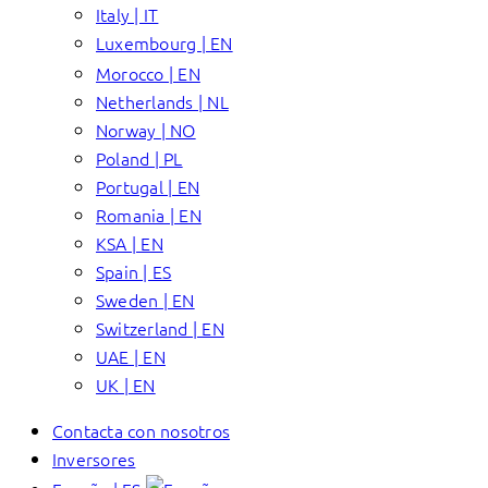
Italy | IT
Luxembourg | EN
Morocco | EN
Netherlands | NL
Norway | NO
Poland | PL
Portugal | EN
Romania | EN
KSA | EN
Spain | ES
Sweden | EN
Switzerland | EN
UAE | EN
UK | EN
Contacta con nosotros
Inversores