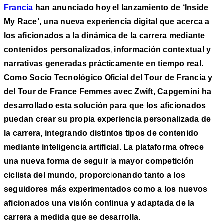
Francia
han anunciado hoy el lanzamiento de ‘Inside
My Race’, una nueva experiencia digital que acerca a
los aficionados a la dinámica de la carrera mediante
contenidos personalizados, información contextual y
narrativas generadas prácticamente en tiempo real.
Como Socio Tecnológico Oficial del Tour de Francia y
del Tour de France Femmes avec Zwift, Capgemini ha
desarrollado esta solución para que los aficionados
puedan crear su propia experiencia personalizada de
la carrera, integrando distintos tipos de contenido
mediante inteligencia artificial. La plataforma ofrece
una nueva forma de seguir la mayor competición
ciclista del mundo, proporcionando tanto a los
seguidores más experimentados como a los nuevos
aficionados una visión continua y adaptada de la
carrera a medida que se desarrolla.