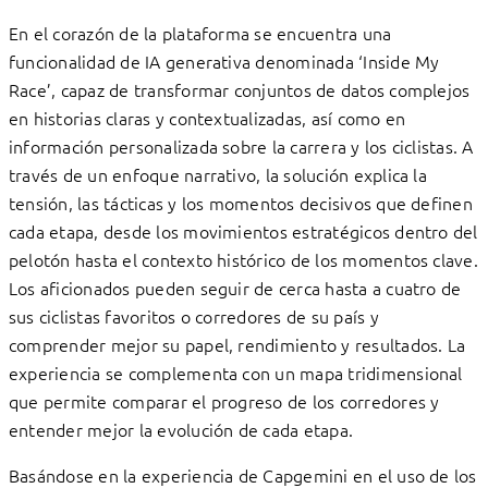
En el corazón de la plataforma se encuentra una
funcionalidad de IA generativa denominada ‘Inside My
Race’, capaz de transformar conjuntos de datos complejos
en historias claras y contextualizadas, así como en
información personalizada sobre la carrera y los ciclistas. A
través de un enfoque narrativo, la solución explica la
tensión, las tácticas y los momentos decisivos que definen
cada etapa, desde los movimientos estratégicos dentro del
pelotón hasta el contexto histórico de los momentos clave.
Los aficionados pueden seguir de cerca hasta a cuatro de
sus ciclistas favoritos o corredores de su país y
comprender mejor su papel, rendimiento y resultados. La
experiencia se complementa con un mapa tridimensional
que permite comparar el progreso de los corredores y
entender mejor la evolución de cada etapa.
Basándose en la experiencia de Capgemini en el uso de los