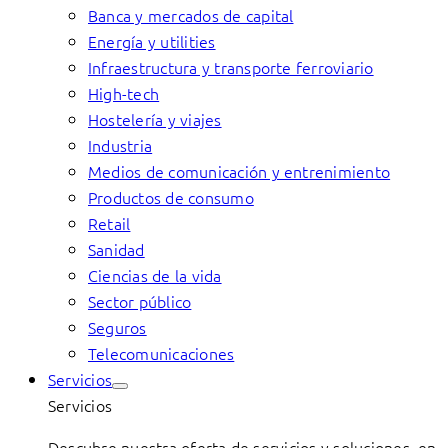
Banca y mercados de capital
Energía y utilities
Infraestructura y transporte ferroviario
High-tech
Hostelería y viajes
Industria
Medios de comunicación y entrenimiento
Productos de consumo
Retail
Sanidad
Ciencias de la vida
Sector público
Seguros
Telecomunicaciones
Servicios
Servicios
Descubre nuestra oferta de servicios y soluciones, en