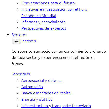
Conversaciones para el futuro
Iniciativas e investigación con el Foro
Económico Mundial
Informes y conocimiento
Perspectivas de expertos
Sectores
Sectores
link
Colabora con un socio con un conocimiento profundo
de cada sector y experiencia en la definición de
futuro.
Saber más
Aeroespacial y defensa
Automoción
Banca y mercados de capital
Energía y utilities
Infraestructura y transporte ferroviario