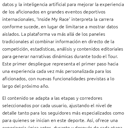
datos y la inteligencia artificial para mejorar la experiencia
de los aficionados en grandes eventos deportivos
internacionales, ‘Inside My Race’ interpreta la carrera
conforme sucede, en lugar de limitarse a mostrar datos
aislados. La plataforma va más allá de los paneles
tradicionales al combinar información en directo de la
competición, estadísticas, análisis y contenidos editoriales
para generar narrativas dinámicas durante todo el Tour.
Este primer despliegue representa el primer paso hacia
una experiencia cada vez más personalizada para los
aficionados, con nuevas funcionalidades previstas a lo
largo del próximo año.
El contenido se adapta a las etapas y corredores
seleccionados por cada usuario, ajustando el nivel de
detalle tanto para los seguidores más especializados como
para quienes se inician en este deporte. Así, ofrece una
experiencia única antes, durante y después de cada etapa.