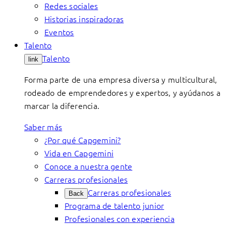
Redes sociales
Historias inspiradoras
Eventos
Talento
Talento
link
Forma parte de una empresa diversa y multicultural,
rodeado de emprendedores y expertos, y ayúdanos a
marcar la diferencia.
Saber más
¿Por qué Capgemini?
Vida en Capgemini
Conoce a nuestra gente
Carreras profesionales
Carreras profesionales
Back
Programa de talento junior
Profesionales con experiencia