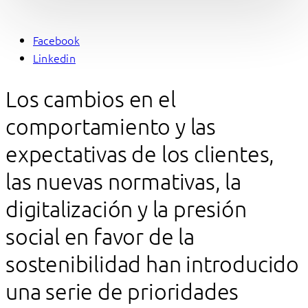
Facebook
Linkedin
Los cambios en el
comportamiento y las
expectativas de los clientes,
las nuevas normativas, la
digitalización y la presión
social en favor de la
sostenibilidad han introducido
una serie de prioridades