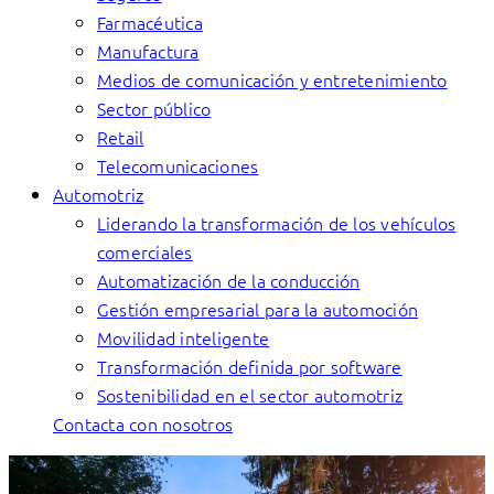
Farmacéutica
Manufactura
Medios de comunicación y entretenimiento
Sector público
Retail
Telecomunicaciones
Automotriz
Liderando la transformación de los vehículos
comerciales
Automatización de la conducción
Gestión empresarial para la automoción
Movilidad inteligente
Transformación definida por software
Sostenibilidad en el sector automotriz
Contacta con nosotros