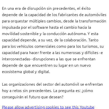
En una era de disrupción sin precedentes, el éxito
depende de la capacidad de los fabricantes de automóviles
para orquestar múltiples cambios, desde la transformación
impulsada por el software hasta el cambio hacia la
movilidad sostenible y la conducción autónoma. Y esta
capacidad depende, a su vez, de la colaboración. Tanto
para los vehículos comerciales como para los turismos, su
capacidad para hacer frente a las numerosas y difíciles -e
interconectadas- disrupciones a las que se enfrentan
depende de que encuentren su lugar en un nuevo
ecosistema global y digital.
Las organizaciones del sector del automóvil se enfrentan
hoy a retos sin precedentes. La pregunta es: ¿cómo
conseguirán el futuro que desean?
Please allow advertising cookies to see this Youtube