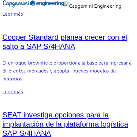
Leer más
Cooper Standard planea crecer con el
salto a SAP S/4HANA
El enfoque brownfield proporciona la base para ingresar a
diferentes mercados y adoptar nuevos modelos de
negocios
Leer más
SEAT investiga opciones para la
implantación de la plataforma logística
SAP S/4HANA