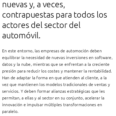
nuevas y, a veces,
contrapuestas para todos los
actores del sector del
automóvil.
En este entorno, las empresas de automoción deben
equilibrar la necesidad de nuevas inversiones en software,
datos y la nube, mientras que se enfrentan a la creciente
presión para reducir los costes y mantener la rentabilidad.
Han de adaptar la forma en que atienden al cliente, a la
vez que mantienen los modelos tradicionales de ventas y
servicios. Y deben formar alianzas estratégicas que les
permitan, a ellas y al sector en su conjunto, acelerar la
innovación e impulsar múltiples transformaciones en
paralelo.