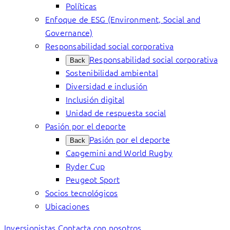
Políticas
Enfoque de ESG (Environment, Social and
Governance)
Responsabilidad social corporativa
Responsabilidad social corporativa
Back
Sostenibilidad ambiental
Diversidad e inclusión
Inclusión digital
Unidad de respuesta social
Pasión por el deporte
Pasión por el deporte
Back
Capgemini and World Rugby
Ryder Cup
Peugeot Sport
Socios tecnológicos
Ubicaciones
Inversionistas
Contacta con nosotros