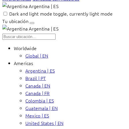
Argentina | ES
Dark and light mode toggle, currently light mode
Tu ubicación
Argentina | ES
Worldwide
Global | EN
Americas
Argentina | ES
Brazil | PT
Canada | EN
Canada | FR
Colombia | ES
Guatemala | EN
Mexico | ES
United States | EN