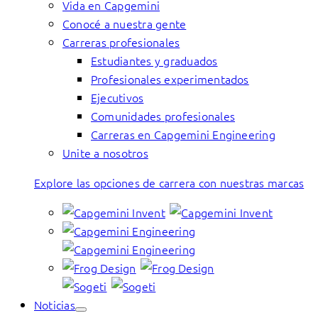
Vida en Capgemini
Conocé a nuestra gente
Carreras profesionales
Estudiantes y graduados
Profesionales experimentados
Ejecutivos
Comunidades profesionales
Carreras en Capgemini Engineering
Unite a nosotros
Explore las opciones de carrera con nuestras marcas
Noticias