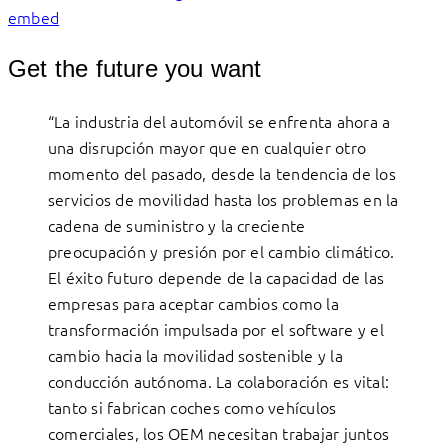
embed
Get the future you want
“La industria del automóvil se enfrenta ahora a
una disrupción mayor que en cualquier otro
momento del pasado, desde la tendencia de los
servicios de movilidad hasta los problemas en la
cadena de suministro y la creciente
preocupación y presión por el cambio climático.
El éxito futuro depende de la capacidad de las
empresas para aceptar cambios como la
transformación impulsada por el software y el
cambio hacia la movilidad sostenible y la
conducción autónoma. La colaboración es vital:
tanto si fabrican coches como vehículos
comerciales, los OEM necesitan trabajar juntos