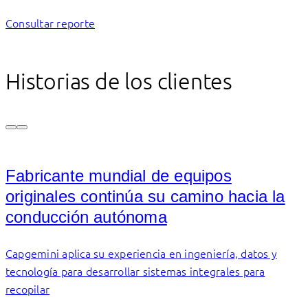
Consultar reporte
Historias de los clientes
Fabricante mundial de equipos
originales continúa su camino hacia la
conducción autónoma
Capgemini aplica su experiencia en ingeniería, datos y
tecnología para desarrollar sistemas integrales para
recopilar