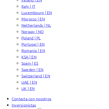
Italy | IT
Luxembourg | EN
Morocco | EN
Netherlands | NL
Norway | NO
Poland | PL
Portugal | EN
Romania | EN
KSA | EN
Spain | ES
Sweden | EN
Switzerland | EN
UAE | EN
UK | EN
Contacta con nosotros
Inversionistas