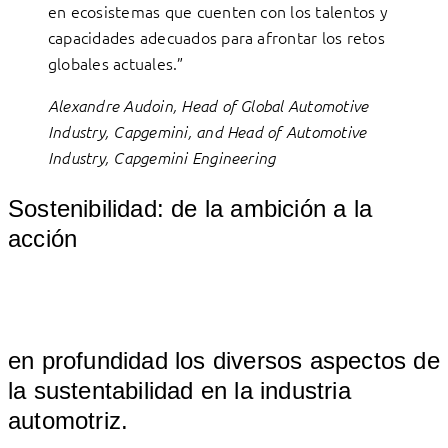
en ecosistemas que cuenten con los talentos y
capacidades adecuados para afrontar los retos
globales actuales.”
Alexandre Audoin, Head of Global Automotive
Industry, Capgemini, and Head of Automotive
Industry, Capgemini Engineering
Sostenibilidad: de la ambición a la
acción
											
en profundidad los diversos aspectos de 
la sustentabilidad en la industria 
automotr