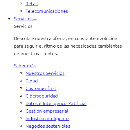
Retail
Telecomunicaciones
Servicios
Servicios
Descubre nuestra oferta, en constante evolución
para seguir el ritmo de las necesidades cambiantes
de nuestros clientes.
Saber más
Nuestros Servicios
Cloud
Customer first
Ciberseguridad
Datos e Inteligencia Artificial
Gestión empresarial
Industria inteligente
Negocios sostenibles