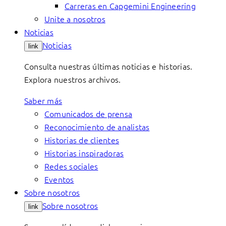
Carreras en Capgemini Engineering
Unite a nosotros
Noticias
Noticias
link
Consulta nuestras últimas noticias e historias.
Explora nuestros archivos.
Saber más
Comunicados de prensa
Reconocimiento de analistas
Historias de clientes
Historias inspiradoras
Redes sociales
Eventos
Sobre nosotros
Sobre nosotros
link