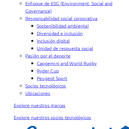
Enfoque de ESG (Environment, Social and
Governance)
Responsabilidad social corporativa
Sostenibilidad ambiental
Diversidad e inclusión
Inclusión digital
Unidad de respuesta social
Pasión por el deporte
Capgemini and World Rugby
Ryder Cup
Peugeot Sport
Socios tecnológicos
Ubicaciones
Explore nuestros marcas
Explore nuestros socios tecnológicos