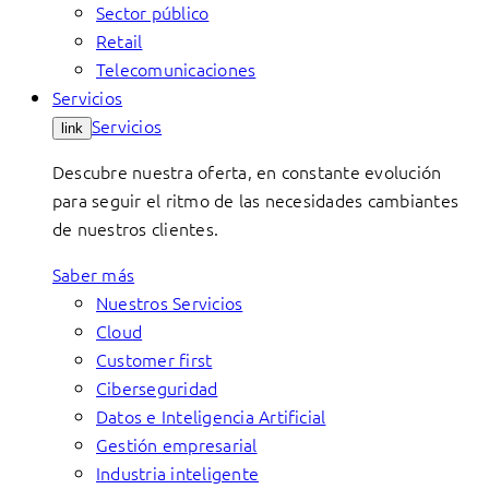
Sector público
Retail
Telecomunicaciones
Servicios
Servicios
link
Descubre nuestra oferta, en constante evolución
para seguir el ritmo de las necesidades cambiantes
de nuestros clientes.
Saber más
Nuestros Servicios
Cloud
Customer first
Ciberseguridad
Datos e Inteligencia Artificial
Gestión empresarial
Industria inteligente