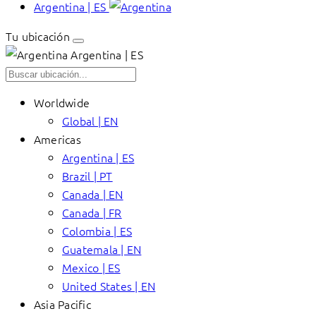
Argentina | ES
Tu ubicación
Argentina | ES
Worldwide
Global | EN
Americas
Argentina | ES
Brazil | PT
Canada | EN
Canada | FR
Colombia | ES
Guatemala | EN
Mexico | ES
United States | EN
Asia Pacific