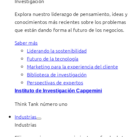
Investigación
Explora nuestro liderazgo de pensamiento, ideas y
conocimientos más recientes sobre los problemas
que están dando forma al futuro de los negocios.
Saber más
Liderando la sostenibilidad
Futuro de la tecnología
Marketing para la experiencia del cliente
Biblioteca de investigación
Perspectivas de expertos
Instituto de Investigación Capgemini
Think Tank número uno
Industrias
Industrias