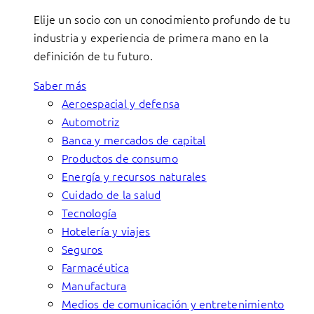
Elije un socio con un conocimiento profundo de tu
industria y experiencia de primera mano en la
definición de tu futuro.
Saber más
Aeroespacial y defensa
Automotriz
Banca y mercados de capital
Productos de consumo
Energía y recursos naturales
Cuidado de la salud
Tecnología
Hotelería y viajes
Seguros
Farmacéutica
Manufactura
Medios de comunicación y entretenimiento