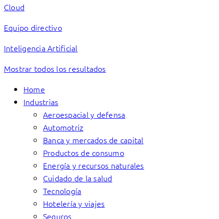
Cloud
Equipo directivo
Inteligencia Artificial
Mostrar todos los resultados
Home
Industrias
Aeroespacial y defensa
Automotriz
Banca y mercados de capital
Productos de consumo
Energía y recursos naturales
Cuidado de la salud
Tecnología
Hotelería y viajes
Seguros