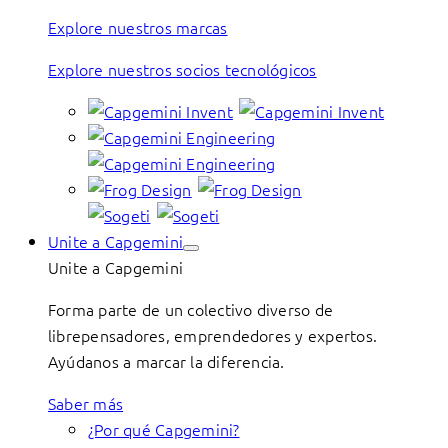
Explore nuestros marcas
Explore nuestros socios tecnológicos
Unite a Capgemini
Unite a Capgemini
Forma parte de un colectivo diverso de
librepensadores, emprendedores y expertos.
Ayúdanos a marcar la diferencia.
Saber más
¿Por qué Capgemini?