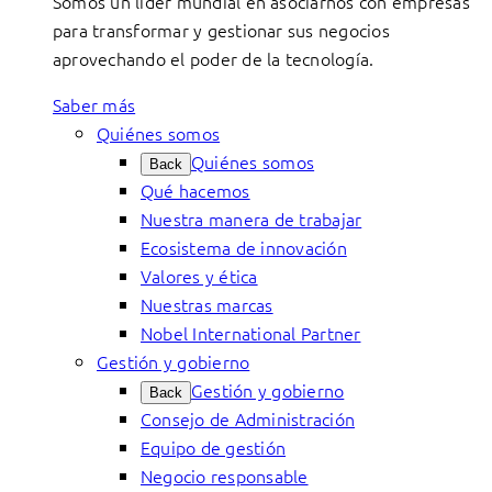
Somos un líder mundial en asociarnos con empresas
para transformar y gestionar sus negocios
aprovechando el poder de la tecnología.
Saber más
Quiénes somos
Quiénes somos
Back
Qué hacemos
Nuestra manera de trabajar
Ecosistema de innovación
Valores y ética
Nuestras marcas
Nobel International Partner
Gestión y gobierno
Gestión y gobierno
Back
Consejo de Administración
Equipo de gestión
Negocio responsable