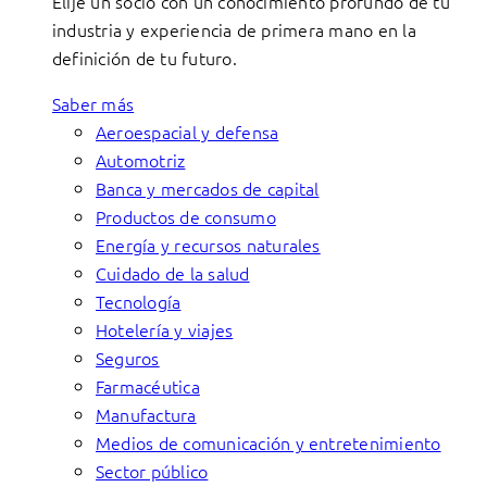
Elije un socio con un conocimiento profundo de tu
industria y experiencia de primera mano en la
definición de tu futuro.
Saber más
Aeroespacial y defensa
Automotriz
Banca y mercados de capital
Productos de consumo
Energía y recursos naturales
Cuidado de la salud
Tecnología
Hotelería y viajes
Seguros
Farmacéutica
Manufactura
Medios de comunicación y entretenimiento
Sector público