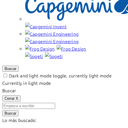
Buscar
Dark and light mode toggle, currently light mode
Currently in light mode
Buscar
Cerrar
X
Buscar
Lo más buscado: