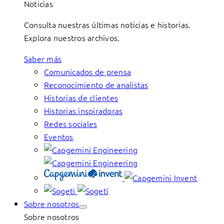
Noticias
Consulta nuestras últimas noticias e historias.
Explora nuestros archivos.
Saber más
Comunicados de prensa
Reconocimiento de analistas
Historias de clientes
Historias inspiradoras
Redes sociales
Eventos
Sobre nosotros
Sobre nosotros