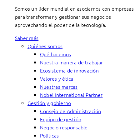
Somos un líder mundial en asociarnos con empresas
para transformar y gestionar sus negocios
aprovechando el poder de la tecnología.
Saber más
Quiénes somos
Qué hacemos
Nuestra manera de trabajar
Ecosistema de innovación
Valores y ética
Nuestras marcas
Nobel International Partner
Gestión y gobierno
Consejo de Administración
Equipo de gestión
Negocio responsable
Políticas