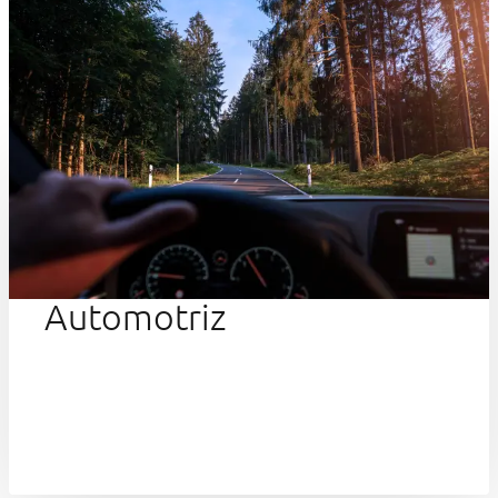
Automotriz