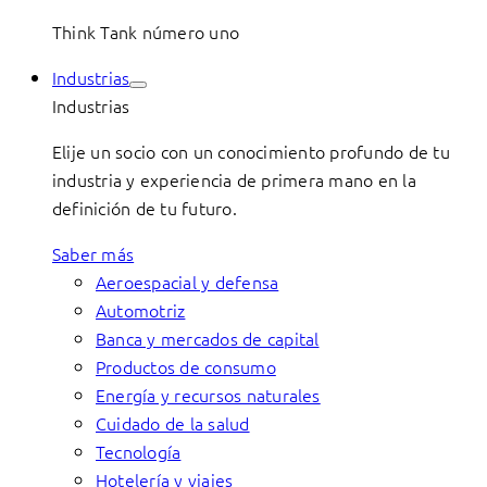
Think Tank número uno
Industrias
Industrias
Elije un socio con un conocimiento profundo de tu
industria y experiencia de primera mano en la
definición de tu futuro.
Saber más
Aeroespacial y defensa
Automotriz
Banca y mercados de capital
Productos de consumo
Energía y recursos naturales
Cuidado de la salud
Tecnología
Hotelería y viajes