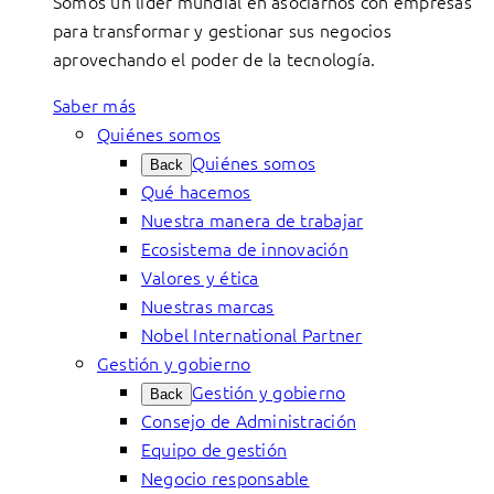
Somos un líder mundial en asociarnos con empresas
para transformar y gestionar sus negocios
aprovechando el poder de la tecnología.
Saber más
Quiénes somos
Quiénes somos
Back
Qué hacemos
Nuestra manera de trabajar
Ecosistema de innovación
Valores y ética
Nuestras marcas
Nobel International Partner
Gestión y gobierno
Gestión y gobierno
Back
Consejo de Administración
Equipo de gestión
Negocio responsable