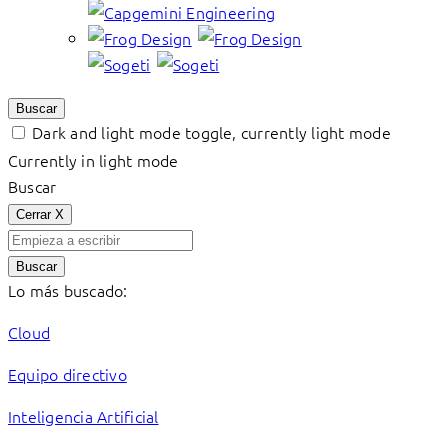
Buscar
Dark and light mode toggle, currently light mode
Currently in light mode
Buscar
Cerrar
X
Buscar
Lo más buscado:
Cloud
Equipo directivo
Inteligencia Artificial