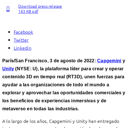
Download press release
143 KB pdf
Facebook
Twitter
Linkedin
París/San Francisco, 3 de agosto de 2022:
Capgemini
y
Unity
(NYSE: U), la plataforma líder para crear y operar
contenido 3D en tiempo real (RT3D), unen fuerzas para
ayudar a las organizaciones de todo el mundo a
explorar y aprovechar las oportunidades comerciales y
los beneficios de experiencias inmersivas y de
metaverso en todas las industrias.
A lo largo de los años, Capgemini y Unity han entregado