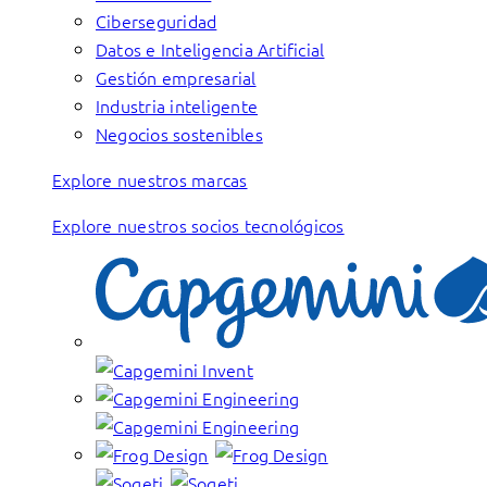
Ciberseguridad
Datos e Inteligencia Artificial
Gestión empresarial
Industria inteligente
Negocios sostenibles
Explore nuestros marcas
Explore nuestros socios tecnológicos