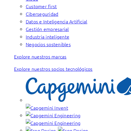
Customer first
Ciberseguridad
Datos e Inteligencia Artificial
Gestión empresarial
Industria inteligente
Negocios sostenibles
Explore nuestros marcas
Explore nuestros socios tecnológicos