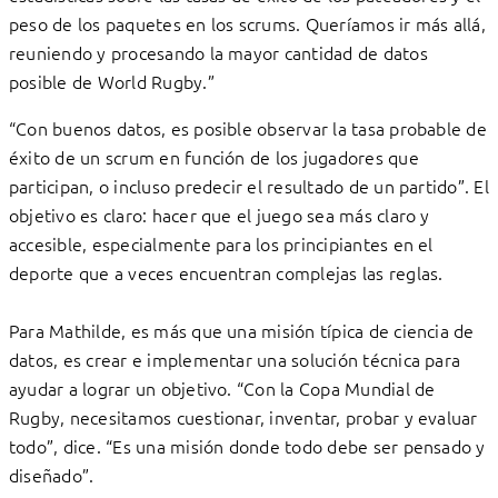
peso de los paquetes en los scrums. Queríamos ir más allá,
reuniendo y procesando la mayor cantidad de datos
posible de World Rugby.”
“Con buenos datos, es posible observar la tasa probable de
éxito de un scrum en función de los jugadores que
participan, o incluso predecir el resultado de un partido”. El
objetivo es claro: hacer que el juego sea más claro y
accesible, especialmente para los principiantes en el
deporte que a veces encuentran complejas las reglas.
Para Mathilde, es más que una misión típica de ciencia de
datos, es crear e implementar una solución técnica para
ayudar a lograr un objetivo. “Con la Copa Mundial de
Rugby, necesitamos cuestionar, inventar, probar y evaluar
todo”, dice. “Es una misión donde todo debe ser pensado y
diseñado”.