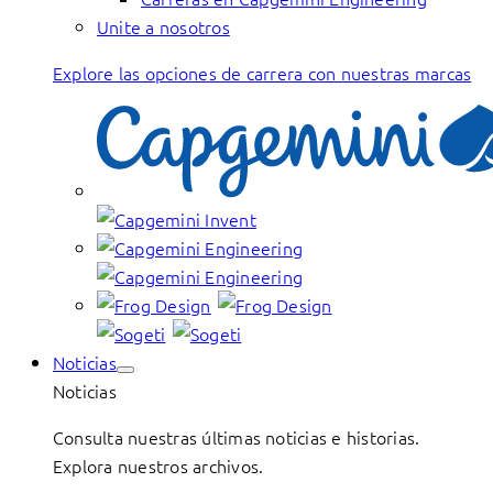
Unite a nosotros
Explore las opciones de carrera con nuestras marcas
Noticias
Noticias
Consulta nuestras últimas noticias e historias.
Explora nuestros archivos.