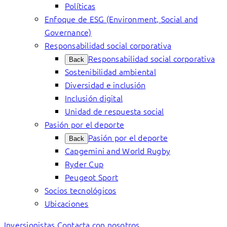
Políticas
Enfoque de ESG (Environment, Social and
Governance)
Responsabilidad social corporativa
Responsabilidad social corporativa
Back
Sostenibilidad ambiental
Diversidad e inclusión
Inclusión digital
Unidad de respuesta social
Pasión por el deporte
Pasión por el deporte
Back
Capgemini and World Rugby
Ryder Cup
Peugeot Sport
Socios tecnológicos
Ubicaciones
Inversionistas
Contacta con nosotros