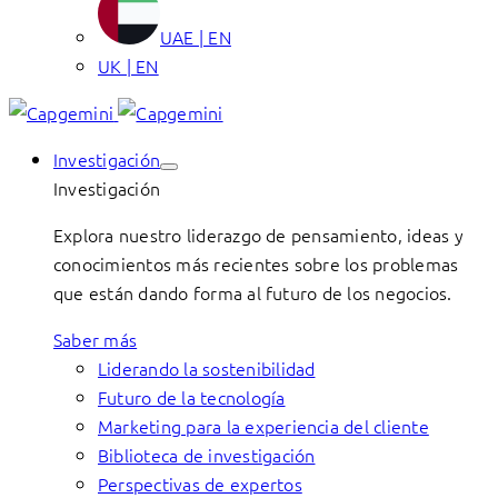
UAE | EN
UK | EN
Investigación
Investigación
Explora nuestro liderazgo de pensamiento, ideas y
conocimientos más recientes sobre los problemas
que están dando forma al futuro de los negocios.
Saber más
Liderando la sostenibilidad
Futuro de la tecnología
Marketing para la experiencia del cliente
Biblioteca de investigación
Perspectivas de expertos