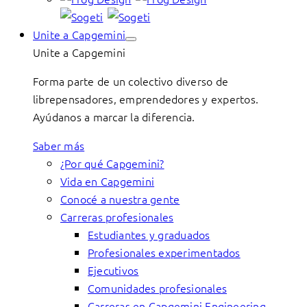
Unite a Capgemini
Unite a Capgemini
Forma parte de un colectivo diverso de
librepensadores, emprendedores y expertos.
Ayúdanos a marcar la diferencia.
Saber más
¿Por qué Capgemini?
Vida en Capgemini
Conocé a nuestra gente
Carreras profesionales
Estudiantes y graduados
Profesionales experimentados
Ejecutivos
Comunidades profesionales
Carreras en Capgemini Engineering