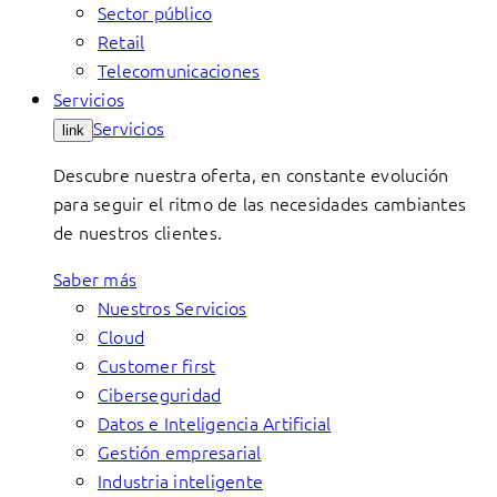
Sector público
Retail
Telecomunicaciones
Servicios
Servicios
link
Descubre nuestra oferta, en constante evolución
para seguir el ritmo de las necesidades cambiantes
de nuestros clientes.
Saber más
Nuestros Servicios
Cloud
Customer first
Ciberseguridad
Datos e Inteligencia Artificial
Gestión empresarial
Industria inteligente