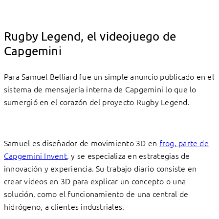
Rugby Legend, el videojuego de
Capgemini
Para Samuel Belliard fue un simple anuncio publicado en el
sistema de mensajería interna de Capgemini lo que lo
sumergió en el corazón del proyecto Rugby Legend.
Samuel es diseñador de movimiento 3D en
frog, parte de
Capgemini Invent
, y se especializa en estrategias de
innovación y experiencia. Su trabajo diario consiste en
crear videos en 3D para explicar un concepto o una
solución, como el funcionamiento de una central de
hidrógeno, a clientes industriales.