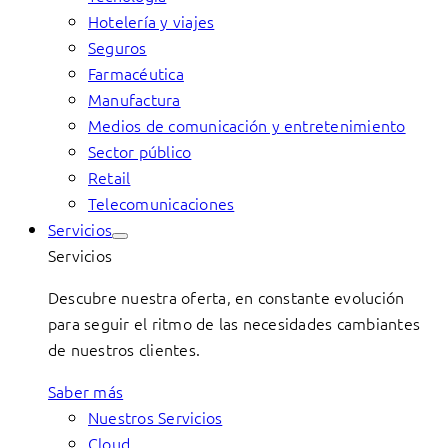
Hotelería y viajes
Seguros
Farmacéutica
Manufactura
Medios de comunicación y entretenimiento
Sector público
Retail
Telecomunicaciones
Servicios
Servicios
Descubre nuestra oferta, en constante evolución
para seguir el ritmo de las necesidades cambiantes
de nuestros clientes.
Saber más
Nuestros Servicios
Cloud