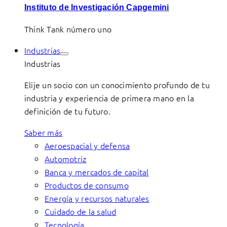
Instituto de Investigación Capgemini
Think Tank número uno
Industrias
Industrias
Elije un socio con un conocimiento profundo de tu
industria y experiencia de primera mano en la
definición de tu futuro.
Saber más
Aeroespacial y defensa
Automotriz
Banca y mercados de capital
Productos de consumo
Energía y recursos naturales
Cuidado de la salud
Tecnología