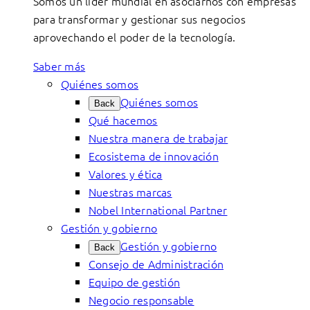
Somos un líder mundial en asociarnos con empresas
para transformar y gestionar sus negocios
aprovechando el poder de la tecnología.
Saber más
Quiénes somos
Quiénes somos
Back
Qué hacemos
Nuestra manera de trabajar
Ecosistema de innovación
Valores y ética
Nuestras marcas
Nobel International Partner
Gestión y gobierno
Gestión y gobierno
Back
Consejo de Administración
Equipo de gestión
Negocio responsable