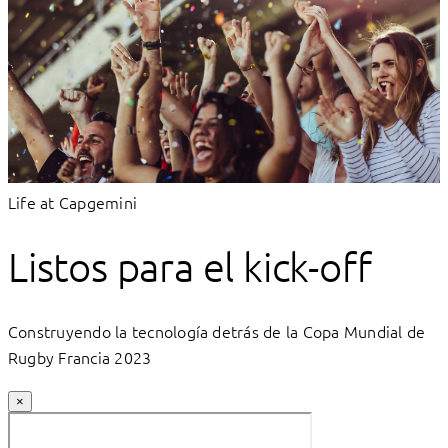
Life at Capgemini
Listos para el kick-off
Construyendo la tecnología detrás de la Copa Mundial de
Rugby Francia 2023
×