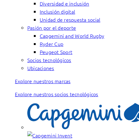
Diversidad e inclusión
Inclusión digital
Unidad de respuesta social
Pasión por el deporte
Capgemini and World Rugby
Ryder Cup
Peugeot Sport
Socios tecnológicos
Ubicaciones
Explore nuestros marcas
Explore nuestros socios tecnológicos