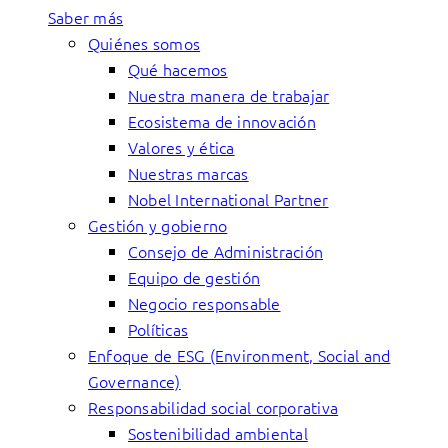
Saber más
Quiénes somos
Qué hacemos
Nuestra manera de trabajar
Ecosistema de innovación
Valores y ética
Nuestras marcas
Nobel International Partner
Gestión y gobierno
Consejo de Administración
Equipo de gestión
Negocio responsable
Políticas
Enfoque de ESG (Environment, Social and
Governance)
Responsabilidad social corporativa
Sostenibilidad ambiental