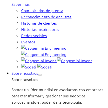
Saber más
Comunicados de prensa
Reconocimiento de analistas
Historias de clientes
Historias inspiradoras
Redes sociales
Eventos
Sobre nosotros
Sobre nosotros
Somos un líder mundial en asociarnos con empresas
para transformar y gestionar sus negocios
aprovechando el poder de la tecnología.