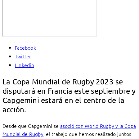
Facebook
Twitter
Linkedin
La Copa Mundial de Rugby 2023 se
disputará en Francia este septiembre y
Capgemini estará en el centro de la
acción.
Desde que Capgemini se
asoció con World Rugby y la Copa
Mundial de Rugby
, el trabajo que hemos realizado juntos