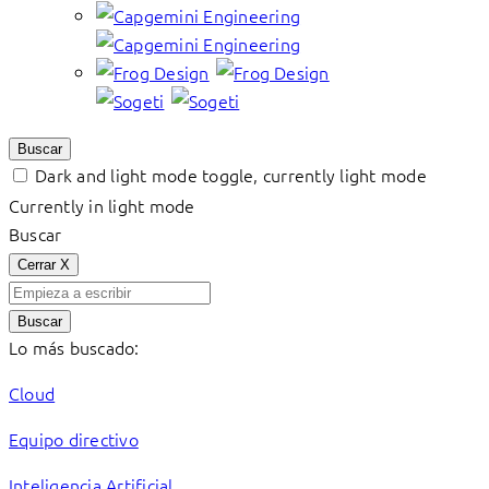
Buscar
Dark and light mode toggle, currently light mode
Currently in light mode
Buscar
Cerrar
X
Buscar
Lo más buscado:
Cloud
Equipo directivo
Inteligencia Artificial