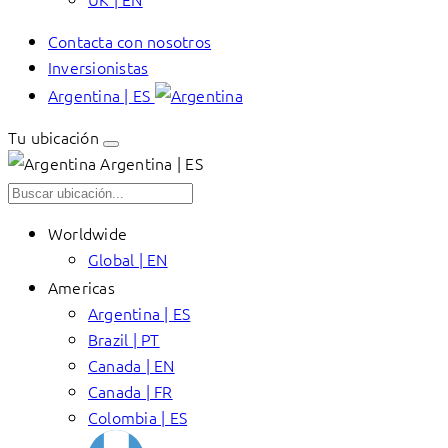
Contacta con nosotros
Inversionistas
Argentina | ES
Tu ubicación
Argentina | ES
Worldwide
Global | EN
Americas
Argentina | ES
Brazil | PT
Canada | EN
Canada | FR
Colombia | ES