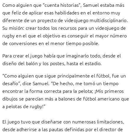
Como alguien que “cuenta historias”, Samuel estaba más
que feliz de aplicar esas habilidades en el entorno muy
diferente de un proyecto de videojuego multidisciplinario.
Su misión: crear todos los recursos para un videojuego de
rugby en el que el objetivo es conseguir el mayor número
de conversiones en el menor tiempo posible.
Para crear el juego había que imaginarlo todo, desde el
diseño del balón y los postes, hasta el estadio.
“Como alguien que sigue principalmente el fútbol, fue un
desafío”, dice Samuel. “De hecho, me tomó un tiempo
encontrar la forma correcta para la pelota; ¡Mis primeros
dibujos se parecían más a balones de fútbol americano que
a pelotas de rugby!”
El juego tuvo que diseñarse con numerosas limitaciones,
desde adherirse a las pautas definidas por el director de