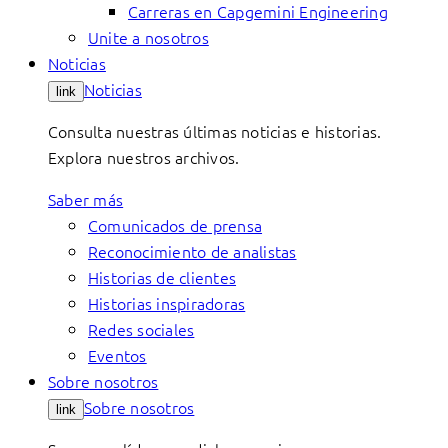
Carreras en Capgemini Engineering
Unite a nosotros
Noticias
Noticias
link
Consulta nuestras últimas noticias e historias.
Explora nuestros archivos.
Saber más
Comunicados de prensa
Reconocimiento de analistas
Historias de clientes
Historias inspiradoras
Redes sociales
Eventos
Sobre nosotros
Sobre nosotros
link