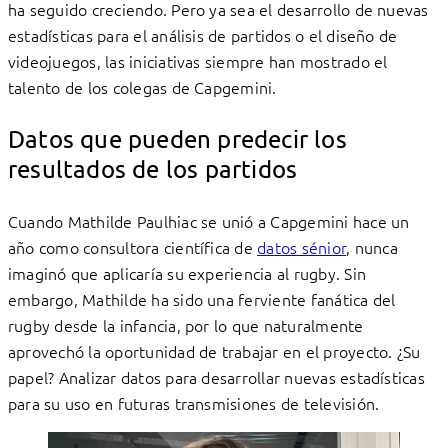
ha seguido creciendo. Pero ya sea el desarrollo de nuevas
estadísticas para el análisis de partidos o el diseño de
videojuegos, las iniciativas siempre han mostrado el
talento de los colegas de Capgemini.
Datos que pueden predecir los
resultados de los partidos
Cuando Mathilde Paulhiac se unió a Capgemini hace un
año como consultora científica de
datos sénior
, nunca
imaginó que aplicaría su experiencia al rugby. Sin
embargo, Mathilde ha sido una ferviente fanática del
rugby desde la infancia, por lo que naturalmente
aprovechó la oportunidad de trabajar en el proyecto. ¿Su
papel? Analizar datos para desarrollar nuevas estadísticas
para su uso en futuras transmisiones de televisión.