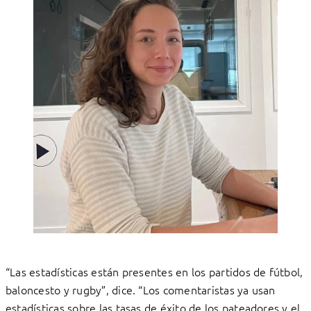
“Las estadísticas están presentes en los partidos de fútbol,
baloncesto y rugby”, dice. “Los comentaristas ya usan
estadísticas sobre las tasas de éxito de los pateadores y el