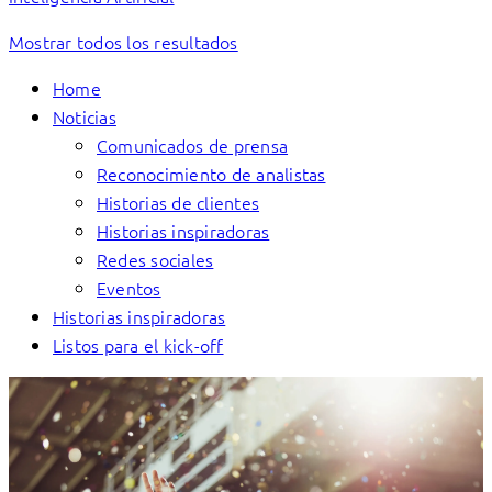
Mostrar todos los resultados
Home
Noticias
Comunicados de prensa
Reconocimiento de analistas
Historias de clientes
Historias inspiradoras
Redes sociales
Eventos
Historias inspiradoras
Listos para el kick-off