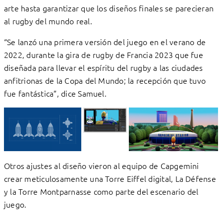
arte hasta garantizar que los diseños finales se parecieran
al rugby del mundo real.
“Se lanzó una primera versión del juego en el verano de
2022, durante la gira de rugby de Francia 2023 que fue
diseñada para llevar el espíritu del rugby a las ciudades
anfitrionas de la Copa del Mundo; la recepción que tuvo
fue fantástica”, dice Samuel.
Otros ajustes al diseño vieron al equipo de Capgemini
crear meticulosamente una Torre Eiffel digital, La Défense
y la Torre Montparnasse como parte del escenario del
juego.