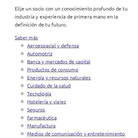
Elije un socio con un conocimiento profundo de tu
industria y experiencia de primera mano en la
definición de tu futuro.
Saber más
Aeroespacial y defensa
Automotriz
Banca y mercados de capital
Productos de consumo
Energía y recursos naturales
Cuidado de la salud
Tecnología
Hotelería y viajes
Seguros
Farmacéutica
Manufactura
Medios de comunicación y entretenimiento