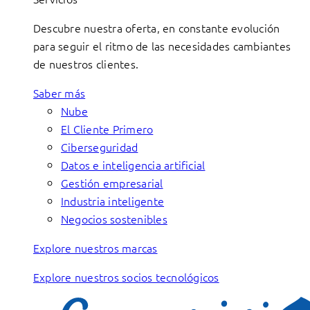
Descubre nuestra oferta, en constante evolución
para seguir el ritmo de las necesidades cambiantes
de nuestros clientes.
Saber más
Nube
El Cliente Primero
Ciberseguridad
Datos e inteligencia artificial
Gestión empresarial
Industria inteligente
Negocios sostenibles
Explore nuestros marcas
Explore nuestros socios tecnológicos