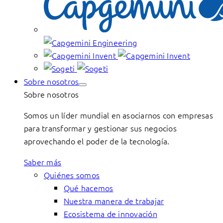
Sobre nosotros
Sobre nosotros
Somos un líder mundial en asociarnos con empresas
para transformar y gestionar sus negocios
aprovechando el poder de la tecnología.
Saber más
Quiénes somos
Qué hacemos
Nuestra manera de trabajar
Ecosistema de innovación