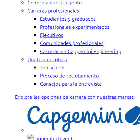
Conoce a nuestra gente
Carreras profesionales
Estudiantes y graduados
Profesionales experimentados
Ejecutivos
Comunidades profesionales
Carreras en Capgemini Engineering
Únete a nosotros
Job search
Proceso de reclutamiento
Consejos para la entrevista
Explore las opciones de carrera con nuestras marcas