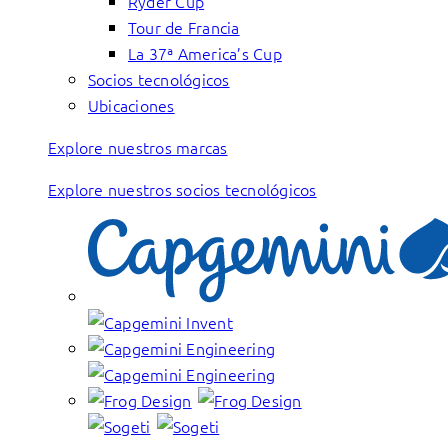
Ryder Cup
Tour de Francia
La 37ª America’s Cup
Socios tecnológicos
Ubicaciones
Explore nuestros marcas
Explore nuestros socios tecnológicos