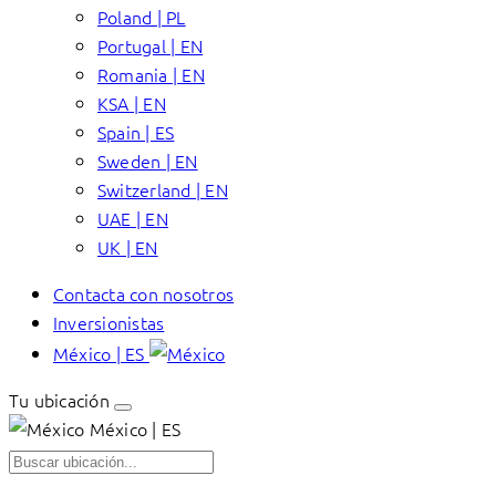
Poland | PL
Portugal | EN
Romania | EN
KSA | EN
Spain | ES
Sweden | EN
Switzerland | EN
UAE | EN
UK | EN
Contacta con nosotros
Inversionistas
México | ES
Tu ubicación
México | ES