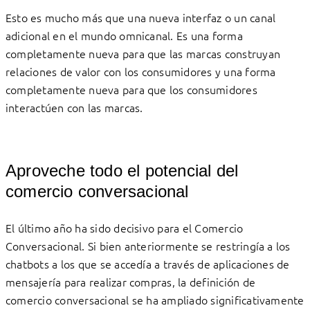
Esto es mucho más que una nueva interfaz o un canal
adicional en el mundo omnicanal. Es una forma
completamente nueva para que las marcas construyan
relaciones de valor con los consumidores y una forma
completamente nueva para que los consumidores
interactúen con las marcas.
Aproveche todo el potencial del
comercio conversacional
El último año ha sido decisivo para el Comercio
Conversacional. Si bien anteriormente se restringía a los
chatbots a los que se accedía a través de aplicaciones de
mensajería para realizar compras, la definición de
comercio conversacional se ha ampliado significativamente