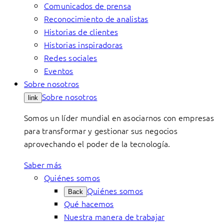
Comunicados de prensa
Reconocimiento de analistas
Historias de clientes
Historias inspiradoras
Redes sociales
Eventos
Sobre nosotros
Sobre nosotros
link
Somos un líder mundial en asociarnos con empresas
para transformar y gestionar sus negocios
aprovechando el poder de la tecnología.
Saber más
Quiénes somos
Quiénes somos
Back
Qué hacemos
Nuestra manera de trabajar