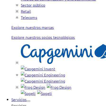
Sector público
Retail
Telecoms
Explore nuestros marcas
Explore nuestros socios tecnológicos
Servicios
Servicios