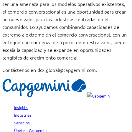
ser una amenaza para los modelos operativos existentes,
el comercio conversacional es una oportunidad para crear
un nuevo valor para las industrias centradas en el
consumidor. Lo ayudamos combinando capacidades de
extremo a extremo en el comercio conversacional, con un
enfoque que comienza de a poco, demuestra valor, luego
escala la capacidad y se expande en oportunidades
tangibles de crecimiento comercial.
Contáctenos en dcx.global@capgemini.com.
Insights
Industrias
Servicios
Únete a Capgemini