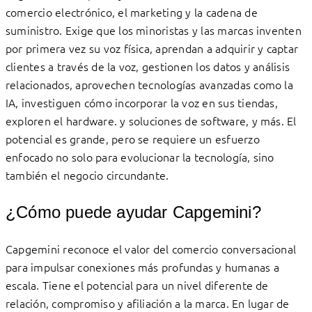
comercio electrónico, el marketing y la cadena de
suministro. Exige que los minoristas y las marcas inventen
por primera vez su voz física, aprendan a adquirir y captar
clientes a través de la voz, gestionen los datos y análisis
relacionados, aprovechen tecnologías avanzadas como la
IA, investiguen cómo incorporar la voz en sus tiendas,
exploren el hardware. y soluciones de software, y más. El
potencial es grande, pero se requiere un esfuerzo
enfocado no solo para evolucionar la tecnología, sino
también el negocio circundante.
¿Cómo puede ayudar Capgemini?
Capgemini reconoce el valor del comercio conversacional
para impulsar conexiones más profundas y humanas a
escala. Tiene el potencial para un nivel diferente de
relación, compromiso y afiliación a la marca. En lugar de