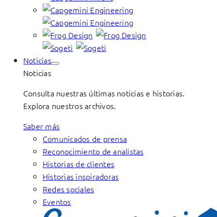
Noticias
Noticias
Consulta nuestras últimas noticias e historias.
Explora nuestros archivos.
Saber más
Comunicados de prensa
Reconocimiento de analistas
Historias de clientes
Historias inspiradoras
Redes sociales
Eventos