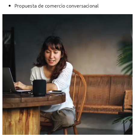
Propuesta de comercio conversacional
Solution