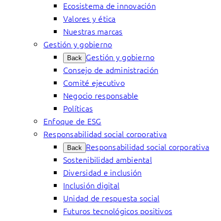
Ecosistema de innovación
Valores y ética
Nuestras marcas
Gestión y gobierno
Gestión y gobierno
Back
Consejo de administración
Comité ejecutivo
Negocio responsable
Políticas
Enfoque de ESG
Responsabilidad social corporativa
Responsabilidad social corporativa
Back
Sostenibilidad ambiental
Diversidad e inclusión
Inclusión digital
Unidad de respuesta social
Futuros tecnológicos positivos