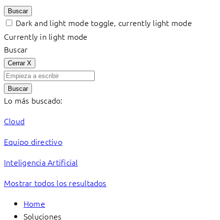
Buscar
Dark and light mode toggle, currently light mode
Currently in light mode
Buscar
Cerrar
X
Buscar
Lo más buscado:
Cloud
Equipo directivo
Inteligencia Artificial
Mostrar todos los resultados
Home
Soluciones