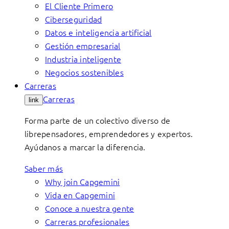
El Cliente Primero
Ciberseguridad
Datos e inteligencia artificial
Gestión empresarial
Industria inteligente
Negocios sostenibles
Carreras
Carreras
link
Forma parte de un colectivo diverso de
librepensadores, emprendedores y expertos.
Ayúdanos a marcar la diferencia.
Saber más
Why join Capgemini
Vida en Capgemini
Conoce a nuestra gente
Carreras profesionales