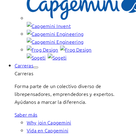
Carreras
Carreras
Forma parte de un colectivo diverso de
librepensadores, emprendedores y expertos.
Ayúdanos a marcar la diferencia.
Saber más
Why join Capgemini
Vida en Capgemini