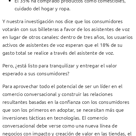
El 35% ha comprado productos como comestibles,
cuidado del hogar y ropa.
Y nuestra investigación nos dice que los consumidores
votarán con sus billeteras a favor de los asistentes de voz
en lugar de otros canales: dentro de tres años, los usuarios
activos de asistentes de voz esperan que el 18% de su
gasto total se realice a través del asistente de voz.
Pero, ¿está listo para tranquilizar y entregar el valor
esperado a sus consumidores?
Para aprovechar todo el potencial de ser un líder en el
comercio conversacional y construir las relaciones
resultantes basadas en la confianza con los consumidores
que son los primeros en adoptar, se necesitan más que
inversiones tácticas en tecnologías. El comercio
conversacional debe verse como una nueva línea de
negocios con impacto y creación de valor en las tiendas, el