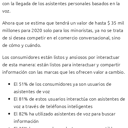
con la llegada de los asistentes personales basados en la
voz.
Ahora que se estima que tendrá un valor de hasta $ 35 mil
millones para 2020 solo para los minoristas, ya no se trata
de si desea competir en el comercio conversacional, sino
de cómo y cuándo.
Los consumidores están listos y ansiosos por interactuar
de esta manera: están listos para interactuar y compartir
información con las marcas que les ofrecen valor a cambio.
El 51% de los consumidores ya son usuarios de
asistentes de voz
El 81% de estos usuarios interactúa con asistentes de
voz a través de teléfonos inteligentes
El 82% ha utilizado asistentes de voz para buscar
información