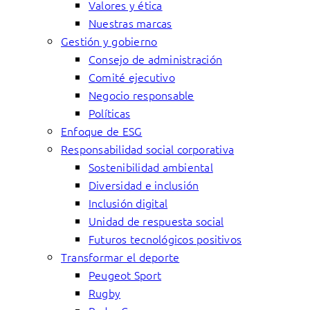
Valores y ética
Nuestras marcas
Gestión y gobierno
Consejo de administración
Comité ejecutivo
Negocio responsable
Políticas
Enfoque de ESG
Responsabilidad social corporativa
Sostenibilidad ambiental
Diversidad e inclusión
Inclusión digital
Unidad de respuesta social
Futuros tecnológicos positivos
Transformar el deporte
Peugeot Sport
Rugby