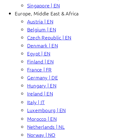
Singapore | EN
Europe, Middle East & Africa
Austria | EN
Belgium | EN
Czech Republic | EN
Denmark | EN
Egypt | EN
Finland | EN
France | FR
Germany | DE
Hungary | EN
Ireland | EN
Italy | IT
Luxembourg | EN
Morocco | EN
Netherlands | NL
Norway | NO