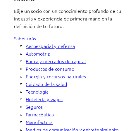
Elije un socio con un conocimiento profundo de tu
industria y experiencia de primera mano en la
definición de tu futuro.
Saber más
Aeroespacial y defensa
Automotriz
Banca y mercados de capital
Productos de consumo
Energía y recursos naturales
Cuidado de la salud
Tecnología
Hotelería y viajes
Seguros
Farmacéutica
Manufactura
Medios de comunicación y entretenimiento