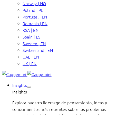
Norway | NO
Poland | PL
Portugal | EN
Romania | EN
KSA | EN
Spain | ES
Sweden | EN
Switzerland | EN
UAE | EN
UK | EN
Insights
Insights
Explora nuestro liderazgo de pensamiento, ideas y
conocimientos más recientes sobre los problemas