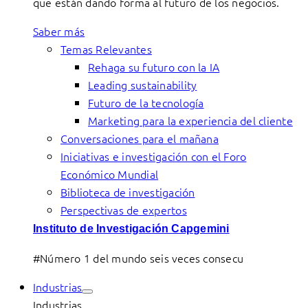
que están dando forma al futuro de los negocios.
Saber más
Temas Relevantes
Rehaga su futuro con la IA
Leading sustainability
Futuro de la tecnología
Marketing para la experiencia del cliente
Conversaciones para el mañana
Iniciativas e investigación con el Foro
Económico Mundial
Biblioteca de investigación
Perspectivas de expertos
Instituto de Investigación Capgemini
#Número 1 del mundo seis veces consecu
Industrias
Industrias