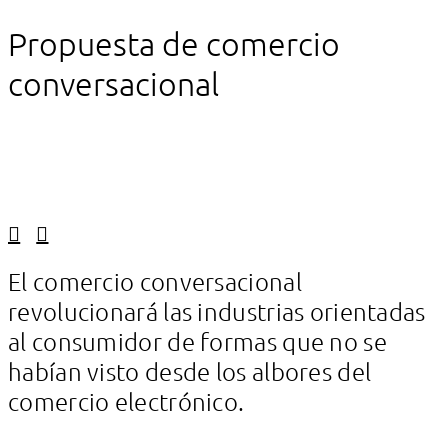
Propuesta de comercio
conversacional
Linkedin
Facebook
El comercio conversacional
revolucionará las industrias orientadas
al consumidor de formas que no se
habían visto desde los albores del
comercio electrónico.