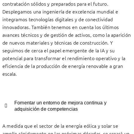
contratación sólidos y preparados para el futuro.
Desplegamos una ingeniería de excelencia mundial e
integramos tecnologías digitales y de conectividad
innovadoras. También tenemos en cuenta los últimos
avances técnicos y de gestión de activos, como la aparición
de nuevos materiales y técnicas de construcción. Y
seguimos de cerca el papel emergente de la IA y su
potencial para transformar el rendimiento operativo y la
eficiencia de la producción de energía renovable a gran
escala.
Fomentar un entorno de mejora continua y
adquisición de competencias
A medida que el sector de la energía eólica y solar se
amplíe rápidamente en las próximas décadas, se creará un