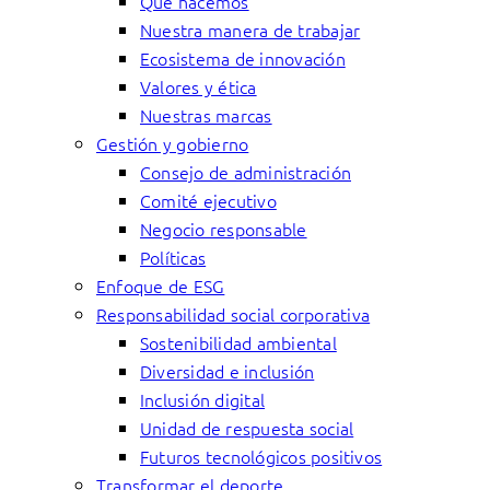
Qué hacemos
Nuestra manera de trabajar
Ecosistema de innovación
Valores y ética
Nuestras marcas
Gestión y gobierno
Consejo de administración
Comité ejecutivo
Negocio responsable
Políticas
Enfoque de ESG
Responsabilidad social corporativa
Sostenibilidad ambiental
Diversidad e inclusión
Inclusión digital
Unidad de respuesta social
Futuros tecnológicos positivos
Transformar el deporte