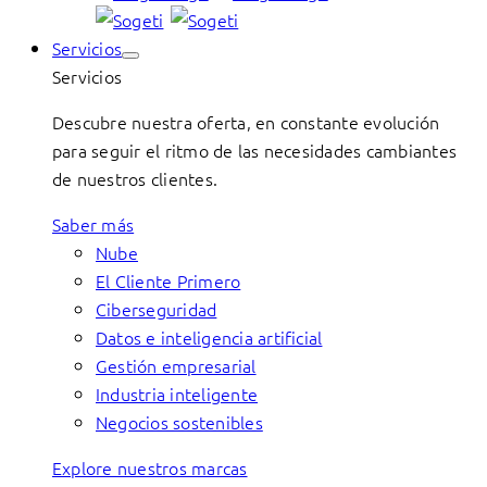
Servicios
Servicios
Descubre nuestra oferta, en constante evolución
para seguir el ritmo de las necesidades cambiantes
de nuestros clientes.
Saber más
Nube
El Cliente Primero
Ciberseguridad
Datos e inteligencia artificial
Gestión empresarial
Industria inteligente
Negocios sostenibles
Explore nuestros marcas