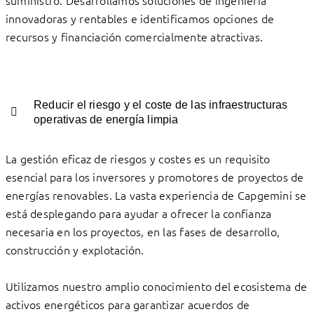
suministro. Desarrollamos soluciones de ingeniería
innovadoras y rentables e identificamos opciones de
recursos y financiación comercialmente atractivas.
Reducir el riesgo y el coste de las infraestructuras
operativas de energía limpia
La gestión eficaz de riesgos y costes es un requisito
esencial para los inversores y promotores de proyectos de
energías renovables. La vasta experiencia de Capgemini se
está desplegando para ayudar a ofrecer la confianza
necesaria en los proyectos, en las fases de desarrollo,
construcción y explotación.
Utilizamos nuestro amplio conocimiento del ecosistema de
activos energéticos para garantizar acuerdos de