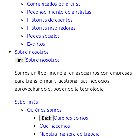
Comunicados de prensa
Reconocimiento de analistas
Historias de clientes
Historias inspiradoras
Redes sociales
Eventos
Sobre nosotros
Sobre nosotros
link
Somos un líder mundial en asociarnos con empresas
para transformar y gestionar sus negocios
aprovechando el poder de la tecnología.
Saber más
Quiénes somos
Quiénes somos
Back
Qué hacemos
Nuestra manera de trabajar