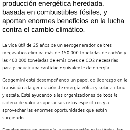
producción energética heredada,
basada en combustibles fósiles, y
aportan enormes beneficios en la lucha
contra el cambio climático.
La vida útil de 25 años de un aerogenerador de tres
megavatios elimina más de 150.000 toneladas de carbón y
las 400.000 toneladas de emisiones de CO2 necesarias
para producir una cantidad equivalente de energía.
Capgemini está desempeñando un papel de liderazgo en la
transición a la generación de energía eólica y solar a ritmo
y escala. Está ayudando a las organizaciones de toda la
cadena de valor a superar sus retos específicos y a
aprovechar las enormes oportunidades que están
surgiendo.
Desplegamos en armonía la comprensión estratégica, los