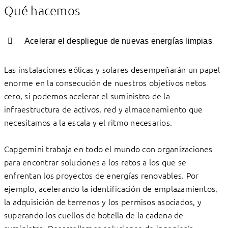
Qué hacemos
Acelerar el despliegue de nuevas energías limpias
Las instalaciones eólicas y solares desempeñarán un papel
enorme en la consecución de nuestros objetivos netos
cero, si podemos acelerar el suministro de la
infraestructura de activos, red y almacenamiento que
necesitamos a la escala y el ritmo necesarios.
Capgemini trabaja en todo el mundo con organizaciones
para encontrar soluciones a los retos a los que se
enfrentan los proyectos de energías renovables. Por
ejemplo, acelerando la identificación de emplazamientos,
la adquisición de terrenos y los permisos asociados, y
superando los cuellos de botella de la cadena de