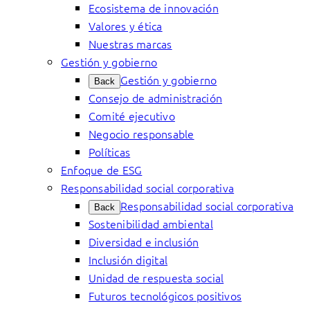
Ecosistema de innovación
Valores y ética
Nuestras marcas
Gestión y gobierno
Gestión y gobierno
Back
Consejo de administración
Comité ejecutivo
Negocio responsable
Políticas
Enfoque de ESG
Responsabilidad social corporativa
Responsabilidad social corporativa
Back
Sostenibilidad ambiental
Diversidad e inclusión
Inclusión digital
Unidad de respuesta social
Futuros tecnológicos positivos