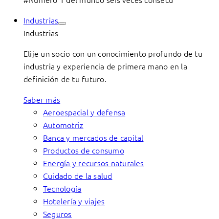
Industrias
Industrias
Elije un socio con un conocimiento profundo de tu
industria y experiencia de primera mano en la
definición de tu futuro.
Saber más
Aeroespacial y defensa
Automotriz
Banca y mercados de capital
Productos de consumo
Energía y recursos naturales
Cuidado de la salud
Tecnología
Hotelería y viajes
Seguros