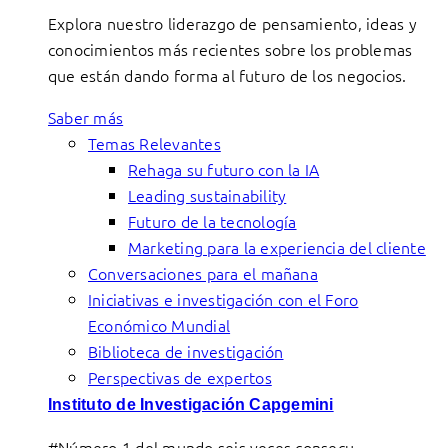
Explora nuestro liderazgo de pensamiento, ideas y
conocimientos más recientes sobre los problemas
que están dando forma al futuro de los negocios.
Saber más
Temas Relevantes
Rehaga su futuro con la IA
Leading sustainability
Futuro de la tecnología
Marketing para la experiencia del cliente
Conversaciones para el mañana
Iniciativas e investigación con el Foro
Económico Mundial
Biblioteca de investigación
Perspectivas de expertos
Instituto de Investigación Capgemini
#Número 1 del mundo seis veces consecu