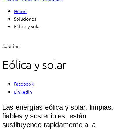
Home
Soluciones
Eólica y solar
Solution
Eólica y solar
Facebook
Linkedin
Las energías eólica y solar, limpias,
fiables y sostenibles, están
sustituyendo rápidamente a la