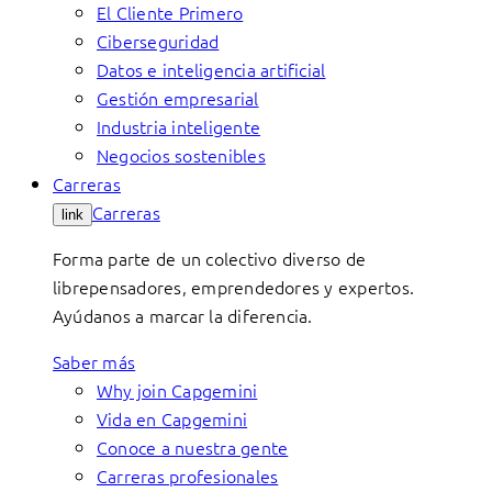
El Cliente Primero
Ciberseguridad
Datos e inteligencia artificial
Gestión empresarial
Industria inteligente
Negocios sostenibles
Carreras
Carreras
link
Forma parte de un colectivo diverso de
librepensadores, emprendedores y expertos.
Ayúdanos a marcar la diferencia.
Saber más
Why join Capgemini
Vida en Capgemini
Conoce a nuestra gente
Carreras profesionales