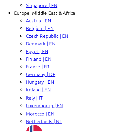
Singapore | EN
Europe, Middle East & Africa
Austria | EN
Belgium | EN
Czech Republic | EN
Denmark | EN
Egypt | EN
Finland | EN
France | FR
Germany | DE
Hungary | EN
Ireland | EN
Italy | IT
Luxembourg | EN
Morocco | EN
Netherlands | NL