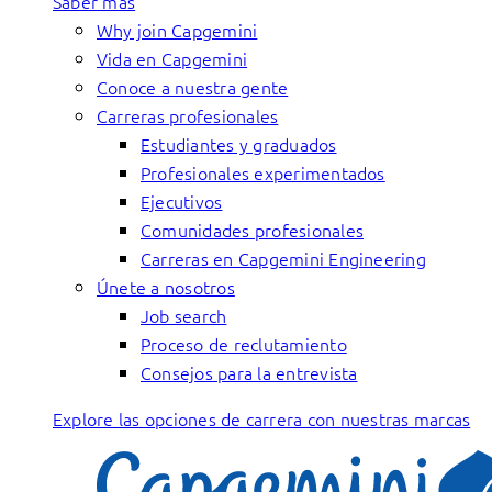
Saber más
Why join Capgemini
Vida en Capgemini
Conoce a nuestra gente
Carreras profesionales
Estudiantes y graduados
Profesionales experimentados
Ejecutivos
Comunidades profesionales
Carreras en Capgemini Engineering
Únete a nosotros
Job search
Proceso de reclutamiento
Consejos para la entrevista
Explore las opciones de carrera con nuestras marcas