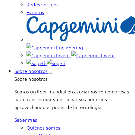
Redes sociales
Eventos
Sobre nosotros
Sobre nosotros
Somos un líder mundial en asociarnos con empresas
para transformar y gestionar sus negocios
aprovechando el poder de la tecnología.
Saber más
Quiénes somos