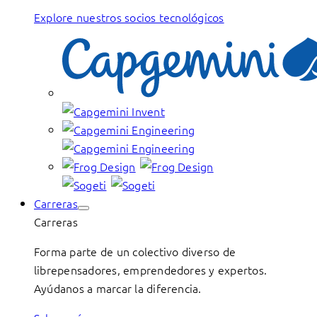
Explore nuestros socios tecnológicos
Carreras
Carreras
Forma parte de un colectivo diverso de
librepensadores, emprendedores y expertos.
Ayúdanos a marcar la diferencia.