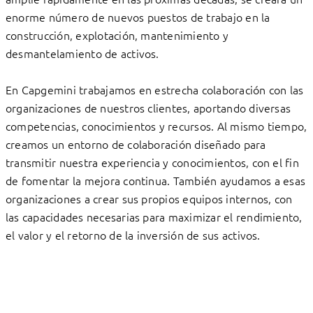
enorme número de nuevos puestos de trabajo en la
construcción, explotación, mantenimiento y
desmantelamiento de activos.
En Capgemini trabajamos en estrecha colaboración con las
organizaciones de nuestros clientes, aportando diversas
competencias, conocimientos y recursos. Al mismo tiempo,
creamos un entorno de colaboración diseñado para
transmitir nuestra experiencia y conocimientos, con el fin
de fomentar la mejora continua. También ayudamos a esas
organizaciones a crear sus propios equipos internos, con
las capacidades necesarias para maximizar el rendimiento,
el valor y el retorno de la inversión de sus activos.