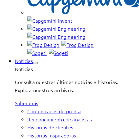
Noticias
Noticias
Consulta nuestras últimas noticias e historias.
Explora nuestros archivos.
Saber más
Comunicados de prensa
Reconocimiento de analistas
Historias de clientes
Historias inspiradoras