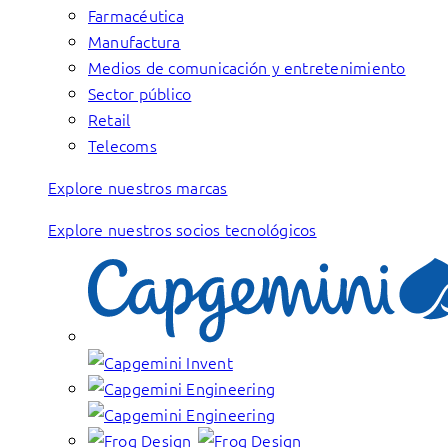
Farmacéutica
Manufactura
Medios de comunicación y entretenimiento
Sector público
Retail
Telecoms
Explore nuestros marcas
Explore nuestros socios tecnológicos