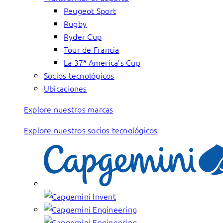
Peugeot Sport
Rugby
Ryder Cup
Tour de Francia
La 37ª America’s Cup
Socios tecnológicos
Ubicaciones
Explore nuestros marcas
Explore nuestros socios tecnológicos