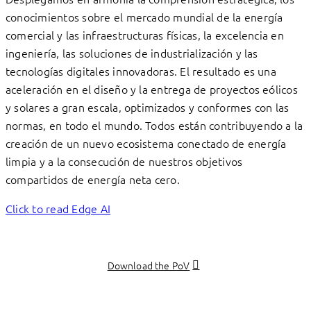
conocimientos sobre el mercado mundial de la energía
comercial y las infraestructuras físicas, la excelencia en
ingeniería, las soluciones de industrialización y las
tecnologías digitales innovadoras. El resultado es una
aceleración en el diseño y la entrega de proyectos eólicos
y solares a gran escala, optimizados y conformes con las
normas, en todo el mundo. Todos están contribuyendo a la
creación de un nuevo ecosistema conectado de energía
limpia y a la consecución de nuestros objetivos
compartidos de energía neta cero.
Click to read Edge AI
Download the PoV