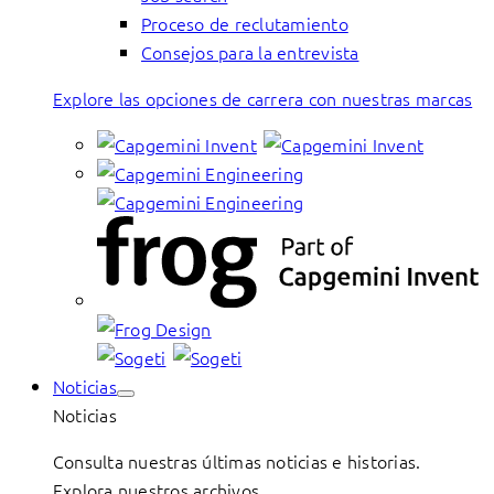
Proceso de reclutamiento
Consejos para la entrevista
Explore las opciones de carrera con nuestras marcas
Noticias
Noticias
Consulta nuestras últimas noticias e historias.
Explora nuestros archivos.