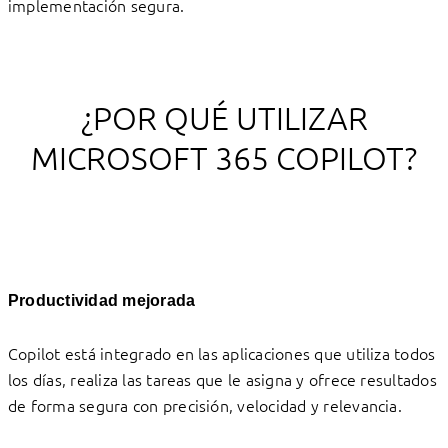
implementación segura.
¿POR QUÉ UTILIZAR
MICROSOFT 365 COPILOT?
Productividad mejorada
Copilot está integrado en las aplicaciones que utiliza todos
los días, realiza las tareas que le asigna y ofrece resultados
de forma segura con precisión, velocidad y relevancia.