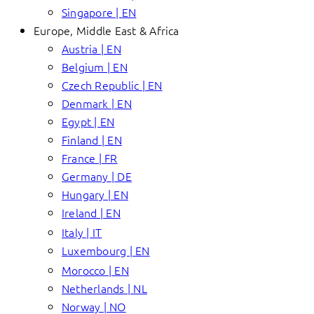
Singapore | EN
Europe, Middle East & Africa
Austria | EN
Belgium | EN
Czech Republic | EN
Denmark | EN
Egypt | EN
Finland | EN
France | FR
Germany | DE
Hungary | EN
Ireland | EN
Italy | IT
Luxembourg | EN
Morocco | EN
Netherlands | NL
Norway | NO