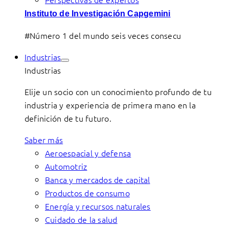
Instituto de Investigación Capgemini
#Número 1 del mundo seis veces consecu
Industrias
Industrias
Elije un socio con un conocimiento profundo de tu
industria y experiencia de primera mano en la
definición de tu futuro.
Saber más
Aeroespacial y defensa
Automotriz
Banca y mercados de capital
Productos de consumo
Energía y recursos naturales
Cuidado de la salud