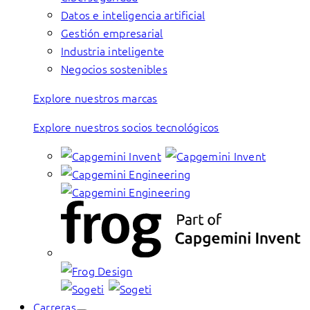
Datos e inteligencia artificial
Gestión empresarial
Industria inteligente
Negocios sostenibles
Explore nuestros marcas
Explore nuestros socios tecnológicos
Carreras