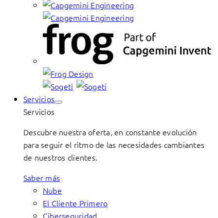
Servicios
Servicios
Descubre nuestra oferta, en constante evolución
para seguir el ritmo de las necesidades cambiantes
de nuestros clientes.
Saber más
Nube
El Cliente Primero
Ciberseguridad