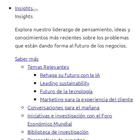
Insights
Insights
Explora nuestro liderazgo de pensamiento, ideas y
conocimientos más recientes sobre los problemas
que están dando forma al futuro de los negocios.
Saber más
Temas Relevantes
Rehaga su futuro con la IA
Leading sustainability
Futuro de la tecnología
Marketing para la experiencia del cliente
Conversaciones para el mañana
Iniciativas e investigación con el Foro
Económico Mundial
Biblioteca de investigación
Perspectivas de expertos