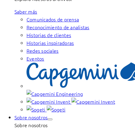
Saber más
Comunicados de prensa
Reconocimiento de analistas
Historias de clientes
Historias inspiradoras
Redes sociales
Eventos
Sobre nosotros
Sobre nosotros