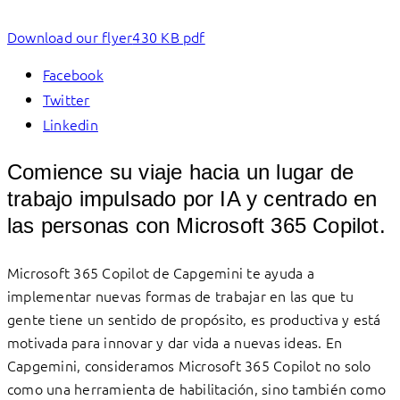
Download our flyer
430 KB pdf
Facebook
Twitter
Linkedin
Comience su viaje hacia un lugar de
trabajo impulsado por IA y centrado en
las personas con Microsoft 365 Copilot.
Microsoft 365 Copilot de Capgemini te ayuda a
implementar nuevas formas de trabajar en las que tu
gente tiene un sentido de propósito, es productiva y está
motivada para innovar y dar vida a nuevas ideas. En
Capgemini, consideramos Microsoft 365 Copilot no solo
como una herramienta de habilitación, sino también como