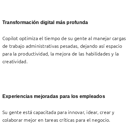
Transformación digital más profunda
Copilot optimiza el tiempo de su gente al manejar cargas
de trabajo administrativas pesadas, dejando así espacio
para la productividad, la mejora de las habilidades y la
creatividad.
Experiencias mejoradas para los empleados
Su gente está capacitada para innovar, idear, crear y
colaborar mejor en tareas críticas para el negocio.