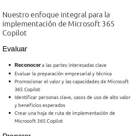
Nuestro enfoque integral para la
implementación de Microsoft 365
Copilot
Evaluar
a las partes interesadas clave
Reconocer
Evaluar la preparación empresarial y técnica
Promocionar el valor y las capacidades de Microsoft
365 Copilot
Identificar personas clave, casos de uso de alto valor
y beneficios esperados
Crear una hoja de ruta de implementación de
Microsoft 365 Copilot