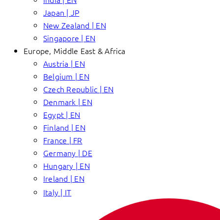
Japan | JP
New Zealand | EN
Singapore | EN
Europe, Middle East & Africa
Austria | EN
Belgium | EN
Czech Republic | EN
Denmark | EN
Egypt | EN
Finland | EN
France | FR
Germany | DE
Hungary | EN
Ireland | EN
Italy | IT