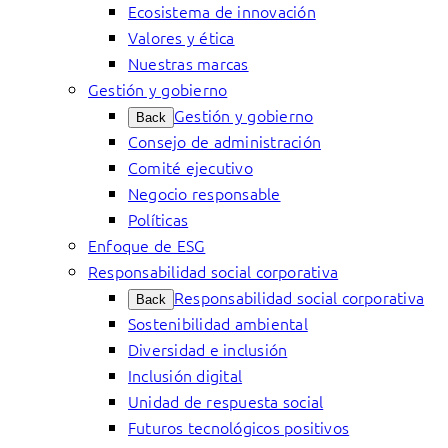
Ecosistema de innovación
Valores y ética
Nuestras marcas
Gestión y gobierno
Gestión y gobierno
Back
Consejo de administración
Comité ejecutivo
Negocio responsable
Políticas
Enfoque de ESG
Responsabilidad social corporativa
Responsabilidad social corporativa
Back
Sostenibilidad ambiental
Diversidad e inclusión
Inclusión digital
Unidad de respuesta social
Futuros tecnológicos positivos