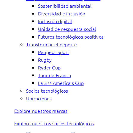
Sostenibilidad ambiental
Diversidad e inclusión
Inclusión digital
Unidad de respuesta social
Futuros tecnológicos positivos
Transformar el deporte
Peugeot Sport
Rugby
Ryder Cup
Tour de Francia
La 37ª America’s Cup
Socios tecnológicos
Ubicaciones
Explore nuestros marcas
Explore nuestros socios tecnológicos