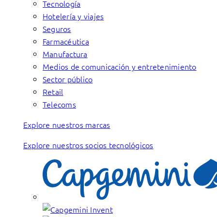
Tecnología
Hotelería y viajes
Seguros
Farmacéutica
Manufactura
Medios de comunicación y entretenimiento
Sector público
Retail
Telecoms
Explore nuestros marcas
Explore nuestros socios tecnológicos