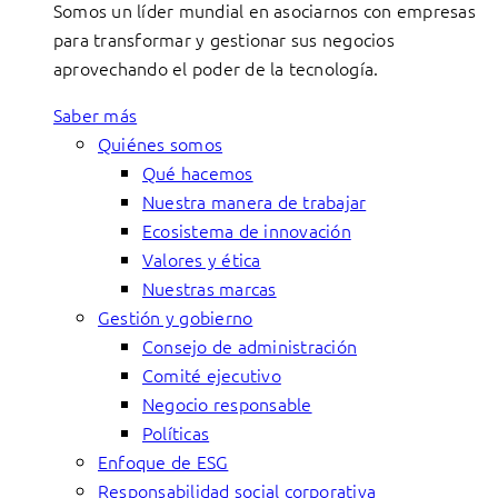
Somos un líder mundial en asociarnos con empresas
para transformar y gestionar sus negocios
aprovechando el poder de la tecnología.
Saber más
Quiénes somos
Qué hacemos
Nuestra manera de trabajar
Ecosistema de innovación
Valores y ética
Nuestras marcas
Gestión y gobierno
Consejo de administración
Comité ejecutivo
Negocio responsable
Políticas
Enfoque de ESG
Responsabilidad social corporativa