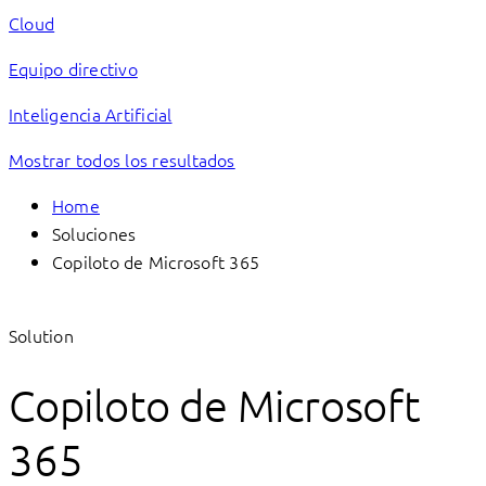
Cloud
Equipo directivo
Inteligencia Artificial
Mostrar todos los resultados
Home
Soluciones
Copiloto de Microsoft 365
Solution
Copiloto de Microsoft
365