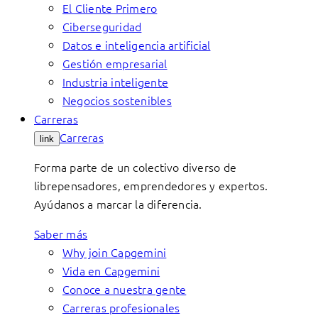
El Cliente Primero
Ciberseguridad
Datos e inteligencia artificial
Gestión empresarial
Industria inteligente
Negocios sostenibles
Carreras
Carreras
link
Forma parte de un colectivo diverso de
librepensadores, emprendedores y expertos.
Ayúdanos a marcar la diferencia.
Saber más
Why join Capgemini
Vida en Capgemini
Conoce a nuestra gente
Carreras profesionales