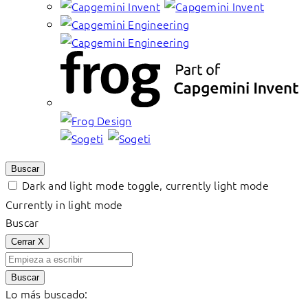
Buscar
Dark and light mode toggle, currently light mode
Currently in light mode
Buscar
Cerrar
X
Buscar
Lo más buscado: