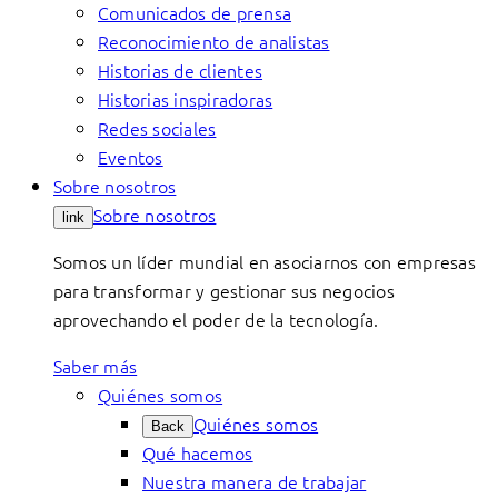
Comunicados de prensa
Reconocimiento de analistas
Historias de clientes
Historias inspiradoras
Redes sociales
Eventos
Sobre nosotros
Sobre nosotros
link
Somos un líder mundial en asociarnos con empresas
para transformar y gestionar sus negocios
aprovechando el poder de la tecnología.
Saber más
Quiénes somos
Quiénes somos
Back
Qué hacemos
Nuestra manera de trabajar