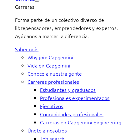
Carreras
Forma parte de un colectivo diverso de
librepensadores, emprendedores y expertos.
Ayúdanos a marcar la diferencia.
Saber más
Why join Capgemini
Vida en Capgemini
Conoce a nuestra gente
Carreras profesionales
Estudiantes y graduados
Profesionales experimentados
Ejecutivos
Comunidades profesionales
Carreras en Capgemini Engineering
Únete a nosotros
Job search