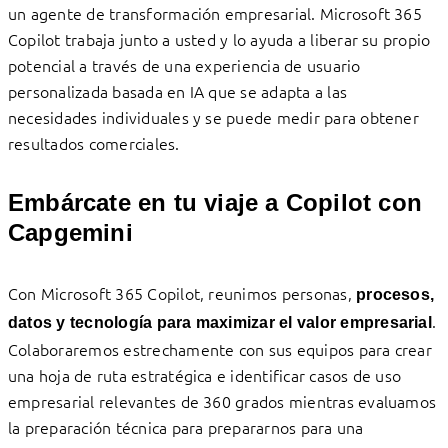
un agente de transformación empresarial. Microsoft 365
Copilot trabaja junto a usted y lo ayuda a liberar su propio
potencial a través de una experiencia de usuario
personalizada basada en IA que se adapta a las
necesidades individuales y se puede medir para obtener
resultados comerciales.
Embárcate en tu viaje a Copilot con
Capgemini
Con Microsoft 365 Copilot, reunimos personas,
procesos,
.
datos y tecnología para maximizar el valor empresarial
Colaboraremos estrechamente con sus equipos para crear
una hoja de ruta estratégica e identificar casos de uso
empresarial relevantes de 360 grados mientras evaluamos
la preparación técnica para prepararnos para una