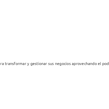
a transformar y gestionar sus negocios aprovechando el pode