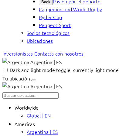
Pasión por el deporte
Back
Capgemini and World Rugby
Ryder Cup
Peugeot Sport
Socios tecnológicos
Ubicaciones
Inversionistas
Contacta con nosotros
Argentina | ES
Dark and light mode toggle, currently light mode
Tu ubicación
Argentina | ES
Worldwide
Global | EN
Americas
Argentina | ES