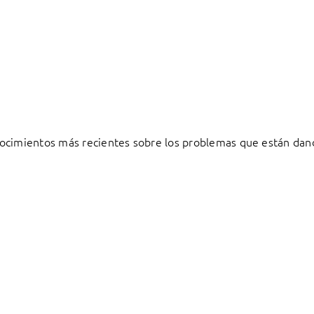
ocimientos más recientes sobre los problemas que están dand