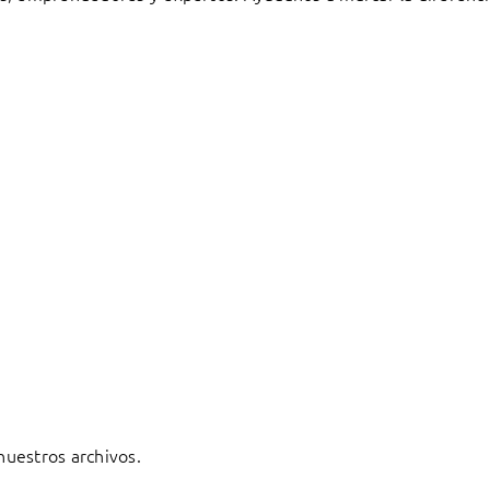
 nuestros archivos.