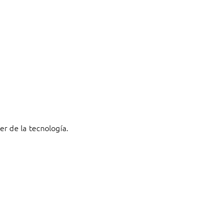
r de la tecnología.