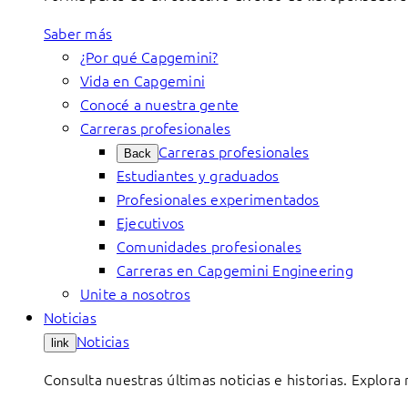
Saber más
¿Por qué Capgemini?
Vida en Capgemini
Conocé a nuestra gente
Carreras profesionales
Carreras profesionales
Back
Estudiantes y graduados
Profesionales experimentados
Ejecutivos
Comunidades profesionales
Carreras en Capgemini Engineering
Unite a nosotros
Noticias
Noticias
link
Consulta nuestras últimas noticias e historias. Explora