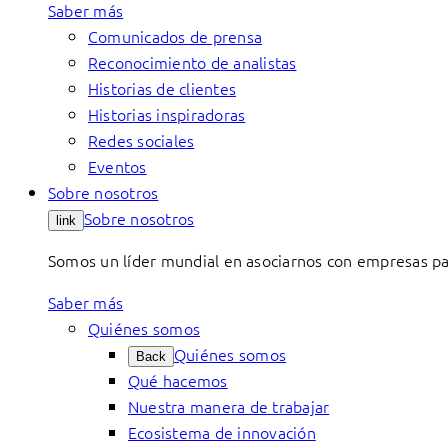
Saber más
Comunicados de prensa
Reconocimiento de analistas
Historias de clientes
Historias inspiradoras
Redes sociales
Eventos
Sobre nosotros
Sobre nosotros
link
Somos un líder mundial en asociarnos con empresas par
Saber más
Quiénes somos
Quiénes somos
Back
Qué hacemos
Nuestra manera de trabajar
Ecosistema de innovación