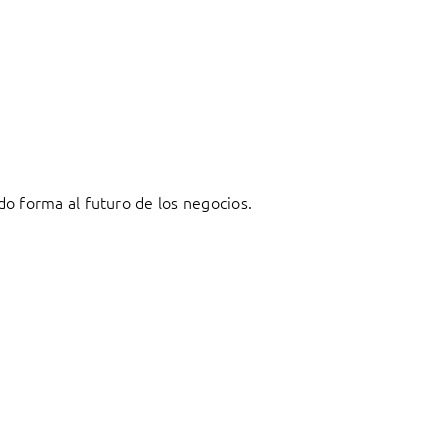
o forma al futuro de los negocios.