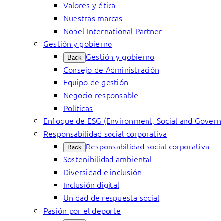
Valores y ética
Nuestras marcas
Nobel International Partner
Gestión y gobierno
Gestión y gobierno
Back
Consejo de Administración
Equipo de gestión
Negocio responsable
Políticas
Enfoque de ESG (Environment, Social and Gover
Responsabilidad social corporativa
Responsabilidad social corporativa
Back
Sostenibilidad ambiental
Diversidad e inclusión
Inclusión digital
Unidad de respuesta social
Pasión por el deporte