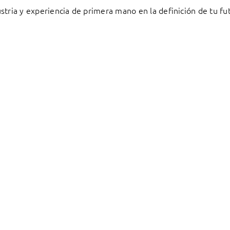
stria y experiencia de primera mano en la definición de tu fu