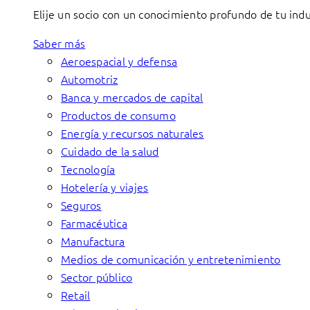
Elije un socio con un conocimiento profundo de tu indu
Saber más
Aeroespacial y defensa
Automotriz
Banca y mercados de capital
Productos de consumo
Energía y recursos naturales
Cuidado de la salud
Tecnología
Hotelería y viajes
Seguros
Farmacéutica
Manufactura
Medios de comunicación y entretenimiento
Sector público
Retail