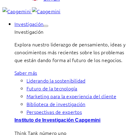
Investigación
Investigación
Explora nuestro liderazgo de pensamiento, ideas y
conocimientos más recientes sobre los problemas
que están dando forma al futuro de los negocios.
Saber más
Liderando la sostenibilidad
Futuro de la tecnología
Marketing para la experiencia del cliente
Biblioteca de investigación
Perspectivas de expertos
Instituto de Investigación Capgemini
Think Tank número uno