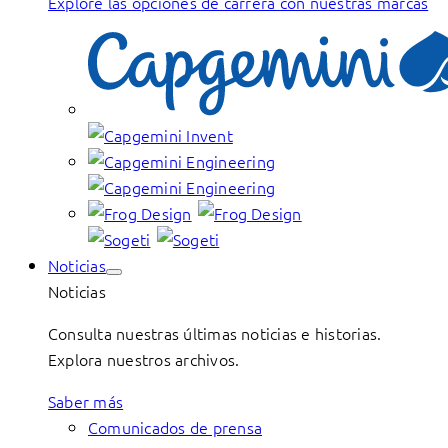
Explore las opciones de carrera con nuestras marcas
Noticias
Noticias
Consulta nuestras últimas noticias e historias.
Explora nuestros archivos.
Saber más
Comunicados de prensa