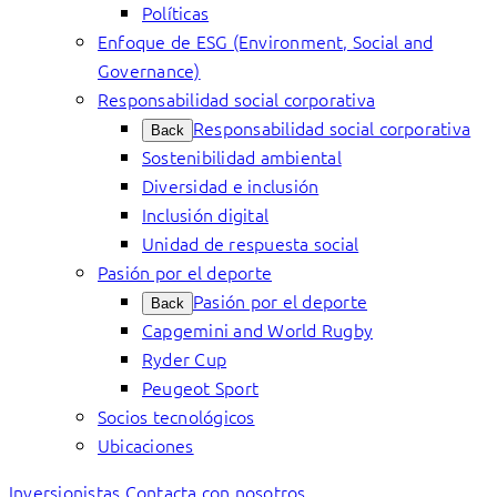
Políticas
Enfoque de ESG (Environment, Social and
Governance)
Responsabilidad social corporativa
Responsabilidad social corporativa
Back
Sostenibilidad ambiental
Diversidad e inclusión
Inclusión digital
Unidad de respuesta social
Pasión por el deporte
Pasión por el deporte
Back
Capgemini and World Rugby
Ryder Cup
Peugeot Sport
Socios tecnológicos
Ubicaciones
Inversionistas
Contacta con nosotros