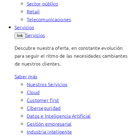
Sector público
Retail
Telecomunicaciones
Servicios
Servicios
link
Descubre nuestra oferta, en constante evolución
para seguir el ritmo de las necesidades cambiantes
de nuestros clientes.
Saber más
Nuestros Servicios
Cloud
Customer first
Ciberseguridad
Datos e Inteligencia Artificial
Gestión empresarial
Industria inteligente