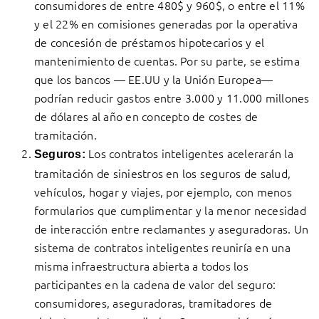
consumidores de entre 480$ y 960$, o entre el 11%
y el 22% en comisiones generadas por la operativa
de concesión de préstamos hipotecarios y el
mantenimiento de cuentas. Por su parte, se estima
que los bancos — EE.UU y la Unión Europea—
podrían reducir gastos entre 3.000 y 11.000 millones
de dólares al año en concepto de costes de
tramitación.
Los contratos inteligentes acelerarán la
Seguros:
tramitación de siniestros en los seguros de salud,
vehículos, hogar y viajes, por ejemplo, con menos
formularios que cumplimentar y la menor necesidad
de interacción entre reclamantes y aseguradoras. Un
sistema de contratos inteligentes reuniría en una
misma infraestructura abierta a todos los
participantes en la cadena de valor del seguro:
consumidores, aseguradoras, tramitadores de