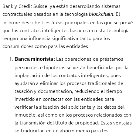
Bank y Credit Suisse, ya están desarrollando sistemas
contractuales basados en la tecnología
. El
blockchain
informe describe tres áreas principales en las que se prevé
que los contratos inteligentes basados en esta tecnología
tengan una influencia significativa tanto para los
consumidores como para las entidades:
Las operaciones de préstamos
Banca minorista:
personales e hipotecas se verán beneficiadas por la
implantación de los contratos inteligentes, pues
ayudarán a eliminar los procesos tradicionales de
tasación y documentación, reduciendo el tiempo
invertido en contactar con las entidades para
verificar la situación del solicitante y los datos del
inmueble, así como en los procesos relacionados con
la transmisión del título de propiedad. Estas ventajas
se traducirían en un ahorro medio para los