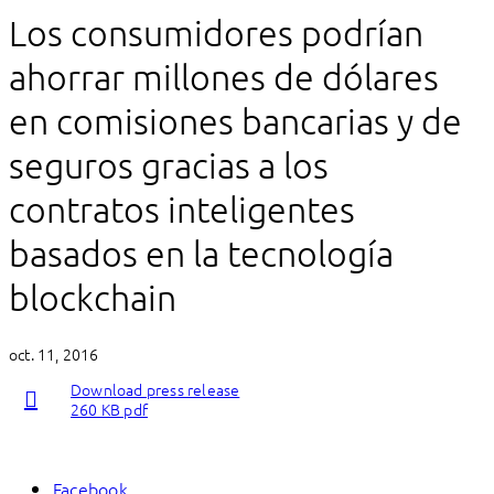
Los consumidores podrían
ahorrar millones de dólares
en comisiones bancarias y de
seguros gracias a los
contratos inteligentes
basados en la tecnología
blockchain
oct. 11, 2016
Download press release
260 KB pdf
Facebook