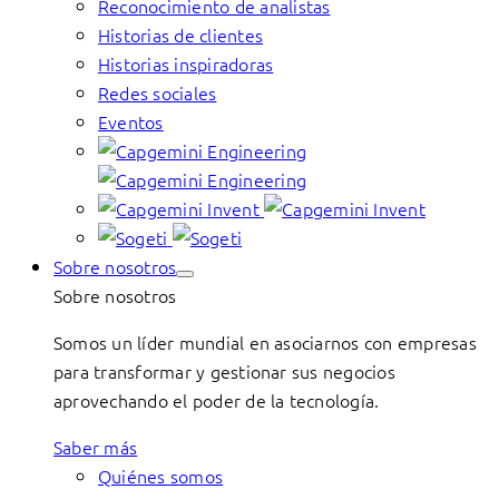
Reconocimiento de analistas
Historias de clientes
Historias inspiradoras
Redes sociales
Eventos
Sobre nosotros
Sobre nosotros
Somos un líder mundial en asociarnos con empresas
para transformar y gestionar sus negocios
aprovechando el poder de la tecnología.
Saber más
Quiénes somos