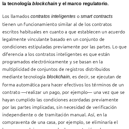
la tecnología
blockchain
y el marco regulatorio.
Los llamados
o
contratos inteligentes
smart contracts
tienen un funcionamiento similar al de los contratos
escritos habituales en cuanto a que establecen un acuerdo
legalmente vinculante basado en un conjunto de
condiciones estipuladas previamente por las partes. Lo que
diferencia a los contratos inteligentes es que están
programados electrónicamente y se basan en la
multiplicidad de conjuntos de registros distribuidos
mediante tecnología
, es decir, se ejecutan de
blockchain
forma automática para hacer efectivos los términos de un
contrato —realizar un pago, por ejemplo— una vez que se
hayan cumplido las condiciones acordadas previamente
por las partes implicadas, sin necesidad de verificación
independiente o de tramitación manual. Así, en la
compraventa de una casa, por ejemplo, se eliminaría el