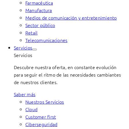
Farmacéutica
Manufactura
Medios de comunicación y entretenimiento
Sector público
Retail
Telecomunicaciones
Servicios
Servicios
Descubre nuestra oferta, en constante evolución
para seguir el ritmo de las necesidades cambiantes
de nuestros clientes.
Saber más
Nuestros Servicios
Cloud
Customer first
Ciberseguridad