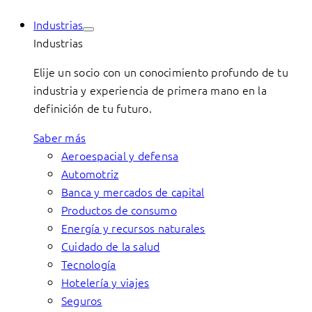
Industrias
Industrias
Elije un socio con un conocimiento profundo de tu
industria y experiencia de primera mano en la
definición de tu futuro.
Saber más
Aeroespacial y defensa
Automotriz
Banca y mercados de capital
Productos de consumo
Energía y recursos naturales
Cuidado de la salud
Tecnología
Hotelería y viajes
Seguros