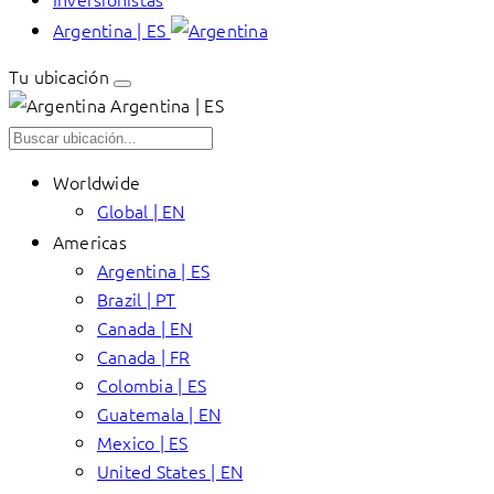
Argentina | ES
Tu ubicación
Argentina | ES
Worldwide
Global | EN
Americas
Argentina | ES
Brazil | PT
Canada | EN
Canada | FR
Colombia | ES
Guatemala | EN
Mexico | ES
United States | EN