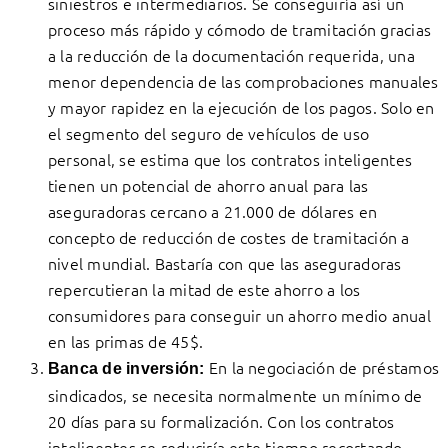
siniestros e intermediarios. Se conseguiría así un
proceso más rápido y cómodo de tramitación gracias
a la reducción de la documentación requerida, una
menor dependencia de las comprobaciones manuales
y mayor rapidez en la ejecución de los pagos. Solo en
el segmento del seguro de vehículos de uso
personal, se estima que los contratos inteligentes
tienen un potencial de ahorro anual para las
aseguradoras cercano a 21.000 de dólares en
concepto de reducción de costes de tramitación a
nivel mundial. Bastaría con que las aseguradoras
repercutieran la mitad de este ahorro a los
consumidores para conseguir un ahorro medio anual
en las primas de 45$.
En la negociación de préstamos
Banca de inversión:
sindicados, se necesita normalmente un mínimo de
20 días para su formalización. Con los contratos
inteligentes se reduciría este tiempo recortando