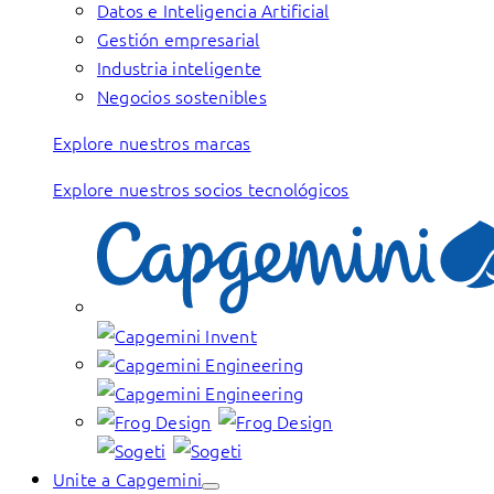
Datos e Inteligencia Artificial
Gestión empresarial
Industria inteligente
Negocios sostenibles
Explore nuestros marcas
Explore nuestros socios tecnológicos
Unite a Capgemini