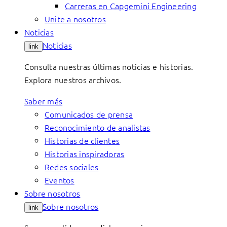
Carreras en Capgemini Engineering
Unite a nosotros
Noticias
Noticias
link
Consulta nuestras últimas noticias e historias.
Explora nuestros archivos.
Saber más
Comunicados de prensa
Reconocimiento de analistas
Historias de clientes
Historias inspiradoras
Redes sociales
Eventos
Sobre nosotros
Sobre nosotros
link