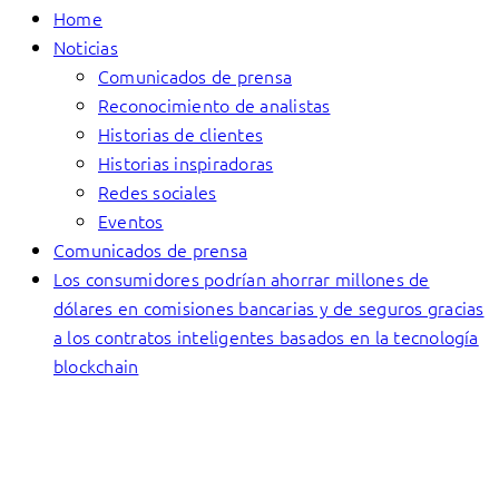
Home
Noticias
Comunicados de prensa
Reconocimiento de analistas
Historias de clientes
Historias inspiradoras
Redes sociales
Eventos
Comunicados de prensa
Los consumidores podrían ahorrar millones de
dólares en comisiones bancarias y de seguros gracias
a los contratos inteligentes basados en la tecnología
blockchain