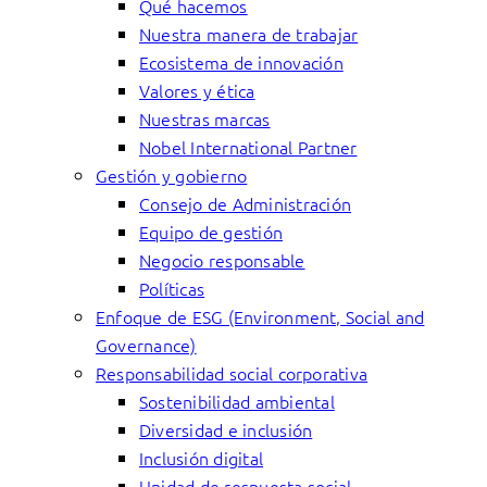
Qué hacemos
Nuestra manera de trabajar
Ecosistema de innovación
Valores y ética
Nuestras marcas
Nobel International Partner
Gestión y gobierno
Consejo de Administración
Equipo de gestión
Negocio responsable
Políticas
Enfoque de ESG (Environment, Social and
Governance)
Responsabilidad social corporativa
Sostenibilidad ambiental
Diversidad e inclusión
Inclusión digital
Unidad de respuesta social