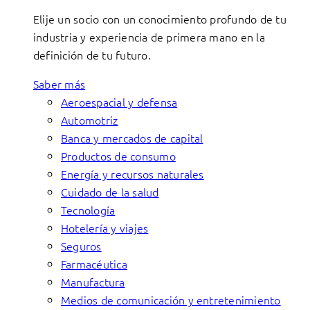
Elije un socio con un conocimiento profundo de tu
industria y experiencia de primera mano en la
definición de tu futuro.
Saber más
Aeroespacial y defensa
Automotriz
Banca y mercados de capital
Productos de consumo
Energía y recursos naturales
Cuidado de la salud
Tecnología
Hotelería y viajes
Seguros
Farmacéutica
Manufactura
Medios de comunicación y entretenimiento