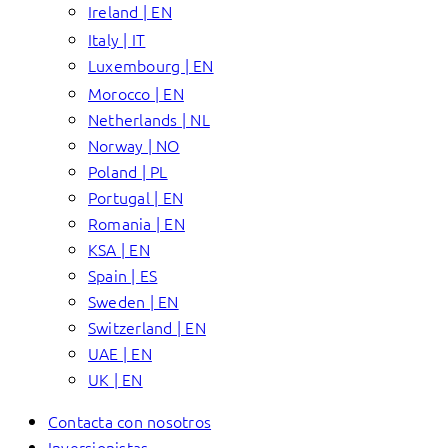
Ireland | EN
Italy | IT
Luxembourg | EN
Morocco | EN
Netherlands | NL
Norway | NO
Poland | PL
Portugal | EN
Romania | EN
KSA | EN
Spain | ES
Sweden | EN
Switzerland | EN
UAE | EN
UK | EN
Contacta con nosotros
Inversionistas