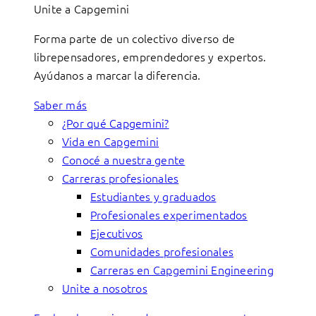
Unite a Capgemini
Forma parte de un colectivo diverso de
librepensadores, emprendedores y expertos.
Ayúdanos a marcar la diferencia.
Saber más
¿Por qué Capgemini?
Vida en Capgemini
Conocé a nuestra gente
Carreras profesionales
Estudiantes y graduados
Profesionales experimentados
Ejecutivos
Comunidades profesionales
Carreras en Capgemini Engineering
Unite a nosotros