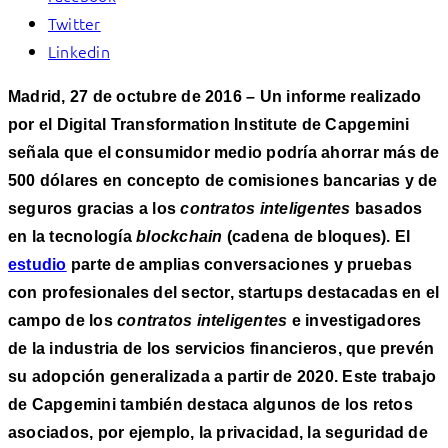
Twitter
Linkedin
Madrid, 27 de octubre de 2016 –
Un informe realizado
por el Digital Transformation Institute de Capgemini
señala que el consumidor medio podría ahorrar más de
500 dólares en concepto de comisiones bancarias y de
seguros gracias a los
contratos inteligentes
basados
en la tecnología
blockchain
(cadena de bloques). El
estudio
parte de amplias conversaciones y pruebas
con profesionales del sector, startups destacadas en el
campo de los
contratos inteligentes
e investigadores
de la industria de los servicios financieros, que prevén
su adopción generalizada a partir de 2020. Este trabajo
de Capgemini también destaca algunos de los retos
asociados, por ejemplo, la privacidad, la seguridad de