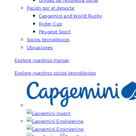
Pasión por el deporte
Capgemini and World Rugby
Ryder Cup
Peugeot Sport
Socios tecnológicos
Ubicaciones
Explore nuestros marcas
Explore nuestros socios tecnológicos