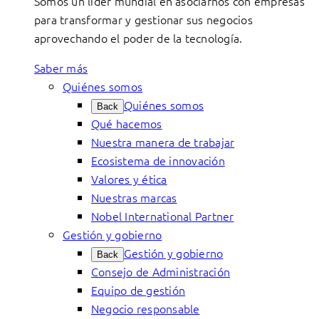
Somos un líder mundial en asociarnos con empresas
para transformar y gestionar sus negocios
aprovechando el poder de la tecnología.
Saber más
Quiénes somos
Quiénes somos
Back
Qué hacemos
Nuestra manera de trabajar
Ecosistema de innovación
Valores y ética
Nuestras marcas
Nobel International Partner
Gestión y gobierno
Gestión y gobierno
Back
Consejo de Administración
Equipo de gestión
Negocio responsable