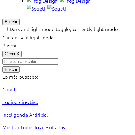
Buscar
Dark and light mode toggle, currently light mode
Currently in light mode
Buscar
Cerrar
X
Buscar
Lo más buscado:
Cloud
Equipo directivo
Inteligencia Artificial
Mostrar todos los resultados