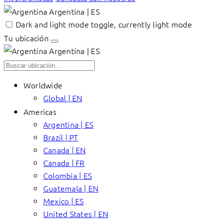
Argentina | ES
Dark and light mode toggle, currently light mode
Tu ubicación
Argentina | ES
Worldwide
Global | EN
Americas
Argentina | ES
Brazil | PT
Canada | EN
Canada | FR
Colombia | ES
Guatemala | EN
Mexico | ES
United States | EN