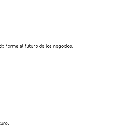
o forma al futuro de los negocios.
turo.