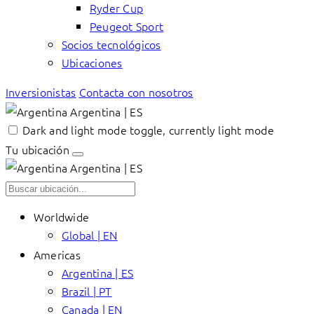
Ryder Cup
Peugeot Sport
Socios tecnológicos
Ubicaciones
Inversionistas
Contacta con nosotros
Argentina | ES
Dark and light mode toggle, currently light mode
Tu ubicación
Argentina | ES
Worldwide
Global | EN
Americas
Argentina | ES
Brazil | PT
Canada | EN