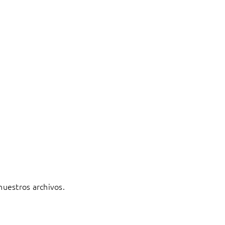
 nuestros archivos.