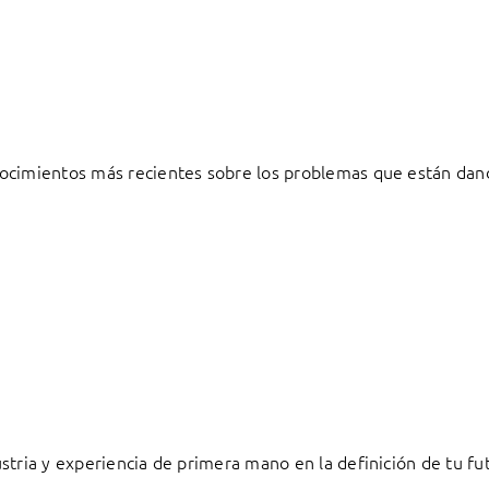
ocimientos más recientes sobre los problemas que están dand
stria y experiencia de primera mano en la definición de tu fu