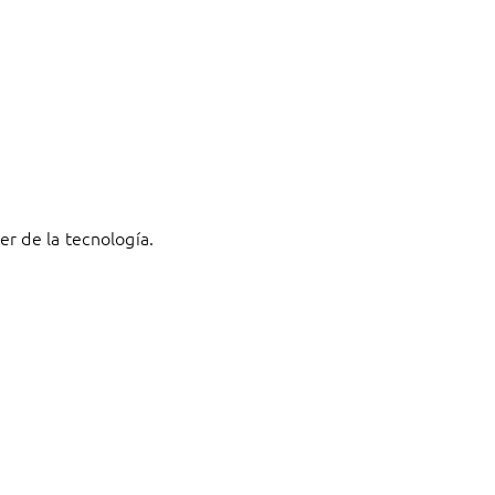
r de la tecnología.