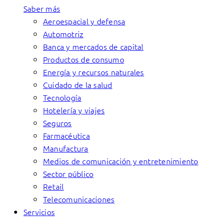
Saber más
Aeroespacial y defensa
Automotriz
Banca y mercados de capital
Productos de consumo
Energía y recursos naturales
Cuidado de la salud
Tecnología
Hotelería y viajes
Seguros
Farmacéutica
Manufactura
Medios de comunicación y entretenimiento
Sector público
Retail
Telecomunicaciones
Servicios