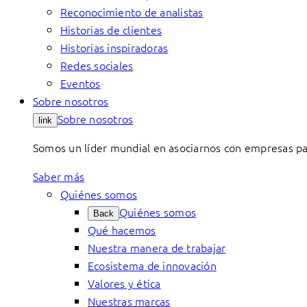
Reconocimiento de analistas
Historias de clientes
Historias inspiradoras
Redes sociales
Eventos
Sobre nosotros
Sobre nosotros
link
Somos un líder mundial en asociarnos con empresas par
Saber más
Quiénes somos
Quiénes somos
Back
Qué hacemos
Nuestra manera de trabajar
Ecosistema de innovación
Valores y ética
Nuestras marcas