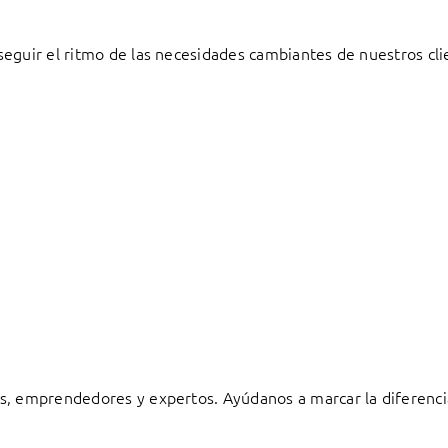
eguir el ritmo de las necesidades cambiantes de nuestros cli
s, emprendedores y expertos. Ayúdanos a marcar la diferenci