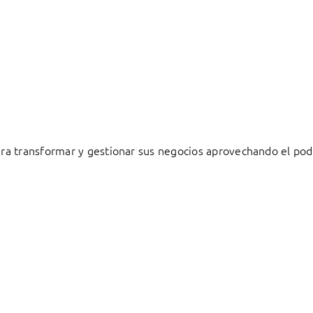
a transformar y gestionar sus negocios aprovechando el pode