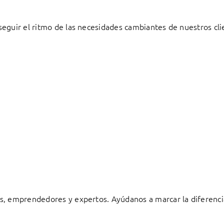
eguir el ritmo de las necesidades cambiantes de nuestros cli
s, emprendedores y expertos. Ayúdanos a marcar la diferenci