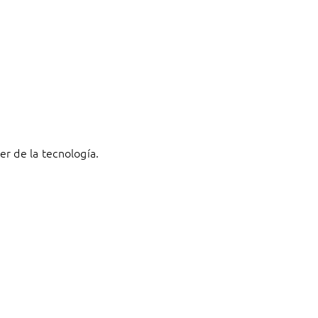
r de la tecnología.