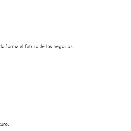
o forma al futuro de los negocios.
turo.