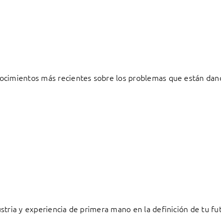
ocimientos más recientes sobre los problemas que están dand
stria y experiencia de primera mano en la definición de tu fu