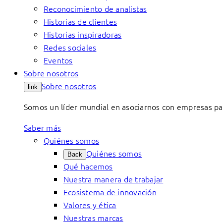
Reconocimiento de analistas
Historias de clientes
Historias inspiradoras
Redes sociales
Eventos
Sobre nosotros
Sobre nosotros
link
Somos un líder mundial en asociarnos con empresas par
Saber más
Quiénes somos
Quiénes somos
Back
Qué hacemos
Nuestra manera de trabajar
Ecosistema de innovación
Valores y ética
Nuestras marcas