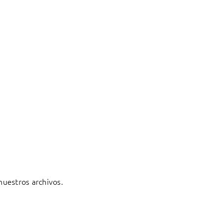
 nuestros archivos.