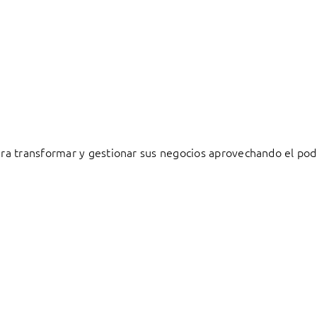
a transformar y gestionar sus negocios aprovechando el pode