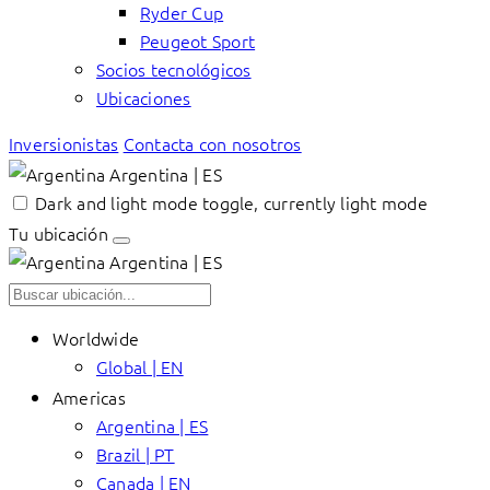
Ryder Cup
Peugeot Sport
Socios tecnológicos
Ubicaciones
Inversionistas
Contacta con nosotros
Argentina | ES
Dark and light mode toggle, currently light mode
Tu ubicación
Argentina | ES
Worldwide
Global | EN
Americas
Argentina | ES
Brazil | PT
Canada | EN