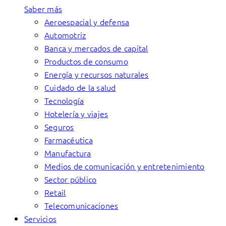
Saber más
Aeroespacial y defensa
Automotriz
Banca y mercados de capital
Productos de consumo
Energía y recursos naturales
Cuidado de la salud
Tecnología
Hotelería y viajes
Seguros
Farmacéutica
Manufactura
Medios de comunicación y entretenimiento
Sector público
Retail
Telecomunicaciones
Servicios