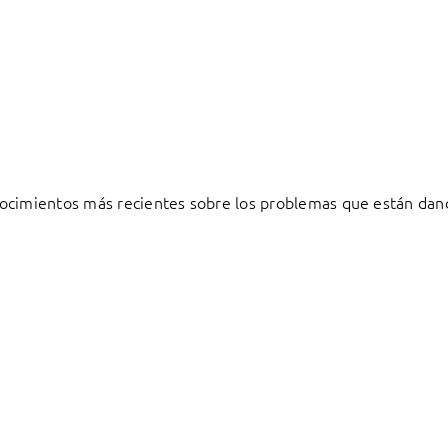
ocimientos más recientes sobre los problemas que están dand