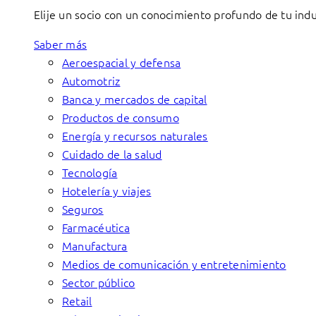
Elije un socio con un conocimiento profundo de tu indu
Saber más
Aeroespacial y defensa
Automotriz
Banca y mercados de capital
Productos de consumo
Energía y recursos naturales
Cuidado de la salud
Tecnología
Hotelería y viajes
Seguros
Farmacéutica
Manufactura
Medios de comunicación y entretenimiento
Sector público
Retail