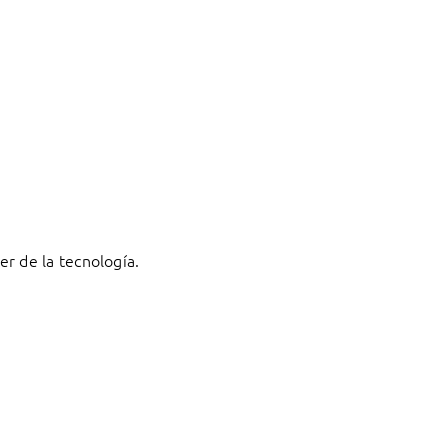
r de la tecnología.