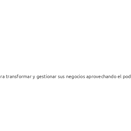
a transformar y gestionar sus negocios aprovechando el pode