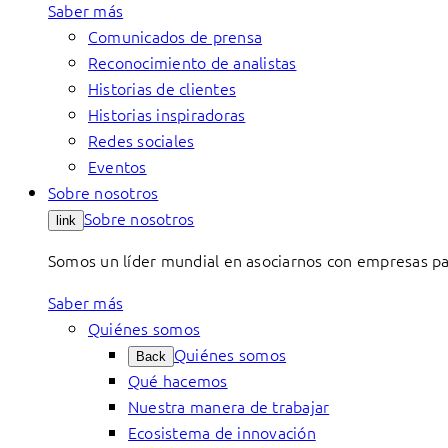
Saber más
Comunicados de prensa
Reconocimiento de analistas
Historias de clientes
Historias inspiradoras
Redes sociales
Eventos
Sobre nosotros
Sobre nosotros
link
Somos un líder mundial en asociarnos con empresas par
Saber más
Quiénes somos
Quiénes somos
Back
Qué hacemos
Nuestra manera de trabajar
Ecosistema de innovación