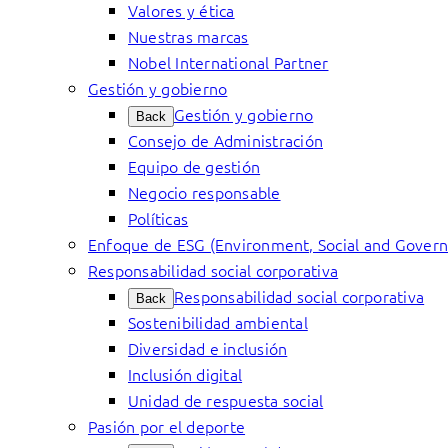
Valores y ética
Nuestras marcas
Nobel International Partner
Gestión y gobierno
Gestión y gobierno
Back
Consejo de Administración
Equipo de gestión
Negocio responsable
Políticas
Enfoque de ESG (Environment, Social and Gover
Responsabilidad social corporativa
Responsabilidad social corporativa
Back
Sostenibilidad ambiental
Diversidad e inclusión
Inclusión digital
Unidad de respuesta social
Pasión por el deporte