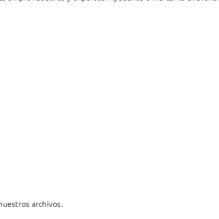
 nuestros archivos.