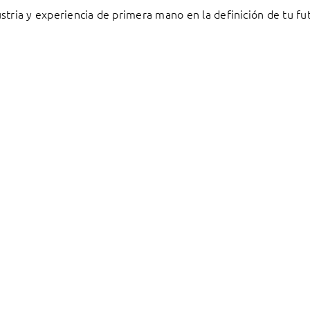
stria y experiencia de primera mano en la definición de tu fu