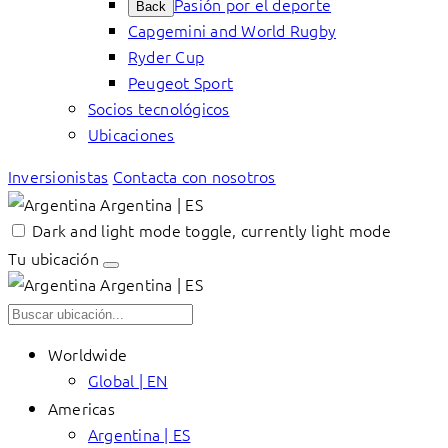
Pasión por el deporte
Back
Capgemini and World Rugby
Ryder Cup
Peugeot Sport
Socios tecnológicos
Ubicaciones
Inversionistas
Contacta con nosotros
Argentina | ES
Dark and light mode toggle, currently light mode
Tu ubicación
Argentina | ES
Worldwide
Global | EN
Americas
Argentina | ES