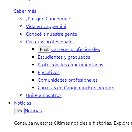
Saber más
¿Por qué Capgemini?
Vida en Capgemini
Conocé a nuestra gente
Carreras profesionales
Carreras profesionales
Back
Estudiantes y graduados
Profesionales experimentados
Ejecutivos
Comunidades profesionales
Carreras en Capgemini Engineering
Unite a nosotros
Noticias
Noticias
link
Consulta nuestras últimas noticias e historias. Explora