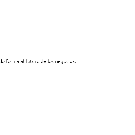
o forma al futuro de los negocios.