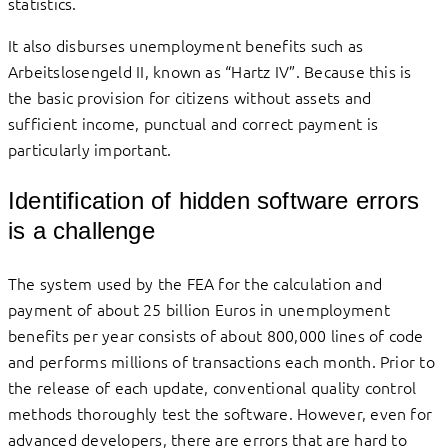
statistics.
It also disburses unemployment benefits such as
Arbeitslosengeld II, known as “Hartz IV”. Because this is
the basic provision for citizens without assets and
sufficient income, punctual and correct payment is
particularly important.
Identification of hidden software errors
is a challenge
The system used by the FEA for the calculation and
payment of about 25 billion Euros in unemployment
benefits per year consists of about 800,000 lines of code
and performs millions of transactions each month. Prior to
the release of each update, conventional quality control
methods thoroughly test the software. However, even for
advanced developers, there are errors that are hard to