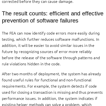
corrected before they can cause damage.
The result counts: efficient and effective
prevention of software failures
The FEA can now identify code errors more easily during
testing, which further reduces software malfunctions. In
addition, it will be easier to avoid similar issues in the
future by recognizing sources of error more reliably
before the release of the software through patterns and
rule violations hidden in the code.
After two months of deployment, the system has already
found useful rules for functional and non-functional
requirements. For example, the system detects if code
used for closing a transaction is missing and thus prevents
performance issues. In addition, the system indicates if
existing helper methods can solve a problem, which