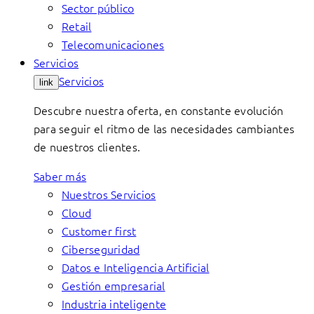
Sector público
Retail
Telecomunicaciones
Servicios
Servicios
link
Descubre nuestra oferta, en constante evolución
para seguir el ritmo de las necesidades cambiantes
de nuestros clientes.
Saber más
Nuestros Servicios
Cloud
Customer first
Ciberseguridad
Datos e Inteligencia Artificial
Gestión empresarial
Industria inteligente