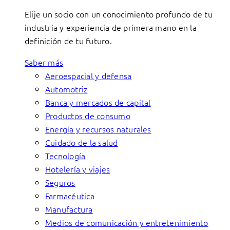
Elije un socio con un conocimiento profundo de tu
industria y experiencia de primera mano en la
definición de tu futuro.
Saber más
Aeroespacial y defensa
Automotriz
Banca y mercados de capital
Productos de consumo
Energía y recursos naturales
Cuidado de la salud
Tecnología
Hotelería y viajes
Seguros
Farmacéutica
Manufactura
Medios de comunicación y entretenimiento