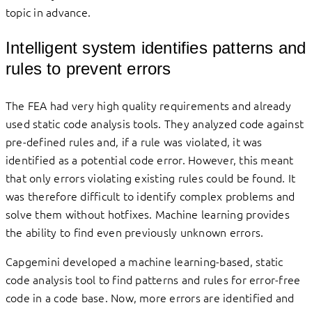
topic in advance.
Intelligent system identifies patterns and
rules to prevent errors
The FEA had very high quality requirements and already
used static code analysis tools. They analyzed code against
pre-defined rules and, if a rule was violated, it was
identified as a potential code error. However, this meant
that only errors violating existing rules could be found. It
was therefore difficult to identify complex problems and
solve them without hotfixes. Machine learning provides
the ability to find even previously unknown errors.
Capgemini developed a machine learning-based, static
code analysis tool to find patterns and rules for error-free
code in a code base. Now, more errors are identified and