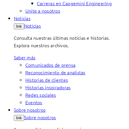
Carreras en Capgemini Engineering
Unite a nosotros
Noticias
Noticias
link
Consulta nuestras últimas noticias e historias.
Explora nuestros archivos.
Saber más
Comunicados de prensa
Reconocimiento de analistas
Historias de clientes
Historias inspiradoras
Redes sociales
Eventos
Sobre nosotros
Sobre nosotros
link