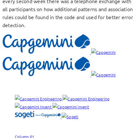
every second week there was a telephone exchange with
all participants on how additional patterns and association
rules could be found in the code and used for better error
detection.
Nuestras marcas:
Column 01