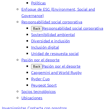
Políticas
Enfoque de ESG (Environment, Social and
Governance)
Responsabilidad social corporativa
Responsabilidad social corporativa
Back
Sostenibilidad ambiental
Diversidad e inclusión
Inclusión digital
Unidad de respuesta social
Pasión por el deporte
Pasión por el deporte
Back
Capgemini and World Rugby
Ryder Cup
Peugeot Sport
Socios tecnológicos
Ubicaciones
Inversionistas
Contacta con nosotros