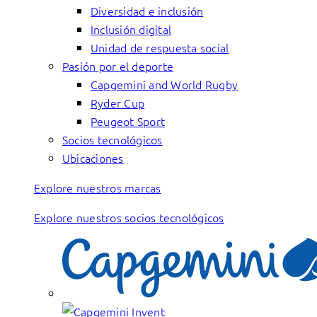
Diversidad e inclusión
Inclusión digital
Unidad de respuesta social
Pasión por el deporte
Capgemini and World Rugby
Ryder Cup
Peugeot Sport
Socios tecnológicos
Ubicaciones
Explore nuestros marcas
Explore nuestros socios tecnológicos