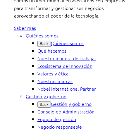
Somos un líder mundial en asociarnos con empresas
para transformar y gestionar sus negocios
aprovechando el poder de la tecnología.
Saber más
Quiénes somos
Quiénes somos
Back
Qué hacemos
Nuestra manera de trabajar
Ecosistema de innovación
Valores y ética
Nuestras marcas
Nobel International Partner
Gestión y gobierno
Gestión y gobierno
Back
Consejo de Administración
Equipo de gestión
Negocio responsable