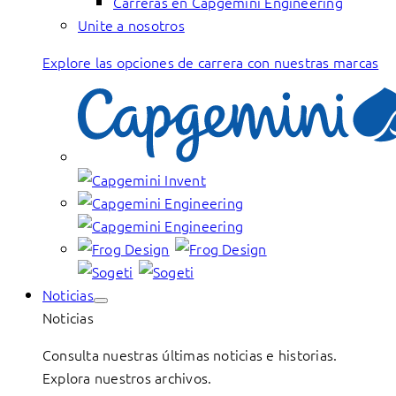
Carreras en Capgemini Engineering
Unite a nosotros
Explore las opciones de carrera con nuestras marcas
Noticias
Noticias
Consulta nuestras últimas noticias e historias.
Explora nuestros archivos.