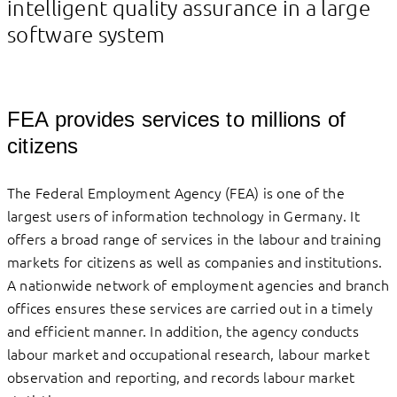
intelligent quality assurance in a large
software system
FEA provides services to millions of
citizens
The Federal Employment Agency (FEA) is one of the
largest users of information technology in Germany. It
offers a broad range of services in the labour and training
markets for citizens as well as companies and institutions.
A nationwide network of employment agencies and branch
offices ensures these services are carried out in a timely
and efficient manner. In addition, the agency conducts
labour market and occupational research, labour market
observation and reporting, and records labour market