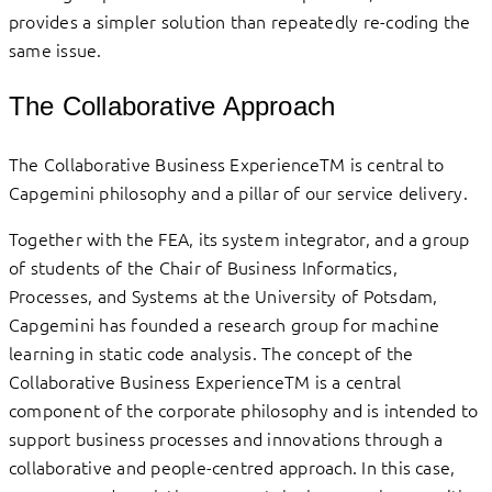
provides a simpler solution than repeatedly re-coding the
same issue.
The Collaborative Approach
The Collaborative Business ExperienceTM is central to
Capgemini philosophy and a pillar of our service delivery.
Together with the FEA, its system integrator, and a group
of students of the Chair of Business Informatics,
Processes, and Systems at the University of Potsdam,
Capgemini has founded a research group for machine
learning in static code analysis. The concept of the
Collaborative Business ExperienceTM is a central
component of the corporate philosophy and is intended to
support business processes and innovations through a
collaborative and people-centred approach. In this case,