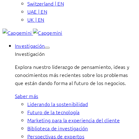
Switzerland | EN
UAE | EN
UK | EN
Investigación
Investigación
Explora nuestro liderazgo de pensamiento, ideas y
conocimientos más recientes sobre los problemas
que están dando forma al futuro de los negocios.
Saber más
Liderando la sostenibilidad
Futuro de la tecnología
Marketing para la experiencia del cliente
Biblioteca de investigación
Perspectivas de expertos