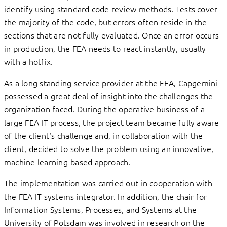
identify using standard code review methods. Tests cover
the majority of the code, but errors often reside in the
sections that are not fully evaluated. Once an error occurs
in production, the FEA needs to react instantly, usually
with a hotfix.
As a long standing service provider at the FEA, Capgemini
possessed a great deal of insight into the challenges the
organization faced. During the operative business of a
large FEA IT process, the project team became fully aware
of the client‘s challenge and, in collaboration with the
client, decided to solve the problem using an innovative,
machine learning-based approach.
The implementation was carried out in cooperation with
the FEA IT systems integrator. In addition, the chair for
Information Systems, Processes, and Systems at the
University of Potsdam was involved in research on the