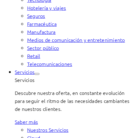
Hotelería y viajes
Seguros
Farmacéutica
Manufactura
Medios de comunicación y entretenimiento
Sector público
Retail
Telecomunicaciones
Servicios
Servicios
Descubre nuestra oferta, en constante evolución
para seguir el ritmo de las necesidades cambiantes
de nuestros clientes.
Saber más
Nuestros Servicios
Cloud