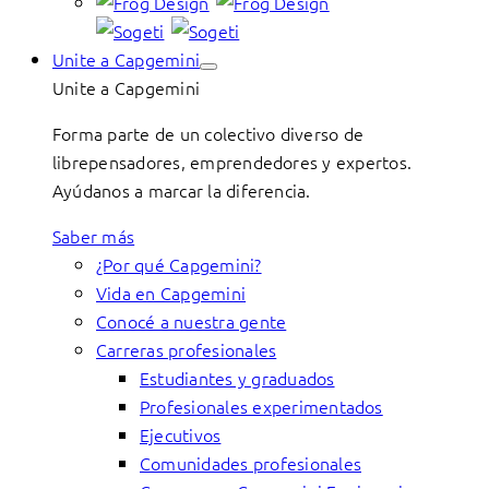
Unite a Capgemini
Unite a Capgemini
Forma parte de un colectivo diverso de
librepensadores, emprendedores y expertos.
Ayúdanos a marcar la diferencia.
Saber más
¿Por qué Capgemini?
Vida en Capgemini
Conocé a nuestra gente
Carreras profesionales
Estudiantes y graduados
Profesionales experimentados
Ejecutivos
Comunidades profesionales