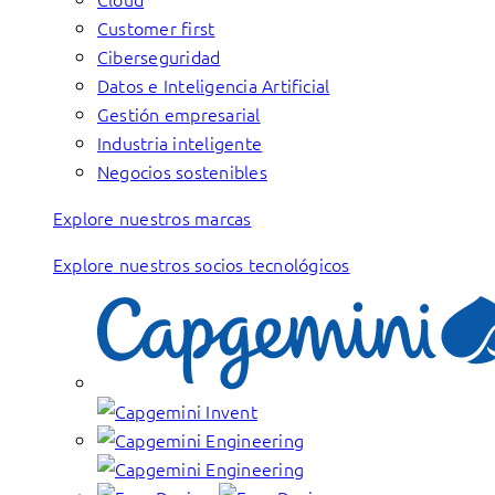
Customer first
Ciberseguridad
Datos e Inteligencia Artificial
Gestión empresarial
Industria inteligente
Negocios sostenibles
Explore nuestros marcas
Explore nuestros socios tecnológicos