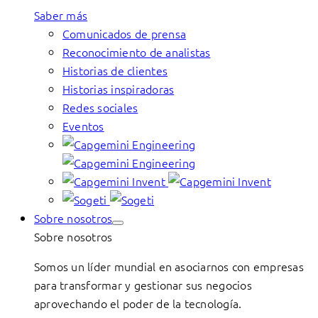
Saber más
Comunicados de prensa
Reconocimiento de analistas
Historias de clientes
Historias inspiradoras
Redes sociales
Eventos
Sobre nosotros
Sobre nosotros
Somos un líder mundial en asociarnos con empresas
para transformar y gestionar sus negocios
aprovechando el poder de la tecnología.