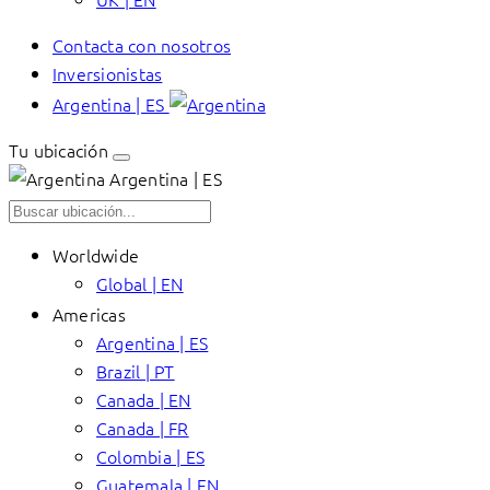
Contacta con nosotros
Inversionistas
Argentina | ES
Tu ubicación
Argentina | ES
Worldwide
Global | EN
Americas
Argentina | ES
Brazil | PT
Canada | EN
Canada | FR
Colombia | ES
Guatemala | EN