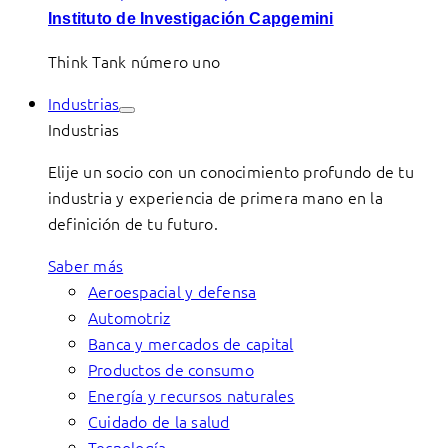
Instituto de Investigación Capgemini
Think Tank número uno
Industrias
Industrias
Elije un socio con un conocimiento profundo de tu
industria y experiencia de primera mano en la
definición de tu futuro.
Saber más
Aeroespacial y defensa
Automotriz
Banca y mercados de capital
Productos de consumo
Energía y recursos naturales
Cuidado de la salud
Tecnología