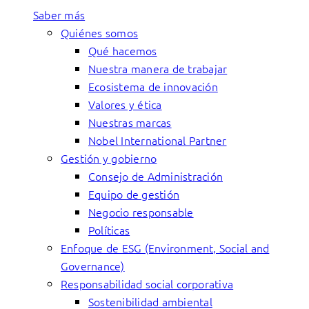
Saber más
Quiénes somos
Qué hacemos
Nuestra manera de trabajar
Ecosistema de innovación
Valores y ética
Nuestras marcas
Nobel International Partner
Gestión y gobierno
Consejo de Administración
Equipo de gestión
Negocio responsable
Políticas
Enfoque de ESG (Environment, Social and
Governance)
Responsabilidad social corporativa
Sostenibilidad ambiental