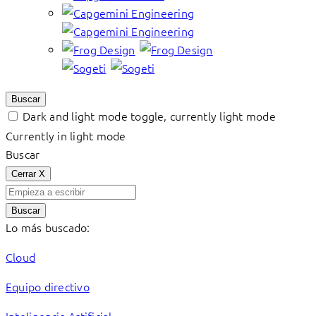
Buscar
Dark and light mode toggle, currently light mode
Currently in light mode
Buscar
Cerrar
X
Buscar
Lo más buscado:
Cloud
Equipo directivo