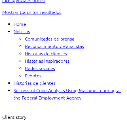
Inteligencia Artificial
Mostrar todos los resultados
Home
Noticias
Comunicados de prensa
Reconocimiento de analistas
Historias de clientes
Historias inspiradoras
Redes sociales
Eventos
Historias de clientes
Successful Code Analysis Using Machine Learning at
the Federal Employment Agency
Client story