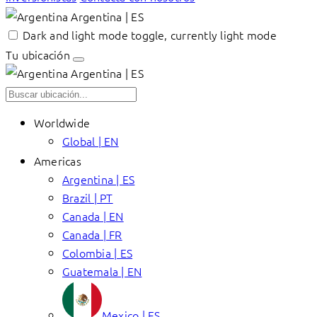
Argentina | ES
Dark and light mode toggle, currently light mode
Tu ubicación
Argentina | ES
Worldwide
Global | EN
Americas
Argentina | ES
Brazil | PT
Canada | EN
Canada | FR
Colombia | ES
Guatemala | EN
Mexico | ES