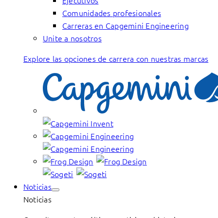
Ejecutivos
Comunidades profesionales
Carreras en Capgemini Engineering
Unite a nosotros
Explore las opciones de carrera con nuestras marcas
Noticias
Noticias