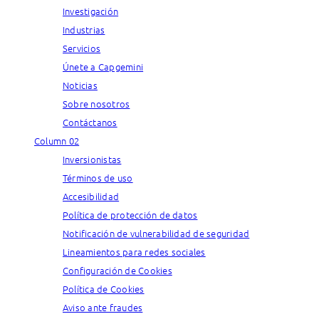
Investigación
Industrias
Servicios
Únete a Capgemini
Noticias
Sobre nosotros
Contáctanos
Column 02
Inversionistas
Términos de uso
Accesibilidad
Política de protección de datos
Notificación de vulnerabilidad de seguridad
Lineamientos para redes sociales
Configuración de Cookies
Política de Cookies
Aviso ante fraudes