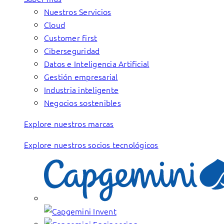
Nuestros Servicios
Cloud
Customer first
Ciberseguridad
Datos e Inteligencia Artificial
Gestión empresarial
Industria inteligente
Negocios sostenibles
Explore nuestros marcas
Explore nuestros socios tecnológicos