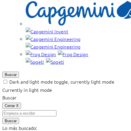
Buscar
Dark and light mode toggle, currently light mode
Currently in light mode
Buscar
Cerrar
X
Buscar
Lo más buscado: