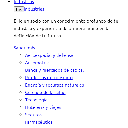
Industrias
Industrias
link
Elije un socio con un conocimiento profundo de tu
industria y experiencia de primera mano en la
definición de tu futuro.
Saber más
Aeroespacial y defensa
Automotriz
Banca y mercados de capital
Productos de consumo
Energía y recursos naturales
Cuidado de la salud
Tecnología
Hotelería y viajes
Seguros
Farmacéutica