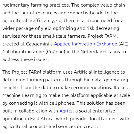
rudimentary farming practices. The complex value chain
and the lack of resources and connectivity add to the
agricultural inefficiency, so, there is a strong need for a
wider package of yield optimizing and risk decreasing
services for these small-scale farmers. Project FARM,
created at Capgemini’s
Applied Innovation Exchange
(AIE)
Collaboration Zone (CoZone) in the Netherlands, aims to
address these issues.
The Project FARM platform uses Artificial Intelligence to
determine farming patterns through big data, generating
insights from the data to make recommendations. It uses
Machine Learning to make the platform applicable at scale
by connecting it with cell phones. This solution has been
built in collaboration with
Agrics
, a social enterprise
operating in East Africa, which provides local farmers with
agricultural products and services on credit.