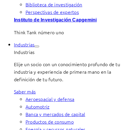
Biblioteca de investigación
Perspectivas de expertos
Instituto de Investigación Capgemini
Think Tank número uno
Industrias
Industrias
Elije un socio con un conocimiento profundo de tu
industria y experiencia de primera mano en la
definición de tu futuro.
Saber más
Aeroespacial y defensa
Automotriz
Banca y mercados de capital
Productos de consumo
Energía y recursos naturales