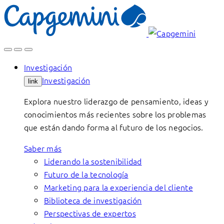
Skip
to
content
Investigación
Investigación
link
Explora nuestro liderazgo de pensamiento, ideas y
conocimientos más recientes sobre los problemas
que están dando forma al futuro de los negocios.
Saber más
Liderando la sostenibilidad
Futuro de la tecnología
Marketing para la experiencia del cliente
Biblioteca de investigación
Perspectivas de expertos