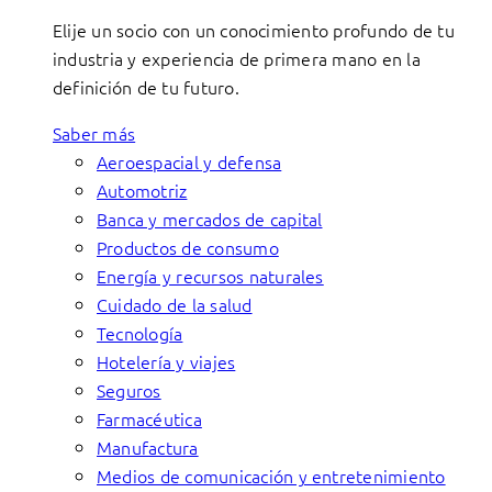
Elije un socio con un conocimiento profundo de tu
industria y experiencia de primera mano en la
definición de tu futuro.
Saber más
Aeroespacial y defensa
Automotriz
Banca y mercados de capital
Productos de consumo
Energía y recursos naturales
Cuidado de la salud
Tecnología
Hotelería y viajes
Seguros
Farmacéutica
Manufactura
Medios de comunicación y entretenimiento