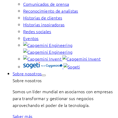
Comunicados de prensa
Reconocimiento de analistas
Historias de clientes
Historias inspiradoras
Redes sociales
Eventos
Sobre nosotros
Sobre nosotros
Somos un líder mundial en asociarnos con empresas
para transformar y gestionar sus negocios
aprovechando el poder de la tecnología.
Saber más