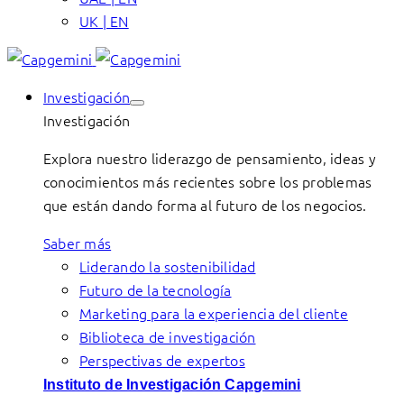
UK | EN
Investigación
Investigación
Explora nuestro liderazgo de pensamiento, ideas y
conocimientos más recientes sobre los problemas
que están dando forma al futuro de los negocios.
Saber más
Liderando la sostenibilidad
Futuro de la tecnología
Marketing para la experiencia del cliente
Biblioteca de investigación
Perspectivas de expertos
Instituto de Investigación Capgemini