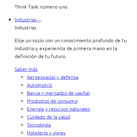
Think Tank número uno
Industrias
Industrias
Elije un socio con un conocimiento profundo de tu
industria y experiencia de primera mano en la
definición de tu futuro.
Saber más
Aeroespacial y defensa
Automotriz
Banca y mercados de capital
Productos de consumo
Energía y recursos naturales
Cuidado de la salud
Tecnología
Hotelería y viajes