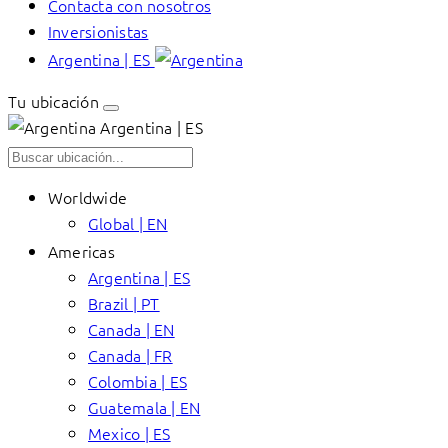
Contacta con nosotros
Inversionistas
Argentina | ES
Tu ubicación
Argentina | ES
Worldwide
Global | EN
Americas
Argentina | ES
Brazil | PT
Canada | EN
Canada | FR
Colombia | ES
Guatemala | EN
Mexico | ES