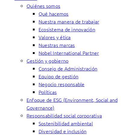
Quiénes somos
Qué hacemos
Nuestra manera de trabajar
Ecosistema de innovación
Valores y ética
Nuestras marcas
Nobel International Partner
Gestión y gobierno
Consejo de Administración
Equipo de gestión
Negocio responsable
Políticas
Enfoque de ESG (Environment, Social and
Governance)
Responsabilidad social corporativa
Sostenibilidad ambiental
Diversidad e inclusión