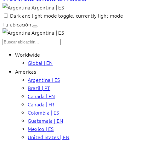
Argentina | ES
Dark and light mode toggle, currently light mode
Tu ubicación
Argentina | ES
Worldwide
Global | EN
Americas
Argentina | ES
Brazil | PT
Canada | EN
Canada | FR
Colombia | ES
Guatemala | EN
Mexico | ES
United States | EN