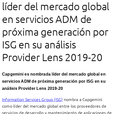
líder del mercado global
en servicios ADM de
próxima generación por
ISG en su análisis
Provider Lens 2019-20
Capgemini es nombrada líder del mercado global en
servicios ADM de próxima generación por ISG en su
análisis Provider Lens 2019-20
Information Services Group (ISG)
nombra a Capgemini
como líder del mercado global entre los proveedores de
servicios de desarrollo y mantenimiento de aplicaciones de