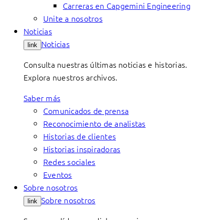
Carreras en Capgemini Engineering
Unite a nosotros
Noticias
Noticias
link
Consulta nuestras últimas noticias e historias.
Explora nuestros archivos.
Saber más
Comunicados de prensa
Reconocimiento de analistas
Historias de clientes
Historias inspiradoras
Redes sociales
Eventos
Sobre nosotros
Sobre nosotros
link