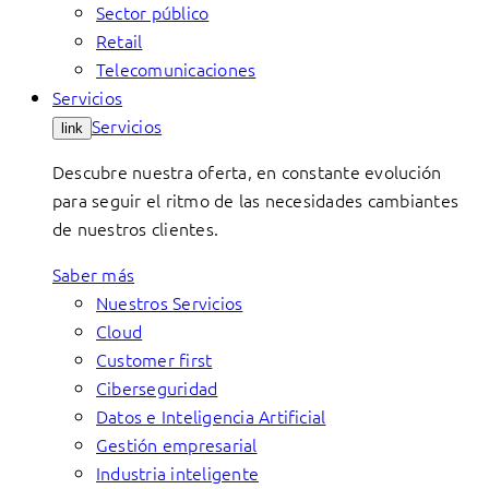
Sector público
Retail
Telecomunicaciones
Servicios
Servicios
link
Descubre nuestra oferta, en constante evolución
para seguir el ritmo de las necesidades cambiantes
de nuestros clientes.
Saber más
Nuestros Servicios
Cloud
Customer first
Ciberseguridad
Datos e Inteligencia Artificial
Gestión empresarial
Industria inteligente