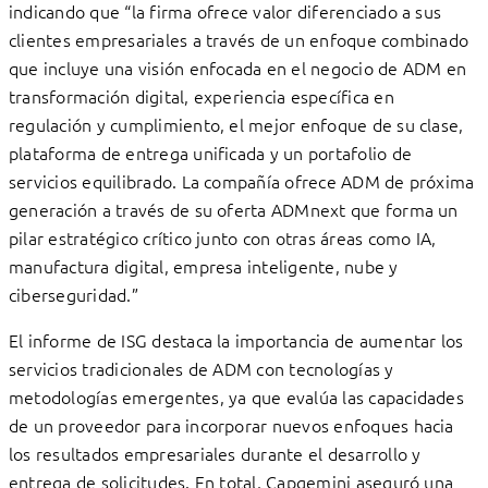
indicando que “la firma ofrece valor diferenciado a sus
clientes empresariales a través de un enfoque combinado
que incluye una visión enfocada en el negocio de ADM en
transformación digital, experiencia específica en
regulación y cumplimiento, el mejor enfoque de su clase,
plataforma de entrega unificada y un portafolio de
servicios equilibrado. La compañía ofrece ADM de próxima
generación a través de su oferta ADMnext que forma un
pilar estratégico crítico junto con otras áreas como IA,
manufactura digital, empresa inteligente, nube y
ciberseguridad.”
El informe de ISG destaca la importancia de aumentar los
servicios tradicionales de ADM con tecnologías y
metodologías emergentes, ya que evalúa las capacidades
de un proveedor para incorporar nuevos enfoques hacia
los resultados empresariales durante el desarrollo y
entrega de solicitudes. En total, Capgemini aseguró una