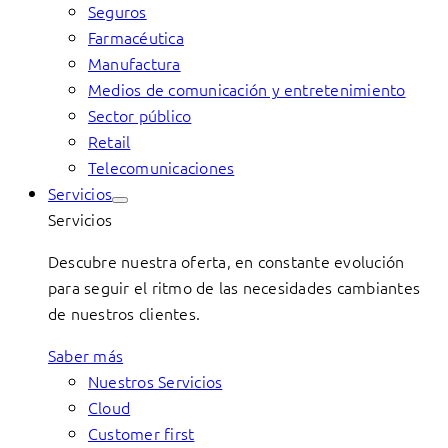
Seguros
Farmacéutica
Manufactura
Medios de comunicación y entretenimiento
Sector público
Retail
Telecomunicaciones
Servicios
Servicios
Descubre nuestra oferta, en constante evolución
para seguir el ritmo de las necesidades cambiantes
de nuestros clientes.
Saber más
Nuestros Servicios
Cloud
Customer first