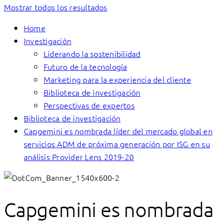
Mostrar todos los resultados
Home
Investigación
Liderando la sostenibilidad
Futuro de la tecnología
Marketing para la experiencia del cliente
Biblioteca de investigación
Perspectivas de expertos
Biblioteca de investigación
Capgemini es nombrada líder del mercado global en
servicios ADM de próxima generación por ISG en su
análisis Provider Lens 2019-20
Capgemini es nombrada