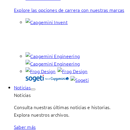
Explore las opciones de carrera con nuestras marcas
Noticias
Noticias
Consulta nuestras últimas noticias e historias.
Explora nuestros archivos.
Saber más