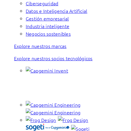
Ciberseguridad
Datos e Inteligencia Artificial
Gestión empresarial
Industria inteligente
Negocios sostenibles
Explore nuestros marcas
Explore nuestros socios tecnológicos