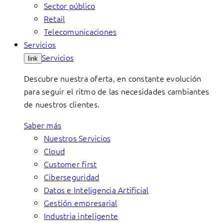
Sector público
Retail
Telecomunicaciones
Servicios
Servicios
link
Descubre nuestra oferta, en constante evolución
para seguir el ritmo de las necesidades cambiantes
de nuestros clientes.
Saber más
Nuestros Servicios
Cloud
Customer first
Ciberseguridad
Datos e Inteligencia Artificial
Gestión empresarial
Industria inteligente