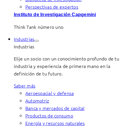
Perspectivas de expertos
Instituto de Investigación Capgemini
Think Tank número uno
Industrias
Industrias
Elije un socio con un conocimiento profundo de tu
industria y experiencia de primera mano en la
definición de tu futuro.
Saber más
Aeroespacial y defensa
Automotriz
Banca y mercados de capital
Productos de consumo
Energía y recursos naturales