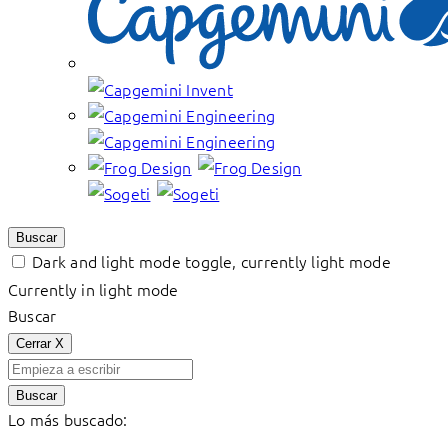
Buscar
Dark and light mode toggle, currently light mode
Currently in light mode
Buscar
Cerrar
X
Buscar
Lo más buscado: