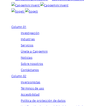
Column 01
Investigación
Industrias
Servicios
Únete a Capgemini
Noticias
Sobre nosotros
Contáctanos
Column 02
Inversionistas
Términos de uso
Accesibilidad
Política de protección de datos