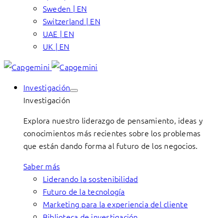
Sweden | EN
Switzerland | EN
UAE | EN
UK | EN
Investigación
Investigación
Explora nuestro liderazgo de pensamiento, ideas y
conocimientos más recientes sobre los problemas
que están dando forma al futuro de los negocios.
Saber más
Liderando la sostenibilidad
Futuro de la tecnología
Marketing para la experiencia del cliente
Biblioteca de investigación