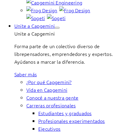
Unite a Capgemini
Unite a Capgemini
Forma parte de un colectivo diverso de
librepensadores, emprendedores y expertos.
Ayúdanos a marcar la diferencia.
Saber más
¿Por qué Capgemini?
Vida en Capgemini
Conocé a nuestra gente
Carreras profesionales
Estudiantes y graduados
Profesionales experimentados
Ejecutivos