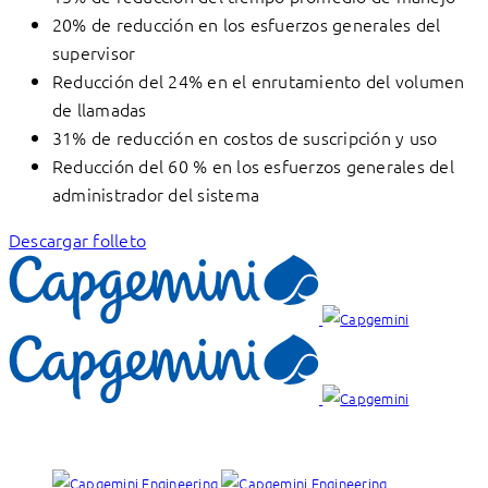
20% de reducción en los esfuerzos generales del
supervisor
Reducción del 24% en el enrutamiento del volumen
de llamadas
31% de reducción en costos de suscripción y uso
Reducción del 60 % en los esfuerzos generales del
administrador del sistema
Descargar folleto
Nuestras marcas: