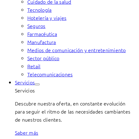
Cuidado de la salud
Tecnología
Hotelería y viajes
Seguros
Farmacéutica
Manufactura
Medios de comunicación y entretenimiento
Sector público
Retail
Telecomunicaciones
Servicios
Servicios
Descubre nuestra oferta, en constante evolución
para seguir el ritmo de las necesidades cambiantes
de nuestros clientes.
Saber más