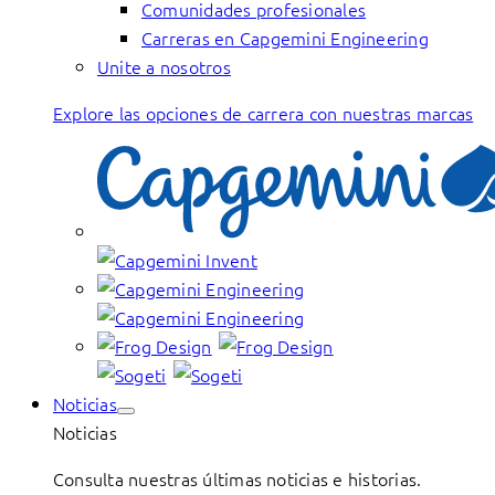
Comunidades profesionales
Carreras en Capgemini Engineering
Unite a nosotros
Explore las opciones de carrera con nuestras marcas
Noticias
Noticias
Consulta nuestras últimas noticias e historias.