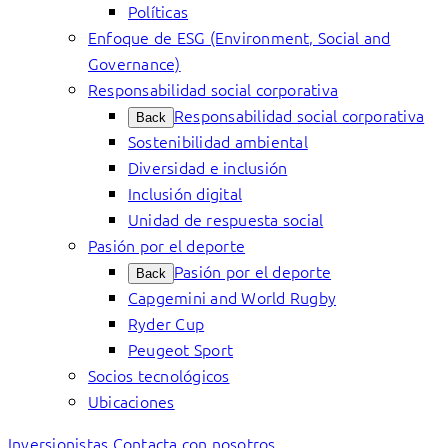
Políticas
Enfoque de ESG (Environment, Social and
Governance)
Responsabilidad social corporativa
Responsabilidad social corporativa
Back
Sostenibilidad ambiental
Diversidad e inclusión
Inclusión digital
Unidad de respuesta social
Pasión por el deporte
Pasión por el deporte
Back
Capgemini and World Rugby
Ryder Cup
Peugeot Sport
Socios tecnológicos
Ubicaciones
Inversionistas
Contacta con nosotros