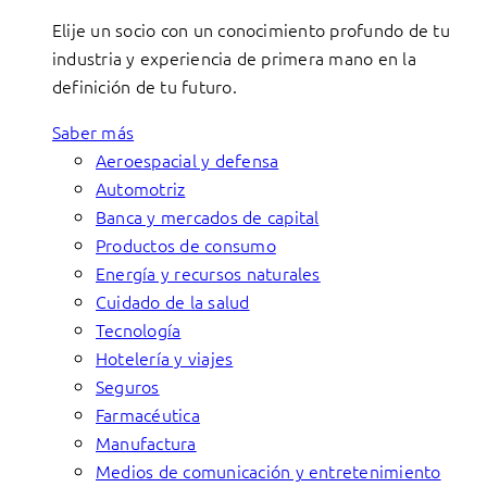
Elije un socio con un conocimiento profundo de tu
industria y experiencia de primera mano en la
definición de tu futuro.
Saber más
Aeroespacial y defensa
Automotriz
Banca y mercados de capital
Productos de consumo
Energía y recursos naturales
Cuidado de la salud
Tecnología
Hotelería y viajes
Seguros
Farmacéutica
Manufactura
Medios de comunicación y entretenimiento