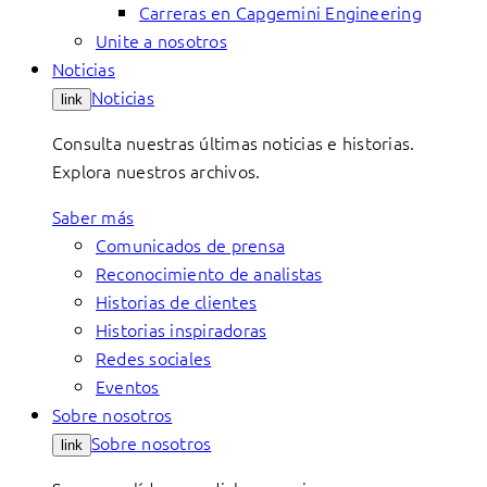
Carreras en Capgemini Engineering
Unite a nosotros
Noticias
Noticias
link
Consulta nuestras últimas noticias e historias.
Explora nuestros archivos.
Saber más
Comunicados de prensa
Reconocimiento de analistas
Historias de clientes
Historias inspiradoras
Redes sociales
Eventos
Sobre nosotros
Sobre nosotros
link