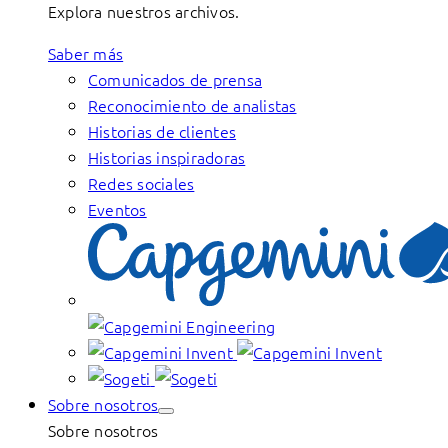
Explora nuestros archivos.
Saber más
Comunicados de prensa
Reconocimiento de analistas
Historias de clientes
Historias inspiradoras
Redes sociales
Eventos
Sobre nosotros
Sobre nosotros