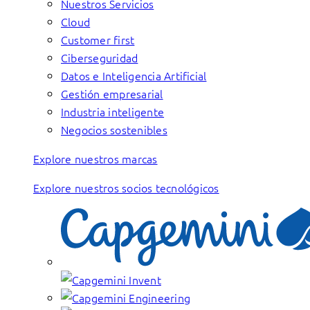
Nuestros Servicios
Cloud
Customer first
Ciberseguridad
Datos e Inteligencia Artificial
Gestión empresarial
Industria inteligente
Negocios sostenibles
Explore nuestros marcas
Explore nuestros socios tecnológicos