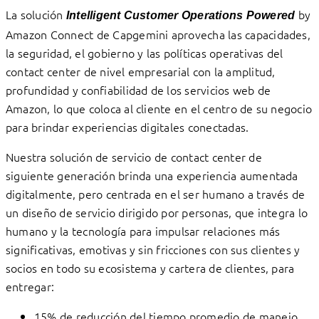
La solución
by
Intelligent Customer Operations Powered
Amazon Connect de Capgemini aprovecha las capacidades,
la seguridad, el gobierno y las políticas operativas del
contact center de nivel empresarial con la amplitud,
profundidad y confiabilidad de los servicios web de
Amazon, lo que coloca al cliente en el centro de su negocio
para brindar experiencias digitales conectadas.
Nuestra solución de servicio de contact center de
siguiente generación brinda una experiencia aumentada
digitalmente, pero centrada en el ser humano a través de
un diseño de servicio dirigido por personas, que integra lo
humano y la tecnología para impulsar relaciones más
significativas, emotivas y sin fricciones con sus clientes y
socios en todo su ecosistema y cartera de clientes, para
entregar:
15% de reducción del tiempo promedio de manejo