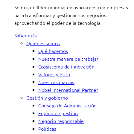
Somos un líder mundial en asociarnos con empresas
para transformar y gestionar sus negocios
aprovechando el poder de la tecnología.
Saber más
Quiénes somos
Qué hacemos
Nuestra manera de trabajar
Ecosistema de innovación
Valores y ética
Nuestras marcas
Nobel International Partner
Gestión y gobierno
Consejo de Administración
Equipo de gestión
Negocio responsable
Políticas