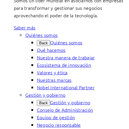
Somos un líder mundial en asociarnos con empresas
para transformar y gestionar sus negocios
aprovechando el poder de la tecnología.
Saber más
Quiénes somos
Quiénes somos
Back
Qué hacemos
Nuestra manera de trabajar
Ecosistema de innovación
Valores y ética
Nuestras marcas
Nobel International Partner
Gestión y gobierno
Gestión y gobierno
Back
Consejo de Administración
Equipo de gestión
Negocio responsable