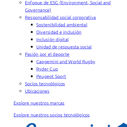
Enfoque de ESG (Environment, Social and
Governance)
Responsabilidad social corporativa
Sostenibilidad ambiental
Diversidad e inclusión
Inclusión digital
Unidad de respuesta social
Pasión por el deporte
Capgemini and World Rugby
Ryder Cup
Peugeot Sport
Socios tecnológicos
Ubicaciones
Explore nuestros marcas
Explore nuestros socios tecnológicos