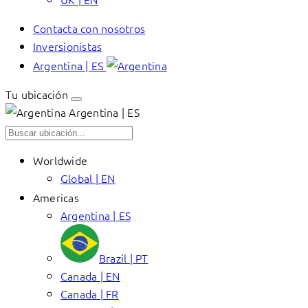
Contacta con nosotros
Inversionistas
Argentina | ES
Tu ubicación
Argentina | ES
Worldwide
Global | EN
Americas
Argentina | ES
Brazil | PT
Canada | EN
Canada | FR