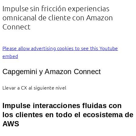
Linkedin
Facebook
Impulse sin fricción experiencias
omnicanal de cliente con Amazon
Connect
Please allow advertising cookies to see this Youtube
embed
Capgemini y Amazon Connect
Llevar a CX al siguiente nivel
Impulse interacciones fluidas con
los clientes en todo el ecosistema de
AWS