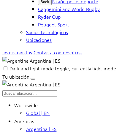
Pasión por el deporte
Back
Capgemini and World Rugby
Ryder Cup
Peugeot Sport
Socios tecnológicos
Ubicaciones
Inversionistas
Contacta con nosotros
Argentina | ES
Dark and light mode toggle, currently light mode
Tu ubicación
Argentina | ES
Worldwide
Global | EN
Americas
Argentina | ES