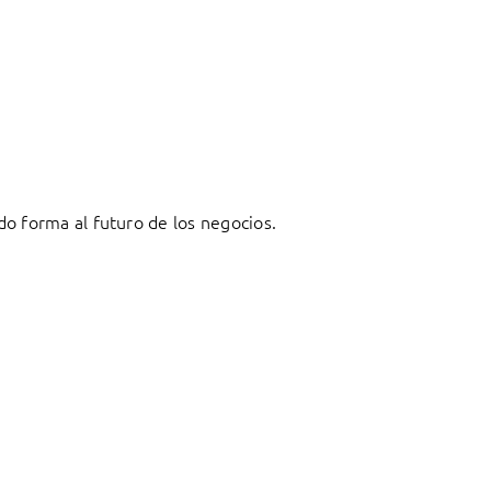
o forma al futuro de los negocios.