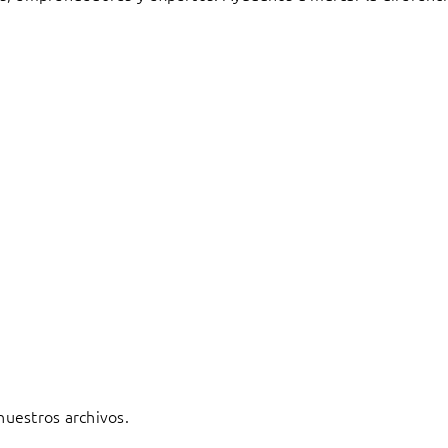
 nuestros archivos.