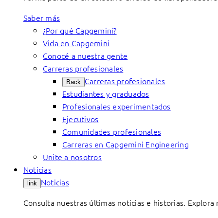
Saber más
¿Por qué Capgemini?
Vida en Capgemini
Conocé a nuestra gente
Carreras profesionales
Carreras profesionales
Back
Estudiantes y graduados
Profesionales experimentados
Ejecutivos
Comunidades profesionales
Carreras en Capgemini Engineering
Unite a nosotros
Noticias
Noticias
link
Consulta nuestras últimas noticias e historias. Explora