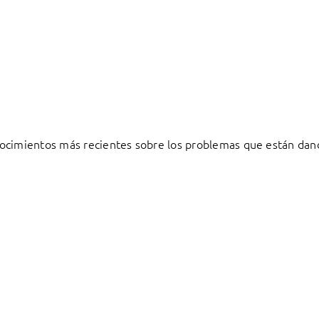
ocimientos más recientes sobre los problemas que están dand