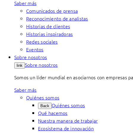
Saber más
Comunicados de prensa
Reconocimiento de analistas
Historias de clientes
Historias inspiradoras
Redes sociales
Eventos
Sobre nosotros
Sobre nosotros
link
Somos un líder mundial en asociarnos con empresas par
Saber más
Quiénes somos
Quiénes somos
Back
Qué hacemos
Nuestra manera de trabajar
Ecosistema de innovación