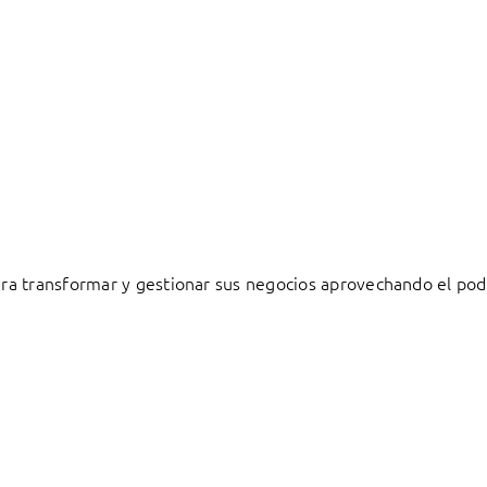
a transformar y gestionar sus negocios aprovechando el pode