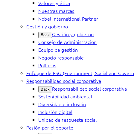
Valores y ética
Nuestras marcas
Nobel International Partner
Gestión y gobierno
Gestión y gobierno
Back
Consejo de Administración
Equipo de gestión
Negocio responsable
Políticas
Enfoque de ESG (Environment, Social and Gover
Responsabilidad social corporativa
Responsabilidad social corporativa
Back
Sostenibilidad ambiental
Diversidad e inclusión
Inclusión digital
Unidad de respuesta social
Pasión por el deporte