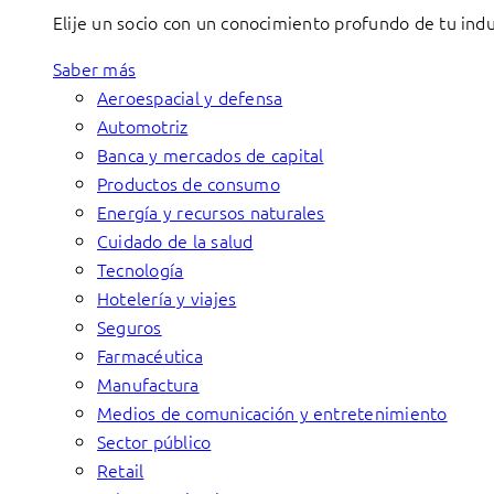
Elije un socio con un conocimiento profundo de tu indu
Saber más
Aeroespacial y defensa
Automotriz
Banca y mercados de capital
Productos de consumo
Energía y recursos naturales
Cuidado de la salud
Tecnología
Hotelería y viajes
Seguros
Farmacéutica
Manufactura
Medios de comunicación y entretenimiento
Sector público
Retail