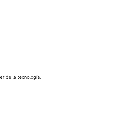
r de la tecnología.