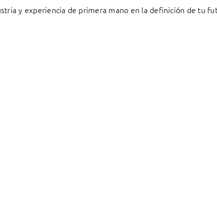
stria y experiencia de primera mano en la definición de tu fu