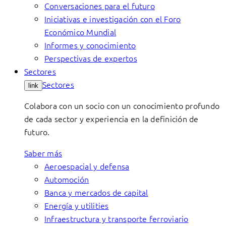
Conversaciones para el futuro
Iniciativas e investigación con el Foro
Económico Mundial
Informes y conocimiento
Perspectivas de expertos
Sectores
Sectores
link
Colabora con un socio con un conocimiento profundo
de cada sector y experiencia en la definición de
futuro.
Saber más
Aeroespacial y defensa
Automoción
Banca y mercados de capital
Energía y utilities
Infraestructura y transporte ferroviario