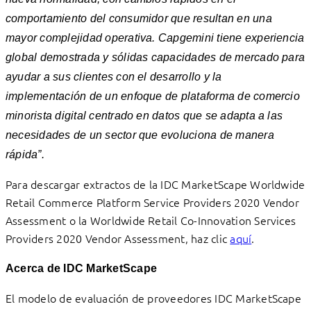
comportamiento del consumidor que resultan en una
mayor complejidad operativa. Capgemini tiene experiencia
global demostrada y sólidas capacidades de mercado para
ayudar a sus clientes con el desarrollo y la
implementación de un enfoque de plataforma de comercio
minorista digital centrado en datos que se adapta a las
necesidades de un sector que evoluciona de manera
rápida”.
Para descargar extractos de la IDC MarketScape Worldwide
Retail Commerce Platform Service Providers 2020 Vendor
Assessment o la Worldwide Retail Co-Innovation Services
Providers 2020 Vendor Assessment, haz clic
aquí
.
Acerca de
IDC MarketScape
El modelo de evaluación de proveedores IDC MarketScape