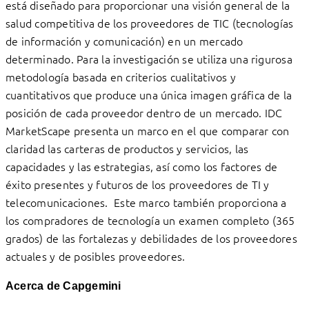
está diseñado para proporcionar una visión general de la
salud competitiva de los proveedores de TIC (tecnologías
de información y comunicación) en un mercado
determinado. Para la investigación se utiliza una rigurosa
metodología basada en criterios cualitativos y
cuantitativos que produce una única imagen gráfica de la
posición de cada proveedor dentro de un mercado. IDC
MarketScape presenta un marco en el que comparar con
claridad las carteras de productos y servicios, las
capacidades y las estrategias, así como los factores de
éxito presentes y futuros de los proveedores de TI y
telecomunicaciones. Este marco también proporciona a
los compradores de tecnología un examen completo (365
grados) de las fortalezas y debilidades de los proveedores
actuales y de posibles proveedores.
Acerca de Capgemini