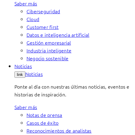
Saber más
Ciberseguridad
Cloud
Customer first
Datos e inteligencia artificial
Gestión empresarial
Industria inteligente
Negocio sostenible
Noticias
Noticias
link
Ponte al día con nuestras últimas noticias, eventos e
historias de inspiración.
Saber más
Notas de prensa
Casos de éxito
Reconocimientos de analistas