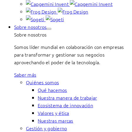
Sobre nosotros
Sobre nosotros
Somos líder mundial en colaboración con empresas
para transformar y gestionar sus negocios
aprovechando el poder de la tecnología.
Saber más
Quiénes somos
Qué hacemos
Nuestra manera de trabajar
Ecosistema de innovación
Valores y ética
Nuestras marcas
Gestión y gobierno