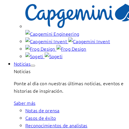
Noticias
Noticias
Ponte al día con nuestras últimas noticias, eventos e
historias de inspiración.
Saber más
Notas de prensa
Casos de éxito
Reconocimientos de analistas