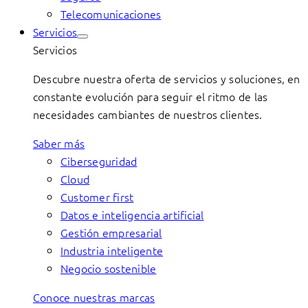
Telecomunicaciones
Servicios
Servicios
Descubre nuestra oferta de servicios y soluciones, en
constante evolución para seguir el ritmo de las
necesidades cambiantes de nuestros clientes.
Saber más
Ciberseguridad
Cloud
Customer first
Datos e inteligencia artificial
Gestión empresarial
Industria inteligente
Negocio sostenible
Conoce nuestras marcas