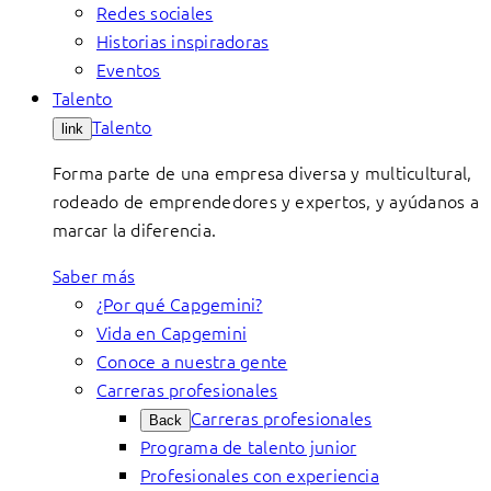
Redes sociales
Historias inspiradoras
Eventos
Talento
Talento
link
Forma parte de una empresa diversa y multicultural,
rodeado de emprendedores y expertos, y ayúdanos a
marcar la diferencia.
Saber más
¿Por qué Capgemini?
Vida en Capgemini
Conoce a nuestra gente
Carreras profesionales
Carreras profesionales
Back
Programa de talento junior
Profesionales con experiencia