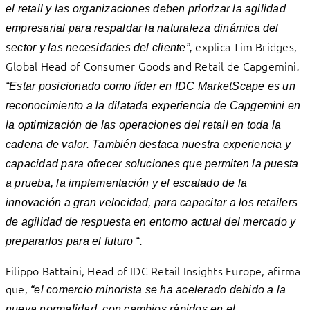
el retail y las organizaciones deben priorizar la agilidad
empresarial para respaldar la naturaleza dinámica del
explica Tim Bridges,
sector y las necesidades del cliente”,
Global Head of Consumer Goods and Retail de Capgemini
.
“Estar posicionado como líder en IDC MarketScape es un
reconocimiento a la dilatada experiencia de Capgemini en
la optimización de las operaciones del retail en toda la
cadena de valor. También destaca nuestra experiencia y
capacidad para ofrecer soluciones que permiten la puesta
a prueba, la implementación y el escalado de la
innovación a gran velocidad, para capacitar a los retailers
de agilidad de respuesta en entorno actual del mercado y
prepararlos para el futuro “.
Filippo Battaini, Head of IDC Retail Insights Europe, afirma
que,
“el comercio minorista se ha acelerado debido a la
nueva normalidad, con cambios rápidos en el