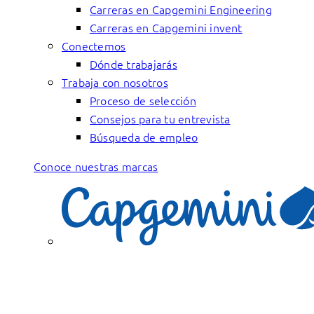
Carreras en Capgemini Engineering
Carreras en Capgemini invent
Conectemos
Dónde trabajarás
Trabaja con nosotros
Proceso de selección
Consejos para tu entrevista
Búsqueda de empleo
Conoce nuestras marcas