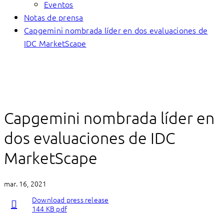
Eventos
Notas de prensa
Capgemini nombrada líder en dos evaluaciones de
IDC MarketScape
Capgemini nombrada líder en
dos evaluaciones de IDC
MarketScape
mar. 16, 2021
Download press release
144 KB pdf