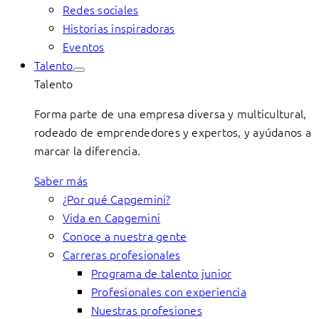
Redes sociales
Historias inspiradoras
Eventos
Talento
Talento
Forma parte de una empresa diversa y multicultural,
rodeado de emprendedores y expertos, y ayúdanos a
marcar la diferencia.
Saber más
¿Por qué Capgemini?
Vida en Capgemini
Conoce a nuestra gente
Carreras profesionales
Programa de talento junior
Profesionales con experiencia
Nuestras profesiones