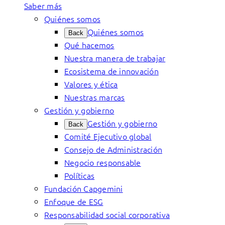
Saber más
Quiénes somos
Quiénes somos
Back
Qué hacemos
Nuestra manera de trabajar
Ecosistema de innovación
Valores y ética
Nuestras marcas
Gestión y gobierno
Gestión y gobierno
Back
Comité Ejecutivo global
Consejo de Administración
Negocio responsable
Políticas
Fundación Capgemini
Enfoque de ESG
Responsabilidad social corporativa