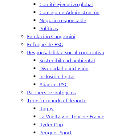
Comité Ejecutivo global
Consejo de Administración
Negocio responsable
Políticas
Fundación Capgemini
Enfoque de ESG
Responsabilidad social corporativa
Sostenibilidad ambiental
Diversidad e inclusión
Inclusión digital
Alianzas RSC
Partners tecnológicos
Transformando el deporte
Rugby
La Vuelta y el Tour de France
Ryder Cup
Peugeot Sport