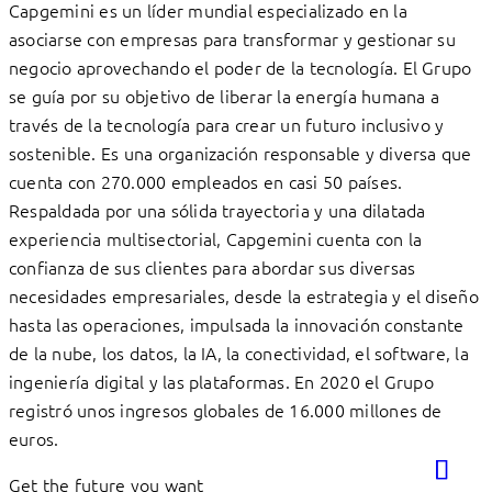
Capgemini es un líder mundial especializado en la
asociarse con empresas para transformar y gestionar su
negocio aprovechando el poder de la tecnología. El Grupo
se guía por su objetivo de liberar la energía humana a
través de la tecnología para crear un futuro inclusivo y
sostenible. Es una organización responsable y diversa que
cuenta con 270.000 empleados en casi 50 países.
Respaldada por una sólida trayectoria y una dilatada
experiencia multisectorial, Capgemini cuenta con la
confianza de sus clientes para abordar sus diversas
necesidades empresariales, desde la estrategia y el diseño
hasta las operaciones, impulsada la innovación constante
de la nube, los datos, la IA, la conectividad, el software, la
ingeniería digital y las plataformas. En 2020 el Grupo
registró unos ingresos globales de 16.000 millones de
euros.
Get the future you want