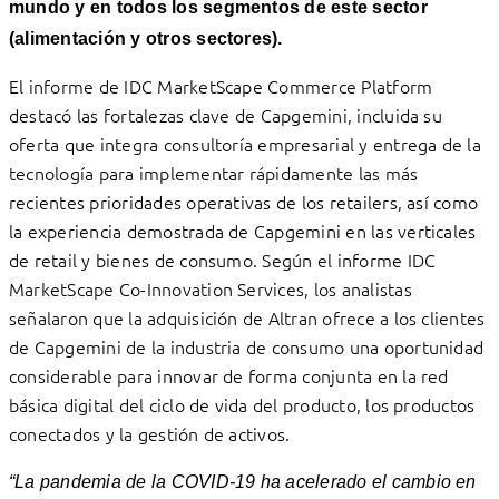
mundo y en todos los segmentos de este sector
(alimentación y otros sectores).
El informe de IDC MarketScape Commerce Platform
destacó las fortalezas clave de Capgemini, incluida su
oferta que integra consultoría empresarial y entrega de la
tecnología para implementar rápidamente las más
recientes prioridades operativas de los retailers, así como
la experiencia demostrada de Capgemini en las verticales
de retail y bienes de consumo. Según el informe IDC
MarketScape Co-Innovation Services, los analistas
señalaron que la adquisición de Altran ofrece a los clientes
de Capgemini de la industria de consumo una oportunidad
considerable para innovar de forma conjunta en la red
básica digital del ciclo de vida del producto, los productos
conectados y la gestión de activos.
“La pandemia de la COVID-19 ha acelerado el cambio en