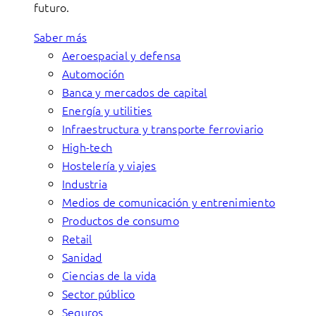
futuro.
Saber más
Aeroespacial y defensa
Automoción
Banca y mercados de capital
Energía y utilities
Infraestructura y transporte ferroviario
High-tech
Hostelería y viajes
Industria
Medios de comunicación y entrenimiento
Productos de consumo
Retail
Sanidad
Ciencias de la vida
Sector público
Seguros