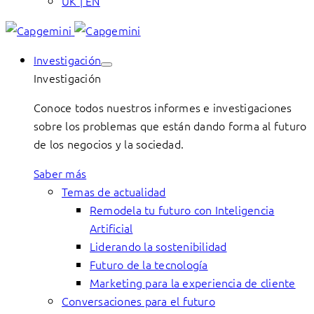
UK | EN
Investigación
Investigación
Conoce todos nuestros informes e investigaciones
sobre los problemas que están dando forma al futuro
de los negocios y la sociedad.
Saber más
Temas de actualidad
Remodela tu futuro con Inteligencia
Artificial
Liderando la sostenibilidad
Futuro de la tecnología
Marketing para la experiencia de cliente
Conversaciones para el futuro