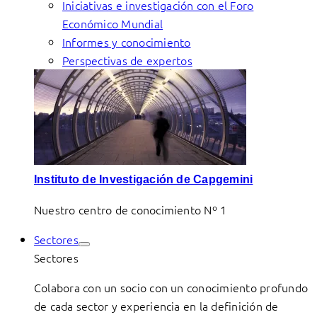
Iniciativas e investigación con el Foro
Económico Mundial
Informes y conocimiento
Perspectivas de expertos
Instituto de Investigación de Capgemini
Nuestro centro de conocimiento Nº 1
Sectores
Sectores
Colabora con un socio con un conocimiento profundo
de cada sector y experiencia en la definición de