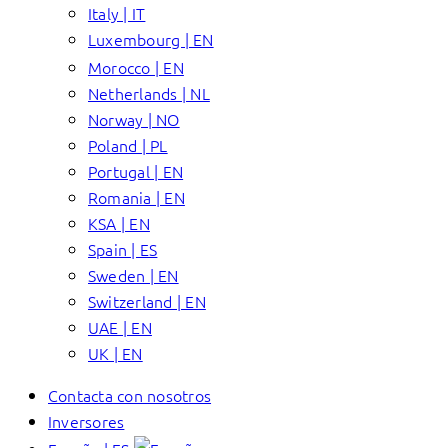
Italy | IT
Luxembourg | EN
Morocco | EN
Netherlands | NL
Norway | NO
Poland | PL
Portugal | EN
Romania | EN
KSA | EN
Spain | ES
Sweden | EN
Switzerland | EN
UAE | EN
UK | EN
Contacta con nosotros
Inversores