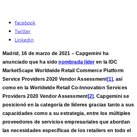
Facebook
Twitter
Linkedin
Madrid, 16 de marzo de 2021 – Capgemini ha
anunciado que ha sido
nombrada líder
en la IDC
MarketScape Worldwide Retail Commerce Platform
Service Providers 2020 Vendor Assessment
[1]
, así
como en la Worldwide Retail Co-Innovation Services
Providers 2020 Vendor Assessment
[2]
. Capgemini se
posicionó en la categoría de líderes gracias tanto a sus
capacidades como a su estrategia, entre los múltiples
proveedores de servicios empresariales que abordan
las necesidades específicas de los retailers en todo el