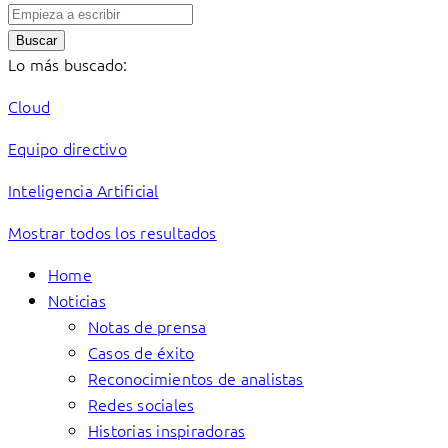
Buscar
Lo más buscado:
Cloud
Equipo directivo
Inteligencia Artificial
Mostrar todos los resultados
Home
Noticias
Notas de prensa
Casos de éxito
Reconocimientos de analistas
Redes sociales
Historias inspiradoras