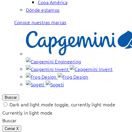
Copa América
Dónde estamos
Conoce nuestras marcas
Buscar
Dark and light mode toggle, currently light mode
Currently in light mode
Buscar
Cerrar
X