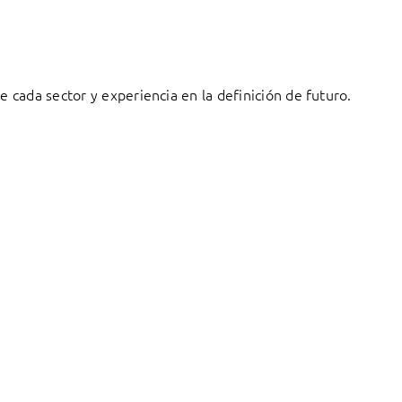
cada sector y experiencia en la definición de futuro.