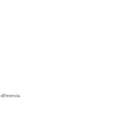
diferencia.