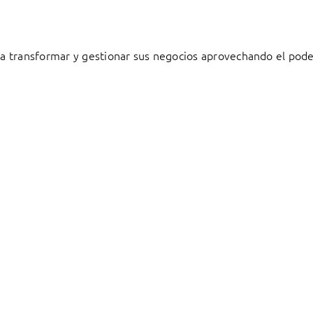
 transformar y gestionar sus negocios aprovechando el poder