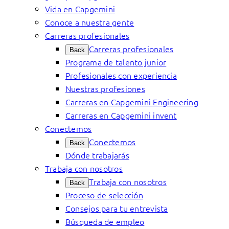
Vida en Capgemini
Conoce a nuestra gente
Carreras profesionales
Carreras profesionales
Back
Programa de talento junior
Profesionales con experiencia
Nuestras profesiones
Carreras en Capgemini Engineering
Carreras en Capgemini invent
Conectemos
Conectemos
Back
Dónde trabajarás
Trabaja con nosotros
Trabaja con nosotros
Back
Proceso de selección
Consejos para tu entrevista
Búsqueda de empleo