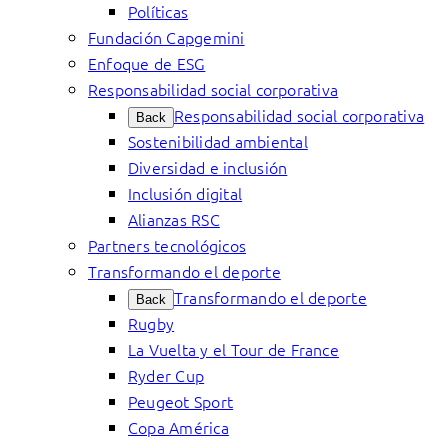
Políticas
Fundación Capgemini
Enfoque de ESG
Responsabilidad social corporativa
Responsabilidad social corporativa
Back
Sostenibilidad ambiental
Diversidad e inclusión
Inclusión digital
Alianzas RSC
Partners tecnológicos
Transformando el deporte
Transformando el deporte
Back
Rugby
La Vuelta y el Tour de France
Ryder Cup
Peugeot Sport
Copa América