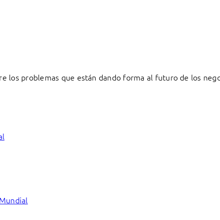
e los problemas que están dando forma al futuro de los negoc
al
 Mundial