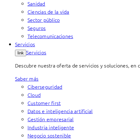
Sanidad
Ciencias de la vida
Sector público
Seguros
Telecomunicaciones
Servicios
Servicios
link
Descubre nuestra oferta de servicios y soluciones, en 
Saber más
Ciberseguridad
Cloud
Customer first
Datos e inteligencia artificial
Gestión empresarial
Industria inteligente
Negocio sostenible