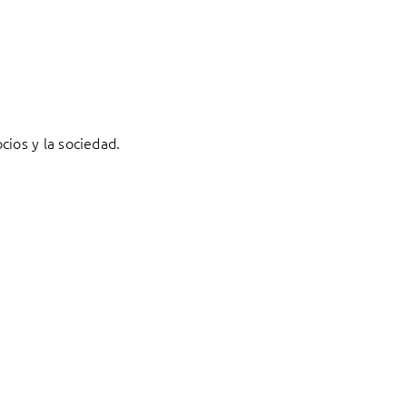
ios y la sociedad.