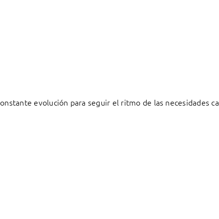
constante evolución para seguir el ritmo de las necesidades c