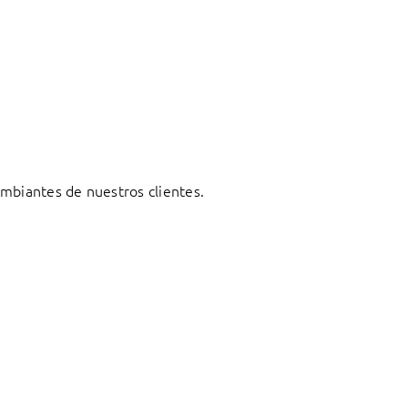
ambiantes de nuestros clientes.