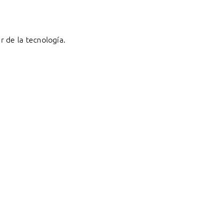
 de la tecnología.