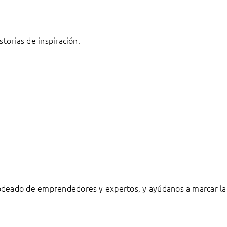
storias de inspiración.
rodeado de emprendedores y expertos, y ayúdanos a marcar la 