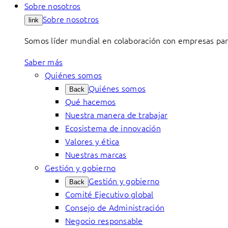
Sobre nosotros
Sobre nosotros
link
Somos líder mundial en colaboración con empresas para
Saber más
Quiénes somos
Quiénes somos
Back
Qué hacemos
Nuestra manera de trabajar
Ecosistema de innovación
Valores y ética
Nuestras marcas
Gestión y gobierno
Gestión y gobierno
Back
Comité Ejecutivo global
Consejo de Administración
Negocio responsable