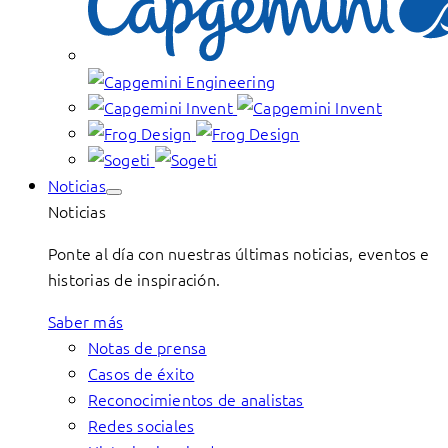
Noticias
Noticias
Ponte al día con nuestras últimas noticias, eventos e
historias de inspiración.
Saber más
Notas de prensa
Casos de éxito
Reconocimientos de analistas
Redes sociales