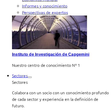
Informes y conocimiento
Perspectivas de expertos
Instituto de Investigación de Capgemini
Nuestro centro de conocimiento Nº 1
Sectores
Sectores
Colabora con un socio con un conocimiento profundo
de cada sector y experiencia en la definición de
futuro.