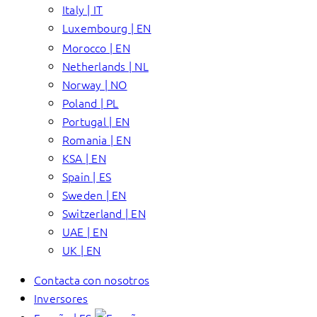
Italy | IT
Luxembourg | EN
Morocco | EN
Netherlands | NL
Norway | NO
Poland | PL
Portugal | EN
Romania | EN
KSA | EN
Spain | ES
Sweden | EN
Switzerland | EN
UAE | EN
UK | EN
Contacta con nosotros
Inversores