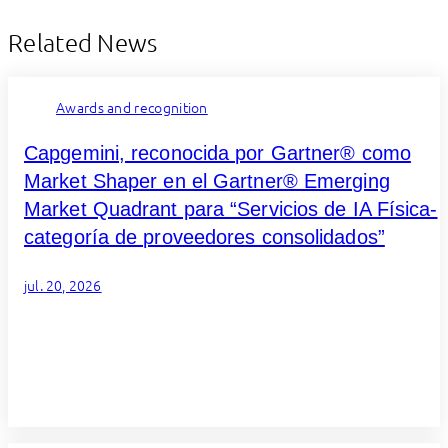
Related News
Awards and recognition
Capgemini, reconocida por Gartner® como
Market Shaper en el Gartner® Emerging
Market Quadrant para “Servicios de IA Física-
categoría de proveedores consolidados”
jul. 20, 2026