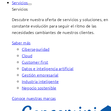
Servicios
Servicios
Descubre nuestra oferta de servicios y soluciones, en
constante evolución para seguir el ritmo de las
necesidades cambiantes de nuestros clientes.
Saber más
Ciberseguridad
Cloud
Customer first
Datos e inteligencia artificial
Gestión empresarial
Industria inteligente
Negocio sostenible
Conoce nuestras marcas