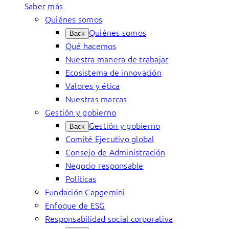
Saber más
Quiénes somos
Quiénes somos
Back
Qué hacemos
Nuestra manera de trabajar
Ecosistema de innovación
Valores y ética
Nuestras marcas
Gestión y gobierno
Gestión y gobierno
Back
Comité Ejecutivo global
Consejo de Administración
Negocio responsable
Políticas
Fundación Capgemini
Enfoque de ESG
Responsabilidad social corporativa