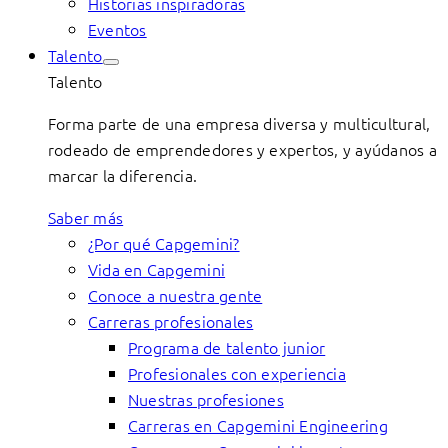
Historias inspiradoras
Eventos
Talento
Talento
Forma parte de una empresa diversa y multicultural,
rodeado de emprendedores y expertos, y ayúdanos a
marcar la diferencia.
Saber más
¿Por qué Capgemini?
Vida en Capgemini
Conoce a nuestra gente
Carreras profesionales
Programa de talento junior
Profesionales con experiencia
Nuestras profesiones
Carreras en Capgemini Engineering