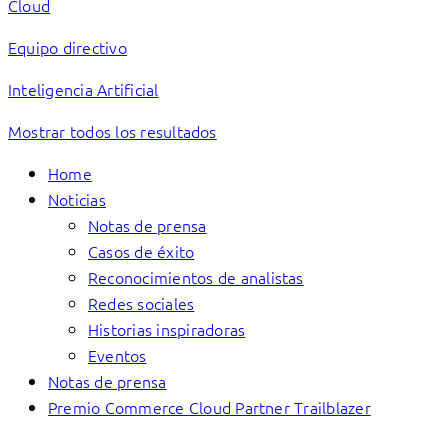
Cloud
Equipo directivo
Inteligencia Artificial
Mostrar todos los resultados
Home
Noticias
Notas de prensa
Casos de éxito
Reconocimientos de analistas
Redes sociales
Historias inspiradoras
Eventos
Notas de prensa
Premio Commerce Cloud Partner Trailblazer