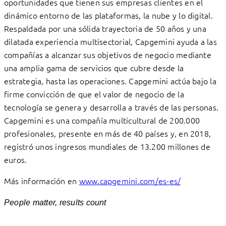
oportunidades que tienen sus empresas clientes en el
dinámico entorno de las plataformas, la nube y lo digital.
Respaldada por una sólida trayectoria de 50 años y una
dilatada experiencia multisectorial, Capgemini ayuda a las
compañías a alcanzar sus objetivos de negocio mediante
una amplia gama de servicios que cubre desde la
estrategia, hasta las operaciones. Capgemini actúa bajo la
firme convicción de que el valor de negocio de la
tecnología se genera y desarrolla a través de las personas.
Capgemini es una compañía multicultural de 200.000
profesionales, presente en más de 40 países y, en 2018,
registró unos ingresos mundiales de 13.200 millones de
euros.
Más información en
www.capgemini.com/es-es/
People matter, results count