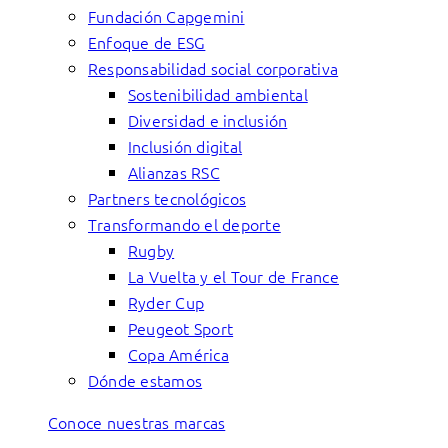
Fundación Capgemini
Enfoque de ESG
Responsabilidad social corporativa
Sostenibilidad ambiental
Diversidad e inclusión
Inclusión digital
Alianzas RSC
Partners tecnológicos
Transformando el deporte
Rugby
La Vuelta y el Tour de France
Ryder Cup
Peugeot Sport
Copa América
Dónde estamos
Conoce nuestras marcas