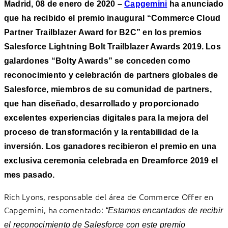
Madrid, 08 de enero de 2020 –
Capgemini
ha anunciado
que ha recibido el premio inaugural
“Commerce Cloud
Partner Trailblazer Award for B2C” en los premios
Salesforce Lightning Bolt Trailblazer Awards 2019. Los
galardones “Bolty Awards” se conceden como
reconocimiento y celebración de partners globales de
Salesforce, miembros de su comunidad de partners,
que han diseñado, desarrollado y proporcionado
excelentes experiencias digitales para la mejora del
proceso de transformación y la rentabilidad de la
inversión. Los ganadores recibieron el premio en una
exclusiva ceremonia celebrada en Dreamforce 2019 el
mes pasado.
Rich Lyons, responsable del área de Commerce Offer en
Capgemini, ha comentado:
“Estamos encantados de recibir
el reconocimiento de Salesforce con este premio