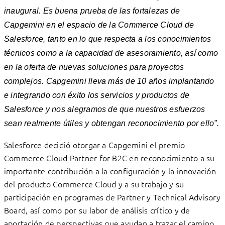
inaugural. Es buena prueba de las fortalezas de
Capgemini en el espacio de la Commerce Cloud de
Salesforce, tanto en lo que respecta a los conocimientos
técnicos como a la capacidad de asesoramiento, así como
en la oferta de nuevas soluciones para proyectos
complejos. Capgemini lleva más de 10 años implantando
e integrando con éxito los servicios y productos de
Salesforce y nos alegramos de que nuestros esfuerzos
sean realmente útiles y obtengan reconocimiento por ello”.
Salesforce decidió otorgar a Capgemini el premio
Commerce Cloud Partner for B2C en reconocimiento a su
importante contribución a la configuración y la innovación
del producto Commerce Cloud y a su trabajo y su
participación en programas de Partner y Technical Advisory
Board, así como por su labor de análisis crítico y de
aportación de perspectivas que ayudan a trazar el camino