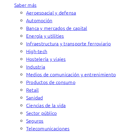
Saber más
Aeroespacial y defensa
Automoción
Banca y mercados de capital
Energía y utilities
Infraestructura y transporte ferroviario
High-tech
Hostelería y viajes
Industria
Medios de comunicación y entrenimiento
Productos de consumo
Retail
Sanidad
Ciencias de la vida
Sector público
Seguros
Telecomunicaciones