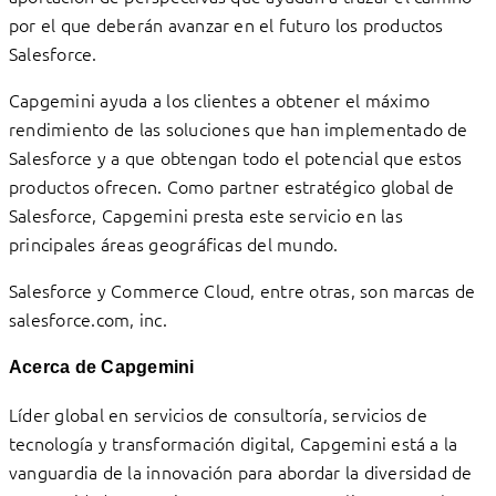
por el que deberán avanzar en el futuro los productos
Salesforce.
Capgemini ayuda a los clientes a obtener el máximo
rendimiento de las soluciones que han implementado de
Salesforce y a que obtengan todo el potencial que estos
productos ofrecen. Como partner estratégico global de
Salesforce, Capgemini presta este servicio en las
principales áreas geográficas del mundo.
Salesforce y Commerce Cloud, entre otras, son marcas de
salesforce.com, inc.
Acerca de Capgemini
Líder global en servicios de consultoría, servicios de
tecnología y transformación digital, Capgemini está a la
vanguardia de la innovación para abordar la diversidad de