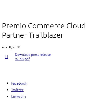
Premio Commerce Cloud
Partner Trailblazer
ene. 8, 2020
Download press release
97 KB pdf
Facebook
Twitter
Linkedin