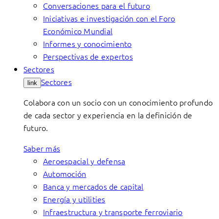
Conversaciones para el futuro
Iniciativas e investigación con el Foro
Económico Mundial
Informes y conocimiento
Perspectivas de expertos
Sectores
Sectores
link
Colabora con un socio con un conocimiento profundo
de cada sector y experiencia en la definición de
futuro.
Saber más
Aeroespacial y defensa
Automoción
Banca y mercados de capital
Energía y utilities
Infraestructura y transporte ferroviario