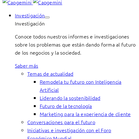
Investigación
Investigación
Conoce todos nuestros informes e investigaciones
sobre los problemas que están dando forma al futuro
de los negocios y la sociedad.
Saber más
Temas de actualidad
Remodela tu futuro con Inteligencia
Artificial
Liderando la sostenibilidad
Futuro de la tecnología
Marketing para la experiencia de cliente
Conversaciones para el futuro
Iniciativas e investigación con el Foro
Económico Mundial