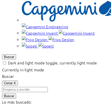
Buscar
Dark and light mode toggle, currently light mode
Currently in light mode
Buscar
Cerrar
X
Buscar
Lo más buscado: