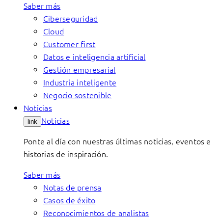
Saber más
Ciberseguridad
Cloud
Customer first
Datos e inteligencia artificial
Gestión empresarial
Industria inteligente
Negocio sostenible
Noticias
Noticias
link
Ponte al día con nuestras últimas noticias, eventos e
historias de inspiración.
Saber más
Notas de prensa
Casos de éxito
Reconocimientos de analistas