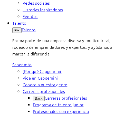
Redes sociales
Historias inspiradoras
Eventos
Talento
Talento
link
Forma parte de una empresa diversa y multicultural,
rodeado de emprendedores y expertos, y ayúdanos a
marcar la diferencia.
Saber más
¿Por qué Capgemini?
Vida en Capgemini
Conoce a nuestra gente
Carreras profesionales
Carreras profesionales
Back
Programa de talento junior
Profesionales con experiencia