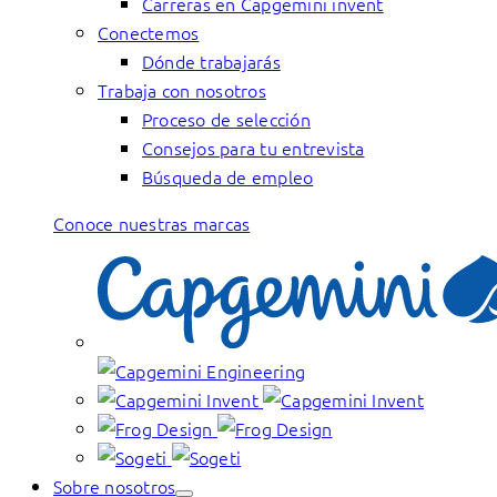
Carreras en Capgemini invent
Conectemos
Dónde trabajarás
Trabaja con nosotros
Proceso de selección
Consejos para tu entrevista
Búsqueda de empleo
Conoce nuestras marcas
Sobre nosotros