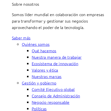
Sobre nosotros
Somos líder mundial en colaboración con empresas
para transformar y gestionar sus negocios
aprovechando el poder de la tecnología.
Saber más
Quiénes somos
Qué hacemos
Nuestra manera de trabajar
Ecosistema de innovación
Valores y ética
Nuestras marcas
Gestión y gobierno
Comité Ejecutivo global
Consejo de Administración
Negocio responsable
Políticas