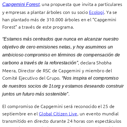
, una propuesta que invita a particulares
Capgemini Forest
y empresas a plantar árboles con su socio
Ecologi
. Ya se
han plantado más de 310.000 árboles en el “Capgemini
Forest” a través de este programa.
“Estamos más centrados que nunca en alcanzar nuestro
objetivo de cero emisiones netas, y hoy asumimos un
ambicioso compromiso en términos de compensación de
, declara Shobha
carbono a través de la reforestación”
Meera, Director de RSC de Capgemini y miembro del
Comité Ejecutivo del Grupo.
“Nos inspira el compromiso
de nuestros socios de 1t.org y estamos deseando construir
.
juntos un futuro más sostenible”
El compromiso de Capgemini será reconocido el 25 de
septiembre en el
Global Citizen Live
, un evento mundial
transmitido en directo durante 24 horas con espectáculos