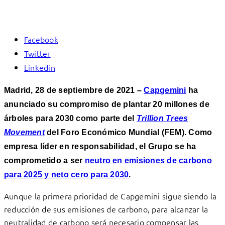
Facebook
Twitter
Linkedin
Madrid, 28 de septiembre de 2021 –
Capgemini
ha
anunciado su compromiso de plantar 20 millones de
árboles para 2030 como parte del
Trillion Trees
Movement
del Foro Económico Mundial (FEM). Como
empresa líder en responsabilidad, el Grupo se ha
comprometido a ser
neutro en emisiones de carbono
para 2025 y neto cero para 2030
.
Aunque la primera prioridad de Capgemini sigue siendo la
reducción de sus emisiones de carbono, para alcanzar la
neutralidad de carbono será necesario compensar las