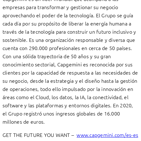
empresas para transformar y gestionar su negocio
aprovechando el poder de la tecnología. El Grupo se guía
cada día por su propósito de liberar la energía humana a
través de la tecnología para construir un futuro inclusivo y
sostenible. Es una organización responsable y diversa que
cuenta con 290.000 profesionales en cerca de 50 países.
Con una sólida trayectoria de 50 años y su gran
conocimiento sectorial, Capgemini es reconocida por sus
clientes por la capacidad de respuesta a las necesidades de
su negocio, desde la estrategia y el diseño hasta la gestión
de operaciones, todo ello impulsado por la innovación en
áreas como el Cloud, los datos, la IA, la conectividad, el
software y las plataformas y entornos digitales. En 2020,
el Grupo registró unos ingresos globales de 16.000
millones de euros.
GET THE FUTURE YOU WANT –
www.capgemini.com/es-es