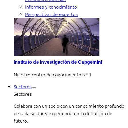
Informes y conocimiento
Perspectivas de expertos
Instituto de Investigación de Capgemini
Nuestro centro de conocimiento Nº 1
Sectores
Sectores
Colabora con un socio con un conocimiento profundo
de cada sector y experiencia en la definición de
futuro.