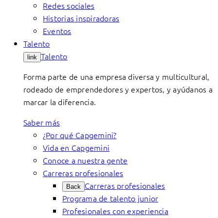
Redes sociales
Historias inspiradoras
Eventos
Talento
Talento
link
Forma parte de una empresa diversa y multicultural,
rodeado de emprendedores y expertos, y ayúdanos a
marcar la diferencia.
Saber más
¿Por qué Capgemini?
Vida en Capgemini
Conoce a nuestra gente
Carreras profesionales
Carreras profesionales
Back
Programa de talento junior
Profesionales con experiencia