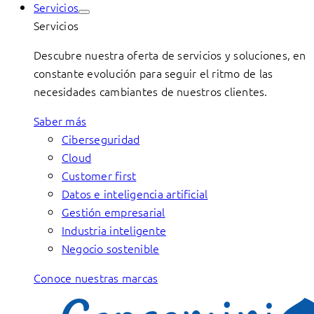
Servicios
Servicios
Descubre nuestra oferta de servicios y soluciones, en
constante evolución para seguir el ritmo de las
necesidades cambiantes de nuestros clientes.
Saber más
Ciberseguridad
Cloud
Customer first
Datos e inteligencia artificial
Gestión empresarial
Industria inteligente
Negocio sostenible
Conoce nuestras marcas