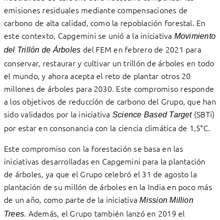
emisiones residuales mediante compensaciones de
carbono de alta calidad, como la repoblación forestal. En
este contexto, Capgemini se unió a la iniciativa
Movimiento
del FEM en febrero de 2021 para
del Trillón de Árboles
conservar, restaurar y cultivar un trillón de árboles en todo
el mundo, y ahora acepta el reto de plantar otros 20
millones de árboles para 2030. Este compromiso responde
a los objetivos de reducción de carbono del Grupo, que han
sido validados por la iniciativa
(SBTi)
Science Based Target
por estar en consonancia con la ciencia climática de 1,5°C.
Este compromiso con la forestación se basa en las
iniciativas desarrolladas en Capgemini para la plantación
de árboles, ya que el Grupo celebró el 31 de agosto la
plantación de su millón de árboles en la India en poco más
de un año, como parte de la iniciativa
Mission Million
. Además, el Grupo también lanzó en 2019 el
Trees