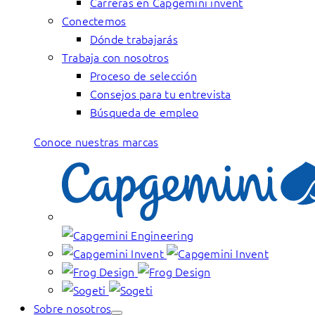
Carreras en Capgemini invent
Conectemos
Dónde trabajarás
Trabaja con nosotros
Proceso de selección
Consejos para tu entrevista
Búsqueda de empleo
Conoce nuestras marcas
Sobre nosotros