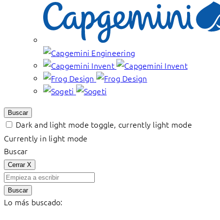
Buscar
Dark and light mode toggle, currently light mode
Currently in light mode
Buscar
Cerrar
X
Buscar
Lo más buscado: