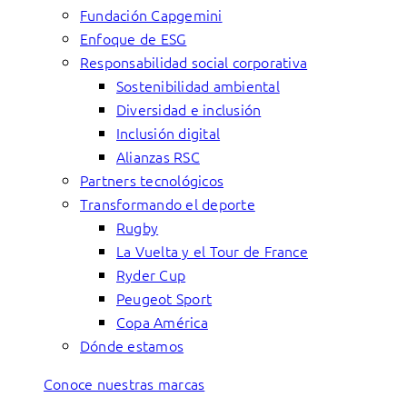
Fundación Capgemini
Enfoque de ESG
Responsabilidad social corporativa
Sostenibilidad ambiental
Diversidad e inclusión
Inclusión digital
Alianzas RSC
Partners tecnológicos
Transformando el deporte
Rugby
La Vuelta y el Tour de France
Ryder Cup
Peugeot Sport
Copa América
Dónde estamos
Conoce nuestras marcas