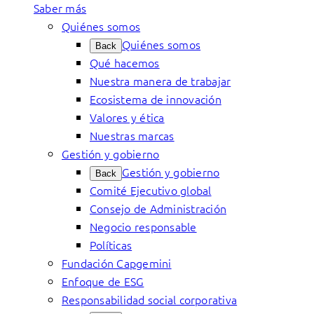
Saber más
Quiénes somos
Quiénes somos
Back
Qué hacemos
Nuestra manera de trabajar
Ecosistema de innovación
Valores y ética
Nuestras marcas
Gestión y gobierno
Gestión y gobierno
Back
Comité Ejecutivo global
Consejo de Administración
Negocio responsable
Políticas
Fundación Capgemini
Enfoque de ESG
Responsabilidad social corporativa