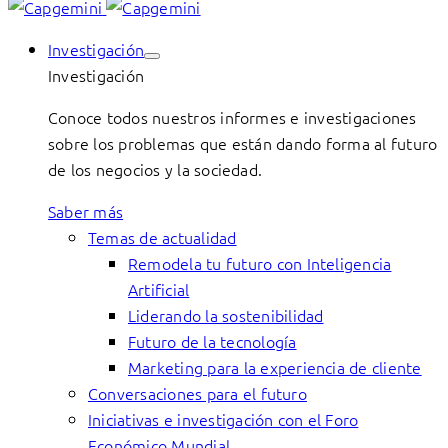
Investigación
Investigación
Conoce todos nuestros informes e investigaciones
sobre los problemas que están dando forma al futuro
de los negocios y la sociedad.
Saber más
Temas de actualidad
Remodela tu futuro con Inteligencia
Artificial
Liderando la sostenibilidad
Futuro de la tecnología
Marketing para la experiencia de cliente
Conversaciones para el futuro
Iniciativas e investigación con el Foro
Económico Mundial