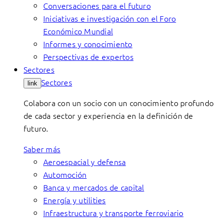
Conversaciones para el futuro
Iniciativas e investigación con el Foro
Económico Mundial
Informes y conocimiento
Perspectivas de expertos
Sectores
Sectores
link
Colabora con un socio con un conocimiento profundo
de cada sector y experiencia en la definición de
futuro.
Saber más
Aeroespacial y defensa
Automoción
Banca y mercados de capital
Energía y utilities
Infraestructura y transporte ferroviario