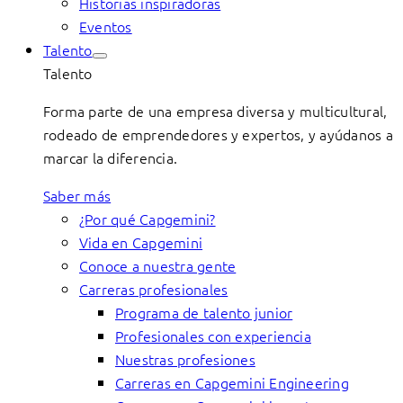
Historias inspiradoras
Eventos
Talento
Talento
Forma parte de una empresa diversa y multicultural,
rodeado de emprendedores y expertos, y ayúdanos a
marcar la diferencia.
Saber más
¿Por qué Capgemini?
Vida en Capgemini
Conoce a nuestra gente
Carreras profesionales
Programa de talento junior
Profesionales con experiencia
Nuestras profesiones
Carreras en Capgemini Engineering