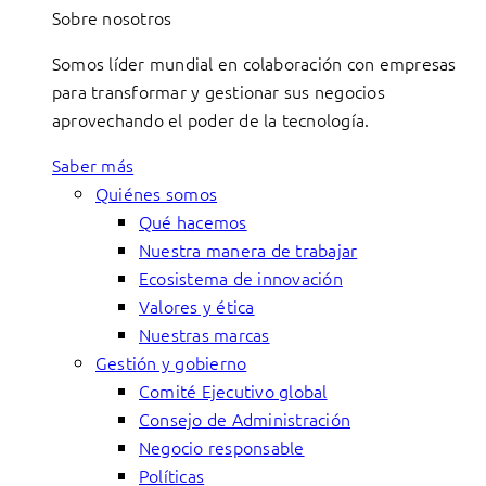
Sobre nosotros
Somos líder mundial en colaboración con empresas
para transformar y gestionar sus negocios
aprovechando el poder de la tecnología.
Saber más
Quiénes somos
Qué hacemos
Nuestra manera de trabajar
Ecosistema de innovación
Valores y ética
Nuestras marcas
Gestión y gobierno
Comité Ejecutivo global
Consejo de Administración
Negocio responsable
Políticas