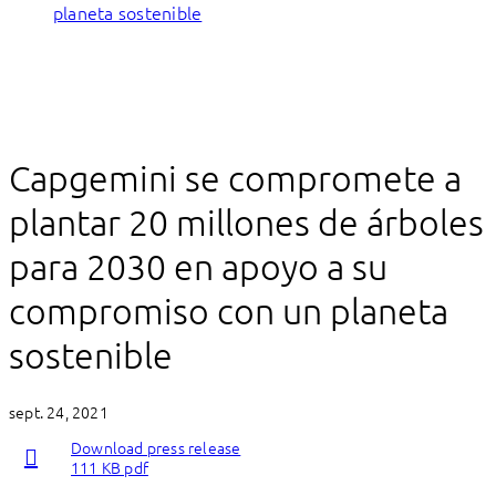
planeta sostenible
Capgemini se compromete a
plantar 20 millones de árboles
para 2030 en apoyo a su
compromiso con un planeta
sostenible
sept. 24, 2021
Download press release
111 KB pdf