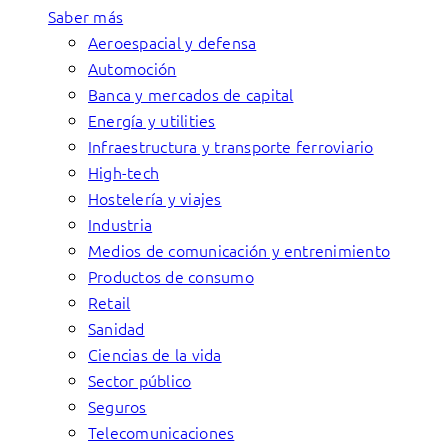
Saber más
Aeroespacial y defensa
Automoción
Banca y mercados de capital
Energía y utilities
Infraestructura y transporte ferroviario
High-tech
Hostelería y viajes
Industria
Medios de comunicación y entrenimiento
Productos de consumo
Retail
Sanidad
Ciencias de la vida
Sector público
Seguros
Telecomunicaciones