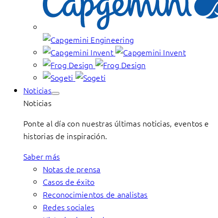
Noticias
Noticias
Ponte al día con nuestras últimas noticias, eventos e
historias de inspiración.
Saber más
Notas de prensa
Casos de éxito
Reconocimientos de analistas
Redes sociales