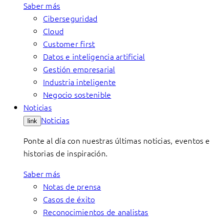
Saber más
Ciberseguridad
Cloud
Customer first
Datos e inteligencia artificial
Gestión empresarial
Industria inteligente
Negocio sostenible
Noticias
Noticias
link
Ponte al día con nuestras últimas noticias, eventos e
historias de inspiración.
Saber más
Notas de prensa
Casos de éxito
Reconocimientos de analistas