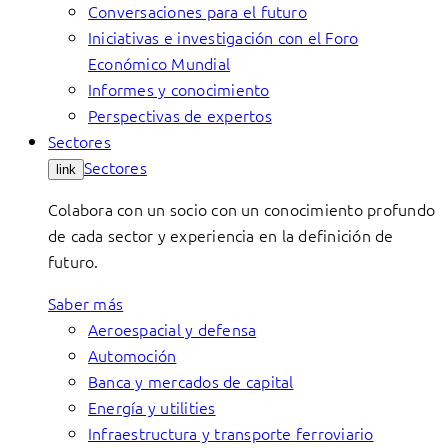
Conversaciones para el futuro
Iniciativas e investigación con el Foro
Económico Mundial
Informes y conocimiento
Perspectivas de expertos
Sectores
Sectores
link
Colabora con un socio con un conocimiento profundo
de cada sector y experiencia en la definición de
futuro.
Saber más
Aeroespacial y defensa
Automoción
Banca y mercados de capital
Energía y utilities
Infraestructura y transporte ferroviario