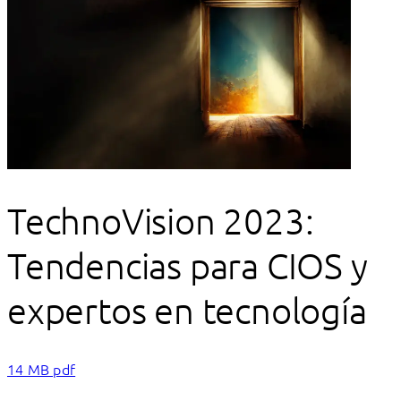
TechnoVision 2023:
Tendencias para CIOS y
expertos en tecnología
14 MB pdf