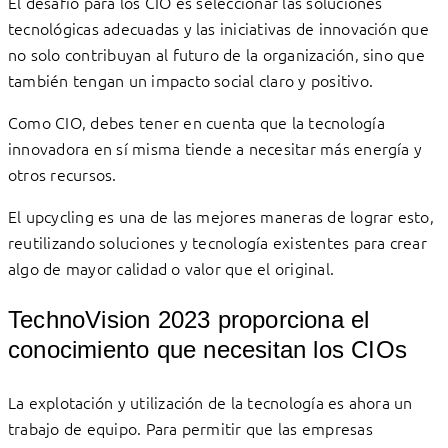
El desafío para los CIO es seleccionar las soluciones
tecnológicas adecuadas y las iniciativas de innovación que
no solo contribuyan al futuro de la organización, sino que
también tengan un impacto social claro y positivo.
Como CIO, debes tener en cuenta que la tecnología
innovadora en sí misma tiende a necesitar más energía y
otros recursos.
El upcycling es una de las mejores maneras de lograr esto,
reutilizando soluciones y tecnología existentes para crear
algo de mayor calidad o valor que el original.
TechnoVision 2023 proporciona el
conocimiento que necesitan los CIOs
La explotación y utilización de la tecnología es ahora un
trabajo de equipo. Para permitir que las empresas