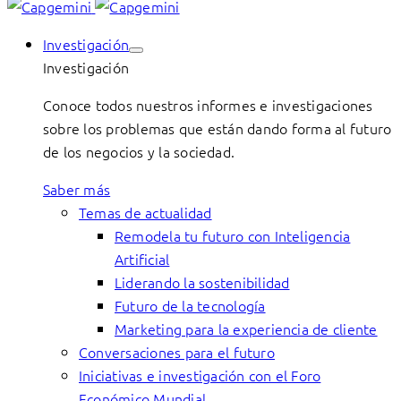
Investigación
Investigación
Conoce todos nuestros informes e investigaciones
sobre los problemas que están dando forma al futuro
de los negocios y la sociedad.
Saber más
Temas de actualidad
Remodela tu futuro con Inteligencia
Artificial
Liderando la sostenibilidad
Futuro de la tecnología
Marketing para la experiencia de cliente
Conversaciones para el futuro
Iniciativas e investigación con el Foro
Económico Mundial