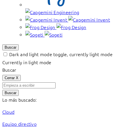
Buscar
Dark and light mode toggle, currently light mode
Currently in light mode
Buscar
Cerrar
X
Buscar
Lo más buscado:
Cloud
Equipo directivo