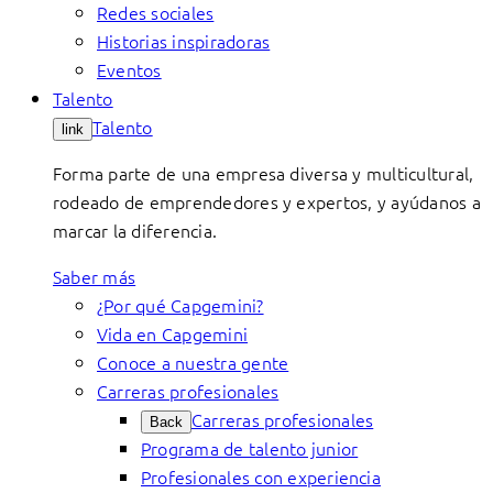
Redes sociales
Historias inspiradoras
Eventos
Talento
Talento
link
Forma parte de una empresa diversa y multicultural,
rodeado de emprendedores y expertos, y ayúdanos a
marcar la diferencia.
Saber más
¿Por qué Capgemini?
Vida en Capgemini
Conoce a nuestra gente
Carreras profesionales
Carreras profesionales
Back
Programa de talento junior
Profesionales con experiencia