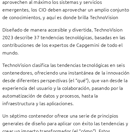
aprovechen al máximo los sistemas y servicios
emergentes, los CIO deben aprovechar un amplio conjunto
de conocimientos, y aquí es donde brilla TechnoVision
Diseñado de manera accesible y divertida, TechnoVision
2023 describe 37 tendencias tecnológicas, basadas en las
contribuciones de los expertos de Capgemini de todo el
mundo.
TechnoVision clasifica las tendencias tecnológicas en seis
contenedores, ofreciendo una instantánea de la innovación
desde diferentes perspectivas (el “qué”), que van desde la
experiencia del usuario y la colaboración, pasando por la
automatización de datos y procesos, hasta la
infraestructura y las aplicaciones.
Un séptimo contenedor ofrece una serie de principios
generales de diseño para aplicar con éxito las tendencias y
crear un impacto transformador (el “cómo”). Estos