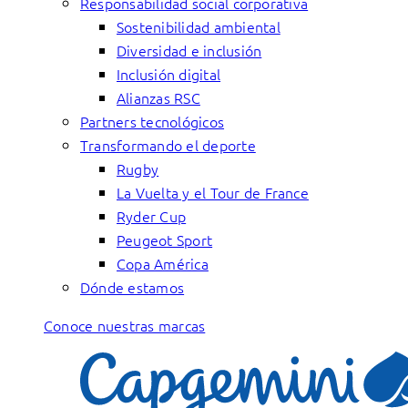
Responsabilidad social corporativa
Sostenibilidad ambiental
Diversidad e inclusión
Inclusión digital
Alianzas RSC
Partners tecnológicos
Transformando el deporte
Rugby
La Vuelta y el Tour de France
Ryder Cup
Peugeot Sport
Copa América
Dónde estamos
Conoce nuestras marcas