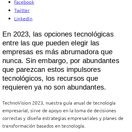
Facebook
Twitter
Linkedin
En 2023, las opciones tecnológicas
entre las que pueden elegir las
empresas es más abrumadora que
nunca. Sin embargo, por abundantes
que parezcan estos impulsores
tecnológicos, los recursos que
requieren ya no son abundantes.
TechnoVision 2023, nuestra guía anual de tecnología
empresarial, sirve de apoyo en la toma de decisiones
correctas y diseña estrategias empresariales y planes de
transformación basados en tecnología.