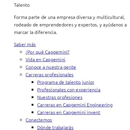
Talento
Forma parte de una empresa diversa y multicultural,
rodeado de emprendedores y expertos, y ayúdanos a
marcar la diferencia.
Saber más
¿Por qué Capgemini?
Vida en Capgemini
Conoce a nuestra gente
Carreras profesionales
Programa de talento junior
Profesionales con experiencia
Nuestras profesiones
Carreras en Capgemini Engineering
Carreras en Capgemini invent
Conectemos
Dónde trabajarás