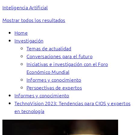
Inteligencia Artificial
Mostrar todos los resultados
Home
Investigación
Temas de actualidad
Conversaciones para el futuro
Iniciativas e investigación con el Foro
Económico Mundial
Informes y conocimiento
Perspectivas de expertos
Informes y conocimiento
TechnoVision 2023: Tendencias para CIOS y expertos
en tecnología