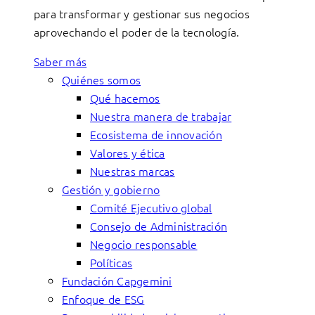
para transformar y gestionar sus negocios
aprovechando el poder de la tecnología.
Saber más
Quiénes somos
Qué hacemos
Nuestra manera de trabajar
Ecosistema de innovación
Valores y ética
Nuestras marcas
Gestión y gobierno
Comité Ejecutivo global
Consejo de Administración
Negocio responsable
Políticas
Fundación Capgemini
Enfoque de ESG