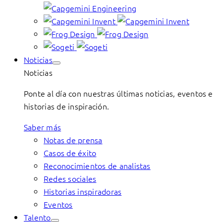
Noticias
Noticias
Ponte al día con nuestras últimas noticias, eventos e
historias de inspiración.
Saber más
Notas de prensa
Casos de éxito
Reconocimientos de analistas
Redes sociales
Historias inspiradoras
Eventos
Talento