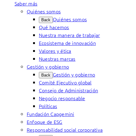
Saber más
Quiénes somos
Quiénes somos
Back
Qué hacemos
Nuestra manera de trabajar
Ecosistema de innovación
Valores y ética
Nuestras marcas
Gestión y gobierno
Gestión y gobierno
Back
Comité Ejecutivo global
Consejo de Administración
Negocio responsable
Políticas
Fundación Capgemini
Enfoque de ESG
Responsabilidad social corporativa