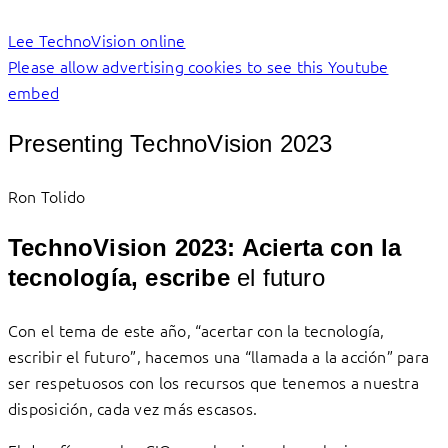
Lee TechnoVision online
Please allow advertising cookies to see this Youtube
embed
Presenting TechnoVision 2023
Ron Tolido
TechnoVision 2023: Acierta con la
tecnología, escribe
el futuro
Con el tema de este año, “acertar con la tecnología,
escribir el futuro”, hacemos una “llamada a la acción” para
ser respetuosos con los recursos que tenemos a nuestra
disposición, cada vez más escasos.