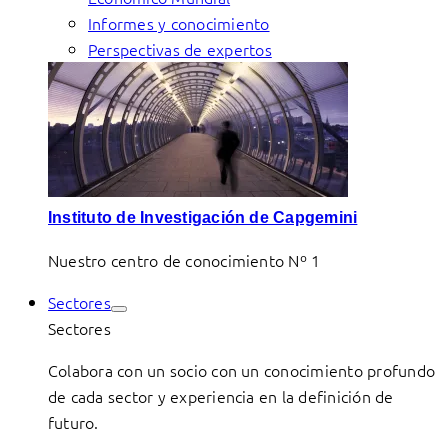
Informes y conocimiento
Perspectivas de expertos
Instituto de Investigación de Capgemini
Nuestro centro de conocimiento Nº 1
Sectores
Sectores
Colabora con un socio con un conocimiento profundo
de cada sector y experiencia en la definición de
futuro.