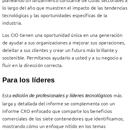
lo largo del año que muestren el impacto de las tendencias
tecnológicas y las oportunidades específicas de la
industria.
Los CIO tienen una oportunidad única en una generación
de ayudar a sus organizaciones a mejorar sus operaciones,
deleitar a sus clientes y crear un futuro más brillante y
sostenible. Permítanos ayudarlo a usted y a su negocio a
fluir en la dirección correcta.
Para los líderes
Esta
más
edición de profesionales y líderes tecnológicos
larga y detallada del informe se complementa con un
informe CXO enfocado que comparte los beneficios
comerciales de los siete contenedores que identificamos,
mostrando cómo un enfoque nítido en los temas