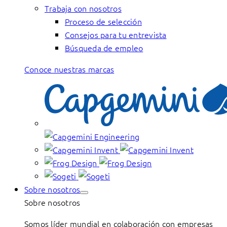
Trabaja con nosotros
Proceso de selección
Consejos para tu entrevista
Búsqueda de empleo
Conoce nuestras marcas
Sobre nosotros
Sobre nosotros
Somos líder mundial en colaboración con empresas