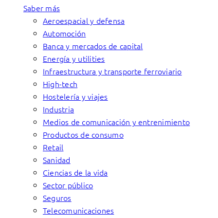
Saber más
Aeroespacial y defensa
Automoción
Banca y mercados de capital
Energía y utilities
Infraestructura y transporte ferroviario
High-tech
Hostelería y viajes
Industria
Medios de comunicación y entrenimiento
Productos de consumo
Retail
Sanidad
Ciencias de la vida
Sector público
Seguros
Telecomunicaciones