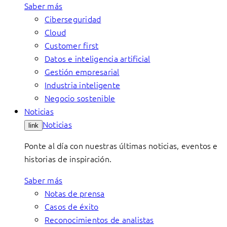
Saber más
Ciberseguridad
Cloud
Customer first
Datos e inteligencia artificial
Gestión empresarial
Industria inteligente
Negocio sostenible
Noticias
Noticias
link
Ponte al día con nuestras últimas noticias, eventos e
historias de inspiración.
Saber más
Notas de prensa
Casos de éxito
Reconocimientos de analistas