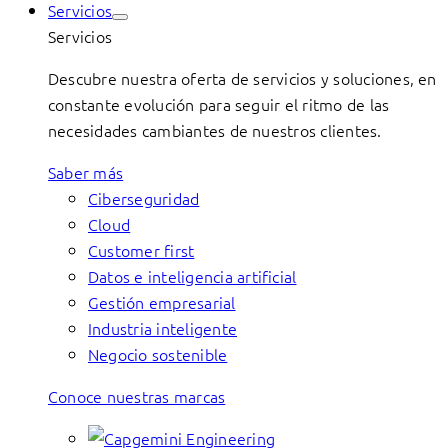
Servicios
Servicios
Descubre nuestra oferta de servicios y soluciones, en
constante evolución para seguir el ritmo de las
necesidades cambiantes de nuestros clientes.
Saber más
Ciberseguridad
Cloud
Customer first
Datos e inteligencia artificial
Gestión empresarial
Industria inteligente
Negocio sostenible
Conoce nuestras marcas