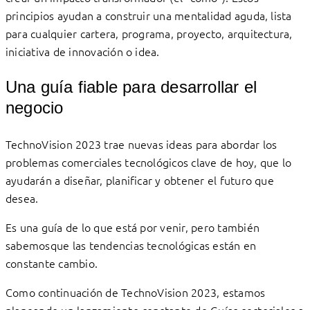
principios ayudan a construir una mentalidad aguda, lista
para cualquier cartera, programa, proyecto, arquitectura,
iniciativa de innovación o idea.
Una guía fiable para desarrollar el
negocio
TechnoVision 2023 trae nuevas ideas para abordar los
problemas comerciales tecnológicos clave de hoy, que lo
ayudarán a diseñar, planificar y obtener el futuro que
desea.
Es una guía de lo que está por venir, pero también
sabemosque las tendencias tecnológicas están en
constante cambio.
Como continuación de TechnoVision 2023, estamos
planeando un lanzamiento constante de Guías sectoriales a