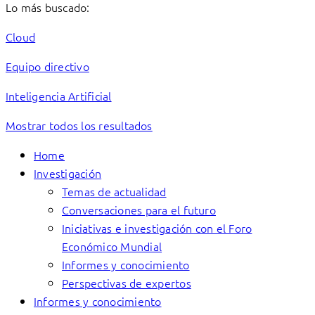
Lo más buscado:
Cloud
Equipo directivo
Inteligencia Artificial
Mostrar todos los resultados
Home
Investigación
Temas de actualidad
Conversaciones para el futuro
Iniciativas e investigación con el Foro
Económico Mundial
Informes y conocimiento
Perspectivas de expertos
Informes y conocimiento