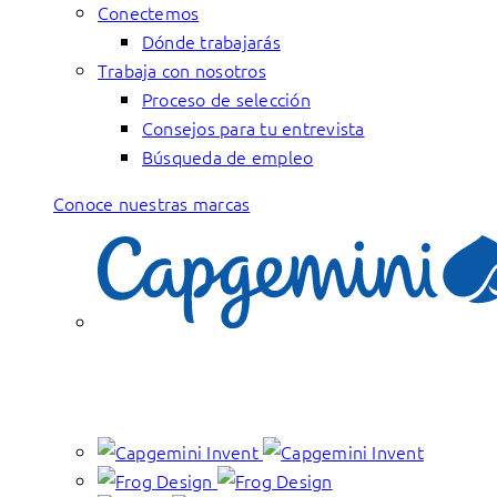
Conectemos
Dónde trabajarás
Trabaja con nosotros
Proceso de selección
Consejos para tu entrevista
Búsqueda de empleo
Conoce nuestras marcas