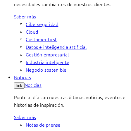
necesidades cambiantes de nuestros clientes.
Saber más
Ciberseguridad
Cloud
Customer first
Datos e inteligencia artificial
Gestión empresarial
Industria inteligente
Negocio sostenible
Noticias
Noticias
link
Ponte al día con nuestras últimas noticias, eventos e
historias de inspiración.
Saber más
Notas de prensa