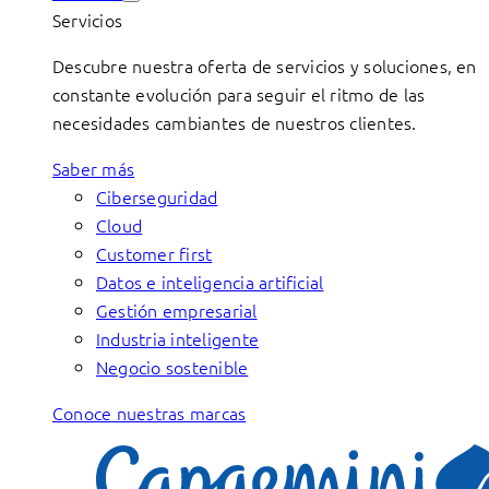
Servicios
Descubre nuestra oferta de servicios y soluciones, en
constante evolución para seguir el ritmo de las
necesidades cambiantes de nuestros clientes.
Saber más
Ciberseguridad
Cloud
Customer first
Datos e inteligencia artificial
Gestión empresarial
Industria inteligente
Negocio sostenible
Conoce nuestras marcas