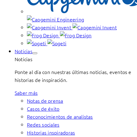
Noticias
Noticias
Ponte al día con nuestras últimas noticias, eventos e
historias de inspiración.
Saber más
Notas de prensa
Casos de éxito
Reconocimientos de analistas
Redes sociales
Historias inspiradoras