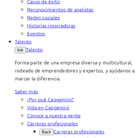
Casos de éxito
Reconocimientos de analistas
Redes sociales
Historias inspiradoras
Eventos
Talento
Talento
link
Forma parte de una empresa diversa y multicultural,
rodeado de emprendedores y expertos, y ayúdanos a
marcar la diferencia.
Saber más
¿Por qué Capgemini?
Vida en Capgemini
Conoce a nuestra gente
Carreras profesionales
Carreras profesionales
Back