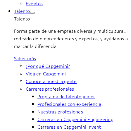
Eventos
Talento
Talento
Forma parte de una empresa diversa y multicultural,
rodeado de emprendedores y expertos, y ayúdanos a
marcar la diferencia.
Saber más
¿Por qué Capgemini?
Vida en Capgemini
Conoce a nuestra gente
Carreras profesionales
Programa de talento junior
Profesionales con experiencia
Nuestras profesiones
Carreras en Capgemini Engineering
Carreras en Capgemini invent