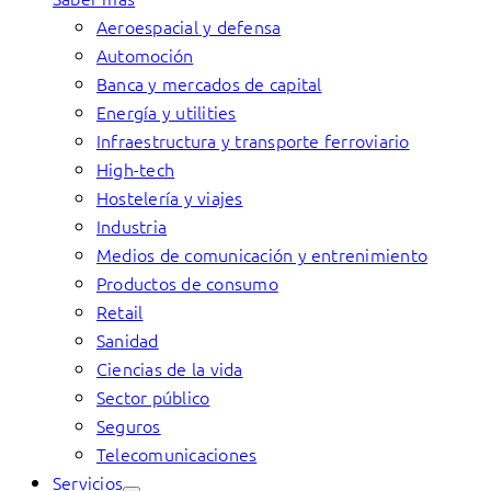
Aeroespacial y defensa
Automoción
Banca y mercados de capital
Energía y utilities
Infraestructura y transporte ferroviario
High-tech
Hostelería y viajes
Industria
Medios de comunicación y entrenimiento
Productos de consumo
Retail
Sanidad
Ciencias de la vida
Sector público
Seguros
Telecomunicaciones
Servicios