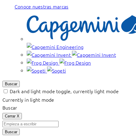
Conoce nuestras marcas
Buscar
Dark and light mode toggle, currently light mode
Currently in light mode
Buscar
Cerrar
X
Buscar