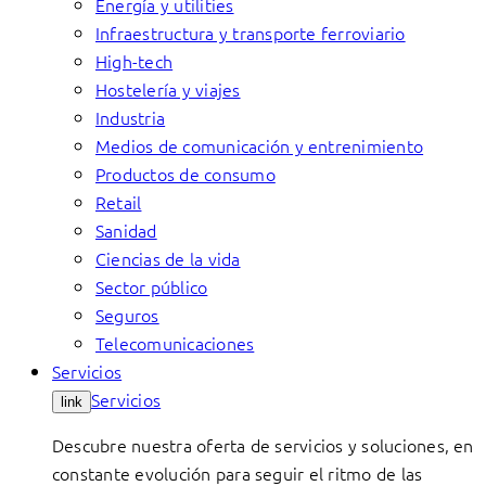
Energía y utilities
Infraestructura y transporte ferroviario
High-tech
Hostelería y viajes
Industria
Medios de comunicación y entrenimiento
Productos de consumo
Retail
Sanidad
Ciencias de la vida
Sector público
Seguros
Telecomunicaciones
Servicios
Servicios
link
Descubre nuestra oferta de servicios y soluciones, en
constante evolución para seguir el ritmo de las