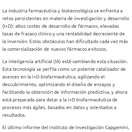
La industria farmacéutica y biotecnológica se enfrenta a
retos persistentes en materia de investigación y desarrollo
(I+D): altos costes de desarrollo de fármacos, elevadas
tasas de fracaso clínico y una rentabilidad decreciente de
la inversión. Estos obstáculos han dificultado cada vez más
la comercialización de nuevos fármacos exitosos.
La inteligencia artificial (IA) está cambiando esta situación.
Esta tecnología se perfila como un potente catalizador de
avances en la I+D biofarmacéutica, agilizando el
descubrimiento, optimizando el diseño de ensayos y
facilitando la obtención de información predictiva, y ahora
está preparada para dotar a la I+D biofarmacéutica de
procesos más ágiles, basados ​​en datos y orientados a
resultados.
El último informe del Instituto de Investigación Capgemini,