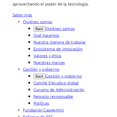
aprovechando el poder de la tecnología.
Saber más
Quiénes somos
Quiénes somos
Back
Qué hacemos
Nuestra manera de trabajar
Ecosistema de innovación
Valores y ética
Nuestras marcas
Gestión y gobierno
Gestión y gobierno
Back
Comité Ejecutivo global
Consejo de Administración
Negocio responsable
Políticas
Fundación Capgemini
Enfoque de ESG