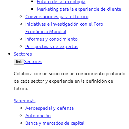
Futuro de la tecnología
Marketing para la experiencia de cliente
Conversaciones para el futuro
Iniciativas e investigación con el Foro
Económico Mundial
Informes y conocimiento
Perspectivas de expertos
Sectores
Sectores
link
Colabora con un socio con un conocimiento profundo
de cada sector y experiencia en la definición de
futuro.
Saber más
Aeroespacial y defensa
Automoción
Banca y mercados de capital