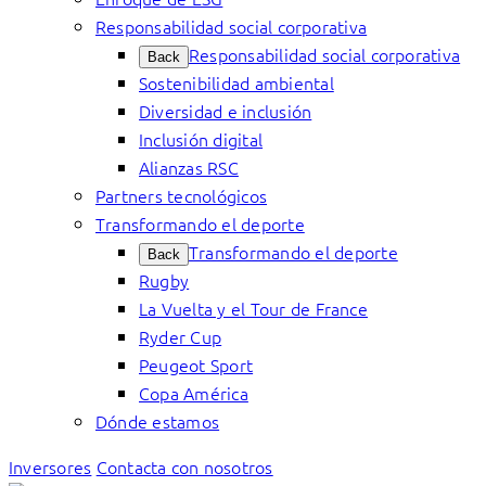
Responsabilidad social corporativa
Responsabilidad social corporativa
Back
Sostenibilidad ambiental
Diversidad e inclusión
Inclusión digital
Alianzas RSC
Partners tecnológicos
Transformando el deporte
Transformando el deporte
Back
Rugby
La Vuelta y el Tour de France
Ryder Cup
Peugeot Sport
Copa América
Dónde estamos
Inversores
Contacta con nosotros