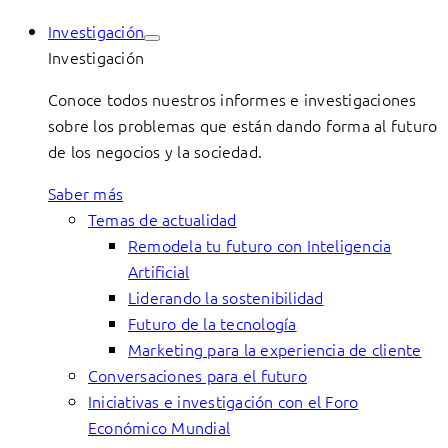
Investigación
Investigación
Conoce todos nuestros informes e investigaciones
sobre los problemas que están dando forma al futuro
de los negocios y la sociedad.
Saber más
Temas de actualidad
Remodela tu futuro con Inteligencia
Artificial
Liderando la sostenibilidad
Futuro de la tecnología
Marketing para la experiencia de cliente
Conversaciones para el futuro
Iniciativas e investigación con el Foro
Económico Mundial