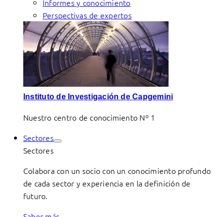
Informes y conocimiento
Perspectivas de expertos
Instituto de Investigación de Capgemini
Nuestro centro de conocimiento Nº 1
Sectores
Sectores
Colabora con un socio con un conocimiento profundo
de cada sector y experiencia en la definición de
futuro.
Saber más