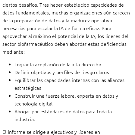
ciertos desafíos. Tras haber establecido capacidades de
datos fundamentales, muchas organizaciones aún carecen
de la preparación de datos y la madurez operativa
necesarias para escalar la IA de forma eficaz. Para
aprovechar al máximo el potencial de la IA, los líderes del
sector biofarmacéutico deben abordar estas deficiencias
mediante:
Lograr la aceptación de la alta dirección
Definir objetivos y perfiles de riesgo claros
Equilibrar las capacidades internas con las alianzas
estratégicas
Construir una fuerza laboral experta en datos y
tecnología digital
Abogar por estándares de datos para toda la
industria.
El informe se dirige a ejecutivos y líderes en