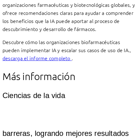
organizaciones farmacéuticas y biotecnológicas globales, y
ofrece recomendaciones claras para ayudar a comprender
los beneficios que la IA puede aportar al proceso de
descubrimiento y desarrollo de fármacos.
Descubre cómo las organizaciones biofarmacéuticas
pueden implementar IA y escalar sus casos de uso de IA.,
descarga el informe completo
.
Más información
Ciencias de la vida
											
barreras, logrando mejores resultados 