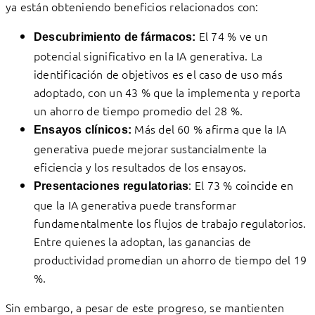
ya están obteniendo beneficios relacionados con:
El 74 % ve un
Descubrimiento de fármacos:
potencial significativo en la IA generativa. La
identificación de objetivos es el caso de uso más
adoptado, con un 43 % que la implementa y reporta
un ahorro de tiempo promedio del 28 %.
Más del 60 % afirma que la IA
Ensayos clínicos:
generativa puede mejorar sustancialmente la
eficiencia y los resultados de los ensayos.
: El 73 % coincide en
Presentaciones regulatorias
que la IA generativa puede transformar
fundamentalmente los flujos de trabajo regulatorios.
Entre quienes la adoptan, las ganancias de
productividad promedian un ahorro de tiempo del 19
%.
Sin embargo, a pesar de este progreso, se mantienten