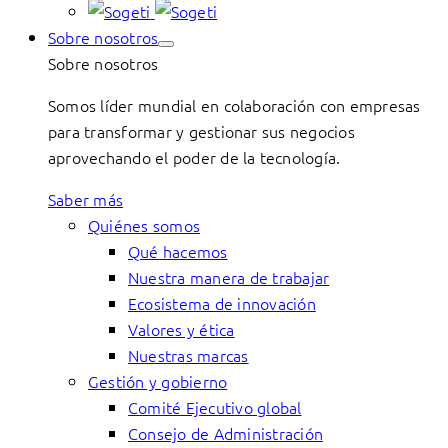
Sobre nosotros
Sobre nosotros
Somos líder mundial en colaboración con empresas
para transformar y gestionar sus negocios
aprovechando el poder de la tecnología.
Saber más
Quiénes somos
Qué hacemos
Nuestra manera de trabajar
Ecosistema de innovación
Valores y ética
Nuestras marcas
Gestión y gobierno
Comité Ejecutivo global
Consejo de Administración