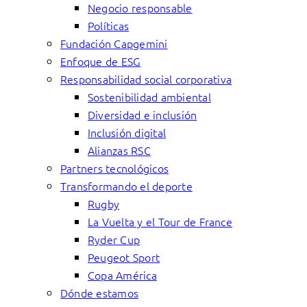
Negocio responsable
Políticas
Fundación Capgemini
Enfoque de ESG
Responsabilidad social corporativa
Sostenibilidad ambiental
Diversidad e inclusión
Inclusión digital
Alianzas RSC
Partners tecnológicos
Transformando el deporte
Rugby
La Vuelta y el Tour de France
Ryder Cup
Peugeot Sport
Copa América
Dónde estamos