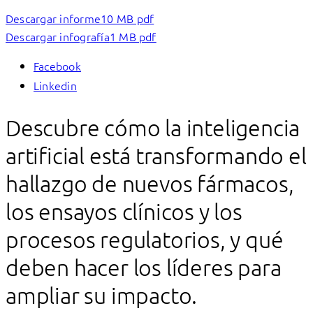
Descargar informe
10 MB pdf
Descargar infografía
1 MB pdf
Facebook
Linkedin
Descubre cómo la inteligencia
artificial está transformando el
hallazgo de nuevos fármacos,
los ensayos clínicos y los
procesos regulatorios, y qué
deben hacer los líderes para
ampliar su impacto.