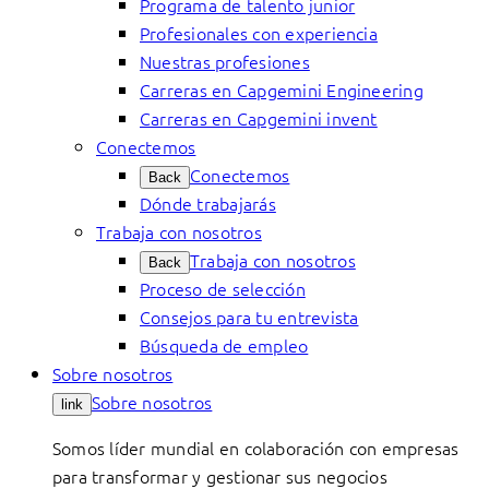
Programa de talento junior
Profesionales con experiencia
Nuestras profesiones
Carreras en Capgemini Engineering
Carreras en Capgemini invent
Conectemos
Conectemos
Back
Dónde trabajarás
Trabaja con nosotros
Trabaja con nosotros
Back
Proceso de selección
Consejos para tu entrevista
Búsqueda de empleo
Sobre nosotros
Sobre nosotros
link
Somos líder mundial en colaboración con empresas
para transformar y gestionar sus negocios