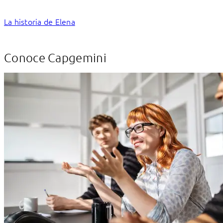
La historia de Elena
Conoce Capgemini