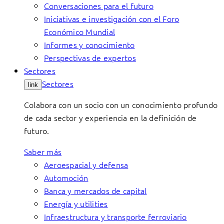
Conversaciones para el futuro
Iniciativas e investigación con el Foro
Económico Mundial
Informes y conocimiento
Perspectivas de expertos
Sectores
Sectores
link
Colabora con un socio con un conocimiento profundo
de cada sector y experiencia en la definición de
futuro.
Saber más
Aeroespacial y defensa
Automoción
Banca y mercados de capital
Energía y utilities
Infraestructura y transporte ferroviario