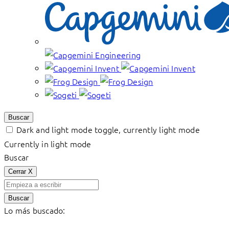
Buscar
Dark and light mode toggle, currently light mode
Currently in light mode
Buscar
Cerrar
X
Buscar
Lo más buscado: