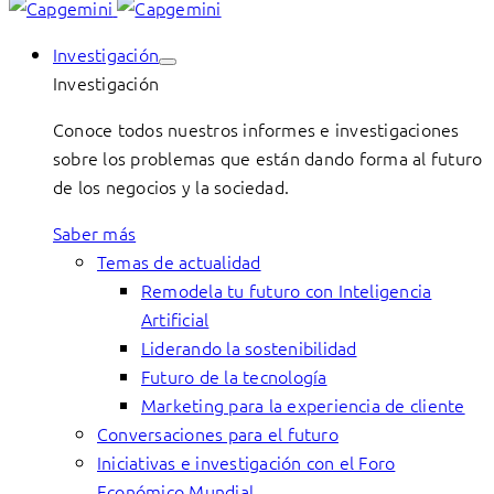
Investigación
Investigación
Conoce todos nuestros informes e investigaciones
sobre los problemas que están dando forma al futuro
de los negocios y la sociedad.
Saber más
Temas de actualidad
Remodela tu futuro con Inteligencia
Artificial
Liderando la sostenibilidad
Futuro de la tecnología
Marketing para la experiencia de cliente
Conversaciones para el futuro
Iniciativas e investigación con el Foro
Económico Mundial