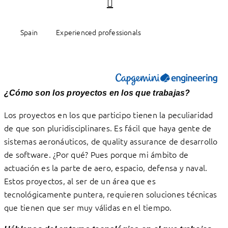
Spain
Experienced professionals
¿Cómo son los proyectos en los que trabajas?
Los proyectos en los que participo tienen la peculiaridad
de que son pluridisciplinares. Es fácil que haya gente de
sistemas aeronáuticos, de quality assurance de desarrollo
de software. ¿Por qué? Pues porque mi ámbito de
actuación es la parte de aero, espacio, defensa y naval.
Estos proyectos, al ser de un área que es
tecnológicamente puntera, requieren soluciones técnicas
que tienen que ser muy válidas en el tiempo.