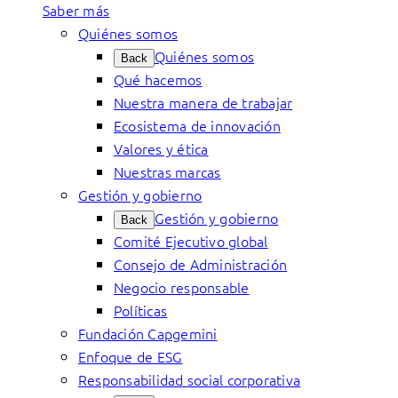
Saber más
Quiénes somos
Quiénes somos
Back
Qué hacemos
Nuestra manera de trabajar
Ecosistema de innovación
Valores y ética
Nuestras marcas
Gestión y gobierno
Gestión y gobierno
Back
Comité Ejecutivo global
Consejo de Administración
Negocio responsable
Políticas
Fundación Capgemini
Enfoque de ESG
Responsabilidad social corporativa