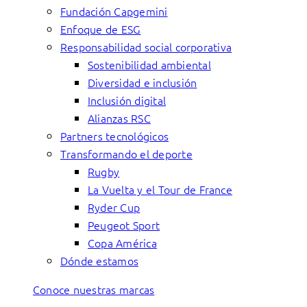
Fundación Capgemini
Enfoque de ESG
Responsabilidad social corporativa
Sostenibilidad ambiental
Diversidad e inclusión
Inclusión digital
Alianzas RSC
Partners tecnológicos
Transformando el deporte
Rugby
La Vuelta y el Tour de France
Ryder Cup
Peugeot Sport
Copa América
Dónde estamos
Conoce nuestras marcas