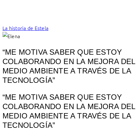
La historia de Estela
“ME MOTIVA SABER QUE ESTOY
COLABORANDO EN LA MEJORA DEL
MEDIO AMBIENTE A TRAVÉS DE LA
TECNOLOGÍA”
“ME MOTIVA SABER QUE ESTOY
COLABORANDO EN LA MEJORA DEL
MEDIO AMBIENTE A TRAVÉS DE LA
TECNOLOGÍA”