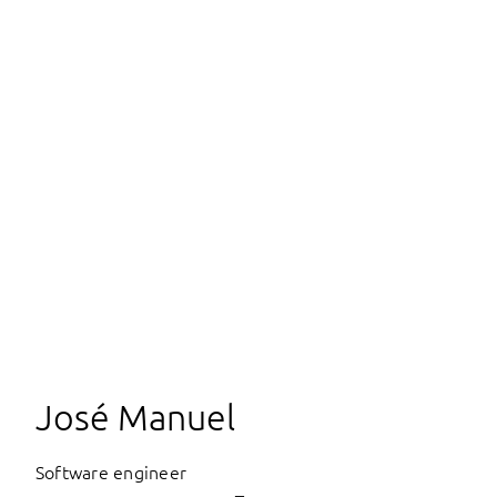
José Manuel
Software engineer