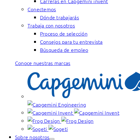
Carreras en Capgemini invent
Conectemos
Dónde trabajarás
Trabaja con nosotros
Proceso de selección
Consejos para tu entrevista
Búsqueda de empleo
Conoce nuestras marcas
Sobre nosotros