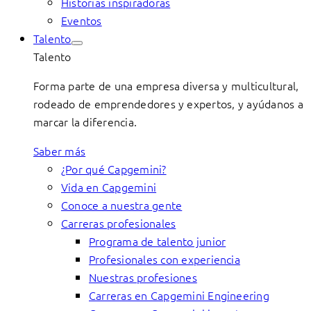
Historias inspiradoras
Eventos
Talento
Talento
Forma parte de una empresa diversa y multicultural,
rodeado de emprendedores y expertos, y ayúdanos a
marcar la diferencia.
Saber más
¿Por qué Capgemini?
Vida en Capgemini
Conoce a nuestra gente
Carreras profesionales
Programa de talento junior
Profesionales con experiencia
Nuestras profesiones
Carreras en Capgemini Engineering