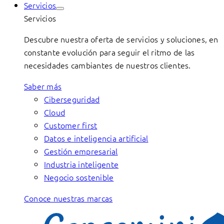
Servicios
Servicios
Descubre nuestra oferta de servicios y soluciones, en
constante evolución para seguir el ritmo de las
necesidades cambiantes de nuestros clientes.
Saber más
Ciberseguridad
Cloud
Customer first
Datos e inteligencia artificial
Gestión empresarial
Industria inteligente
Negocio sostenible
Conoce nuestras marcas