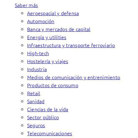
Saber más
Aeroespacial y defensa
Automoción
Banca y mercados de capital
Energía y utilities
Infraestructura y transporte ferroviario
High-tech
Hostelería y viajes
Industria
Medios de comunicación y entrenimiento
Productos de consumo
Retail
Sanidad
Ciencias de la vida
Sector público
Seguros
Telecomunicaciones