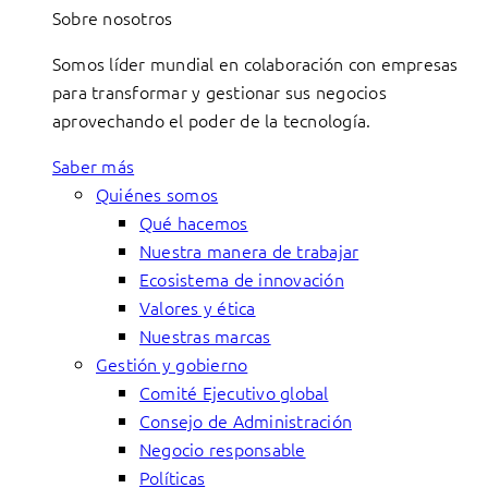
Sobre nosotros
Somos líder mundial en colaboración con empresas
para transformar y gestionar sus negocios
aprovechando el poder de la tecnología.
Saber más
Quiénes somos
Qué hacemos
Nuestra manera de trabajar
Ecosistema de innovación
Valores y ética
Nuestras marcas
Gestión y gobierno
Comité Ejecutivo global
Consejo de Administración
Negocio responsable
Políticas