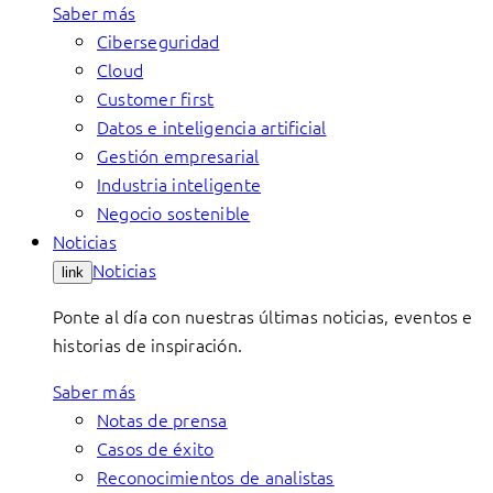
Saber más
Ciberseguridad
Cloud
Customer first
Datos e inteligencia artificial
Gestión empresarial
Industria inteligente
Negocio sostenible
Noticias
Noticias
link
Ponte al día con nuestras últimas noticias, eventos e
historias de inspiración.
Saber más
Notas de prensa
Casos de éxito
Reconocimientos de analistas