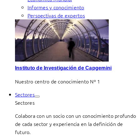
Informes y conocimiento
Perspectivas de expertos
Instituto de Investigación de Capgemini
Nuestro centro de conocimiento Nº 1
Sectores
Sectores
Colabora con un socio con un conocimiento profundo
de cada sector y experiencia en la definición de
futuro.