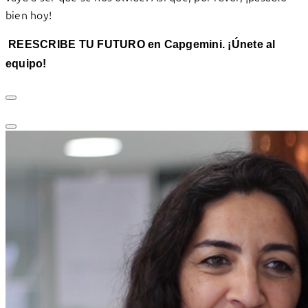
bien hoy!
REESCRIBE TU FUTURO en Capgemini. ¡Únete al
equipo!