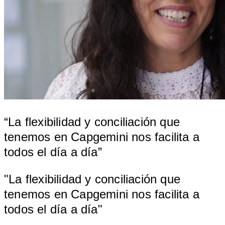
“La flexibilidad y conciliación que
tenemos en Capgemini nos facilita a
todos el día a día”
"La flexibilidad y conciliación que
tenemos en Capgemini nos facilita a
todos el día a día"