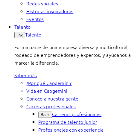
Redes sociales
Historias inspiradoras
Eventos
Talento
Talento
link
Forma parte de una empresa diversa y multicultural,
rodeado de emprendedores y expertos, y ayúdanos a
marcar la diferencia.
Saber más
¿Por qué Capgemini?
Vida en Capgemini
Conoce a nuestra gente
Carreras profesionales
Carreras profesionales
Back
Programa de talento junior
Profesionales con experiencia