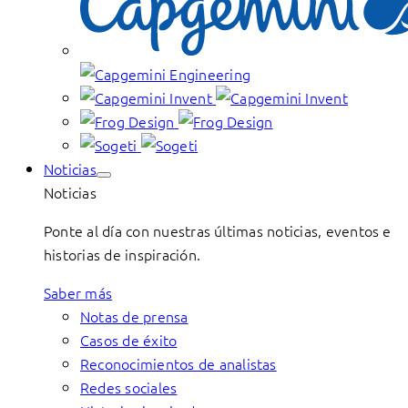
Noticias
Noticias
Ponte al día con nuestras últimas noticias, eventos e
historias de inspiración.
Saber más
Notas de prensa
Casos de éxito
Reconocimientos de analistas
Redes sociales