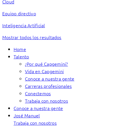
Cloud
Equipo directivo
Inteligencia Artificial
Mostrar todos los resultados
Home
Talento
¿Por qué Capgemini?
Vida en Capgemini
Conoce a nuestra gente
Carreras profesionales
Conectemos
Trabaja con nosotros
Conoce a nuestra gente
José Manuel
Trabaja con nosotros