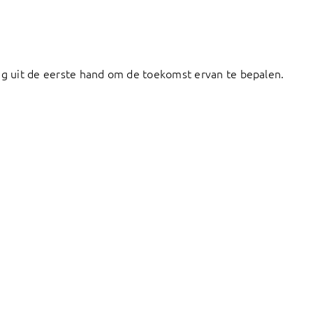
ng uit de eerste hand om de toekomst ervan te bepalen.