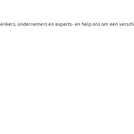
denkers, ondernemers en experts- en help ons om een verschi