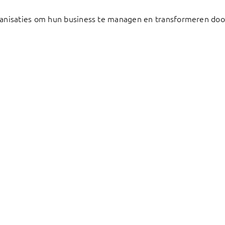
anisaties om hun business te managen en transformeren door