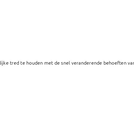
elijke tred te houden met de snel veranderende behoeften va