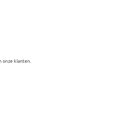
n onze klanten.