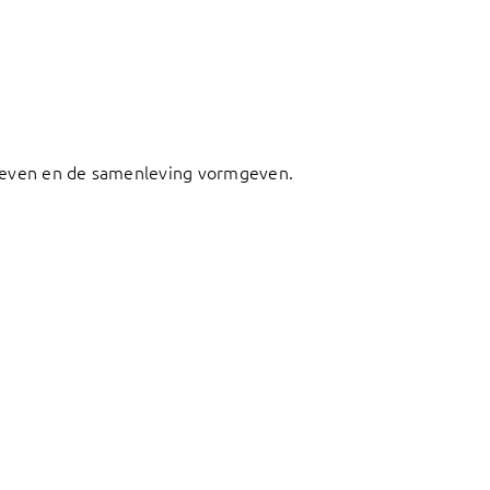
fsleven en de samenleving vormgeven.