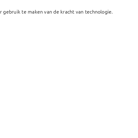
 gebruik te maken van de kracht van technologie.