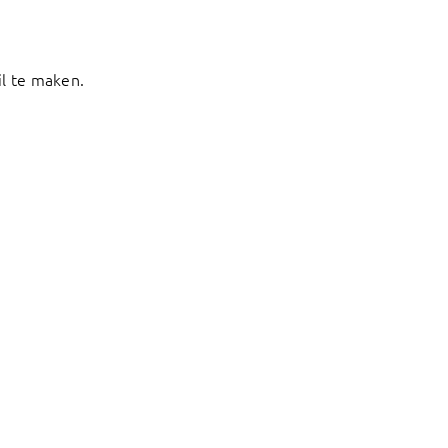
l te maken.